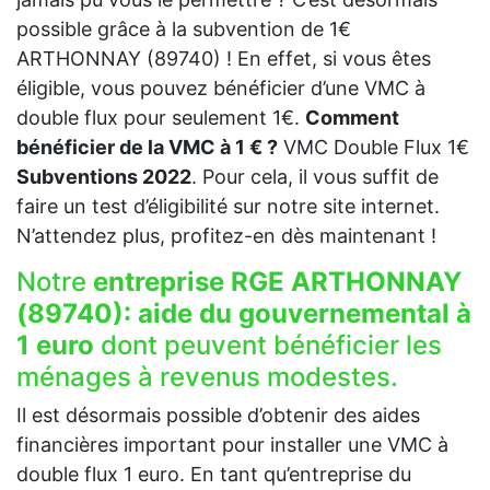
possible grâce à la subvention de 1€
ARTHONNAY (89740) ! En effet, si vous êtes
éligible, vous pouvez bénéficier d’une VMC à
double flux pour seulement 1€.
Comment
bénéficier de la VMC à 1 € ?
VMC Double Flux 1€
Subventions 2022
. Pour cela, il vous suffit de
faire un test d’éligibilité sur notre site internet.
N’attendez plus, profitez-en dès maintenant !
Notre
entreprise RGE ARTHONNAY
(89740):
aide du gouvernemental à
1 euro
dont peuvent bénéficier les
ménages à revenus modestes.
Il est désormais possible d’obtenir des aides
financières important pour installer une VMC à
double flux 1 euro. En tant qu’entreprise du