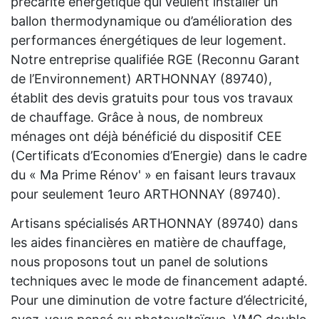
précarité énergétique qui veulent installer un
ballon thermodynamique ou d’amélioration des
performances énergétiques de leur logement.
Notre entreprise qualifiée RGE (Reconnu Garant
de l’Environnement) ARTHONNAY (89740),
établit des devis gratuits pour tous vos travaux
de chauffage. Grâce à nous, de nombreux
ménages ont déjà bénéficié du dispositif CEE
(Certificats d’Economies d’Energie) dans le cadre
du « Ma Prime Rénov' » en faisant leurs travaux
pour seulement 1euro ARTHONNAY (89740).
Artisans spécialisés ARTHONNAY (89740) dans
les aides financières en matière de chauffage,
nous proposons tout un panel de solutions
techniques avec le mode de financement adapté.
Pour une diminution de votre facture d’électricité,