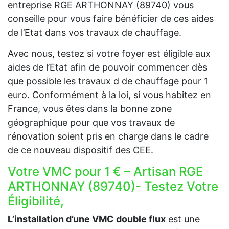
entreprise RGE ARTHONNAY (89740) vous
conseille pour vous faire bénéficier de ces aides
de l’Etat dans vos travaux de chauffage.
Avec nous, testez si votre foyer est éligible aux
aides de l’Etat afin de pouvoir commencer dès
que possible les travaux d de chauffage pour 1
euro. Conformément à la loi, si vous habitez en
France, vous êtes dans la bonne zone
géographique pour que vos travaux de
rénovation soient pris en charge dans le cadre
de ce nouveau dispositif des CEE.
Votre VMC pour 1 € – Artisan RGE
ARTHONNAY (89740)- Testez Votre
Éligibilité,
L’installation d’une VMC double flux
est une