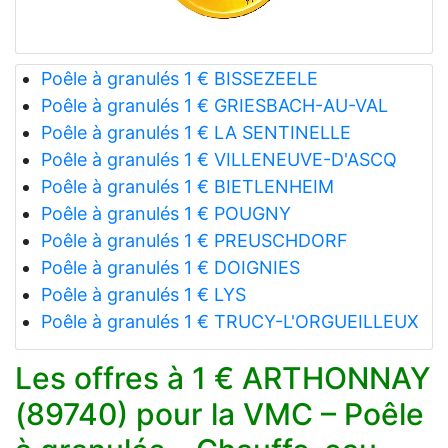
Poêle à granulés 1 € BISSEZEELE
Poêle à granulés 1 € GRIESBACH-AU-VAL
Poêle à granulés 1 € LA SENTINELLE
Poêle à granulés 1 € VILLENEUVE-D'ASCQ
Poêle à granulés 1 € BIETLENHEIM
Poêle à granulés 1 € POUGNY
Poêle à granulés 1 € PREUSCHDORF
Poêle à granulés 1 € DOIGNIES
Poêle à granulés 1 € LYS
Poêle à granulés 1 € TRUCY-L'ORGUEILLEUX
Les offres à 1 € ARTHONNAY
(89740) pour la VMC – Poêle