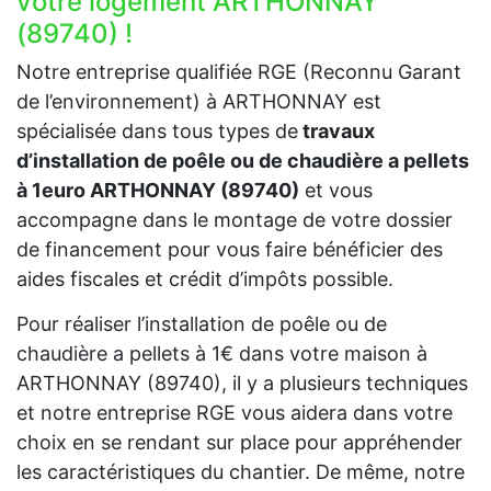
votre logement ARTHONNAY
(89740) !
Notre entreprise qualifiée RGE (Reconnu Garant
de l’environnement) à ARTHONNAY est
spécialisée dans tous types de
travaux
d’installation de poêle ou de chaudière a pellets
à 1euro ARTHONNAY (89740)
et vous
accompagne dans le montage de votre dossier
de financement pour vous faire bénéficier des
aides fiscales et crédit d’impôts possible.
Pour réaliser l’installation de poêle ou de
chaudière a pellets à 1€ dans votre maison à
ARTHONNAY (89740), il y a plusieurs techniques
et notre entreprise RGE vous aidera dans votre
choix en se rendant sur place pour appréhender
les caractéristiques du chantier. De même, notre