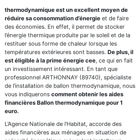
thermodynamique est un excellent moyen de
réduire sa consommation d’énergie
et de faire
des économies. En effet, il permet de stocker
l’énergie thermique produite par le soleil et de la
restituer sous forme de chaleur lorsque les
températures extérieures sont basses.
De plus, il
est éligible à la prime énergie cee
, ce qui en fait
un investissement intéressant. En tant que
professionnel ARTHONNAY (89740), spécialiste
de l’installation de ballon thermodynamique, nous
vous indiquerons
comment obtenir les aides
financières Ballon thermodynamique pour 1
euro.
L’Agence Nationale de l’Habitat, accorde des
aides financières aux ménages en situation de