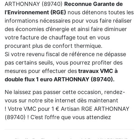
ARTHONNAY (89740)
Reconnue Garante de
l’Environnement (RGE)
nous détenons toutes les
informations nécessaires pour vous faire réaliser
des économies d’énergie et ainsi faire diminuer
votre facture de chauffage tout en vous
procurant plus de confort thermique.
Si votre revenu fiscal de référence ne dépasse
pas certains seuils, vous pourrez profiter des
mesures pour effectuer des
travaux VMC à
double flux 1 euro ARTHONNAY (89740).
Ne laissez pas passer cette occasion, rendez-
vous sur notre site internet dès maintenant
! Votre VMC pour 1 € Artisan RGE ARTHONNAY
(89740) ! C’est l’offre que vous attendiez