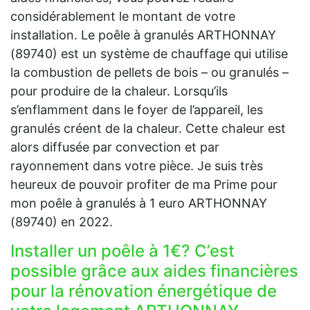
considérablement le montant de votre
installation. Le poêle à granulés ARTHONNAY
(89740) est un système de chauffage qui utilise
la combustion de pellets de bois – ou granulés –
pour produire de la chaleur. Lorsqu’ils
s’enflamment dans le foyer de l’appareil, les
granulés créent de la chaleur. Cette chaleur est
alors diffusée par convection et par
rayonnement dans votre pièce. Je suis très
heureux de pouvoir profiter de ma Prime pour
mon poêle à granulés à 1 euro ARTHONNAY
(89740) en 2022.
Installer un poêle à 1€? C’est
possible grâce aux aides financières
pour la rénovation énergétique de