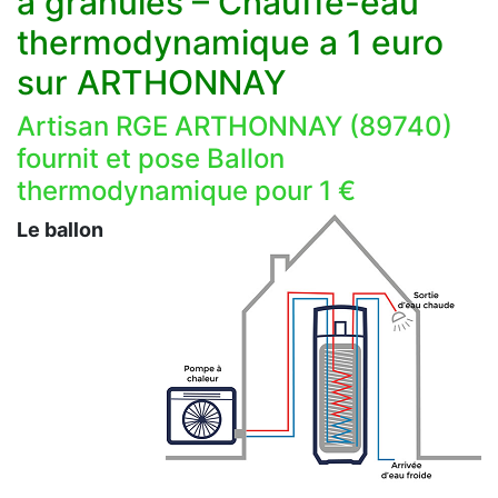
à granulés – Chauffe-eau
thermodynamique a 1 euro
sur ARTHONNAY
Artisan RGE ARTHONNAY (89740)
fournit et pose Ballon
thermodynamique pour 1 €
Le ballon