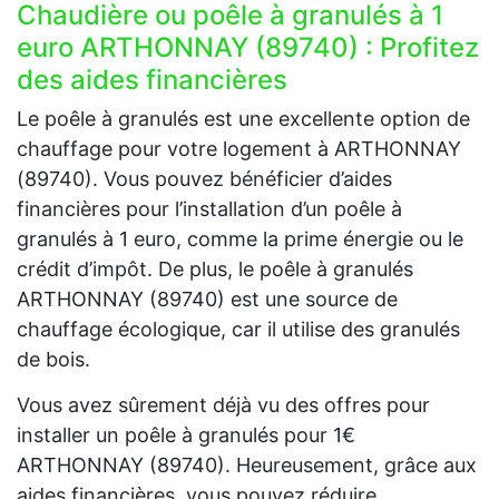
Chaudière ou poêle à granulés à 1
euro ARTHONNAY (89740) : Profitez
des aides financières
Le poêle à granulés est une excellente option de
chauffage pour votre logement à ARTHONNAY
(89740). Vous pouvez bénéficier d’aides
financières pour l’installation d’un poêle à
granulés à 1 euro, comme la prime énergie ou le
crédit d’impôt. De plus, le poêle à granulés
ARTHONNAY (89740) est une source de
chauffage écologique, car il utilise des granulés
de bois.
Vous avez sûrement déjà vu des offres pour
installer un poêle à granulés pour 1€
ARTHONNAY (89740). Heureusement, grâce aux
aides financières, vous pouvez réduire