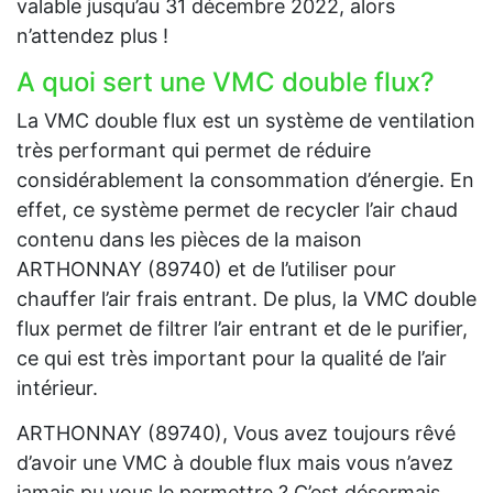
valable jusqu’au 31 décembre 2022, alors
n’attendez plus !
A quoi sert une VMC double flux?
La VMC double flux est un système de ventilation
très performant qui permet de réduire
considérablement la consommation d’énergie. En
effet, ce système permet de recycler l’air chaud
contenu dans les pièces de la maison
ARTHONNAY (89740) et de l’utiliser pour
chauffer l’air frais entrant. De plus, la VMC double
flux permet de filtrer l’air entrant et de le purifier,
ce qui est très important pour la qualité de l’air
intérieur.
ARTHONNAY (89740), Vous avez toujours rêvé
d’avoir une VMC à double flux mais vous n’avez
jamais pu vous le permettre ? C’est désormais