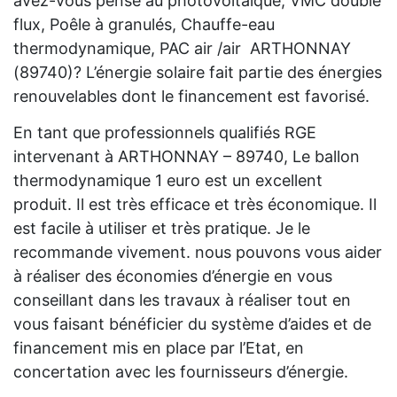
avez-vous pensé au photovoltaïque, VMC double
flux, Poêle à granulés, Chauffe-eau
thermodynamique, PAC air /air ARTHONNAY
(89740)? L’énergie solaire fait partie des énergies
renouvelables dont le financement est favorisé.
En tant que professionnels qualifiés RGE
intervenant à ARTHONNAY – 89740, Le ballon
thermodynamique 1 euro est un excellent
produit. Il est très efficace et très économique. Il
est facile à utiliser et très pratique. Je le
recommande vivement. nous pouvons vous aider
à réaliser des économies d’énergie en vous
conseillant dans les travaux à réaliser tout en
vous faisant bénéficier du système d’aides et de
financement mis en place par l’Etat, en
concertation avec les fournisseurs d’énergie.