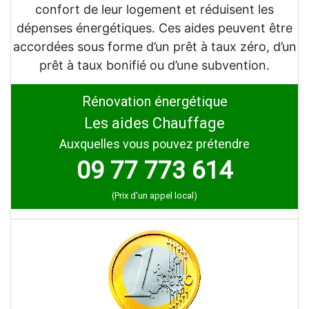
confort de leur logement et réduisent les
dépenses énergétiques. Ces aides peuvent être
accordées sous forme d’un prêt à taux zéro, d’un
prêt à taux bonifié ou d’une subvention.
Rénovation énergétique
Les aides Chauffage
Auxquelles vous pouvez prétendre
09 77 773 614
(Prix d'un appel local)