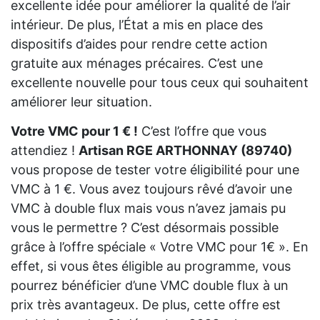
excellente idée pour améliorer la qualité de l’air
intérieur. De plus, l’État a mis en place des
dispositifs d’aides pour rendre cette action
gratuite aux ménages précaires. C’est une
excellente nouvelle pour tous ceux qui souhaitent
améliorer leur situation.
Votre VMC pour 1 € !
C’est l’offre que vous
attendiez !
Artisan RGE ARTHONNAY (89740)
vous propose de tester votre éligibilité pour une
VMC à 1 €. Vous avez toujours rêvé d’avoir une
VMC à double flux mais vous n’avez jamais pu
vous le permettre ? C’est désormais possible
grâce à l’offre spéciale « Votre VMC pour 1€ ». En
effet, si vous êtes éligible au programme, vous
pourrez bénéficier d’une VMC double flux à un
prix très avantageux. De plus, cette offre est