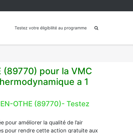
Testez votre éligibilité au programme
 (89770) pour la VMC
 thermodynamique a 1
-EN-OTHE (89770)- Testez
 pour améliorer la qualité de l’air
ides pour rendre cette action gratuite aux