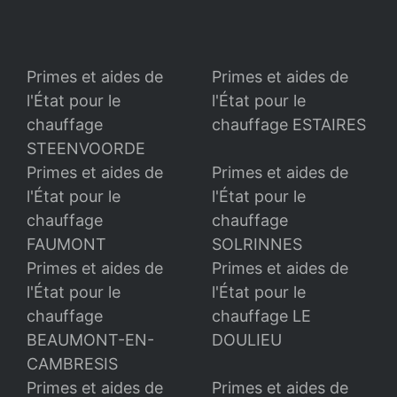
Primes et aides de
Primes et aides de
l'État pour le
l'État pour le
chauffage
chauffage ESTAIRES
STEENVOORDE
Primes et aides de
Primes et aides de
l'État pour le
l'État pour le
chauffage
chauffage
FAUMONT
SOLRINNES
Primes et aides de
Primes et aides de
l'État pour le
l'État pour le
chauffage
chauffage LE
BEAUMONT-EN-
DOULIEU
CAMBRESIS
Primes et aides de
Primes et aides de