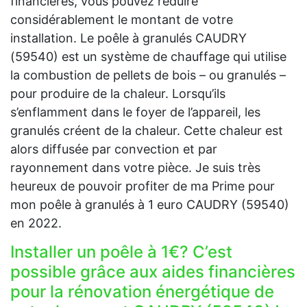
financières, vous pouvez réduire
considérablement le montant de votre
installation. Le poêle à granulés CAUDRY
(59540) est un système de chauffage qui utilise
la combustion de pellets de bois – ou granulés –
pour produire de la chaleur. Lorsqu’ils
s’enflamment dans le foyer de l’appareil, les
granulés créent de la chaleur. Cette chaleur est
alors diffusée par convection et par
rayonnement dans votre pièce. Je suis très
heureux de pouvoir profiter de ma Prime pour
mon poêle à granulés à 1 euro CAUDRY (59540)
en 2022.
Installer un poêle à 1€? C’est
possible grâce aux aides financières
pour la rénovation énergétique de