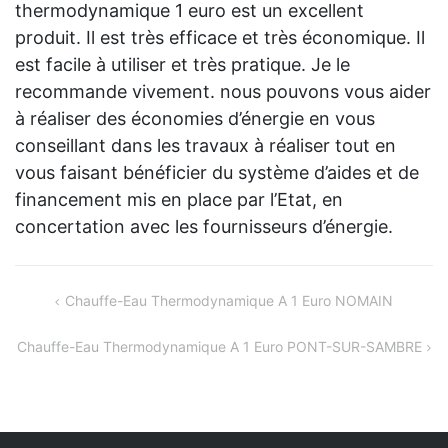
thermodynamique 1 euro est un excellent
produit. Il est très efficace et très économique. Il
est facile à utiliser et très pratique. Je le
recommande vivement. nous pouvons vous aider
à réaliser des économies d’énergie en vous
conseillant dans les travaux à réaliser tout en
vous faisant bénéficier du système d’aides et de
financement mis en place par l’Etat, en
concertation avec les fournisseurs d’énergie.
Navigation
Chauffe-Eau Thermodynamique A 1 Euro NOMAIN
de
Chauffe-Eau Thermodynamique A 1 Euro PONT-SUR-SAMBRE
l’article