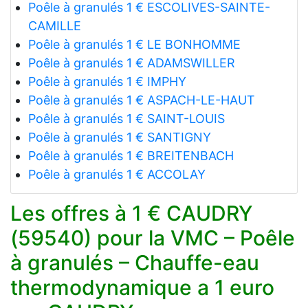
Poêle à granulés 1 € ESCOLIVES-SAINTE-
CAMILLE
Poêle à granulés 1 € LE BONHOMME
Poêle à granulés 1 € ADAMSWILLER
Poêle à granulés 1 € IMPHY
Poêle à granulés 1 € ASPACH-LE-HAUT
Poêle à granulés 1 € SAINT-LOUIS
Poêle à granulés 1 € SANTIGNY
Poêle à granulés 1 € BREITENBACH
Poêle à granulés 1 € ACCOLAY
Les offres à 1 € CAUDRY
(59540) pour la VMC – Poêle
à granulés – Chauffe-eau
thermodynamique a 1 euro