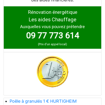
Rénovation énergétique
Les aides Chauffage
Auxquelles vous pouvez prétendre
09 77 773 614
(Prix d'un appel local)
Poêle à granulés 1 € HURTIGHEIM