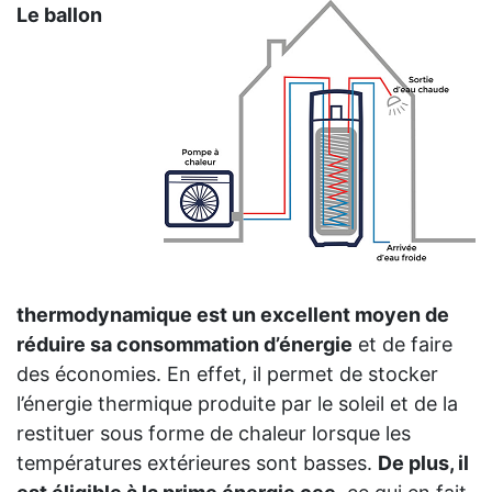
Le ballon
thermodynamique est un excellent moyen de
réduire sa consommation d’énergie
et de faire
des économies. En effet, il permet de stocker
l’énergie thermique produite par le soleil et de la
restituer sous forme de chaleur lorsque les
températures extérieures sont basses.
De plus, il