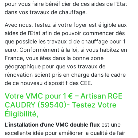
pour vous faire bénéficier de ces aides de l’Etat
dans vos travaux de chauffage.
Avec nous, testez si votre foyer est éligible aux
aides de l’Etat afin de pouvoir commencer dès
que possible les travaux d de chauffage pour 1
euro. Conformément à la loi, si vous habitez en
France, vous êtes dans la bonne zone
géographique pour que vos travaux de
rénovation soient pris en charge dans le cadre
de ce nouveau dispositif des CEE.
Votre VMC pour 1 € – Artisan RGE
CAUDRY (59540)- Testez Votre
Éligibilité,
L’installation d’une VMC double flux
est une
excellente idée pour améliorer la qualité de l’air