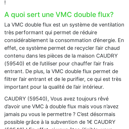
!
A quoi sert une VMC double flux?
La VMC double flux est un système de ventilation
très performant qui permet de réduire
considérablement la consommation d’énergie. En
effet, ce système permet de recycler l’air chaud
contenu dans les pièces de la maison CAUDRY
(59540) et de l’utiliser pour chauffer l’air frais
entrant. De plus, la VMC double flux permet de
filtrer l’air entrant et de le purifier, ce qui est très
important pour la qualité de l’air intérieur.
CAUDRY (59540), Vous avez toujours rêvé
d’avoir une VMC à double flux mais vous n’avez
jamais pu vous le permettre ? C’est désormais
possible grâce à la subvention de 1€ CAUDRY