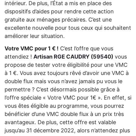
intérieur. De plus, l’État a mis en place des
dispositifs d’aides pour rendre cette action
gratuite aux ménages précaires. C’est une
excellente nouvelle pour tous ceux qui souhaitent
améliorer leur situation.
Votre VMC pour 1 € !
C’est l’offre que vous
attendiez !
Artisan RGE CAUDRY (59540)
vous
propose de tester votre éligibilité pour une VMC
à 1 €. Vous avez toujours rêvé d’avoir une VMC à
double flux mais vous n’avez jamais pu vous le
permettre ? C’est désormais possible grâce à
l’offre spéciale « Votre VMC pour 1€ ». En effet, si
vous êtes éligible au programme, vous pourrez
bénéficier d’une VMC double flux à un prix très
avantageux. De plus, cette offre est valable
jusqu’au 31 décembre 2022, alors n’attendez plus