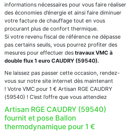
informations nécessaires pour vous faire réaliser
des économies d’énergie et ainsi faire diminuer
votre facture de chauffage tout en vous
procurant plus de confort thermique.
Si votre revenu fiscal de référence ne dépasse
pas certains seuils, vous pourrez profiter des
mesures pour effectuer des
travaux VMC à
double flux 1 euro CAUDRY (59540).
Ne laissez pas passer cette occasion, rendez-
vous sur notre site internet dès maintenant
! Votre VMC pour 1 € Artisan RGE CAUDRY
(59540) ! C’est l’offre que vous attendiez
Artisan RGE CAUDRY (59540)
fournit et pose Ballon
thermodynamique pour 1 €