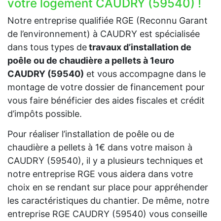
votre logement CAUDRY (59540) !
Notre entreprise qualifiée RGE (Reconnu Garant
de l’environnement) à CAUDRY est spécialisée
dans tous types de
travaux d’installation de
poêle ou de chaudière a pellets à 1euro
CAUDRY (59540)
et vous accompagne dans le
montage de votre dossier de financement pour
vous faire bénéficier des aides fiscales et crédit
d’impôts possible.
Pour réaliser l’installation de poêle ou de
chaudière a pellets à 1€ dans votre maison à
CAUDRY (59540), il y a plusieurs techniques et
notre entreprise RGE vous aidera dans votre
choix en se rendant sur place pour appréhender
les caractéristiques du chantier. De même, notre
entreprise RGE CAUDRY (59540) vous conseille