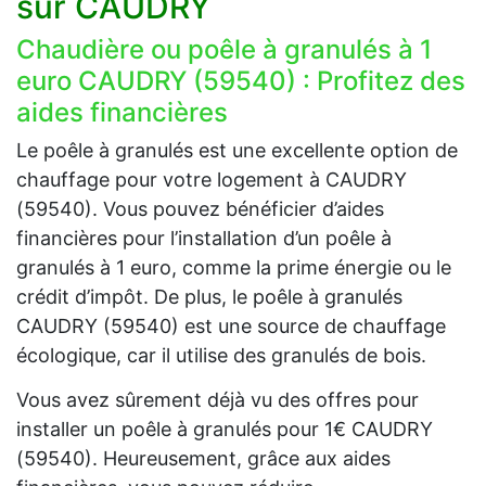
sur CAUDRY
Chaudière ou poêle à granulés à 1
euro CAUDRY (59540) : Profitez des
aides financières
Le poêle à granulés est une excellente option de
chauffage pour votre logement à CAUDRY
(59540). Vous pouvez bénéficier d’aides
financières pour l’installation d’un poêle à
granulés à 1 euro, comme la prime énergie ou le
crédit d’impôt. De plus, le poêle à granulés
CAUDRY (59540) est une source de chauffage
écologique, car il utilise des granulés de bois.
Vous avez sûrement déjà vu des offres pour
installer un poêle à granulés pour 1€ CAUDRY
(59540). Heureusement, grâce aux aides