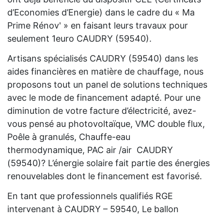
d’Economies d’Energie) dans le cadre du « Ma
Prime Rénov' » en faisant leurs travaux pour
seulement 1euro CAUDRY (59540).
Artisans spécialisés CAUDRY (59540) dans les
aides financières en matière de chauffage, nous
proposons tout un panel de solutions techniques
avec le mode de financement adapté. Pour une
diminution de votre facture d’électricité, avez-
vous pensé au photovoltaïque, VMC double flux,
Poêle à granulés, Chauffe-eau
thermodynamique, PAC air /air CAUDRY
(59540)? L’énergie solaire fait partie des énergies
renouvelables dont le financement est favorisé.
En tant que professionnels qualifiés RGE
intervenant à CAUDRY – 59540, Le ballon