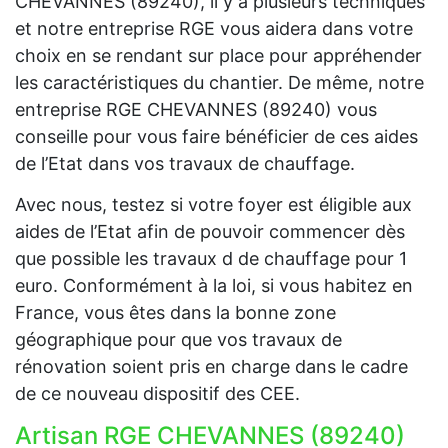
CHEVANNES (89240), il y a plusieurs techniques
et notre entreprise RGE vous aidera dans votre
choix en se rendant sur place pour appréhender
les caractéristiques du chantier. De même, notre
entreprise RGE CHEVANNES (89240) vous
conseille pour vous faire bénéficier de ces aides
de l’Etat dans vos travaux de chauffage.
Avec nous, testez si votre foyer est éligible aux
aides de l’Etat afin de pouvoir commencer dès
que possible les travaux d de chauffage pour 1
euro. Conformément à la loi, si vous habitez en
France, vous êtes dans la bonne zone
géographique pour que vos travaux de
rénovation soient pris en charge dans le cadre
de ce nouveau dispositif des CEE.
Artisan RGE CHEVANNES (89240)