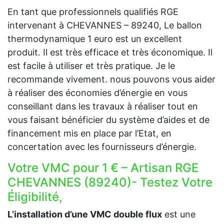
En tant que professionnels qualifiés RGE
intervenant à CHEVANNES – 89240, Le ballon
thermodynamique 1 euro est un excellent
produit. Il est très efficace et très économique. Il
est facile à utiliser et très pratique. Je le
recommande vivement. nous pouvons vous aider
à réaliser des économies d’énergie en vous
conseillant dans les travaux à réaliser tout en
vous faisant bénéficier du système d’aides et de
financement mis en place par l’Etat, en
concertation avec les fournisseurs d’énergie.
Votre VMC pour 1 € – Artisan RGE
CHEVANNES (89240)- Testez Votre
Éligibilité,
L’installation d’une VMC double flux
est une