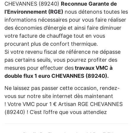
CHEVANNES (89240)
Reconnue Garante de
l’Environnement (RGE)
nous détenons toutes les
informations nécessaires pour vous faire réaliser
des économies d’énergie et ainsi faire diminuer
votre facture de chauffage tout en vous
procurant plus de confort thermique.
Si votre revenu fiscal de référence ne dépasse
pas certains seuils, vous pourrez profiter des
mesures pour effectuer des
travaux VMC à
double flux 1 euro CHEVANNES (89240).
Ne laissez pas passer cette occasion, rendez-
vous sur notre site internet dès maintenant
! Votre VMC pour 1 € Artisan RGE CHEVANNES
(89240) ! C’est l’offre que vous attendiez