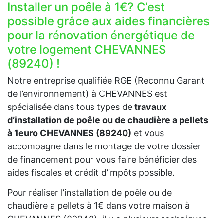
Installer un poêle à 1€? C’est
possible grâce aux aides financières
pour la rénovation énergétique de
votre logement CHEVANNES
(89240) !
Notre entreprise qualifiée RGE (Reconnu Garant
de l’environnement) à CHEVANNES est
spécialisée dans tous types de
travaux
d’installation de poêle ou de chaudière a pellets
à 1euro CHEVANNES (89240)
et vous
accompagne dans le montage de votre dossier
de financement pour vous faire bénéficier des
aides fiscales et crédit d’impôts possible.
Pour réaliser l’installation de poêle ou de
chaudière a pellets à 1€ dans votre maison à