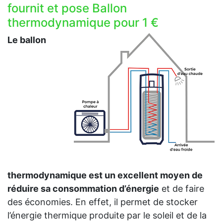
fournit et pose Ballon
thermodynamique pour 1 €
Le ballon
thermodynamique est un excellent moyen de
réduire sa consommation d’énergie
et de faire
des économies. En effet, il permet de stocker
l’énergie thermique produite par le soleil et de la