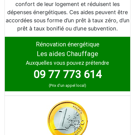
confort de leur logement et réduisent les
dépenses énergétiques. Ces aides peuvent être
accordées sous forme d’un prêt à taux zéro, d’un
prêt à taux bonifié ou d’une subvention.
Rénovation énergétique
Les aides Chauffage
Auxquelles vous pouvez prétendre
09 77 773 614
(Prix d'un appel local)