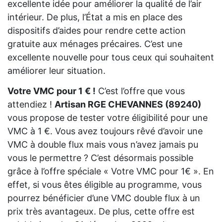
excellente idée pour améliorer la qualité de l’air
intérieur. De plus, l’État a mis en place des
dispositifs d’aides pour rendre cette action
gratuite aux ménages précaires. C’est une
excellente nouvelle pour tous ceux qui souhaitent
améliorer leur situation.
Votre VMC pour 1 € !
C’est l’offre que vous
attendiez !
Artisan RGE CHEVANNES (89240)
vous propose de tester votre éligibilité pour une
VMC à 1 €. Vous avez toujours rêvé d’avoir une
VMC à double flux mais vous n’avez jamais pu
vous le permettre ? C’est désormais possible
grâce à l’offre spéciale « Votre VMC pour 1€ ». En
effet, si vous êtes éligible au programme, vous
pourrez bénéficier d’une VMC double flux à un
prix très avantageux. De plus, cette offre est