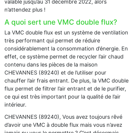
valable jusqu’au 31 décembre 2022, alors
n’attendez plus !
A quoi sert une VMC double flux?
La VMC double flux est un système de ventilation
très performant qui permet de réduire
considérablement la consommation d’énergie. En
effet, ce système permet de recycler l’air chaud
contenu dans les pièces de la maison
CHEVANNES (89240) et de l’utiliser pour
chauffer l’air frais entrant. De plus, la VMC double
flux permet de filtrer l’air entrant et de le purifier,
ce qui est très important pour la qualité de l’air
intérieur.
CHEVANNES (89240), Vous avez toujours rêvé
d’avoir une VMC à double flux mais vous n’avez
jamais pu vous le permettre ? C’est désormais