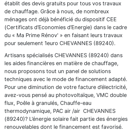
établit des devis gratuits pour tous vos travaux
de chauffage. Grâce à nous, de nombreux
ménages ont déjà bénéficié du dispositif CEE
(Certificats d’Economies d’Energie) dans le cadre
du « Ma Prime Rénov' » en faisant leurs travaux
pour seulement 1euro CHEVANNES (89240).
Artisans spécialisés CHEVANNES (89240) dans
les aides financières en matière de chauffage,
nous proposons tout un panel de solutions
techniques avec le mode de financement adapté.
Pour une diminution de votre facture d’électricité,
avez-vous pensé au photovoltaïque, VMC double
flux, Poêle à granulés, Chauffe-eau
thermodynamique, PAC air /air CHEVANNES
(89240)? L’énergie solaire fait partie des énergies
renouvelables dont le financement est favorisé.