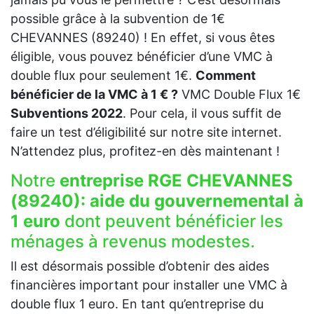
possible grâce à la subvention de 1€
CHEVANNES (89240) ! En effet, si vous êtes
éligible, vous pouvez bénéficier d’une VMC à
double flux pour seulement 1€.
Comment
bénéficier de la VMC à 1 € ?
VMC Double Flux 1€
Subventions 2022
. Pour cela, il vous suffit de
faire un test d’éligibilité sur notre site internet.
N’attendez plus, profitez-en dès maintenant !
Notre
entreprise RGE CHEVANNES
(89240):
aide du gouvernemental à
1 euro
dont peuvent bénéficier les
ménages à revenus modestes.
Il est désormais possible d’obtenir des aides
financières important pour installer une VMC à
double flux 1 euro. En tant qu’entreprise du