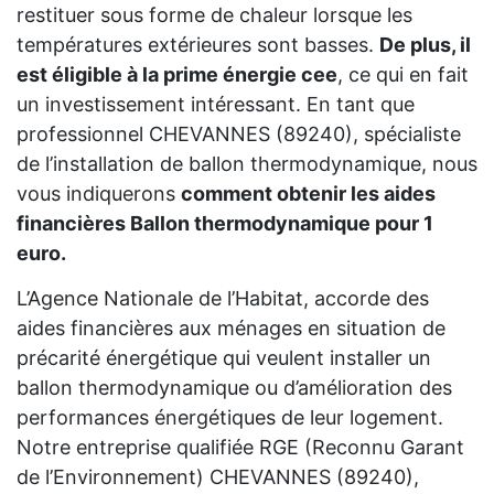
restituer sous forme de chaleur lorsque les
températures extérieures sont basses.
De plus, il
est éligible à la prime énergie cee
, ce qui en fait
un investissement intéressant. En tant que
professionnel CHEVANNES (89240), spécialiste
de l’installation de ballon thermodynamique, nous
vous indiquerons
comment obtenir les aides
financières Ballon thermodynamique pour 1
euro.
L’Agence Nationale de l’Habitat, accorde des
aides financières aux ménages en situation de
précarité énergétique qui veulent installer un
ballon thermodynamique ou d’amélioration des
performances énergétiques de leur logement.
Notre entreprise qualifiée RGE (Reconnu Garant
de l’Environnement) CHEVANNES (89240),