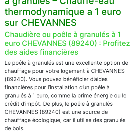
à granulés – Chauffe-eau
thermodynamique a 1 euro
sur CHEVANNES
Chaudière ou poêle à granulés à 1
euro CHEVANNES (89240) : Profitez
des aides financières
Le poêle à granulés est une excellente option de
chauffage pour votre logement à CHEVANNES
(89240). Vous pouvez bénéficier d’aides
financières pour l’installation d’un poêle à
granulés à 1 euro, comme la prime énergie ou le
crédit d’impôt. De plus, le poêle à granulés
CHEVANNES (89240) est une source de
chauffage écologique, car il utilise des granulés
de bois.