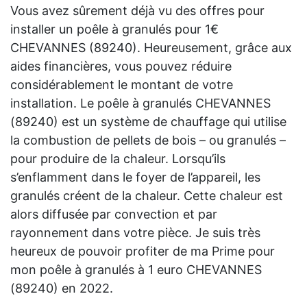
Vous avez sûrement déjà vu des offres pour
installer un poêle à granulés pour 1€
CHEVANNES (89240). Heureusement, grâce aux
aides financières, vous pouvez réduire
considérablement le montant de votre
installation. Le poêle à granulés CHEVANNES
(89240) est un système de chauffage qui utilise
la combustion de pellets de bois – ou granulés –
pour produire de la chaleur. Lorsqu’ils
s’enflamment dans le foyer de l’appareil, les
granulés créent de la chaleur. Cette chaleur est
alors diffusée par convection et par
rayonnement dans votre pièce. Je suis très
heureux de pouvoir profiter de ma Prime pour
mon poêle à granulés à 1 euro CHEVANNES
(89240) en 2022.