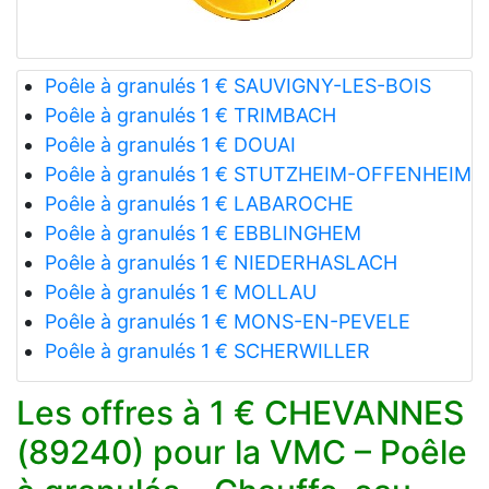
Poêle à granulés 1 € SAUVIGNY-LES-BOIS
Poêle à granulés 1 € TRIMBACH
Poêle à granulés 1 € DOUAI
Poêle à granulés 1 € STUTZHEIM-OFFENHEIM
Poêle à granulés 1 € LABAROCHE
Poêle à granulés 1 € EBBLINGHEM
Poêle à granulés 1 € NIEDERHASLACH
Poêle à granulés 1 € MOLLAU
Poêle à granulés 1 € MONS-EN-PEVELE
Poêle à granulés 1 € SCHERWILLER
Les offres à 1 € CHEVANNES
(89240) pour la VMC – Poêle