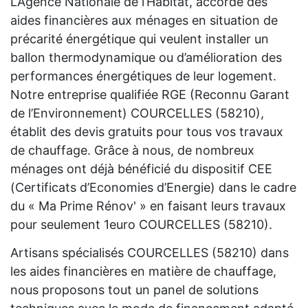
L’Agence Nationale de l’Habitat, accorde des
aides financières aux ménages en situation de
précarité énergétique qui veulent installer un
ballon thermodynamique ou d’amélioration des
performances énergétiques de leur logement.
Notre entreprise qualifiée RGE (Reconnu Garant
de l’Environnement) COURCELLES (58210),
établit des devis gratuits pour tous vos travaux
de chauffage. Grâce à nous, de nombreux
ménages ont déjà bénéficié du dispositif CEE
(Certificats d’Economies d’Energie) dans le cadre
du « Ma Prime Rénov' » en faisant leurs travaux
pour seulement 1euro COURCELLES (58210).
Artisans spécialisés COURCELLES (58210) dans
les aides financières en matière de chauffage,
nous proposons tout un panel de solutions