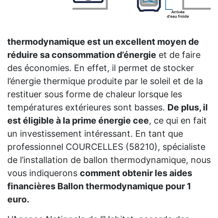
thermodynamique est un excellent moyen de
réduire sa consommation d’énergie
et de faire
des économies. En effet, il permet de stocker
l’énergie thermique produite par le soleil et de la
restituer sous forme de chaleur lorsque les
températures extérieures sont basses.
De plus, il
est éligible à la prime énergie cee
, ce qui en fait
un investissement intéressant. En tant que
professionnel COURCELLES (58210), spécialiste
de l’installation de ballon thermodynamique, nous
vous indiquerons
comment obtenir les aides
financières Ballon thermodynamique pour 1
euro.