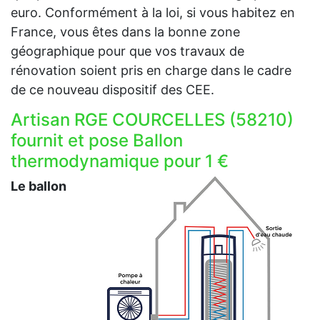
euro. Conformément à la loi, si vous habitez en
France, vous êtes dans la bonne zone
géographique pour que vos travaux de
rénovation soient pris en charge dans le cadre
de ce nouveau dispositif des CEE.
Artisan RGE COURCELLES (58210)
fournit et pose Ballon
thermodynamique pour 1 €
Le ballon