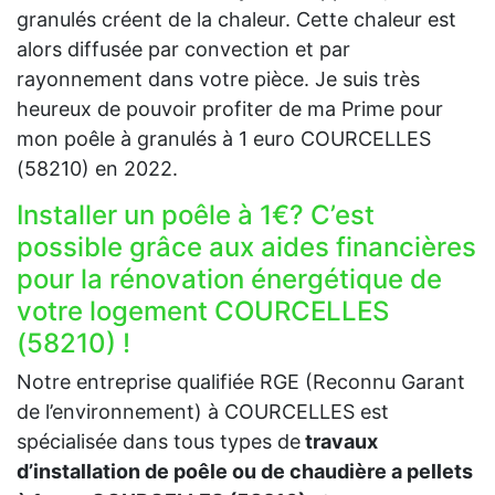
granulés créent de la chaleur. Cette chaleur est
alors diffusée par convection et par
rayonnement dans votre pièce. Je suis très
heureux de pouvoir profiter de ma Prime pour
mon poêle à granulés à 1 euro COURCELLES
(58210) en 2022.
Installer un poêle à 1€? C’est
possible grâce aux aides financières
pour la rénovation énergétique de
votre logement COURCELLES
(58210) !
Notre entreprise qualifiée RGE (Reconnu Garant
de l’environnement) à COURCELLES est
spécialisée dans tous types de
travaux
d’installation de poêle ou de chaudière a pellets