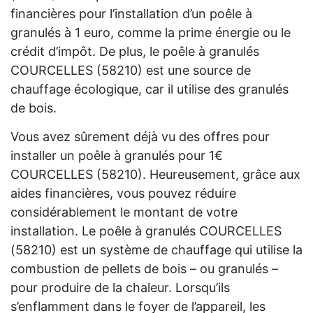
financières pour l’installation d’un poêle à
granulés à 1 euro, comme la prime énergie ou le
crédit d’impôt. De plus, le poêle à granulés
COURCELLES (58210) est une source de
chauffage écologique, car il utilise des granulés
de bois.
Vous avez sûrement déjà vu des offres pour
installer un poêle à granulés pour 1€
COURCELLES (58210). Heureusement, grâce aux
aides financières, vous pouvez réduire
considérablement le montant de votre
installation. Le poêle à granulés COURCELLES
(58210) est un système de chauffage qui utilise la
combustion de pellets de bois – ou granulés –
pour produire de la chaleur. Lorsqu’ils
s’enflamment dans le foyer de l’appareil, les