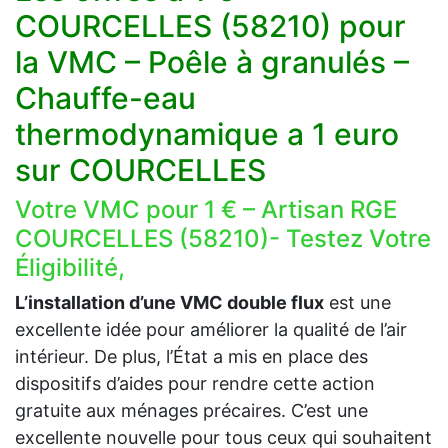
COURCELLES (58210) pour
la VMC – Poêle à granulés –
Chauffe-eau
thermodynamique a 1 euro
sur COURCELLES
Votre VMC pour 1 € – Artisan RGE
COURCELLES (58210)- Testez Votre
Éligibilité,
L’installation d’une VMC double flux
est une
excellente idée pour améliorer la qualité de l’air
intérieur. De plus, l’État a mis en place des
dispositifs d’aides pour rendre cette action
gratuite aux ménages précaires. C’est une
excellente nouvelle pour tous ceux qui souhaitent