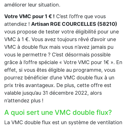
améliorer leur situation.
Votre VMC pour 1 € !
C’est l’offre que vous
attendiez !
Artisan RGE COURCELLES (58210)
vous propose de tester votre éligibilité pour une
VMC à 1 €. Vous avez toujours rêvé d’avoir une
VMC à double flux mais vous n’avez jamais pu
vous le permettre ? C’est désormais possible
grâce à l’offre spéciale « Votre VMC pour 1€ ». En
effet, si vous êtes éligible au programme, vous
pourrez bénéficier d’une VMC double flux à un
prix très avantageux. De plus, cette offre est
valable jusqu’au 31 décembre 2022, alors
n’attendez plus !
A quoi sert une VMC double flux?
La VMC double flux est un système de ventilation