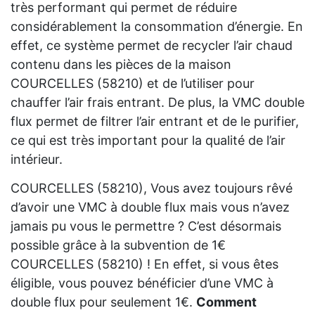
très performant qui permet de réduire
considérablement la consommation d’énergie. En
effet, ce système permet de recycler l’air chaud
contenu dans les pièces de la maison
COURCELLES (58210) et de l’utiliser pour
chauffer l’air frais entrant. De plus, la VMC double
flux permet de filtrer l’air entrant et de le purifier,
ce qui est très important pour la qualité de l’air
intérieur.
COURCELLES (58210), Vous avez toujours rêvé
d’avoir une VMC à double flux mais vous n’avez
jamais pu vous le permettre ? C’est désormais
possible grâce à la subvention de 1€
COURCELLES (58210) ! En effet, si vous êtes
éligible, vous pouvez bénéficier d’une VMC à
double flux pour seulement 1€.
Comment