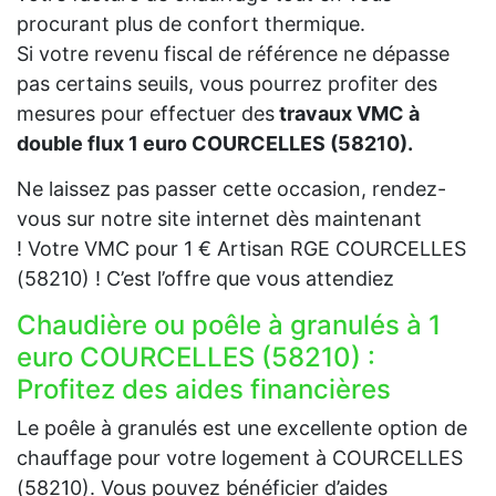
procurant plus de confort thermique.
Si votre revenu fiscal de référence ne dépasse
pas certains seuils, vous pourrez profiter des
mesures pour effectuer des
travaux VMC à
double flux 1 euro COURCELLES (58210).
Ne laissez pas passer cette occasion, rendez-
vous sur notre site internet dès maintenant
! Votre VMC pour 1 € Artisan RGE COURCELLES
(58210) ! C’est l’offre que vous attendiez
Chaudière ou poêle à granulés à 1
euro COURCELLES (58210) :
Profitez des aides financières
Le poêle à granulés est une excellente option de
chauffage pour votre logement à COURCELLES
(58210). Vous pouvez bénéficier d’aides