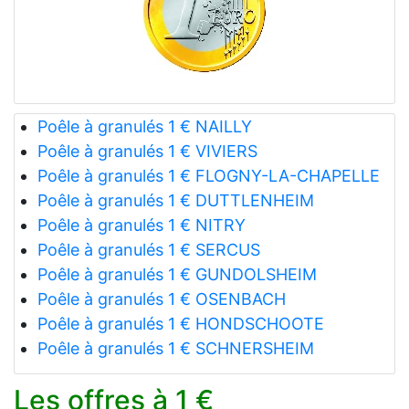
Poêle à granulés 1 € NAILLY
Poêle à granulés 1 € VIVIERS
Poêle à granulés 1 € FLOGNY-LA-CHAPELLE
Poêle à granulés 1 € DUTTLENHEIM
Poêle à granulés 1 € NITRY
Poêle à granulés 1 € SERCUS
Poêle à granulés 1 € GUNDOLSHEIM
Poêle à granulés 1 € OSENBACH
Poêle à granulés 1 € HONDSCHOOTE
Poêle à granulés 1 € SCHNERSHEIM
Les offres à 1 €