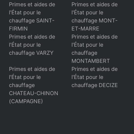
Primes et aides de
Primes et aides de
l'État pour le
l'État pour le
chauffage SAINT-
chauffage MONT-
FIRMIN
ET-MARRE
Primes et aides de
Primes et aides de
l'État pour le
l'État pour le
chauffage VARZY
chauffage
MONTAMBERT
Primes et aides de
Primes et aides de
l'État pour le
l'État pour le
chauffage
chauffage DECIZE
CHATEAU-CHINON
(CAMPAGNE)