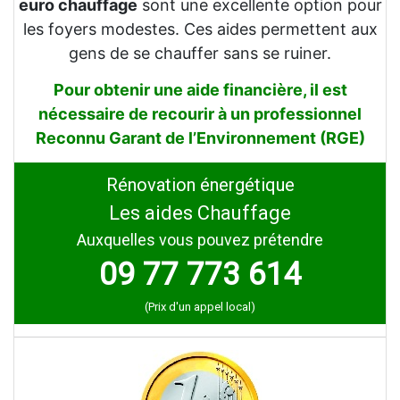
euro chauffage
sont une excellente option pour
les foyers modestes. Ces aides permettent aux
gens de se chauffer sans se ruiner.
Pour obtenir une aide financière, il est
nécessaire de recourir à un professionnel
Reconnu Garant de l’Environnement (RGE)
Rénovation énergétique
Les aides Chauffage
Auxquelles vous pouvez prétendre
09 77 773 614
(Prix d'un appel local)