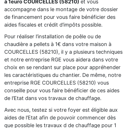
à 1euro COURCELLES (58210)
et vous
accompagne dans le montage de votre dossier
de financement pour vous faire bénéficier des
aides fiscales et crédit d’impôts possible.
Pour réaliser l’installation de poêle ou de
chaudière a pellets à 1€ dans votre maison à
COURCELLES (58210), il y a plusieurs techniques
et notre entreprise RGE vous aidera dans votre
choix en se rendant sur place pour appréhender
les caractéristiques du chantier. De même, notre
entreprise RGE COURCELLES (58210) vous
conseille pour vous faire bénéficier de ces aides
de l’Etat dans vos travaux de chauffage.
Avec nous, testez si votre foyer est éligible aux
aides de l’Etat afin de pouvoir commencer dès
que possible les travaux d de chauffage pour 1