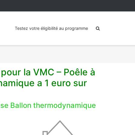
Testez votre éligibilité au programme
 pour la VMC – Poêle à
amique a 1 euro sur
ose Ballon thermodynamique