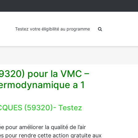
Testez votre éligibilité au programme
9320) pour la VMC –
hermodynamique a 1
CQUES (59320)- Testez
 pour améliorer la qualité de l’air
ides pour rendre cette action gratuite aux