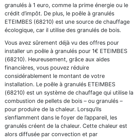
granulés à 1 euro, comme la prime énergie ou le
crédit d’impôt. De plus, le poêle à granulés
ETEIMBES (68210) est une source de chauffage
écologique, car il utilise des granulés de bois.
Vous avez sûrement déjà vu des offres pour
installer un poêle à granulés pour 1€ ETEIMBES
(68210). Heureusement, grâce aux aides
financières, vous pouvez réduire
considérablement le montant de votre
installation. Le poêle à granulés ETEIMBES
(68210) est un système de chauffage qui utilise la
combustion de pellets de bois – ou granulés –
pour produire de la chaleur. Lorsqu’ils
s’enflamment dans le foyer de l’appareil, les
granulés créent de la chaleur. Cette chaleur est
alors diffusée par convection et par