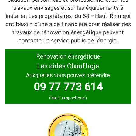
travaux envisagés et sur les équipements à
installer. Les propriétaires du 68 – Haut-Rhin qui
ont besoin d’une aide financière pour réaliser des
travaux de rénovation énergétique peuvent
contacter le service public de l’énergie.
Rénovation énergétique
Les aides Chauffage
Auxquelles vous pouvez prétendre
09 77 773 614
(Prix d'un appel local)