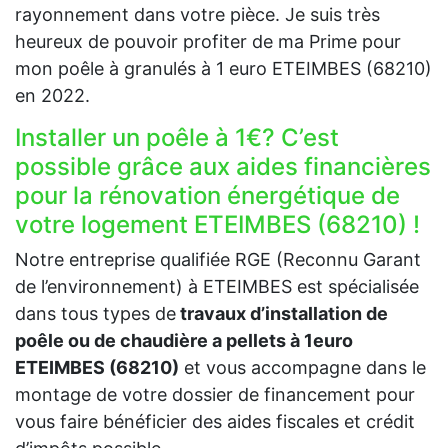
rayonnement dans votre pièce. Je suis très
heureux de pouvoir profiter de ma Prime pour
mon poêle à granulés à 1 euro ETEIMBES (68210)
en 2022.
Installer un poêle à 1€? C’est
possible grâce aux aides financières
pour la rénovation énergétique de
votre logement ETEIMBES (68210) !
Notre entreprise qualifiée RGE (Reconnu Garant
de l’environnement) à ETEIMBES est spécialisée
dans tous types de
travaux d’installation de
poêle ou de chaudière a pellets à 1euro
ETEIMBES (68210)
et vous accompagne dans le
montage de votre dossier de financement pour
vous faire bénéficier des aides fiscales et crédit