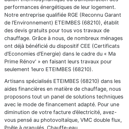
performances énergétiques de leur logement.
Notre entreprise qualifiée RGE (Reconnu Garant
de l’Environnement) ETEIMBES (68210), établit
des devis gratuits pour tous vos travaux de
chauffage. Grâce à nous, de nombreux ménages
ont déjà bénéficié du dispositif CEE (Certificats
d’Economies d’Energie) dans le cadre du « Ma
Prime Rénov' » en faisant leurs travaux pour
seulement 1euro ETEIMBES (68210).
Artisans spécialisés ETEIMBES (68210) dans les
aides financières en matière de chauffage, nous
proposons tout un panel de solutions techniques
avec le mode de financement adapté. Pour une
diminution de votre facture d’électricité, avez-
vous pensé au photovoltaïque, VMC double flux,
Poêle à granulés, Chauffe-eau