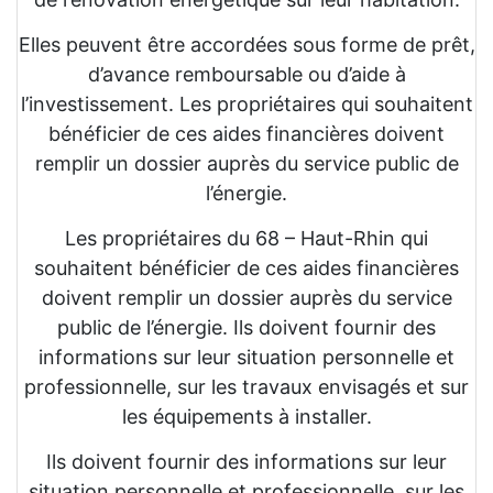
Elles peuvent être accordées sous forme de prêt,
d’avance remboursable ou d’aide à
l’investissement. Les propriétaires qui souhaitent
bénéficier de ces aides financières doivent
remplir un dossier auprès du service public de
l’énergie.
Les propriétaires du 68 – Haut-Rhin qui
souhaitent bénéficier de ces aides financières
doivent remplir un dossier auprès du service
public de l’énergie. Ils doivent fournir des
informations sur leur situation personnelle et
professionnelle, sur les travaux envisagés et sur
les équipements à installer.
Ils doivent fournir des informations sur leur
situation personnelle et professionnelle, sur les