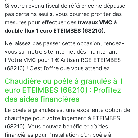
Si votre revenu fiscal de référence ne dépasse
pas certains seuils, vous pourrez profiter des
mesures pour effectuer des
travaux VMC à
double flux 1 euro ETEIMBES (68210).
Ne laissez pas passer cette occasion, rendez-
vous sur notre site internet dès maintenant
! Votre VMC pour 1 € Artisan RGE ETEIMBES
(68210) ! C’est l’offre que vous attendiez
Chaudière ou poêle à granulés à 1
euro ETEIMBES (68210) : Profitez
des aides financières
Le poêle à granulés est une excellente option de
chauffage pour votre logement à ETEIMBES
(68210). Vous pouvez bénéficier d’aides
financières pour l’installation d’un poêle à