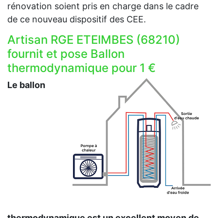
rénovation soient pris en charge dans le cadre
de ce nouveau dispositif des CEE.
Artisan RGE ETEIMBES (68210)
fournit et pose Ballon
thermodynamique pour 1 €
Le ballon
thermodynamique est un excellent moyen de