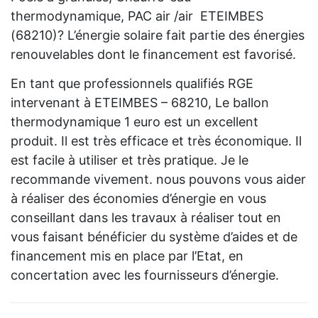
thermodynamique, PAC air /air ETEIMBES
(68210)? L’énergie solaire fait partie des énergies
renouvelables dont le financement est favorisé.
En tant que professionnels qualifiés RGE
intervenant à ETEIMBES – 68210, Le ballon
thermodynamique 1 euro est un excellent
produit. Il est très efficace et très économique. Il
est facile à utiliser et très pratique. Je le
recommande vivement. nous pouvons vous aider
à réaliser des économies d’énergie en vous
conseillant dans les travaux à réaliser tout en
vous faisant bénéficier du système d’aides et de
financement mis en place par l’Etat, en
concertation avec les fournisseurs d’énergie.