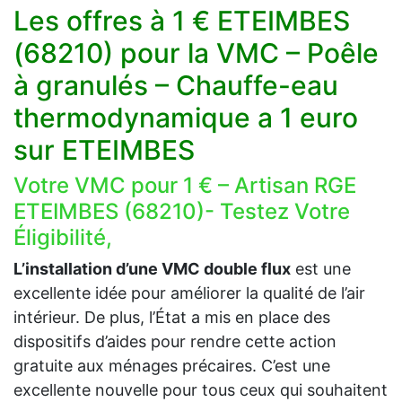
Les offres à 1 € ETEIMBES
(68210) pour la VMC – Poêle
à granulés – Chauffe-eau
thermodynamique a 1 euro
sur ETEIMBES
Votre VMC pour 1 € – Artisan RGE
ETEIMBES (68210)- Testez Votre
Éligibilité,
L’installation d’une VMC double flux
est une
excellente idée pour améliorer la qualité de l’air
intérieur. De plus, l’État a mis en place des
dispositifs d’aides pour rendre cette action
gratuite aux ménages précaires. C’est une
excellente nouvelle pour tous ceux qui souhaitent