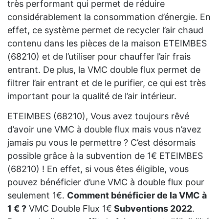
très performant qui permet de réduire
considérablement la consommation d’énergie. En
effet, ce système permet de recycler l’air chaud
contenu dans les pièces de la maison ETEIMBES
(68210) et de l’utiliser pour chauffer l’air frais
entrant. De plus, la VMC double flux permet de
filtrer l’air entrant et de le purifier, ce qui est très
important pour la qualité de l’air intérieur.
ETEIMBES (68210), Vous avez toujours rêvé
d’avoir une VMC à double flux mais vous n’avez
jamais pu vous le permettre ? C’est désormais
possible grâce à la subvention de 1€ ETEIMBES
(68210) ! En effet, si vous êtes éligible, vous
pouvez bénéficier d’une VMC à double flux pour
seulement 1€.
Comment bénéficier de la VMC à
1 € ?
VMC Double Flux 1€
Subventions 2022
.