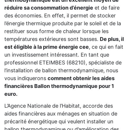
réduire sa consommation d’énergie
et de faire
des économies. En effet, il permet de stocker
l’énergie thermique produite par le soleil et de la
restituer sous forme de chaleur lorsque les
températures extérieures sont basses.
De plus, il
est éligible à la prime énergie cee
, ce qui en fait
un investissement intéressant. En tant que
professionnel ETEIMBES (68210), spécialiste de
l’installation de ballon thermodynamique, nous
vous indiquerons
comment obtenir les aides
financières Ballon thermodynamique pour 1
euro.
L’Agence Nationale de l’Habitat, accorde des
aides financières aux ménages en situation de
précarité énergétique qui veulent installer un
ballon thermodynamique ou d’amélioration des