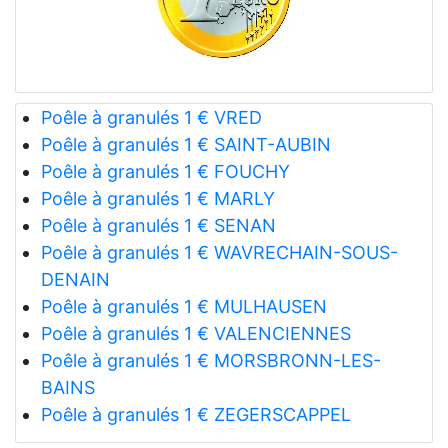
Poêle à granulés 1 € VRED
Poêle à granulés 1 € SAINT-AUBIN
Poêle à granulés 1 € FOUCHY
Poêle à granulés 1 € MARLY
Poêle à granulés 1 € SENAN
Poêle à granulés 1 € WAVRECHAIN-SOUS-
DENAIN
Poêle à granulés 1 € MULHAUSEN
Poêle à granulés 1 € VALENCIENNES
Poêle à granulés 1 € MORSBRONN-LES-
BAINS
Poêle à granulés 1 € ZEGERSCAPPEL