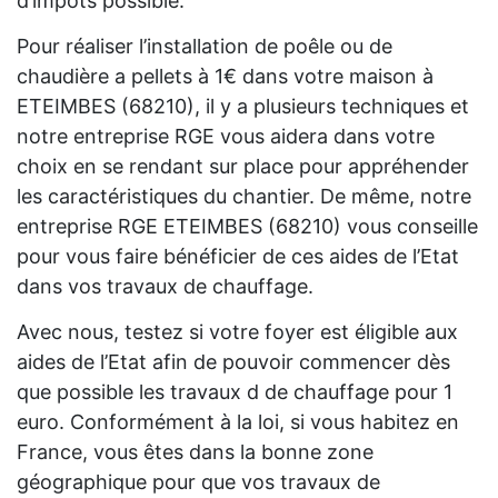
d’impôts possible.
Pour réaliser l’installation de poêle ou de
chaudière a pellets à 1€ dans votre maison à
ETEIMBES (68210), il y a plusieurs techniques et
notre entreprise RGE vous aidera dans votre
choix en se rendant sur place pour appréhender
les caractéristiques du chantier. De même, notre
entreprise RGE ETEIMBES (68210) vous conseille
pour vous faire bénéficier de ces aides de l’Etat
dans vos travaux de chauffage.
Avec nous, testez si votre foyer est éligible aux
aides de l’Etat afin de pouvoir commencer dès
que possible les travaux d de chauffage pour 1
euro. Conformément à la loi, si vous habitez en
France, vous êtes dans la bonne zone
géographique pour que vos travaux de