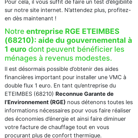
Pour cela, il vous suffit de faire un test d’éligibilité
sur notre site internet. N’attendez plus, profitez-
en dès maintenant !
Notre
entreprise RGE ETEIMBES
(68210):
aide du gouvernemental à
1 euro
dont peuvent bénéficier les
ménages à revenus modestes.
Il est désormais possible d’obtenir des aides
financières important pour installer une VMC à
double flux 1 euro. En tant qu’entreprise du
ETEIMBES (68210)
Reconnue Garante de
l’Environnement (RGE)
nous détenons toutes les
informations nécessaires pour vous faire réaliser
des économies d’énergie et ainsi faire diminuer
votre facture de chauffage tout en vous
procurant plus de confort thermique.