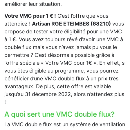
améliorer leur situation.
Votre VMC pour 1 € !
C’est l’offre que vous
attendiez !
Artisan RGE ETEIMBES (68210)
vous
propose de tester votre éligibilité pour une VMC
à 1 €. Vous avez toujours rêvé d’avoir une VMC à
double flux mais vous n’avez jamais pu vous le
permettre ? C’est désormais possible grâce à
l’offre spéciale « Votre VMC pour 1€ ». En effet, si
vous êtes éligible au programme, vous pourrez
bénéficier d’une VMC double flux à un prix très
avantageux. De plus, cette offre est valable
jusqu’au 31 décembre 2022, alors n’attendez plus
!
A quoi sert une VMC double flux?
La VMC double flux est un système de ventilation