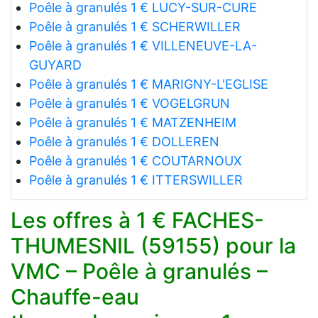
Poêle à granulés 1 € LUCY-SUR-CURE
Poêle à granulés 1 € SCHERWILLER
Poêle à granulés 1 € VILLENEUVE-LA-
GUYARD
Poêle à granulés 1 € MARIGNY-L'EGLISE
Poêle à granulés 1 € VOGELGRUN
Poêle à granulés 1 € MATZENHEIM
Poêle à granulés 1 € DOLLEREN
Poêle à granulés 1 € COUTARNOUX
Poêle à granulés 1 € ITTERSWILLER
Les offres à 1 € FACHES-
THUMESNIL (59155) pour la
VMC – Poêle à granulés –
Chauffe-eau