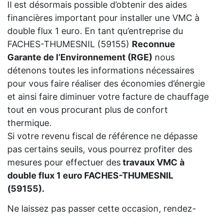
Il est désormais possible d’obtenir des aides
financières important pour installer une VMC à
double flux 1 euro. En tant qu’entreprise du
FACHES-THUMESNIL (59155)
Reconnue
Garante de l’Environnement (RGE)
nous
détenons toutes les informations nécessaires
pour vous faire réaliser des économies d’énergie
et ainsi faire diminuer votre facture de chauffage
tout en vous procurant plus de confort
thermique.
Si votre revenu fiscal de référence ne dépasse
pas certains seuils, vous pourrez profiter des
mesures pour effectuer des
travaux VMC à
double flux 1 euro FACHES-THUMESNIL
(59155).
Ne laissez pas passer cette occasion, rendez-