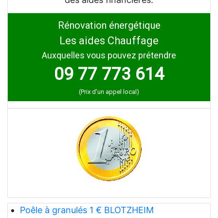
Rénovation énergétique
Les aides Chauffage
Auxquelles vous pouvez prétendre
09 77 773 614
(Prix d'un appel local)
Poêle à granulés 1 € BLOTZHEIM