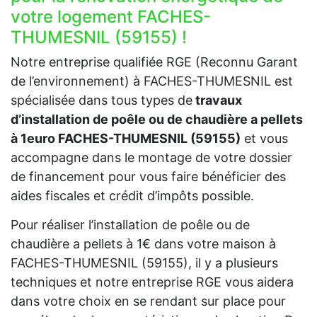
votre logement FACHES-
THUMESNIL (59155) !
Notre entreprise qualifiée RGE (Reconnu Garant
de l’environnement) à FACHES-THUMESNIL est
spécialisée dans tous types de
travaux
d’installation de poêle ou de chaudière a pellets
à 1euro FACHES-THUMESNIL (59155)
et vous
accompagne dans le montage de votre dossier
de financement pour vous faire bénéficier des
aides fiscales et crédit d’impôts possible.
Pour réaliser l’installation de poêle ou de
chaudière a pellets à 1€ dans votre maison à
FACHES-THUMESNIL (59155), il y a plusieurs
techniques et notre entreprise RGE vous aidera
dans votre choix en se rendant sur place pour