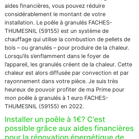
aides financières, vous pouvez réduire
considérablement le montant de votre
installation. Le poêle à granulés FACHES-
THUMESNIL (59155) est un système de
chauffage qui utilise la combustion de pellets de
bois – ou granulés – pour produire de la chaleur.
Lorsqu’ils s’enflamment dans le foyer de
l’appareil, les granulés créent de la chaleur. Cette
chaleur est alors diffusée par convection et par
rayonnement dans votre pièce. Je suis très
heureux de pouvoir profiter de ma Prime pour
mon poêle à granulés à 1 euro FACHES-
THUMESNIL (59155) en 2022.
Installer un poêle à 1€? C’est
possible grâce aux aides financières
pour la rénovation énergétique de