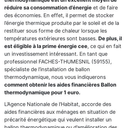
réduire sa consommation d’énergie
et de faire
des économies. En effet, il permet de stocker
l’énergie thermique produite par le soleil et de la
restituer sous forme de chaleur lorsque les
températures extérieures sont basses.
De plus, il
est éligible à la prime énergie cee
, ce qui en fait
un investissement intéressant. En tant que
professionnel FACHES-THUMESNIL (59155),
spécialiste de l’installation de ballon
thermodynamique, nous vous indiquerons
comment obtenir les aides financières Ballon
thermodynamique pour 1 euro.
L’Agence Nationale de l’Habitat, accorde des
aides financières aux ménages en situation de
précarité énergétique qui veulent installer un
ballon thermodynamique ou d’amélioration des