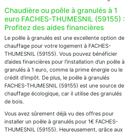
Chaudière ou poêle à granulés à 1
euro FACHES-THUMESNIL (59155) :
Profitez des aides financières
Le poêle à granulés est une excellente option de
chauffage pour votre logement à FACHES-
THUMESNIL (59155). Vous pouvez bénéficier
d’aides financières pour l’installation d’un poêle à
granulés à 1 euro, comme la prime énergie ou le
crédit d’impôt. De plus, le poêle à granulés
FACHES-THUMESNIL (59155) est une source de
chauffage écologique, car il utilise des granulés
de bois.
Vous avez sûrement déjà vu des offres pour
installer un poêle à granulés pour 1€ FACHES-
THUMESNIL (59155). Heureusement, grâce aux