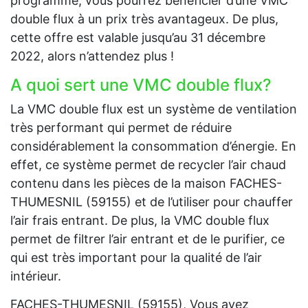
programme, vous pourrez bénéficier d’une VMC
double flux à un prix très avantageux. De plus,
cette offre est valable jusqu’au 31 décembre
2022, alors n’attendez plus !
A quoi sert une VMC double flux?
La VMC double flux est un système de ventilation
très performant qui permet de réduire
considérablement la consommation d’énergie. En
effet, ce système permet de recycler l’air chaud
contenu dans les pièces de la maison FACHES-
THUMESNIL (59155) et de l’utiliser pour chauffer
l’air frais entrant. De plus, la VMC double flux
permet de filtrer l’air entrant et de le purifier, ce
qui est très important pour la qualité de l’air
intérieur.
FACHES-THUMESNIL (59155), Vous avez