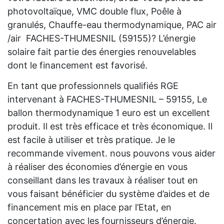
photovoltaïque, VMC double flux, Poêle à
granulés, Chauffe-eau thermodynamique, PAC air
/air FACHES-THUMESNIL (59155)? L’énergie
solaire fait partie des énergies renouvelables
dont le financement est favorisé.
En tant que professionnels qualifiés RGE
intervenant à FACHES-THUMESNIL – 59155, Le
ballon thermodynamique 1 euro est un excellent
produit. Il est très efficace et très économique. Il
est facile à utiliser et très pratique. Je le
recommande vivement. nous pouvons vous aider
à réaliser des économies d’énergie en vous
conseillant dans les travaux à réaliser tout en
vous faisant bénéficier du système d’aides et de
financement mis en place par l’Etat, en
concertation avec les fournisseurs d’énergie.