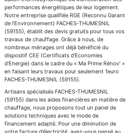
performances énergétiques de leur logement.
Notre entreprise qualifiée RGE (Reconnu Garant
de l’Environnement) FACHES-THUMESNIL
(59155), établit des devis gratuits pour tous vos
travaux de chauffage. Grâce à nous, de
nombreux ménages ont déjà bénéficié du
dispositif CEE (Certificats d’Economies
d’Energie) dans le cadre du « Ma Prime Rénov' »
en faisant leurs travaux pour seulement 1euro
FACHES-THUMESNIL (59155).
Artisans spécialisés FACHES-THUMESNIL
(59155) dans les aides financières en matière de
chauffage, nous proposons tout un panel de
solutions techniques avec le mode de
financement adapté. Pour une diminution de
votre facture d’électricité, avez-vous pensé au