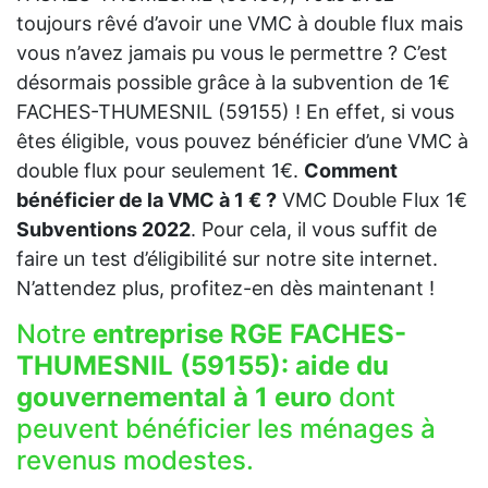
toujours rêvé d’avoir une VMC à double flux mais
vous n’avez jamais pu vous le permettre ? C’est
désormais possible grâce à la subvention de 1€
FACHES-THUMESNIL (59155) ! En effet, si vous
êtes éligible, vous pouvez bénéficier d’une VMC à
double flux pour seulement 1€.
Comment
bénéficier de la VMC à 1 € ?
VMC Double Flux 1€
Subventions 2022
. Pour cela, il vous suffit de
faire un test d’éligibilité sur notre site internet.
N’attendez plus, profitez-en dès maintenant !
Notre
entreprise RGE FACHES-
THUMESNIL (59155):
aide du
gouvernemental à 1 euro
dont
peuvent bénéficier les ménages à
revenus modestes.