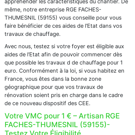
appréhender les caractéristiques du chantier. De
même, notre entreprise RGE FACHES-
THUMESNIL (59155) vous conseille pour vous
faire bénéficier de ces aides de l’Etat dans vos
travaux de chauffage.
Avec nous, testez si votre foyer est éligible aux
aides de l’Etat afin de pouvoir commencer dès
que possible les travaux d de chauffage pour 1
euro. Conformément à la loi, si vous habitez en
France, vous êtes dans la bonne zone
géographique pour que vos travaux de
rénovation soient pris en charge dans le cadre
de ce nouveau dispositif des CEE.
Votre VMC pour 1 € – Artisan RGE
FACHES-THUMESNIL (59155)-
Testez Votre Éligibilité,