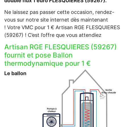
double flux 1 euro FLESQUIERES (59267).
Ne laissez pas passer cette occasion, rendez-
vous sur notre site internet dès maintenant
! Votre VMC pour 1 € Artisan RGE FLESQUIERES
(59267) ! C’est l’offre que vous attendiez
Artisan RGE FLESQUIERES (59267)
fournit et pose Ballon
thermodynamique pour 1 €
Le ballon