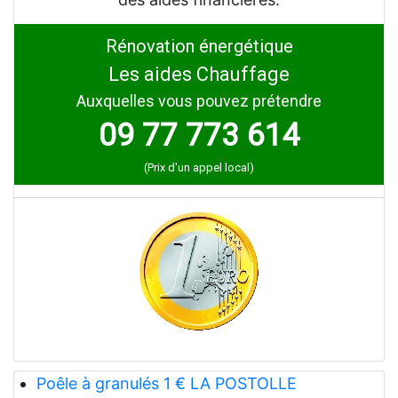
Rénovation énergétique
Les aides Chauffage
Auxquelles vous pouvez prétendre
09 77 773 614
(Prix d'un appel local)
Poêle à granulés 1 € LA POSTOLLE