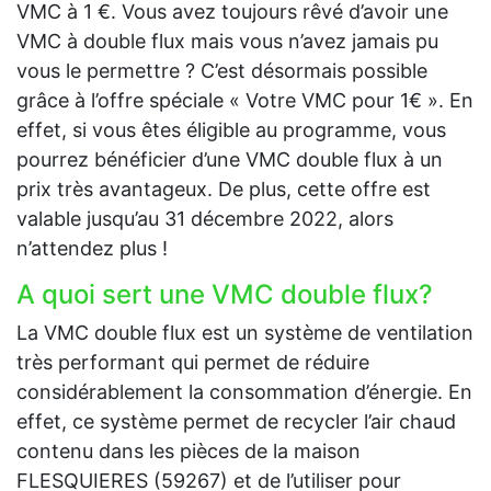
VMC à 1 €. Vous avez toujours rêvé d’avoir une
VMC à double flux mais vous n’avez jamais pu
vous le permettre ? C’est désormais possible
grâce à l’offre spéciale « Votre VMC pour 1€ ». En
effet, si vous êtes éligible au programme, vous
pourrez bénéficier d’une VMC double flux à un
prix très avantageux. De plus, cette offre est
valable jusqu’au 31 décembre 2022, alors
n’attendez plus !
A quoi sert une VMC double flux?
La VMC double flux est un système de ventilation
très performant qui permet de réduire
considérablement la consommation d’énergie. En
effet, ce système permet de recycler l’air chaud
contenu dans les pièces de la maison
FLESQUIERES (59267) et de l’utiliser pour