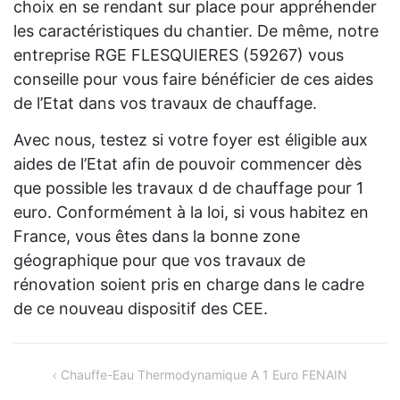
choix en se rendant sur place pour appréhender
les caractéristiques du chantier. De même, notre
entreprise RGE FLESQUIERES (59267) vous
conseille pour vous faire bénéficier de ces aides
de l’Etat dans vos travaux de chauffage.
Avec nous, testez si votre foyer est éligible aux
aides de l’Etat afin de pouvoir commencer dès
que possible les travaux d de chauffage pour 1
euro. Conformément à la loi, si vous habitez en
France, vous êtes dans la bonne zone
géographique pour que vos travaux de
rénovation soient pris en charge dans le cadre
de ce nouveau dispositif des CEE.
Navigation
Chauffe-Eau Thermodynamique A 1 Euro FENAIN