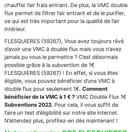
chauffer l’air frais entrant. De plus, la VMC double
flux permet de filtrer l’air entrant et de le purifier,
ce qui est très important pour la qualité de l’air
intérieur.
FLESQUIERES (59267), Vous avez toujours rêvé
d’avoir une VMC à double flux mais vous n’avez
jamais pu vous le permettre ? C’est désormais
possible grâce à la subvention de 1€
FLESQUIERES (59267) ! En effet, si vous êtes
éligible, vous pouvez bénéficier d’une VMC à
double flux pour seulement 1€.
Comment
bénéficier de la VMC à 1 € ?
VMC Double Flux 1€
Subventions 2022
. Pour cela, il vous suffit de
faire un test d’éligibilité sur notre site internet.
N’attendez plus, profitez-en dès maintenant !