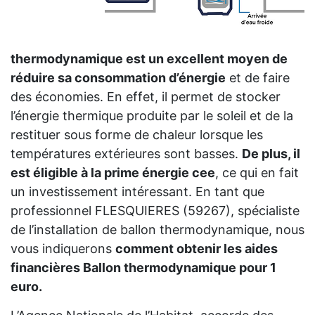
thermodynamique est un excellent moyen de
réduire sa consommation d’énergie
et de faire
des économies. En effet, il permet de stocker
l’énergie thermique produite par le soleil et de la
restituer sous forme de chaleur lorsque les
températures extérieures sont basses.
De plus, il
est éligible à la prime énergie cee
, ce qui en fait
un investissement intéressant. En tant que
professionnel FLESQUIERES (59267), spécialiste
de l’installation de ballon thermodynamique, nous
vous indiquerons
comment obtenir les aides
financières Ballon thermodynamique pour 1
euro.