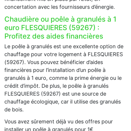
concertation avec les fournisseurs d’énergie.
Chaudière ou poêle à granulés à 1
euro FLESQUIERES (59267) :
Profitez des aides financières
Le poêle à granulés est une excellente option de
chauffage pour votre logement à FLESQUIERES
(59267). Vous pouvez bénéficier d’aides
financières pour l’installation d’un poêle à
granulés à 1 euro, comme la prime énergie ou le
crédit d’impôt. De plus, le poêle à granulés
FLESQUIERES (59267) est une source de
chauffage écologique, car il utilise des granulés
de bois.
Vous avez sûrement déjà vu des offres pour
installer un poêle à granulés pour 1€