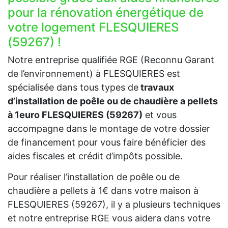
pour la rénovation énergétique de
votre logement FLESQUIERES
(59267) !
Notre entreprise qualifiée RGE (Reconnu Garant
de l’environnement) à FLESQUIERES est
spécialisée dans tous types de
travaux
d’installation de poêle ou de chaudière a pellets
à 1euro FLESQUIERES (59267)
et vous
accompagne dans le montage de votre dossier
de financement pour vous faire bénéficier des
aides fiscales et crédit d’impôts possible.
Pour réaliser l’installation de poêle ou de
chaudière a pellets à 1€ dans votre maison à
FLESQUIERES (59267), il y a plusieurs techniques
et notre entreprise RGE vous aidera dans votre