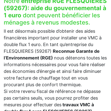
Notre
entreprise RGE FLESQUIERES
(59267):
aide du gouvernemental à
1 euro
dont peuvent bénéficier les
ménages à revenus modestes.
Il est désormais possible d’obtenir des aides
financières important pour installer une VMC à
double flux 1 euro. En tant qu’entreprise du
FLESQUIERES (59267)
Reconnue Garante de
l’Environnement (RGE)
nous détenons toutes les
informations nécessaires pour vous faire réaliser
des économies d’énergie et ainsi faire diminuer
votre facture de chauffage tout en vous
procurant plus de confort thermique.
Si votre revenu fiscal de référence ne dépasse
pas certains seuils, vous pourrez profiter des
mesures pour effectuer des
travaux VMC à