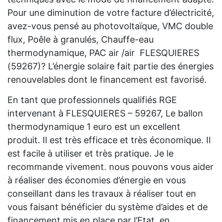
Pour une diminution de votre facture d’électricité,
avez-vous pensé au photovoltaïque, VMC double
flux, Poêle à granulés, Chauffe-eau
thermodynamique, PAC air /air FLESQUIERES
(59267)? L’énergie solaire fait partie des énergies
renouvelables dont le financement est favorisé.
En tant que professionnels qualifiés RGE
intervenant à FLESQUIERES – 59267, Le ballon
thermodynamique 1 euro est un excellent
produit. Il est très efficace et très économique. Il
est facile à utiliser et très pratique. Je le
recommande vivement. nous pouvons vous aider
à réaliser des économies d’énergie en vous
conseillant dans les travaux à réaliser tout en
vous faisant bénéficier du système d’aides et de
financement mis en place par l’Etat, en