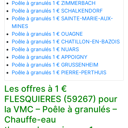
Poêle à granulés 1 € ZIMMERBACH
Poêle à granulés 1 € SCHALKENDORF
Poêle à granulés 1 € SAINTE-MARIE-AUX-
MINES
Poêle à granulés 1 € OUAGNE
Poêle à granulés 1 € CHATILLON-EN-BAZOIS
Poêle à granulés 1 € NUARS
Poêle à granulés 1 € APPOIGNY
Poêle à granulés 1 € GRUSSENHEIM
Poêle à granulés 1 € PIERRE-PERTHUIS
Les offres à 1 €
FLESQUIERES (59267) pour
la VMC – Poêle à granulés –
Chauffe-eau