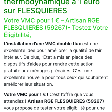
thermodynamique a 1 euro
sur FLESQUIERES
Votre VMC pour 1 € – Artisan RGE
FLESQUIERES (59267)- Testez Votre
Éligibilité,
L’installation d’une VMC double flux
est une
excellente idée pour améliorer la qualité de l’air
intérieur. De plus, l’État a mis en place des
dispositifs d’aides pour rendre cette action
gratuite aux ménages précaires. C’est une
excellente nouvelle pour tous ceux qui souhaitent
améliorer leur situation.
Votre VMC pour 1 € !
C’est l’offre que vous
attendiez !
Artisan RGE FLESQUIERES (59267)
vous propose de tester votre éligibilité pour une