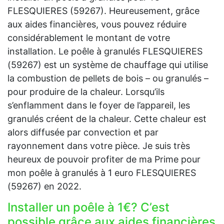
FLESQUIERES (59267). Heureusement, grâce
aux aides financières, vous pouvez réduire
considérablement le montant de votre
installation. Le poêle à granulés FLESQUIERES
(59267) est un système de chauffage qui utilise
la combustion de pellets de bois – ou granulés –
pour produire de la chaleur. Lorsqu’ils
s’enflamment dans le foyer de l’appareil, les
granulés créent de la chaleur. Cette chaleur est
alors diffusée par convection et par
rayonnement dans votre pièce. Je suis très
heureux de pouvoir profiter de ma Prime pour
mon poêle à granulés à 1 euro FLESQUIERES
(59267) en 2022.
Installer un poêle à 1€? C’est
possible grâce aux aides financières