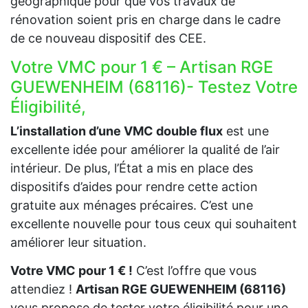
géographique pour que vos travaux de
rénovation soient pris en charge dans le cadre
de ce nouveau dispositif des CEE.
Votre VMC pour 1 € – Artisan RGE
GUEWENHEIM (68116)- Testez Votre
Éligibilité,
L’installation d’une VMC double flux
est une
excellente idée pour améliorer la qualité de l’air
intérieur. De plus, l’État a mis en place des
dispositifs d’aides pour rendre cette action
gratuite aux ménages précaires. C’est une
excellente nouvelle pour tous ceux qui souhaitent
améliorer leur situation.
Votre VMC pour 1 € !
C’est l’offre que vous
attendiez !
Artisan RGE GUEWENHEIM (68116)
vous propose de tester votre éligibilité pour une