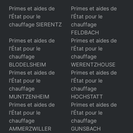
Primes et aides de
Primes et aides de
l'État pour le
l'État pour le
chauffage SIERENTZ
chauffage
FELDBACH
Primes et aides de
Primes et aides de
l'État pour le
l'État pour le
chauffage
chauffage
BLODELSHEIM
WERENTZHOUSE
Primes et aides de
Primes et aides de
l'État pour le
l'État pour le
chauffage
chauffage
MUNTZENHEIM
HOCHSTATT
Primes et aides de
Primes et aides de
l'État pour le
l'État pour le
chauffage
chauffage
AMMERZWILLER
GUNSBACH