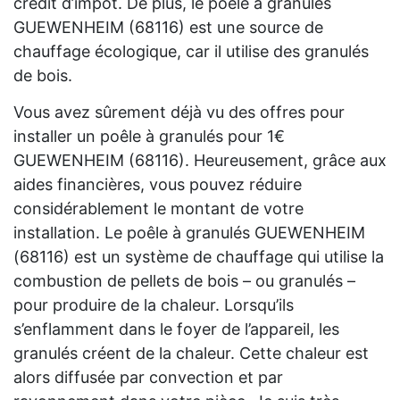
crédit d’impôt. De plus, le poêle à granulés
GUEWENHEIM (68116) est une source de
chauffage écologique, car il utilise des granulés
de bois.
Vous avez sûrement déjà vu des offres pour
installer un poêle à granulés pour 1€
GUEWENHEIM (68116). Heureusement, grâce aux
aides financières, vous pouvez réduire
considérablement le montant de votre
installation. Le poêle à granulés GUEWENHEIM
(68116) est un système de chauffage qui utilise la
combustion de pellets de bois – ou granulés –
pour produire de la chaleur. Lorsqu’ils
s’enflamment dans le foyer de l’appareil, les
granulés créent de la chaleur. Cette chaleur est
alors diffusée par convection et par