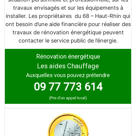
travaux envisagés et sur les équipements à
installer. Les propriétaires du 68 – Haut-Rhin qui
ont besoin d’une aide financière pour réaliser des
travaux de rénovation énergétique peuvent
contacter le service public de l’énergie.
Rénovation énergétique
Les aides Chauffage
Auxquelles vous pouvez prétendre
09 77 773 614
(Prix d'un appel local)