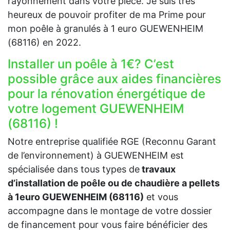
rayonnement dans votre pièce. Je suis très
heureux de pouvoir profiter de ma Prime pour
mon poêle à granulés à 1 euro GUEWENHEIM
(68116) en 2022.
Installer un poêle à 1€? C’est
possible grâce aux aides financières
pour la rénovation énergétique de
votre logement GUEWENHEIM
(68116) !
Notre entreprise qualifiée RGE (Reconnu Garant
de l’environnement) à GUEWENHEIM est
spécialisée dans tous types de
travaux
d’installation de poêle ou de chaudière a pellets
à 1euro GUEWENHEIM (68116)
et vous
accompagne dans le montage de votre dossier
de financement pour vous faire bénéficier des