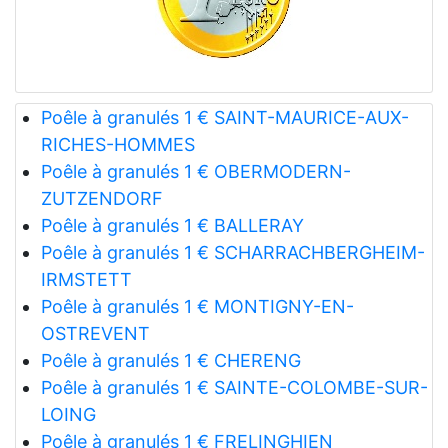
Poêle à granulés 1 € SAINT-MAURICE-AUX-
RICHES-HOMMES
Poêle à granulés 1 € OBERMODERN-
ZUTZENDORF
Poêle à granulés 1 € BALLERAY
Poêle à granulés 1 € SCHARRACHBERGHEIM-
IRMSTETT
Poêle à granulés 1 € MONTIGNY-EN-
OSTREVENT
Poêle à granulés 1 € CHERENG
Poêle à granulés 1 € SAINTE-COLOMBE-SUR-
LOING
Poêle à granulés 1 € FRELINGHIEN