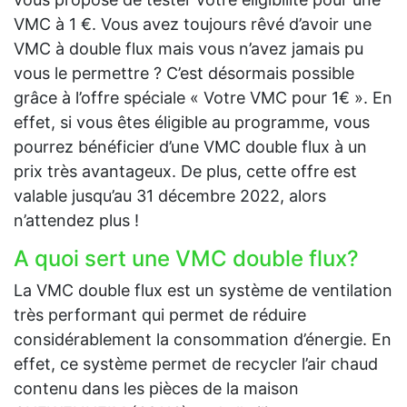
VMC à 1 €. Vous avez toujours rêvé d’avoir une
VMC à double flux mais vous n’avez jamais pu
vous le permettre ? C’est désormais possible
grâce à l’offre spéciale « Votre VMC pour 1€ ». En
effet, si vous êtes éligible au programme, vous
pourrez bénéficier d’une VMC double flux à un
prix très avantageux. De plus, cette offre est
valable jusqu’au 31 décembre 2022, alors
n’attendez plus !
A quoi sert une VMC double flux?
La VMC double flux est un système de ventilation
très performant qui permet de réduire
considérablement la consommation d’énergie. En
effet, ce système permet de recycler l’air chaud
contenu dans les pièces de la maison