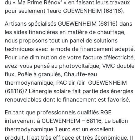
du « Ma Prime Rénov' » en faisant leurs travaux
pour seulement 1euro GUEWENHEIM (68116).
Artisans spécialisés GUEWENHEIM (68116) dans
les aides financières en matière de chauffage,
nous proposons tout un panel de solutions
techniques avec le mode de financement adapté.
Pour une diminution de votre facture d’électricité,
avez-vous pensé au photovoltaïque, VMC double
flux, Poêle à granulés, Chauffe-eau
thermodynamique, PAC air /air GUEWENHEIM
(68116)? L’énergie solaire fait partie des énergies
renouvelables dont le financement est favorisé.
En tant que professionnels qualifiés RGE
intervenant à GUEWENHEIM – 68116, Le ballon
thermodynamique 1 euro est un excellent
produit. Il est très efficace et très économique. Il