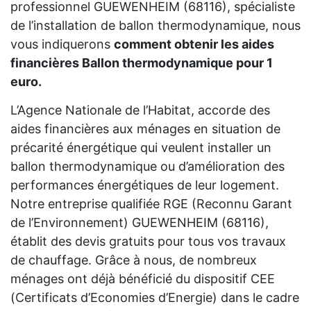
professionnel GUEWENHEIM (68116), spécialiste
de l’installation de ballon thermodynamique, nous
vous indiquerons
comment obtenir les aides
financières Ballon thermodynamique pour 1
euro.
L’Agence Nationale de l’Habitat, accorde des
aides financières aux ménages en situation de
précarité énergétique qui veulent installer un
ballon thermodynamique ou d’amélioration des
performances énergétiques de leur logement.
Notre entreprise qualifiée RGE (Reconnu Garant
de l’Environnement) GUEWENHEIM (68116),
établit des devis gratuits pour tous vos travaux
de chauffage. Grâce à nous, de nombreux
ménages ont déjà bénéficié du dispositif CEE
(Certificats d’Economies d’Energie) dans le cadre