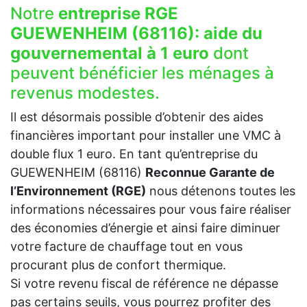
Notre
entreprise RGE
GUEWENHEIM (68116):
aide du
gouvernemental à 1 euro
dont
peuvent bénéficier les ménages à
revenus modestes.
Il est désormais possible d’obtenir des aides
financières important pour installer une VMC à
double flux 1 euro. En tant qu’entreprise du
GUEWENHEIM (68116)
Reconnue Garante de
l’Environnement (RGE)
nous détenons toutes les
informations nécessaires pour vous faire réaliser
des économies d’énergie et ainsi faire diminuer
votre facture de chauffage tout en vous
procurant plus de confort thermique.
Si votre revenu fiscal de référence ne dépasse
pas certains seuils, vous pourrez profiter des