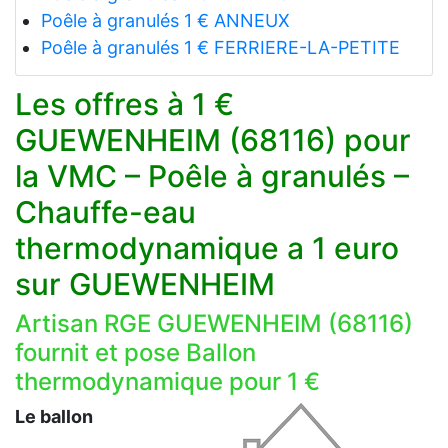
Poêle à granulés 1 € ANNEUX
Poêle à granulés 1 € FERRIERE-LA-PETITE
Les offres à 1 €
GUEWENHEIM (68116) pour
la VMC – Poêle à granulés –
Chauffe-eau
thermodynamique a 1 euro
sur GUEWENHEIM
Artisan RGE GUEWENHEIM (68116)
fournit et pose Ballon
thermodynamique pour 1 €
Le ballon