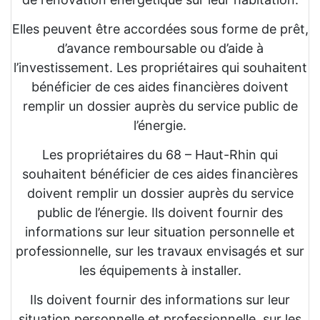
Elles peuvent être accordées sous forme de prêt,
d’avance remboursable ou d’aide à
l’investissement. Les propriétaires qui souhaitent
bénéficier de ces aides financières doivent
remplir un dossier auprès du service public de
l’énergie.
Les propriétaires du 68 – Haut-Rhin qui
souhaitent bénéficier de ces aides financières
doivent remplir un dossier auprès du service
public de l’énergie. Ils doivent fournir des
informations sur leur situation personnelle et
professionnelle, sur les travaux envisagés et sur
les équipements à installer.
Ils doivent fournir des informations sur leur
situation personnelle et professionnelle, sur les