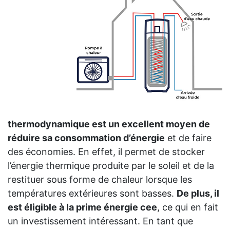
thermodynamique est un excellent moyen de
réduire sa consommation d’énergie
et de faire
des économies. En effet, il permet de stocker
l’énergie thermique produite par le soleil et de la
restituer sous forme de chaleur lorsque les
températures extérieures sont basses.
De plus, il
est éligible à la prime énergie cee
, ce qui en fait
un investissement intéressant. En tant que