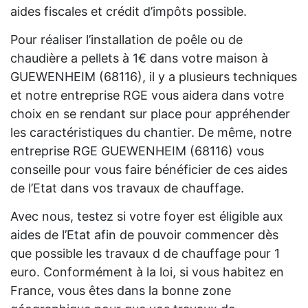
aides fiscales et crédit d’impôts possible.
Pour réaliser l’installation de poêle ou de
chaudière a pellets à 1€ dans votre maison à
GUEWENHEIM (68116), il y a plusieurs techniques
et notre entreprise RGE vous aidera dans votre
choix en se rendant sur place pour appréhender
les caractéristiques du chantier. De même, notre
entreprise RGE GUEWENHEIM (68116) vous
conseille pour vous faire bénéficier de ces aides
de l’Etat dans vos travaux de chauffage.
Avec nous, testez si votre foyer est éligible aux
aides de l’Etat afin de pouvoir commencer dès
que possible les travaux d de chauffage pour 1
euro. Conformément à la loi, si vous habitez en
France, vous êtes dans la bonne zone