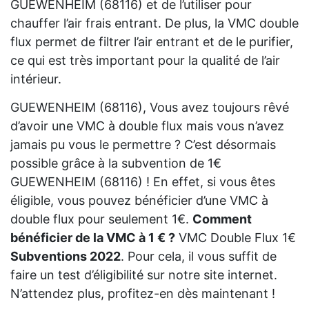
GUEWENHEIM (68116) et de l’utiliser pour
chauffer l’air frais entrant. De plus, la VMC double
flux permet de filtrer l’air entrant et de le purifier,
ce qui est très important pour la qualité de l’air
intérieur.
GUEWENHEIM (68116), Vous avez toujours rêvé
d’avoir une VMC à double flux mais vous n’avez
jamais pu vous le permettre ? C’est désormais
possible grâce à la subvention de 1€
GUEWENHEIM (68116) ! En effet, si vous êtes
éligible, vous pouvez bénéficier d’une VMC à
double flux pour seulement 1€.
Comment
bénéficier de la VMC à 1 € ?
VMC Double Flux 1€
Subventions 2022
. Pour cela, il vous suffit de
faire un test d’éligibilité sur notre site internet.
N’attendez plus, profitez-en dès maintenant !