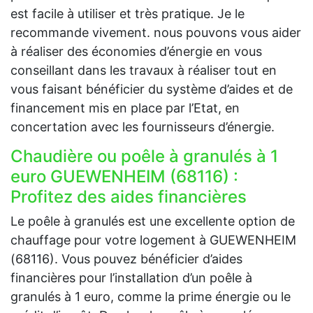
est facile à utiliser et très pratique. Je le
recommande vivement. nous pouvons vous aider
à réaliser des économies d’énergie en vous
conseillant dans les travaux à réaliser tout en
vous faisant bénéficier du système d’aides et de
financement mis en place par l’Etat, en
concertation avec les fournisseurs d’énergie.
Chaudière ou poêle à granulés à 1
euro GUEWENHEIM (68116) :
Profitez des aides financières
Le poêle à granulés est une excellente option de
chauffage pour votre logement à GUEWENHEIM
(68116). Vous pouvez bénéficier d’aides
financières pour l’installation d’un poêle à
granulés à 1 euro, comme la prime énergie ou le