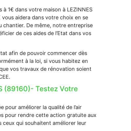
lets à 1€ dans votre maison à LEZINNES
E vous aidera dans votre choix en se
u chantier. De même, notre entreprise
icier de ces aides de l’Etat dans vos
l’Etat afin de pouvoir commencer dès
rmément à la loi, si vous habitez en
que vos travaux de rénovation soient
 CEE.
S (89160)- Testez Votre
 pour améliorer la qualité de l’air
ides pour rendre cette action gratuite aux
 ceux qui souhaitent améliorer leur