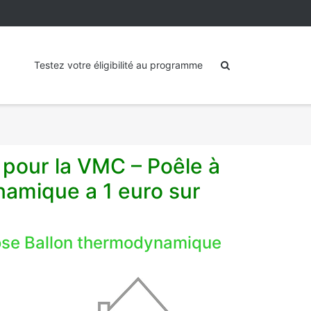
Testez votre éligibilité au programme
 pour la VMC – Poêle à
amique a 1 euro sur
pose Ballon thermodynamique