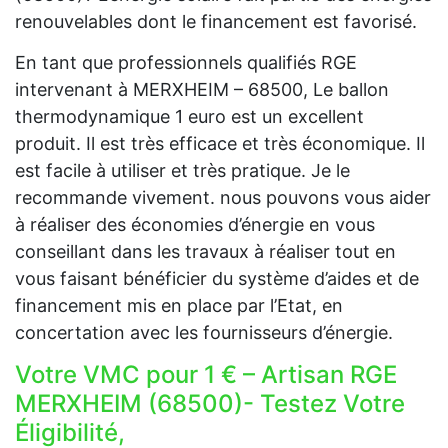
renouvelables dont le financement est favorisé.
En tant que professionnels qualifiés RGE
intervenant à MERXHEIM – 68500, Le ballon
thermodynamique 1 euro est un excellent
produit. Il est très efficace et très économique. Il
est facile à utiliser et très pratique. Je le
recommande vivement. nous pouvons vous aider
à réaliser des économies d’énergie en vous
conseillant dans les travaux à réaliser tout en
vous faisant bénéficier du système d’aides et de
financement mis en place par l’Etat, en
concertation avec les fournisseurs d’énergie.
Votre VMC pour 1 € – Artisan RGE
MERXHEIM (68500)- Testez Votre
Éligibilité,