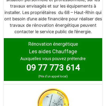
travaux envisagés et sur les équipements à
installer. Les propriétaires du 68 – Haut-Rhin qui
ont besoin d’une aide financière pour réaliser des
travaux de rénovation énergétique peuvent
contacter le service public de l’énergie.
Rénovation énergétique
Les aides Chauffage
Auxquelles vous pouvez prétendre
09 77 773 614
(Prix d'un appel local)