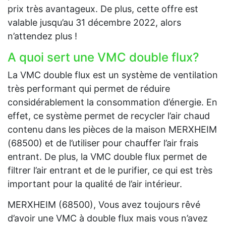
prix très avantageux. De plus, cette offre est
valable jusqu’au 31 décembre 2022, alors
n’attendez plus !
A quoi sert une VMC double flux?
La VMC double flux est un système de ventilation
très performant qui permet de réduire
considérablement la consommation d’énergie. En
effet, ce système permet de recycler l’air chaud
contenu dans les pièces de la maison MERXHEIM
(68500) et de l’utiliser pour chauffer l’air frais
entrant. De plus, la VMC double flux permet de
filtrer l’air entrant et de le purifier, ce qui est très
important pour la qualité de l’air intérieur.
MERXHEIM (68500), Vous avez toujours rêvé
d’avoir une VMC à double flux mais vous n’avez