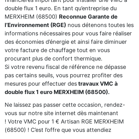
double flux 1 euro. En tant qu’entreprise du
MERXHEIM (68500)
Reconnue Garante de
l’Environnement (RGE)
nous détenons toutes les
informations nécessaires pour vous faire réaliser
des économies d’énergie et ainsi faire diminuer
votre facture de chauffage tout en vous
procurant plus de confort thermique.
Si votre revenu fiscal de référence ne dépasse
pas certains seuils, vous pourrez profiter des
mesures pour effectuer des
travaux VMC à
double flux 1 euro MERXHEIM (68500).
Ne laissez pas passer cette occasion, rendez-
vous sur notre site internet dès maintenant
! Votre VMC pour 1 € Artisan RGE MERXHEIM
(68500) ! C’est l’offre que vous attendiez