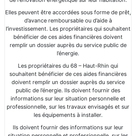
Elles peuvent être accordées sous forme de prêt,
d’avance remboursable ou d’aide à
l’investissement. Les propriétaires qui souhaitent
bénéficier de ces aides financières doivent
remplir un dossier auprès du service public de
l’énergie.
Les propriétaires du 68 – Haut-Rhin qui
souhaitent bénéficier de ces aides financières
doivent remplir un dossier auprès du service
public de l’énergie. Ils doivent fournir des
informations sur leur situation personnelle et
professionnelle, sur les travaux envisagés et sur
les équipements à installer.
Ils doivent fournir des informations sur leur
situation personnelle et professionnelle, sur les