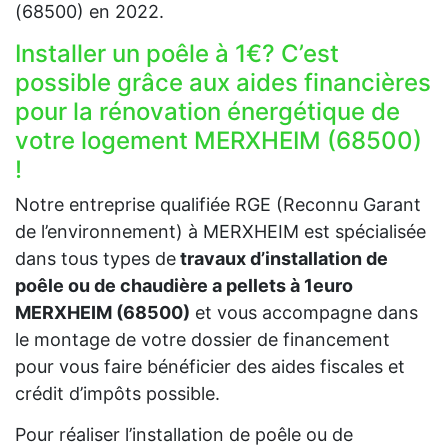
(68500) en 2022.
Installer un poêle à 1€? C’est
possible grâce aux aides financières
pour la rénovation énergétique de
votre logement MERXHEIM (68500)
!
Notre entreprise qualifiée RGE (Reconnu Garant
de l’environnement) à MERXHEIM est spécialisée
dans tous types de
travaux d’installation de
poêle ou de chaudière a pellets à 1euro
MERXHEIM (68500)
et vous accompagne dans
le montage de votre dossier de financement
pour vous faire bénéficier des aides fiscales et
crédit d’impôts possible.
Pour réaliser l’installation de poêle ou de