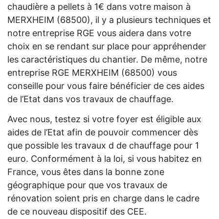
chaudière a pellets à 1€ dans votre maison à
MERXHEIM (68500), il y a plusieurs techniques et
notre entreprise RGE vous aidera dans votre
choix en se rendant sur place pour appréhender
les caractéristiques du chantier. De même, notre
entreprise RGE MERXHEIM (68500) vous
conseille pour vous faire bénéficier de ces aides
de l’Etat dans vos travaux de chauffage.
Avec nous, testez si votre foyer est éligible aux
aides de l’Etat afin de pouvoir commencer dès
que possible les travaux d de chauffage pour 1
euro. Conformément à la loi, si vous habitez en
France, vous êtes dans la bonne zone
géographique pour que vos travaux de
rénovation soient pris en charge dans le cadre
de ce nouveau dispositif des CEE.