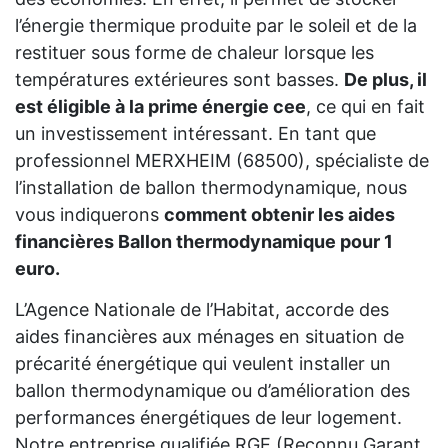
l’énergie thermique produite par le soleil et de la
restituer sous forme de chaleur lorsque les
températures extérieures sont basses.
De plus, il
est éligible à la prime énergie cee
, ce qui en fait
un investissement intéressant. En tant que
professionnel MERXHEIM (68500), spécialiste de
l’installation de ballon thermodynamique, nous
vous indiquerons
comment obtenir les aides
financières Ballon thermodynamique pour 1
euro.
L’Agence Nationale de l’Habitat, accorde des
aides financières aux ménages en situation de
précarité énergétique qui veulent installer un
ballon thermodynamique ou d’amélioration des
performances énergétiques de leur logement.
Notre entreprise qualifiée RGE (Reconnu Garant