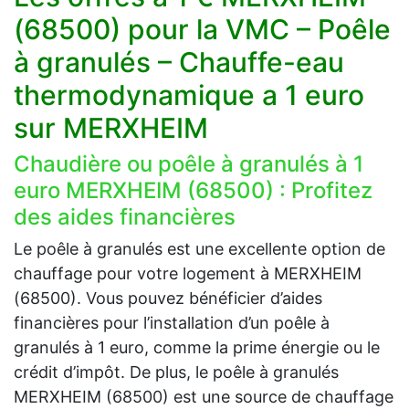
(68500) pour la VMC – Poêle
à granulés – Chauffe-eau
thermodynamique a 1 euro
sur MERXHEIM
Chaudière ou poêle à granulés à 1
euro MERXHEIM (68500) : Profitez
des aides financières
Le poêle à granulés est une excellente option de
chauffage pour votre logement à MERXHEIM
(68500). Vous pouvez bénéficier d’aides
financières pour l’installation d’un poêle à
granulés à 1 euro, comme la prime énergie ou le
crédit d’impôt. De plus, le poêle à granulés
MERXHEIM (68500) est une source de chauffage