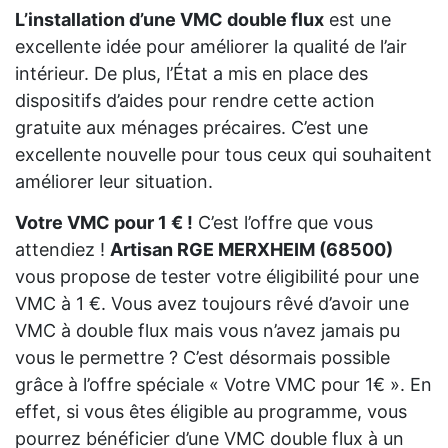
L’installation d’une VMC double flux
est une
excellente idée pour améliorer la qualité de l’air
intérieur. De plus, l’État a mis en place des
dispositifs d’aides pour rendre cette action
gratuite aux ménages précaires. C’est une
excellente nouvelle pour tous ceux qui souhaitent
améliorer leur situation.
Votre VMC pour 1 € !
C’est l’offre que vous
attendiez !
Artisan RGE MERXHEIM (68500)
vous propose de tester votre éligibilité pour une
VMC à 1 €. Vous avez toujours rêvé d’avoir une
VMC à double flux mais vous n’avez jamais pu
vous le permettre ? C’est désormais possible
grâce à l’offre spéciale « Votre VMC pour 1€ ». En
effet, si vous êtes éligible au programme, vous
pourrez bénéficier d’une VMC double flux à un