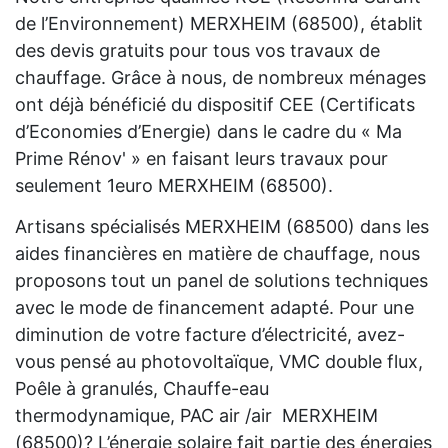
de l’Environnement) MERXHEIM (68500), établit
des devis gratuits pour tous vos travaux de
chauffage. Grâce à nous, de nombreux ménages
ont déjà bénéficié du dispositif CEE (Certificats
d’Economies d’Energie) dans le cadre du « Ma
Prime Rénov' » en faisant leurs travaux pour
seulement 1euro MERXHEIM (68500).
Artisans spécialisés MERXHEIM (68500) dans les
aides financières en matière de chauffage, nous
proposons tout un panel de solutions techniques
avec le mode de financement adapté. Pour une
diminution de votre facture d’électricité, avez-
vous pensé au photovoltaïque, VMC double flux,
Poêle à granulés, Chauffe-eau
thermodynamique, PAC air /air MERXHEIM
(68500)? L’énergie solaire fait partie des énergies