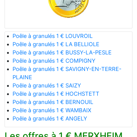
Poêle à granulés 1 € LOUVROIL
Poêle à granulés 1 € LA BELLIOLE
Poêle à granulés 1 € BUSSY-LA-PESLE
Poêle à granulés 1 € COMPIGNY
Poêle à granulés 1 € SAVIGNY-EN-TERRE-
PLAINE
Poêle à granulés 1 € SAIZY
Poêle à granulés 1 € HOCHSTETT
Poêle à granulés 1 € BERNOUIL
Poêle à granulés 1 € WAMBAIX
Poêle à granulés 1 € ANGELY
Les offres à 1 € MERXHEIM