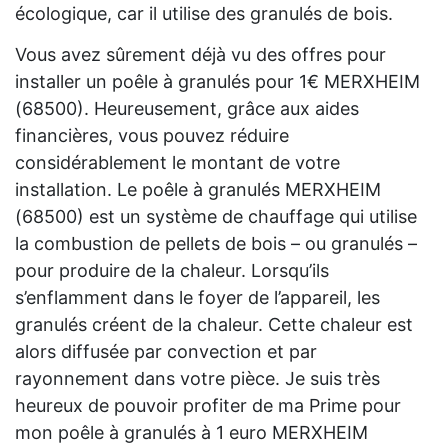
écologique, car il utilise des granulés de bois.
Vous avez sûrement déjà vu des offres pour
installer un poêle à granulés pour 1€ MERXHEIM
(68500). Heureusement, grâce aux aides
financières, vous pouvez réduire
considérablement le montant de votre
installation. Le poêle à granulés MERXHEIM
(68500) est un système de chauffage qui utilise
la combustion de pellets de bois – ou granulés –
pour produire de la chaleur. Lorsqu’ils
s’enflamment dans le foyer de l’appareil, les
granulés créent de la chaleur. Cette chaleur est
alors diffusée par convection et par
rayonnement dans votre pièce. Je suis très
heureux de pouvoir profiter de ma Prime pour
mon poêle à granulés à 1 euro MERXHEIM