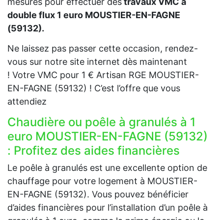
mesures pour effectuer des
travaux VMC à
double flux 1 euro MOUSTIER-EN-FAGNE
(59132).
Ne laissez pas passer cette occasion, rendez-
vous sur notre site internet dès maintenant
! Votre VMC pour 1 € Artisan RGE MOUSTIER-
EN-FAGNE (59132) ! C’est l’offre que vous
attendiez
Chaudière ou poêle à granulés à 1
euro MOUSTIER-EN-FAGNE (59132)
: Profitez des aides financières
Le poêle à granulés est une excellente option de
chauffage pour votre logement à MOUSTIER-
EN-FAGNE (59132). Vous pouvez bénéficier
d’aides financières pour l’installation d’un poêle à