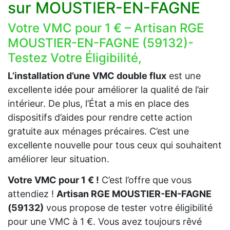
sur MOUSTIER-EN-FAGNE
Votre VMC pour 1 € – Artisan RGE
MOUSTIER-EN-FAGNE (59132)-
Testez Votre Éligibilité,
L’installation d’une VMC double flux
est une
excellente idée pour améliorer la qualité de l’air
intérieur. De plus, l’État a mis en place des
dispositifs d’aides pour rendre cette action
gratuite aux ménages précaires. C’est une
excellente nouvelle pour tous ceux qui souhaitent
améliorer leur situation.
Votre VMC pour 1 € !
C’est l’offre que vous
attendiez !
Artisan RGE MOUSTIER-EN-FAGNE
(59132)
vous propose de tester votre éligibilité
pour une VMC à 1 €. Vous avez toujours rêvé