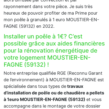
rayonnement dans votre pièce. Je suis très
heureux de pouvoir profiter de ma Prime pour
mon poêle à granulés à 1 euro MOUSTIER-EN-
FAGNE (59132) en 2022.
Installer un poêle à 1€? C’est
possible grâce aux aides financières
pour la rénovation énergétique de
votre logement MOUSTIER-EN-
FAGNE (59132) !
Notre entreprise qualifiée RGE (Reconnu Garant
de l’environnement) à MOUSTIER-EN-FAGNE est
spécialisée dans tous types de
travaux
d’installation de poêle ou de chaudière a pellets
à 1euro MOUSTIER-EN-FAGNE (59132)
et vous
accompagne dans le montage de votre dossier