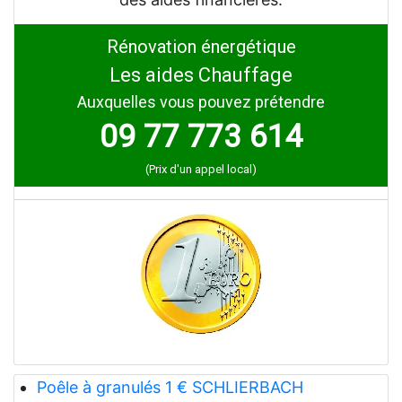
Rénovation énergétique
Les aides Chauffage
Auxquelles vous pouvez prétendre
09 77 773 614
(Prix d'un appel local)
Poêle à granulés 1 € SCHLIERBACH