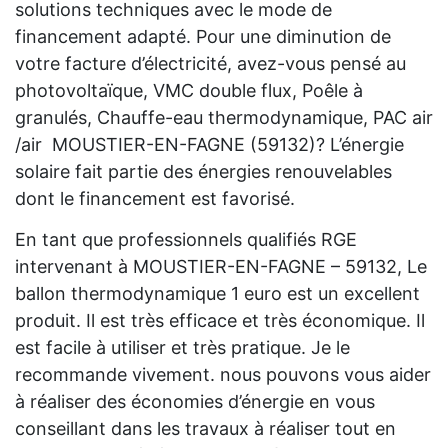
solutions techniques avec le mode de
financement adapté. Pour une diminution de
votre facture d’électricité, avez-vous pensé au
photovoltaïque, VMC double flux, Poêle à
granulés, Chauffe-eau thermodynamique, PAC air
/air MOUSTIER-EN-FAGNE (59132)? L’énergie
solaire fait partie des énergies renouvelables
dont le financement est favorisé.
En tant que professionnels qualifiés RGE
intervenant à MOUSTIER-EN-FAGNE – 59132, Le
ballon thermodynamique 1 euro est un excellent
produit. Il est très efficace et très économique. Il
est facile à utiliser et très pratique. Je le
recommande vivement. nous pouvons vous aider
à réaliser des économies d’énergie en vous
conseillant dans les travaux à réaliser tout en