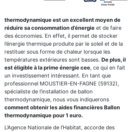
thermodynamique est un excellent moyen de
réduire sa consommation d’énergie
et de faire
des économies. En effet, il permet de stocker
l’énergie thermique produite par le soleil et de la
restituer sous forme de chaleur lorsque les
températures extérieures sont basses.
De plus, il
est éligible à la prime énergie cee
, ce qui en fait
un investissement intéressant. En tant que
professionnel MOUSTIER-EN-FAGNE (59132),
spécialiste de l’installation de ballon
thermodynamique, nous vous indiquerons
comment obtenir les aides financières Ballon
thermodynamique pour 1 euro.
L’Agence Nationale de l’Habitat, accorde des