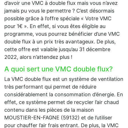
d’avoir une VMC à double flux mais vous n’avez
jamais pu vous le permettre ? C’est désormais
possible grâce à l’offre spéciale « Votre VMC
pour 1€ ». En effet, si vous êtes éligible au
programme, vous pourrez bénéficier d’une VMC
double flux à un prix très avantageux. De plus,
cette offre est valable jusqu’au 31 décembre
2022, alors n’attendez plus !
A quoi sert une VMC double flux?
La VMC double flux est un système de ventilation
très performant qui permet de réduire
considérablement la consommation d’énergie. En
effet, ce système permet de recycler l’air chaud
contenu dans les pièces de la maison
MOUSTIER-EN-FAGNE (59132) et de l’utiliser
pour chauffer l’air frais entrant. De plus, la VMC