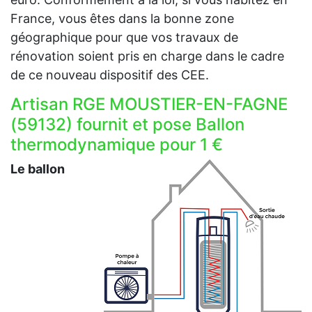
France, vous êtes dans la bonne zone
géographique pour que vos travaux de
rénovation soient pris en charge dans le cadre
de ce nouveau dispositif des CEE.
Artisan RGE MOUSTIER-EN-FAGNE
(59132) fournit et pose Ballon
thermodynamique pour 1 €
Le ballon