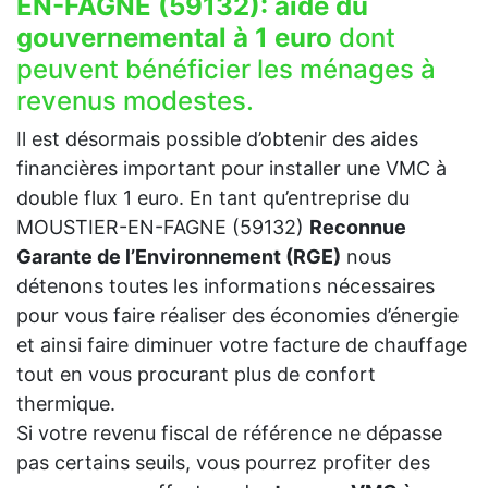
EN-FAGNE (59132):
aide du
gouvernemental à 1 euro
dont
peuvent bénéficier les ménages à
revenus modestes.
Il est désormais possible d’obtenir des aides
financières important pour installer une VMC à
double flux 1 euro. En tant qu’entreprise du
MOUSTIER-EN-FAGNE (59132)
Reconnue
Garante de l’Environnement (RGE)
nous
détenons toutes les informations nécessaires
pour vous faire réaliser des économies d’énergie
et ainsi faire diminuer votre facture de chauffage
tout en vous procurant plus de confort
thermique.
Si votre revenu fiscal de référence ne dépasse
pas certains seuils, vous pourrez profiter des