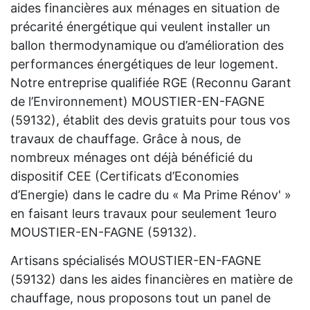
aides financières aux ménages en situation de
précarité énergétique qui veulent installer un
ballon thermodynamique ou d’amélioration des
performances énergétiques de leur logement.
Notre entreprise qualifiée RGE (Reconnu Garant
de l’Environnement) MOUSTIER-EN-FAGNE
(59132), établit des devis gratuits pour tous vos
travaux de chauffage. Grâce à nous, de
nombreux ménages ont déjà bénéficié du
dispositif CEE (Certificats d’Economies
d’Energie) dans le cadre du « Ma Prime Rénov' »
en faisant leurs travaux pour seulement 1euro
MOUSTIER-EN-FAGNE (59132).
Artisans spécialisés MOUSTIER-EN-FAGNE
(59132) dans les aides financières en matière de
chauffage, nous proposons tout un panel de