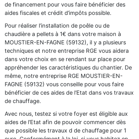
de financement pour vous faire bénéficier des
aides fiscales et crédit d’impôts possible.
Pour réaliser l’installation de poêle ou de
chaudière a pellets à 1€ dans votre maison à
MOUSTIER-EN-FAGNE (59132), il y a plusieurs
techniques et notre entreprise RGE vous aidera
dans votre choix en se rendant sur place pour
appréhender les caractéristiques du chantier. De
même, notre entreprise RGE MOUSTIER-EN-
FAGNE (59132) vous conseille pour vous faire
bénéficier de ces aides de l’Etat dans vos travaux
de chauffage.
Avec nous, testez si votre foyer est éligible aux
aides de l’Etat afin de pouvoir commencer dès
que possible les travaux d de chauffage pour 1
euro. Conformément à la loi, si vous habitez en