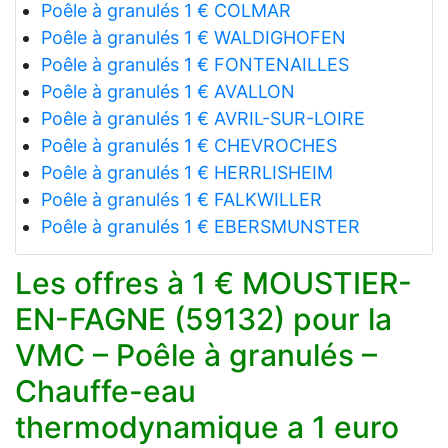
Poêle à granulés 1 € COLMAR
Poêle à granulés 1 € WALDIGHOFEN
Poêle à granulés 1 € FONTENAILLES
Poêle à granulés 1 € AVALLON
Poêle à granulés 1 € AVRIL-SUR-LOIRE
Poêle à granulés 1 € CHEVROCHES
Poêle à granulés 1 € HERRLISHEIM
Poêle à granulés 1 € FALKWILLER
Poêle à granulés 1 € EBERSMUNSTER
Les offres à 1 € MOUSTIER-
EN-FAGNE (59132) pour la
VMC – Poêle à granulés –
Chauffe-eau
thermodynamique a 1 euro