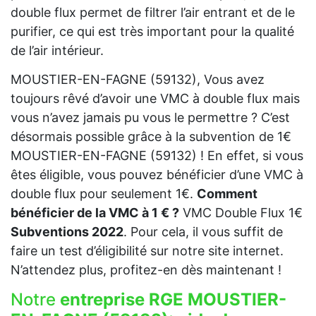
double flux permet de filtrer l’air entrant et de le
purifier, ce qui est très important pour la qualité
de l’air intérieur.
MOUSTIER-EN-FAGNE (59132), Vous avez
toujours rêvé d’avoir une VMC à double flux mais
vous n’avez jamais pu vous le permettre ? C’est
désormais possible grâce à la subvention de 1€
MOUSTIER-EN-FAGNE (59132) ! En effet, si vous
êtes éligible, vous pouvez bénéficier d’une VMC à
double flux pour seulement 1€.
Comment
bénéficier de la VMC à 1 € ?
VMC Double Flux 1€
Subventions 2022
. Pour cela, il vous suffit de
faire un test d’éligibilité sur notre site internet.
N’attendez plus, profitez-en dès maintenant !
Notre
entreprise RGE MOUSTIER-