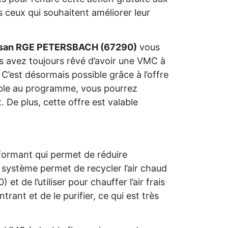
 ceux qui souhaitent améliorer leur
isan RGE PETERSBACH (67290)
vous
us avez toujours rêvé d’avoir une VMC à
C’est désormais possible grâce à l’offre
gible au programme, vous pourrez
 De plus, cette offre est valable
formant qui permet de réduire
système permet de recycler l’air chaud
de l’utiliser pour chauffer l’air frais
trant et de le purifier, ce qui est très