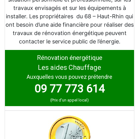
travaux envisagés et sur les équipements à
installer. Les propriétaires du 68 – Haut-Rhin qui
ont besoin d’une aide financière pour réaliser des
travaux de rénovation énergétique peuvent
contacter le service public de l’énergie.
Rénovation énergétique
Les aides Chauffage
Auxquelles vous pouvez prétendre
09 77 773 614
(Prix d'un appel local)