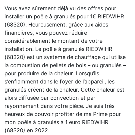
Vous avez sûrement déjà vu des offres pour
installer un poêle à granulés pour 1€ RIEDWIHR
(68320). Heureusement, grâce aux aides
financières, vous pouvez réduire
considérablement le montant de votre
installation. Le poêle à granulés RIEDWIHR
(68320) est un système de chauffage qui utilise
la combustion de pellets de bois – ou granulés –
pour produire de la chaleur. Lorsqu’ils
s’enflamment dans le foyer de l’appareil, les
granulés créent de la chaleur. Cette chaleur est
alors diffusée par convection et par
rayonnement dans votre pièce. Je suis très
heureux de pouvoir profiter de ma Prime pour
mon poêle à granulés à 1 euro RIEDWIHR
(68320) en 2022.