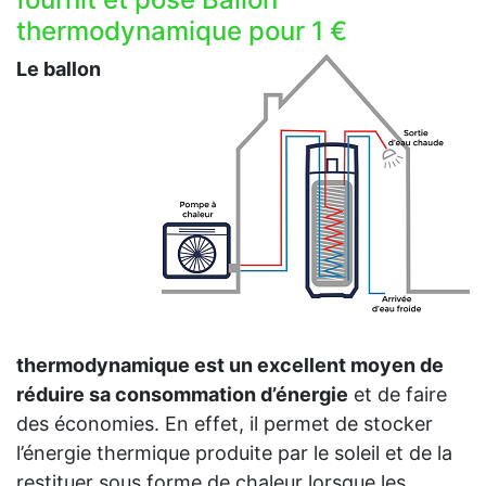
thermodynamique pour 1 €
Le ballon
thermodynamique est un excellent moyen de
réduire sa consommation d’énergie
et de faire
des économies. En effet, il permet de stocker
l’énergie thermique produite par le soleil et de la
restituer sous forme de chaleur lorsque les