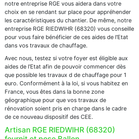
notre entreprise RGE vous aidera dans votre
choix en se rendant sur place pour appréhender
les caractéristiques du chantier. De même, notre
entreprise RGE RIEDWIHR (68320) vous conseille
pour vous faire bénéficier de ces aides de l’Etat
dans vos travaux de chauffage.
Avec nous, testez si votre foyer est éligible aux
aides de l’Etat afin de pouvoir commencer dès
que possible les travaux d de chauffage pour 1
euro. Conformément à la loi, si vous habitez en
France, vous êtes dans la bonne zone
géographique pour que vos travaux de
rénovation soient pris en charge dans le cadre
de ce nouveau dispositif des CEE.
Artisan RGE RIEDWIHR (68320)
fournit et pose Ballon