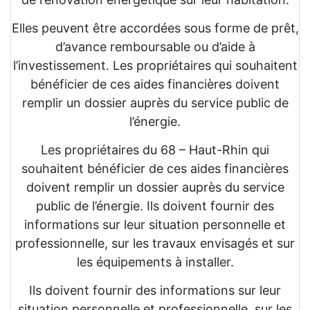
Elles peuvent être accordées sous forme de prêt,
d’avance remboursable ou d’aide à
l’investissement. Les propriétaires qui souhaitent
bénéficier de ces aides financières doivent
remplir un dossier auprès du service public de
l’énergie.
Les propriétaires du 68 – Haut-Rhin qui
souhaitent bénéficier de ces aides financières
doivent remplir un dossier auprès du service
public de l’énergie. Ils doivent fournir des
informations sur leur situation personnelle et
professionnelle, sur les travaux envisagés et sur
les équipements à installer.
Ils doivent fournir des informations sur leur
situation personnelle et professionnelle, sur les