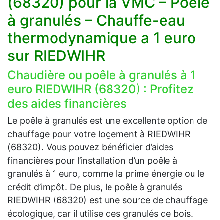
(68320) pour la VMC – Poêle
à granulés – Chauffe-eau
thermodynamique a 1 euro
sur RIEDWIHR
Chaudière ou poêle à granulés à 1
euro RIEDWIHR (68320) : Profitez
des aides financières
Le poêle à granulés est une excellente option de
chauffage pour votre logement à RIEDWIHR
(68320). Vous pouvez bénéficier d’aides
financières pour l’installation d’un poêle à
granulés à 1 euro, comme la prime énergie ou le
crédit d’impôt. De plus, le poêle à granulés
RIEDWIHR (68320) est une source de chauffage
écologique, car il utilise des granulés de bois.