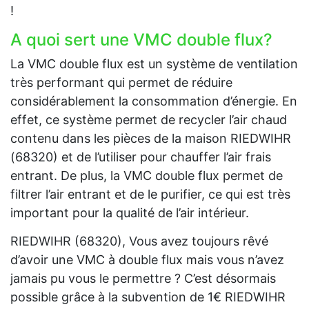
!
A quoi sert une VMC double flux?
La VMC double flux est un système de ventilation
très performant qui permet de réduire
considérablement la consommation d’énergie. En
effet, ce système permet de recycler l’air chaud
contenu dans les pièces de la maison RIEDWIHR
(68320) et de l’utiliser pour chauffer l’air frais
entrant. De plus, la VMC double flux permet de
filtrer l’air entrant et de le purifier, ce qui est très
important pour la qualité de l’air intérieur.
RIEDWIHR (68320), Vous avez toujours rêvé
d’avoir une VMC à double flux mais vous n’avez
jamais pu vous le permettre ? C’est désormais
possible grâce à la subvention de 1€ RIEDWIHR