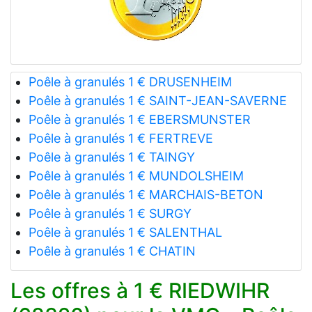
Poêle à granulés 1 € DRUSENHEIM
Poêle à granulés 1 € SAINT-JEAN-SAVERNE
Poêle à granulés 1 € EBERSMUNSTER
Poêle à granulés 1 € FERTREVE
Poêle à granulés 1 € TAINGY
Poêle à granulés 1 € MUNDOLSHEIM
Poêle à granulés 1 € MARCHAIS-BETON
Poêle à granulés 1 € SURGY
Poêle à granulés 1 € SALENTHAL
Poêle à granulés 1 € CHATIN
Les offres à 1 € RIEDWIHR