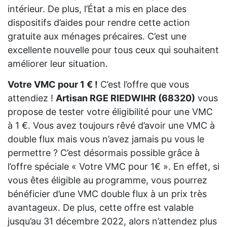
intérieur. De plus, l’État a mis en place des
dispositifs d’aides pour rendre cette action
gratuite aux ménages précaires. C’est une
excellente nouvelle pour tous ceux qui souhaitent
améliorer leur situation.
Votre VMC pour 1 € !
C’est l’offre que vous
attendiez !
Artisan RGE RIEDWIHR (68320)
vous
propose de tester votre éligibilité pour une VMC
à 1 €. Vous avez toujours rêvé d’avoir une VMC à
double flux mais vous n’avez jamais pu vous le
permettre ? C’est désormais possible grâce à
l’offre spéciale « Votre VMC pour 1€ ». En effet, si
vous êtes éligible au programme, vous pourrez
bénéficier d’une VMC double flux à un prix très
avantageux. De plus, cette offre est valable
jusqu’au 31 décembre 2022, alors n’attendez plus