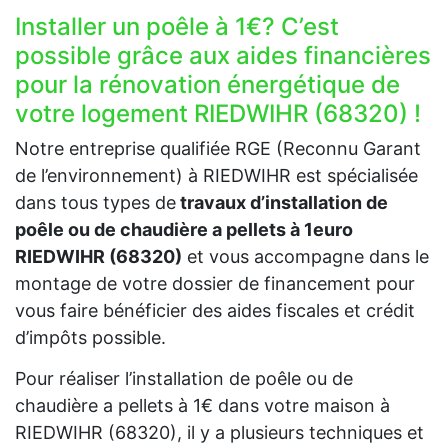
Installer un poêle à 1€? C’est
possible grâce aux aides financières
pour la rénovation énergétique de
votre logement RIEDWIHR (68320) !
Notre entreprise qualifiée RGE (Reconnu Garant
de l’environnement) à RIEDWIHR est spécialisée
dans tous types de
travaux d’installation de
poêle ou de chaudière a pellets à 1euro
RIEDWIHR (68320)
et vous accompagne dans le
montage de votre dossier de financement pour
vous faire bénéficier des aides fiscales et crédit
d’impôts possible.
Pour réaliser l’installation de poêle ou de
chaudière a pellets à 1€ dans votre maison à
RIEDWIHR (68320), il y a plusieurs techniques et