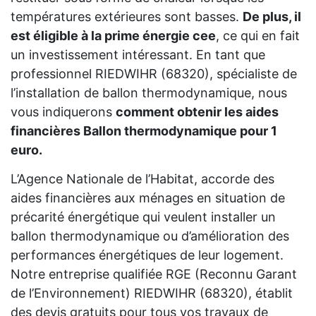
températures extérieures sont basses.
De plus, il
est éligible à la prime énergie cee
, ce qui en fait
un investissement intéressant. En tant que
professionnel RIEDWIHR (68320), spécialiste de
l’installation de ballon thermodynamique, nous
vous indiquerons
comment obtenir les aides
financières Ballon thermodynamique pour 1
euro.
L’Agence Nationale de l’Habitat, accorde des
aides financières aux ménages en situation de
précarité énergétique qui veulent installer un
ballon thermodynamique ou d’amélioration des
performances énergétiques de leur logement.
Notre entreprise qualifiée RGE (Reconnu Garant
de l’Environnement) RIEDWIHR (68320), établit
des devis gratuits pour tous vos travaux de