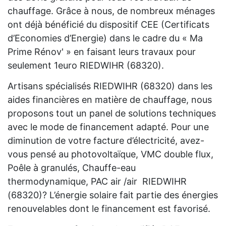
chauffage. Grâce à nous, de nombreux ménages
ont déjà bénéficié du dispositif CEE (Certificats
d’Economies d’Energie) dans le cadre du « Ma
Prime Rénov' » en faisant leurs travaux pour
seulement 1euro RIEDWIHR (68320).
Artisans spécialisés RIEDWIHR (68320) dans les
aides financières en matière de chauffage, nous
proposons tout un panel de solutions techniques
avec le mode de financement adapté. Pour une
diminution de votre facture d’électricité, avez-
vous pensé au photovoltaïque, VMC double flux,
Poêle à granulés, Chauffe-eau
thermodynamique, PAC air /air RIEDWIHR
(68320)? L’énergie solaire fait partie des énergies
renouvelables dont le financement est favorisé.