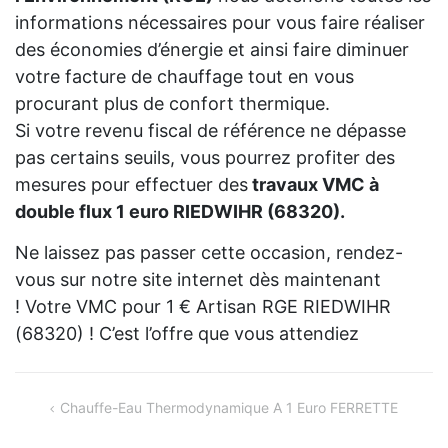
informations nécessaires pour vous faire réaliser
des économies d’énergie et ainsi faire diminuer
votre facture de chauffage tout en vous
procurant plus de confort thermique.
Si votre revenu fiscal de référence ne dépasse
pas certains seuils, vous pourrez profiter des
mesures pour effectuer des
travaux VMC à
double flux 1 euro RIEDWIHR (68320).
Ne laissez pas passer cette occasion, rendez-
vous sur notre site internet dès maintenant
! Votre VMC pour 1 € Artisan RGE RIEDWIHR
(68320) ! C’est l’offre que vous attendiez
Navigation
Chauffe-Eau Thermodynamique A 1 Euro FERRETTE
de