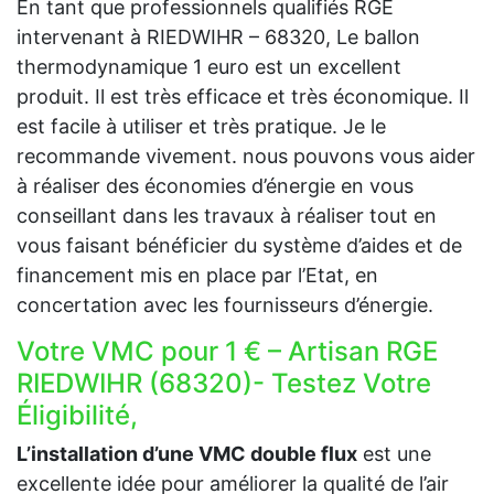
En tant que professionnels qualifiés RGE
intervenant à RIEDWIHR – 68320, Le ballon
thermodynamique 1 euro est un excellent
produit. Il est très efficace et très économique. Il
est facile à utiliser et très pratique. Je le
recommande vivement. nous pouvons vous aider
à réaliser des économies d’énergie en vous
conseillant dans les travaux à réaliser tout en
vous faisant bénéficier du système d’aides et de
financement mis en place par l’Etat, en
concertation avec les fournisseurs d’énergie.
Votre VMC pour 1 € – Artisan RGE
RIEDWIHR (68320)- Testez Votre
Éligibilité,
L’installation d’une VMC double flux
est une
excellente idée pour améliorer la qualité de l’air