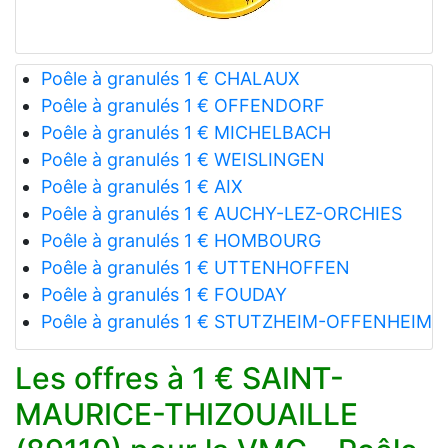
Poêle à granulés 1 € CHALAUX
Poêle à granulés 1 € OFFENDORF
Poêle à granulés 1 € MICHELBACH
Poêle à granulés 1 € WEISLINGEN
Poêle à granulés 1 € AIX
Poêle à granulés 1 € AUCHY-LEZ-ORCHIES
Poêle à granulés 1 € HOMBOURG
Poêle à granulés 1 € UTTENHOFFEN
Poêle à granulés 1 € FOUDAY
Poêle à granulés 1 € STUTZHEIM-OFFENHEIM
Les offres à 1 € SAINT-
MAURICE-THIZOUAILLE