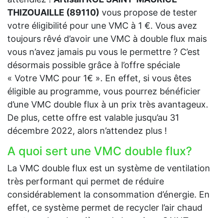
THIZOUAILLE (89110)
vous propose de tester
votre éligibilité pour une VMC à 1 €. Vous avez
toujours rêvé d’avoir une VMC à double flux mais
vous n’avez jamais pu vous le permettre ? C’est
désormais possible grâce à l’offre spéciale
« Votre VMC pour 1€ ». En effet, si vous êtes
éligible au programme, vous pourrez bénéficier
d’une VMC double flux à un prix très avantageux.
De plus, cette offre est valable jusqu’au 31
décembre 2022, alors n’attendez plus !
A quoi sert une VMC double flux?
La VMC double flux est un système de ventilation
très performant qui permet de réduire
considérablement la consommation d’énergie. En
effet, ce système permet de recycler l’air chaud