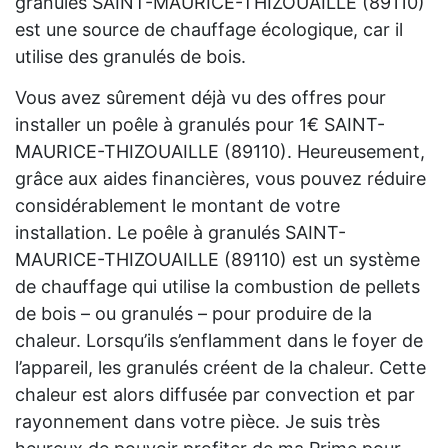
granulés SAINT-MAURICE-THIZOUAILLE (89110)
est une source de chauffage écologique, car il
utilise des granulés de bois.
Vous avez sûrement déjà vu des offres pour
installer un poêle à granulés pour 1€ SAINT-
MAURICE-THIZOUAILLE (89110). Heureusement,
grâce aux aides financières, vous pouvez réduire
considérablement le montant de votre
installation. Le poêle à granulés SAINT-
MAURICE-THIZOUAILLE (89110) est un système
de chauffage qui utilise la combustion de pellets
de bois – ou granulés – pour produire de la
chaleur. Lorsqu’ils s’enflamment dans le foyer de
l’appareil, les granulés créent de la chaleur. Cette
chaleur est alors diffusée par convection et par
rayonnement dans votre pièce. Je suis très