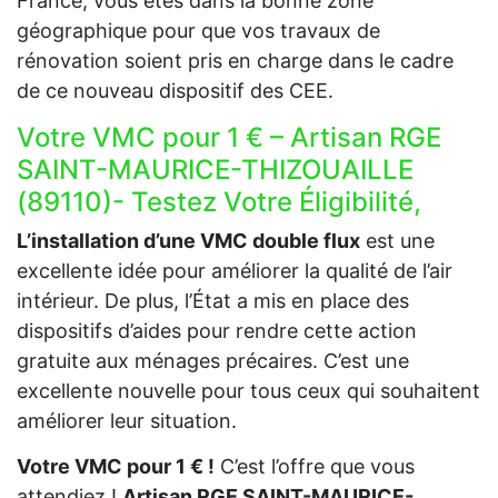
France, vous êtes dans la bonne zone
géographique pour que vos travaux de
rénovation soient pris en charge dans le cadre
de ce nouveau dispositif des CEE.
Votre VMC pour 1 € – Artisan RGE
SAINT-MAURICE-THIZOUAILLE
(89110)- Testez Votre Éligibilité,
L’installation d’une VMC double flux
est une
excellente idée pour améliorer la qualité de l’air
intérieur. De plus, l’État a mis en place des
dispositifs d’aides pour rendre cette action
gratuite aux ménages précaires. C’est une
excellente nouvelle pour tous ceux qui souhaitent
améliorer leur situation.
Votre VMC pour 1 € !
C’est l’offre que vous
attendiez !
Artisan RGE SAINT-MAURICE-