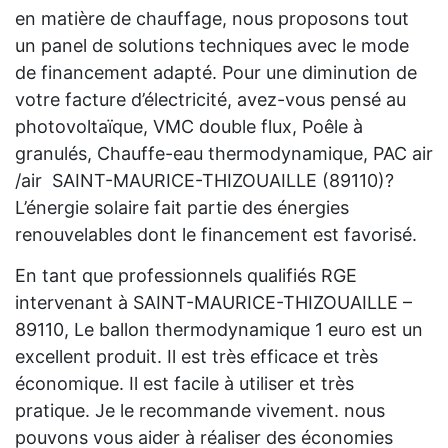
en matière de chauffage, nous proposons tout
un panel de solutions techniques avec le mode
de financement adapté. Pour une diminution de
votre facture d’électricité, avez-vous pensé au
photovoltaïque, VMC double flux, Poêle à
granulés, Chauffe-eau thermodynamique, PAC air
/air SAINT-MAURICE-THIZOUAILLE (89110)?
L’énergie solaire fait partie des énergies
renouvelables dont le financement est favorisé.
En tant que professionnels qualifiés RGE
intervenant à SAINT-MAURICE-THIZOUAILLE –
89110, Le ballon thermodynamique 1 euro est un
excellent produit. Il est très efficace et très
économique. Il est facile à utiliser et très
pratique. Je le recommande vivement. nous
pouvons vous aider à réaliser des économies