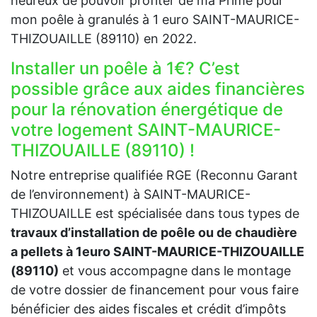
heureux de pouvoir profiter de ma Prime pour
mon poêle à granulés à 1 euro SAINT-MAURICE-
THIZOUAILLE (89110) en 2022.
Installer un poêle à 1€? C’est
possible grâce aux aides financières
pour la rénovation énergétique de
votre logement SAINT-MAURICE-
THIZOUAILLE (89110) !
Notre entreprise qualifiée RGE (Reconnu Garant
de l’environnement) à SAINT-MAURICE-
THIZOUAILLE est spécialisée dans tous types de
travaux d’installation de poêle ou de chaudière
a pellets à 1euro SAINT-MAURICE-THIZOUAILLE
(89110)
et vous accompagne dans le montage
de votre dossier de financement pour vous faire
bénéficier des aides fiscales et crédit d’impôts