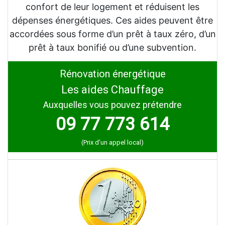
confort de leur logement et réduisent les
dépenses énergétiques. Ces aides peuvent être
accordées sous forme d’un prêt à taux zéro, d’un
prêt à taux bonifié ou d’une subvention.
Rénovation énergétique
Les aides Chauffage
Auxquelles vous pouvez prétendre
09 77 773 614
(Prix d'un appel local)