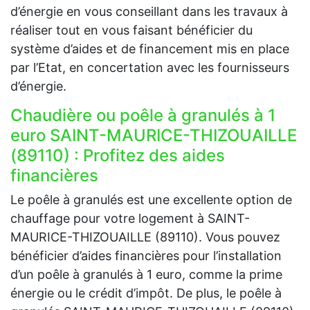
d’énergie en vous conseillant dans les travaux à
réaliser tout en vous faisant bénéficier du
système d’aides et de financement mis en place
par l’Etat, en concertation avec les fournisseurs
d’énergie.
Chaudière ou poêle à granulés à 1
euro SAINT-MAURICE-THIZOUAILLE
(89110) : Profitez des aides
financières
Le poêle à granulés est une excellente option de
chauffage pour votre logement à SAINT-
MAURICE-THIZOUAILLE (89110). Vous pouvez
bénéficier d’aides financières pour l’installation
d’un poêle à granulés à 1 euro, comme la prime
énergie ou le crédit d’impôt. De plus, le poêle à