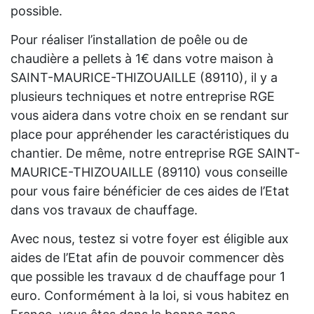
possible.
Pour réaliser l’installation de poêle ou de
chaudière a pellets à 1€ dans votre maison à
SAINT-MAURICE-THIZOUAILLE (89110), il y a
plusieurs techniques et notre entreprise RGE
vous aidera dans votre choix en se rendant sur
place pour appréhender les caractéristiques du
chantier. De même, notre entreprise RGE SAINT-
MAURICE-THIZOUAILLE (89110) vous conseille
pour vous faire bénéficier de ces aides de l’Etat
dans vos travaux de chauffage.
Avec nous, testez si votre foyer est éligible aux
aides de l’Etat afin de pouvoir commencer dès
que possible les travaux d de chauffage pour 1
euro. Conformément à la loi, si vous habitez en