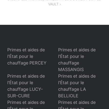
VAULT
Primes et aides de
Primes et aides de
l'État pour le
l'État pour le
chauffage PERCEY
chauffage
MASSANGIS
Primes et aides de
Primes et aides de
l'État pour le
l'État pour le
chauffage LUCY-
chauffage LA
SUR-CURE
BELLIOLE
Primes et aides de
Primes et aides de
l'État pour le
l'État pour le