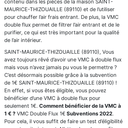
contenu dans les pièces de la maison SAINT-
MAURICE-THIZOUAILLE (89110) et de l’utiliser
pour chauffer l’air frais entrant. De plus, la VMC
double flux permet de filtrer l’air entrant et de le
purifier, ce qui est très important pour la qualité
de l’air intérieur.
SAINT-MAURICE-THIZOUAILLE (89110), Vous
avez toujours rêvé d’avoir une VMC à double flux
mais vous n’avez jamais pu vous le permettre ?
C’est désormais possible grâce à la subvention
de 1€ SAINT-MAURICE-THIZOUAILLE (89110) !
En effet, si vous êtes éligible, vous pouvez
bénéficier d’une VMC à double flux pour
seulement 1€.
Comment bénéficier de la VMC à
1 € ?
VMC Double Flux 1€
Subventions 2022
.
Pour cela, il vous suffit de faire un test d’éligibilité