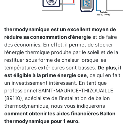
thermodynamique est un excellent moyen de
réduire sa consommation d’énergie
et de faire
des économies. En effet, il permet de stocker
l’énergie thermique produite par le soleil et de la
restituer sous forme de chaleur lorsque les
températures extérieures sont basses.
De plus, il
est éligible à la prime énergie cee
, ce qui en fait
un investissement intéressant. En tant que
professionnel SAINT-MAURICE-THIZOUAILLE
(89110), spécialiste de l’installation de ballon
thermodynamique, nous vous indiquerons
comment obtenir les aides financières Ballon
thermodynamique pour 1 euro.