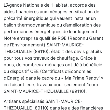
L’Agence Nationale de l’Habitat, accorde des
aides financières aux ménages en situation de
précarité énergétique qui veulent installer un
ballon thermodynamique ou d’amélioration des
performances énergétiques de leur logement.
Notre entreprise qualifiée RGE (Reconnu Garant
de l’Environnement) SAINT-MAURICE-
THIZOUAILLE (89110), établit des devis gratuits
pour tous vos travaux de chauffage. Grâce à
nous, de nombreux ménages ont déjà bénéficié
du dispositif CEE (Certificats d’Economies
d’Energie) dans le cadre du « Ma Prime Rénov' »
en faisant leurs travaux pour seulement 1euro
SAINT-MAURICE-THIZOUAILLE (89110).
Artisans spécialisés SAINT-MAURICE-
THIZOUAILLE (89110) dans les aides financières