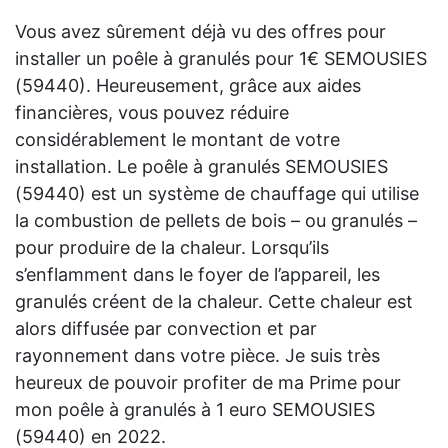
Vous avez sûrement déjà vu des offres pour
installer un poêle à granulés pour 1€ SEMOUSIES
(59440). Heureusement, grâce aux aides
financières, vous pouvez réduire
considérablement le montant de votre
installation. Le poêle à granulés SEMOUSIES
(59440) est un système de chauffage qui utilise
la combustion de pellets de bois – ou granulés –
pour produire de la chaleur. Lorsqu’ils
s’enflamment dans le foyer de l’appareil, les
granulés créent de la chaleur. Cette chaleur est
alors diffusée par convection et par
rayonnement dans votre pièce. Je suis très
heureux de pouvoir profiter de ma Prime pour
mon poêle à granulés à 1 euro SEMOUSIES
(59440) en 2022.