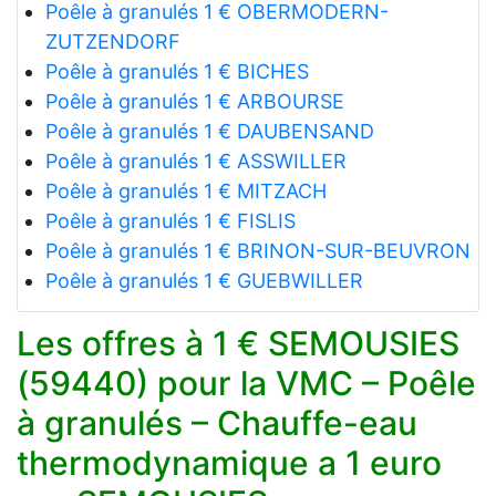
Poêle à granulés 1 € OBERMODERN-
ZUTZENDORF
Poêle à granulés 1 € BICHES
Poêle à granulés 1 € ARBOURSE
Poêle à granulés 1 € DAUBENSAND
Poêle à granulés 1 € ASSWILLER
Poêle à granulés 1 € MITZACH
Poêle à granulés 1 € FISLIS
Poêle à granulés 1 € BRINON-SUR-BEUVRON
Poêle à granulés 1 € GUEBWILLER
Les offres à 1 € SEMOUSIES
(59440) pour la VMC – Poêle
à granulés – Chauffe-eau
thermodynamique a 1 euro