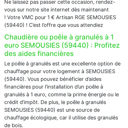
Ne laissez pas passer cette occasion, rendez-
vous sur notre site internet dès maintenant
! Votre VMC pour 1 € Artisan RGE SEMOUSIES
(59440) ! C’est l’offre que vous attendiez
Chaudière ou poêle à granulés à 1
euro SEMOUSIES (59440) : Profitez
des aides financières
Le poêle à granulés est une excellente option de
chauffage pour votre logement à SEMOUSIES
(59440). Vous pouvez bénéficier d’aides
financières pour l’installation d’un poêle à
granulés à 1 euro, comme la prime énergie ou le
crédit d’impôt. De plus, le poêle à granulés
SEMOUSIES (59440) est une source de
chauffage écologique, car il utilise des granulés
de bois.