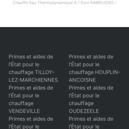
Chauffe-Eau Thermodynamique A 1 Euro RAMOUSIES
l’article
Primes et aides de
Primes et aides de
l'État pour le
l'État pour le
chauffage TILLOY-
chauffage HOUPLIN-
LEZ-MARCHIENNES
ANCOISNE
Primes et aides de
Primes et aides de
l'État pour le
l'État pour le
chauffage
chauffage
VENDEVILLE
OUDEZEELE
Primes et aides de
Primes et aides de
l'État pour le
l'État pour le