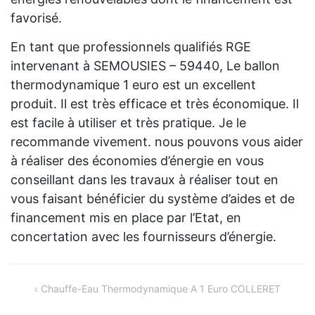
favorisé.
En tant que professionnels qualifiés RGE
intervenant à SEMOUSIES – 59440, Le ballon
thermodynamique 1 euro est un excellent
produit. Il est très efficace et très économique. Il
est facile à utiliser et très pratique. Je le
recommande vivement. nous pouvons vous aider
à réaliser des économies d’énergie en vous
conseillant dans les travaux à réaliser tout en
vous faisant bénéficier du système d’aides et de
financement mis en place par l’Etat, en
concertation avec les fournisseurs d’énergie.
Navigation
Chauffe-Eau Thermodynamique A 1 Euro COLLERET
de