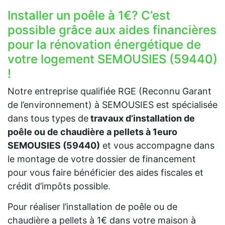
Installer un poêle à 1€? C’est
possible grâce aux aides financières
pour la rénovation énergétique de
votre logement SEMOUSIES (59440)
!
Notre entreprise qualifiée RGE (Reconnu Garant
de l’environnement) à SEMOUSIES est spécialisée
dans tous types de
travaux d’installation de
poêle ou de chaudière a pellets à 1euro
SEMOUSIES (59440)
et vous accompagne dans
le montage de votre dossier de financement
pour vous faire bénéficier des aides fiscales et
crédit d’impôts possible.
Pour réaliser l’installation de poêle ou de
chaudière a pellets à 1€ dans votre maison à