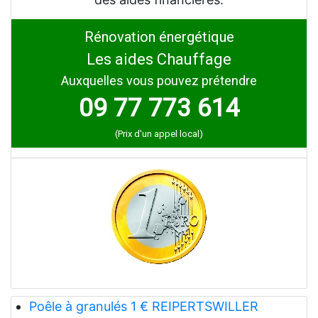
Rénovation énergétique
Les aides Chauffage
Auxquelles vous pouvez prétendre
09 77 773 614
(Prix d'un appel local)
Poêle à granulés 1 € REIPERTSWILLER