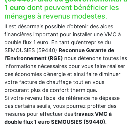
1 euro
dont peuvent bénéficier les
ménages à revenus modestes.
Il est désormais possible d’obtenir des aides
financières important pour installer une VMC à
double flux 1 euro. En tant qu’entreprise du
SEMOUSIES (59440)
Reconnue Garante de
l’Environnement (RGE)
nous détenons toutes les
informations nécessaires pour vous faire réaliser
des économies d’énergie et ainsi faire diminuer
votre facture de chauffage tout en vous
procurant plus de confort thermique.
Si votre revenu fiscal de référence ne dépasse
pas certains seuils, vous pourrez profiter des
mesures pour effectuer des
travaux VMC à
double flux 1 euro SEMOUSIES (59440).