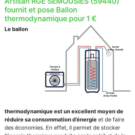
Artisan RGE SEMOUSIES (59440)
fournit et pose Ballon
thermodynamique pour 1 €
Le ballon
thermodynamique est un excellent moyen de
réduire sa consommation d’énergie
et de faire
des économies. En effet, il permet de stocker