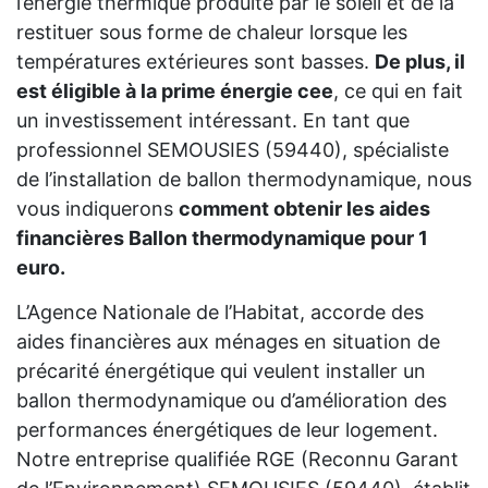
l’énergie thermique produite par le soleil et de la
restituer sous forme de chaleur lorsque les
températures extérieures sont basses.
De plus, il
est éligible à la prime énergie cee
, ce qui en fait
un investissement intéressant. En tant que
professionnel SEMOUSIES (59440), spécialiste
de l’installation de ballon thermodynamique, nous
vous indiquerons
comment obtenir les aides
financières Ballon thermodynamique pour 1
euro.
L’Agence Nationale de l’Habitat, accorde des
aides financières aux ménages en situation de
précarité énergétique qui veulent installer un
ballon thermodynamique ou d’amélioration des
performances énergétiques de leur logement.
Notre entreprise qualifiée RGE (Reconnu Garant