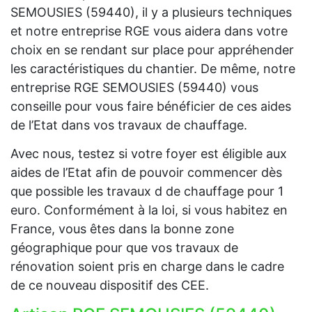
SEMOUSIES (59440), il y a plusieurs techniques
et notre entreprise RGE vous aidera dans votre
choix en se rendant sur place pour appréhender
les caractéristiques du chantier. De même, notre
entreprise RGE SEMOUSIES (59440) vous
conseille pour vous faire bénéficier de ces aides
de l’Etat dans vos travaux de chauffage.
Avec nous, testez si votre foyer est éligible aux
aides de l’Etat afin de pouvoir commencer dès
que possible les travaux d de chauffage pour 1
euro. Conformément à la loi, si vous habitez en
France, vous êtes dans la bonne zone
géographique pour que vos travaux de
rénovation soient pris en charge dans le cadre
de ce nouveau dispositif des CEE.