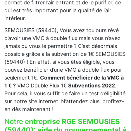
permet de filtrer l’air entrant et de le purifier, ce
qui est très important pour la qualité de l’air
intérieur.
SEMOUSIES (59440), Vous avez toujours rêvé
d’avoir une VMC à double flux mais vous n’avez
jamais pu vous le permettre ? C’est désormais
possible grâce à la subvention de 1€ SEMOUSIES
(59440) ! En effet, si vous êtes éligible, vous
pouvez bénéficier d’une VMC à double flux pour
seulement 1€.
Comment bénéficier de la VMC à
1 € ?
VMC Double Flux 1€
Subventions 2022
.
Pour cela, il vous suffit de faire un test d’éligibilité
sur notre site internet. N’attendez plus, profitez-
en dès maintenant !
Notre
entreprise RGE SEMOUSIES
(59440):
aide du gouvernemental à