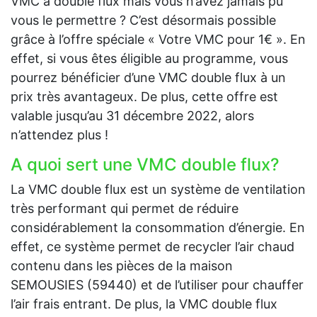
VMC à double flux mais vous n’avez jamais pu
vous le permettre ? C’est désormais possible
grâce à l’offre spéciale « Votre VMC pour 1€ ». En
effet, si vous êtes éligible au programme, vous
pourrez bénéficier d’une VMC double flux à un
prix très avantageux. De plus, cette offre est
valable jusqu’au 31 décembre 2022, alors
n’attendez plus !
A quoi sert une VMC double flux?
La VMC double flux est un système de ventilation
très performant qui permet de réduire
considérablement la consommation d’énergie. En
effet, ce système permet de recycler l’air chaud
contenu dans les pièces de la maison
SEMOUSIES (59440) et de l’utiliser pour chauffer
l’air frais entrant. De plus, la VMC double flux