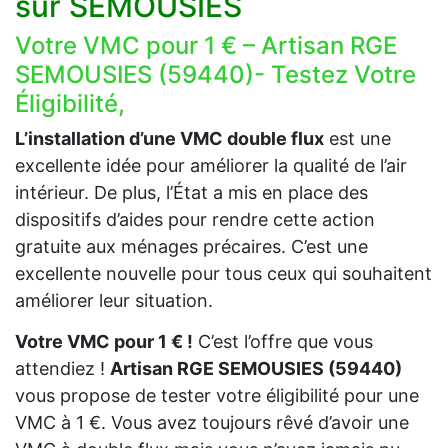
sur SEMOUSIES
Votre VMC pour 1 € – Artisan RGE
SEMOUSIES (59440)- Testez Votre
Éligibilité,
L’installation d’une VMC double flux
est une
excellente idée pour améliorer la qualité de l’air
intérieur. De plus, l’État a mis en place des
dispositifs d’aides pour rendre cette action
gratuite aux ménages précaires. C’est une
excellente nouvelle pour tous ceux qui souhaitent
améliorer leur situation.
Votre VMC pour 1 € !
C’est l’offre que vous
attendiez !
Artisan RGE SEMOUSIES (59440)
vous propose de tester votre éligibilité pour une
VMC à 1 €. Vous avez toujours rêvé d’avoir une