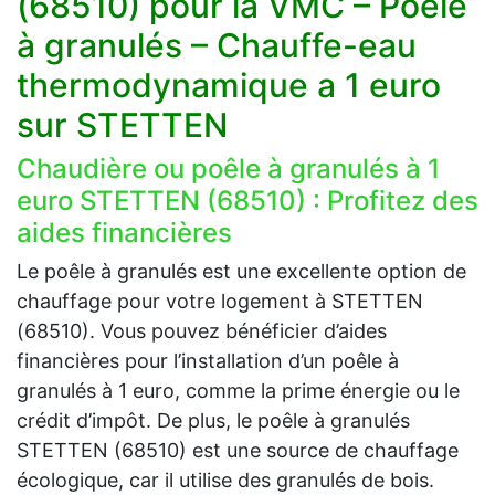
(68510) pour la VMC – Poêle
à granulés – Chauffe-eau
thermodynamique a 1 euro
sur STETTEN
Chaudière ou poêle à granulés à 1
euro STETTEN (68510) : Profitez des
aides financières
Le poêle à granulés est une excellente option de
chauffage pour votre logement à STETTEN
(68510). Vous pouvez bénéficier d’aides
financières pour l’installation d’un poêle à
granulés à 1 euro, comme la prime énergie ou le
crédit d’impôt. De plus, le poêle à granulés
STETTEN (68510) est une source de chauffage
écologique, car il utilise des granulés de bois.