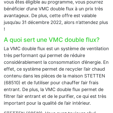
vous êtes éligible au programme, vous pourrez
bénéficier d’une VMC double flux à un prix très
avantageux. De plus, cette offre est valable
jusqu’au 31 décembre 2022, alors n’attendez plus
!
A quoi sert une VMC double flux?
La VMC double flux est un système de ventilation
très performant qui permet de réduire
considérablement la consommation d’énergie. En
effet, ce système permet de recycler l’air chaud
contenu dans les pièces de la maison STETTEN
(68510) et de l’utiliser pour chauffer l’air frais
entrant. De plus, la VMC double flux permet de
filtrer l’air entrant et de le purifier, ce qui est très
important pour la qualité de l’air intérieur.