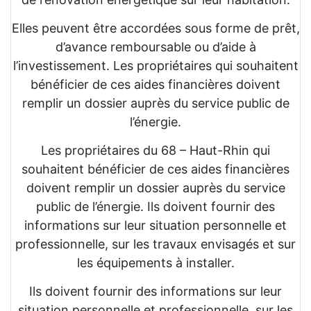
Elles peuvent être accordées sous forme de prêt,
d’avance remboursable ou d’aide à
l’investissement. Les propriétaires qui souhaitent
bénéficier de ces aides financières doivent
remplir un dossier auprès du service public de
l’énergie.
Les propriétaires du 68 – Haut-Rhin qui
souhaitent bénéficier de ces aides financières
doivent remplir un dossier auprès du service
public de l’énergie. Ils doivent fournir des
informations sur leur situation personnelle et
professionnelle, sur les travaux envisagés et sur
les équipements à installer.
Ils doivent fournir des informations sur leur
situation personnelle et professionnelle, sur les