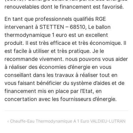
renouvelables dont le financement est favorisé.
En tant que professionnels qualifiés RGE
intervenant à STETTEN – 68510, Le ballon
thermodynamique 1 euro est un excellent
produit. Il est très efficace et très économique. Il
est facile à utiliser et très pratique. Je le
recommande vivement. nous pouvons vous aider
à réaliser des économies d’énergie en vous
conseillant dans les travaux à réaliser tout en
vous faisant bénéficier du système d’aides et de
financement mis en place par l’Etat, en
concertation avec les fournisseurs d’énergie.
Navigation
Chauffe-Eau Thermodynamique A 1 Euro VALDIEU-LUTRAN
de