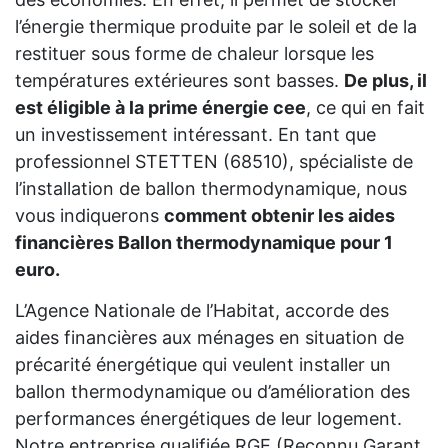
l’énergie thermique produite par le soleil et de la
restituer sous forme de chaleur lorsque les
températures extérieures sont basses.
De plus, il
est éligible à la prime énergie cee
, ce qui en fait
un investissement intéressant. En tant que
professionnel STETTEN (68510), spécialiste de
l’installation de ballon thermodynamique, nous
vous indiquerons
comment obtenir les aides
financières Ballon thermodynamique pour 1
euro.
L’Agence Nationale de l’Habitat, accorde des
aides financières aux ménages en situation de
précarité énergétique qui veulent installer un
ballon thermodynamique ou d’amélioration des
performances énergétiques de leur logement.
Notre entreprise qualifiée RGE (Reconnu Garant