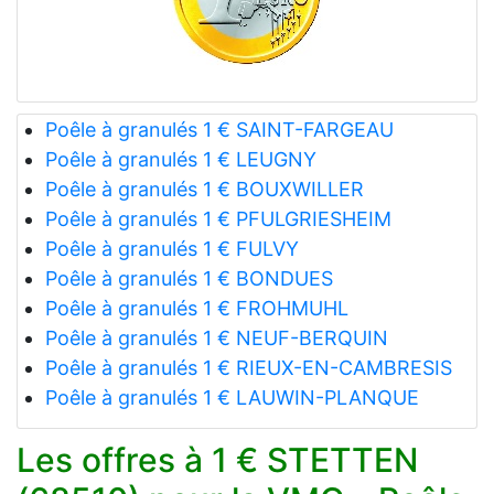
Poêle à granulés 1 € SAINT-FARGEAU
Poêle à granulés 1 € LEUGNY
Poêle à granulés 1 € BOUXWILLER
Poêle à granulés 1 € PFULGRIESHEIM
Poêle à granulés 1 € FULVY
Poêle à granulés 1 € BONDUES
Poêle à granulés 1 € FROHMUHL
Poêle à granulés 1 € NEUF-BERQUIN
Poêle à granulés 1 € RIEUX-EN-CAMBRESIS
Poêle à granulés 1 € LAUWIN-PLANQUE
Les offres à 1 € STETTEN