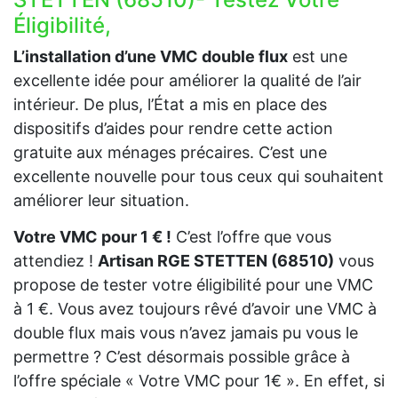
Éligibilité,
L’installation d’une VMC double flux
est une
excellente idée pour améliorer la qualité de l’air
intérieur. De plus, l’État a mis en place des
dispositifs d’aides pour rendre cette action
gratuite aux ménages précaires. C’est une
excellente nouvelle pour tous ceux qui souhaitent
améliorer leur situation.
Votre VMC pour 1 € !
C’est l’offre que vous
attendiez !
Artisan RGE STETTEN (68510)
vous
propose de tester votre éligibilité pour une VMC
à 1 €. Vous avez toujours rêvé d’avoir une VMC à
double flux mais vous n’avez jamais pu vous le
permettre ? C’est désormais possible grâce à
l’offre spéciale « Votre VMC pour 1€ ». En effet, si