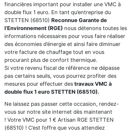
financières important pour installer une VMC à
double flux 1 euro. En tant qu’entreprise du
STETTEN (68510)
Reconnue Garante de
l’Environnement (RGE)
nous détenons toutes les
informations nécessaires pour vous faire réaliser
des économies d’énergie et ainsi faire diminuer
votre facture de chauffage tout en vous
procurant plus de confort thermique.
Si votre revenu fiscal de référence ne dépasse
pas certains seuils, vous pourrez profiter des
mesures pour effectuer des
travaux VMC à
double flux 1 euro STETTEN (68510).
Ne laissez pas passer cette occasion, rendez-
vous sur notre site internet dès maintenant
! Votre VMC pour 1 € Artisan RGE STETTEN
(68510) ! C’est l’offre que vous attendiez