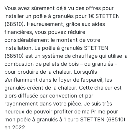
Vous avez sûrement déjà vu des offres pour
installer un poêle à granulés pour 1€ STETTEN
(68510). Heureusement, grâce aux aides
financières, vous pouvez réduire
considérablement le montant de votre
installation. Le poêle à granulés STETTEN
(68510) est un système de chauffage qui utilise la
combustion de pellets de bois – ou granulés –
pour produire de la chaleur. Lorsqu’ils
s’enflamment dans le foyer de l’appareil, les
granulés créent de la chaleur. Cette chaleur est
alors diffusée par convection et par
rayonnement dans votre pièce. Je suis très
heureux de pouvoir profiter de ma Prime pour
mon poêle à granulés à 1 euro STETTEN (68510)
en 2022.