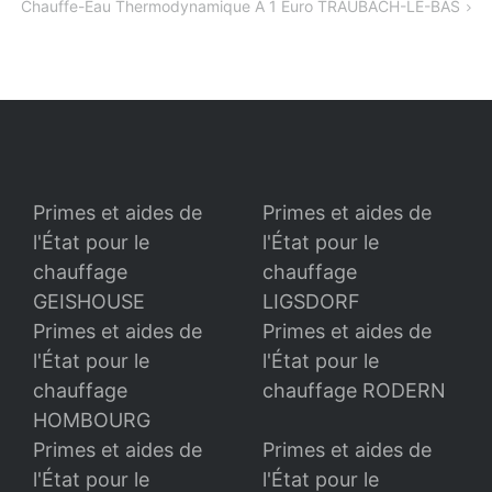
Chauffe-Eau Thermodynamique A 1 Euro TRAUBACH-LE-BAS
l’article
Primes et aides de
Primes et aides de
l'État pour le
l'État pour le
chauffage
chauffage
GEISHOUSE
LIGSDORF
Primes et aides de
Primes et aides de
l'État pour le
l'État pour le
chauffage
chauffage RODERN
HOMBOURG
Primes et aides de
Primes et aides de
l'État pour le
l'État pour le