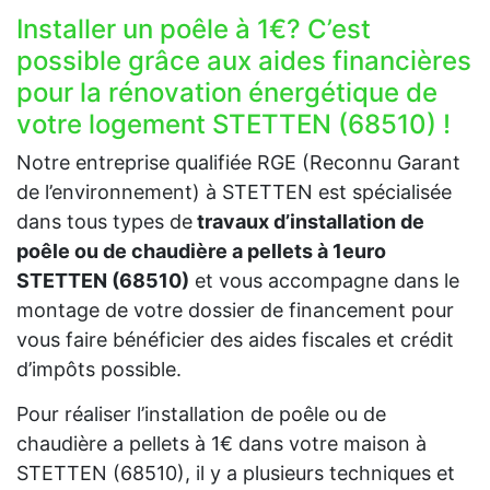
Installer un poêle à 1€? C’est
possible grâce aux aides financières
pour la rénovation énergétique de
votre logement STETTEN (68510) !
Notre entreprise qualifiée RGE (Reconnu Garant
de l’environnement) à STETTEN est spécialisée
dans tous types de
travaux d’installation de
poêle ou de chaudière a pellets à 1euro
STETTEN (68510)
et vous accompagne dans le
montage de votre dossier de financement pour
vous faire bénéficier des aides fiscales et crédit
d’impôts possible.
Pour réaliser l’installation de poêle ou de
chaudière a pellets à 1€ dans votre maison à
STETTEN (68510), il y a plusieurs techniques et