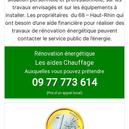
travaux envisagés et sur les équipements à
installer. Les propriétaires du 68 – Haut-Rhin qui
ont besoin d’une aide financière pour réaliser des
travaux de rénovation énergétique peuvent
contacter le service public de l’énergie.
Rénovation énergétique
Les aides Chauffage
Auxquelles vous pouvez prétendre
09 77 773 614
(Prix d'un appel local)