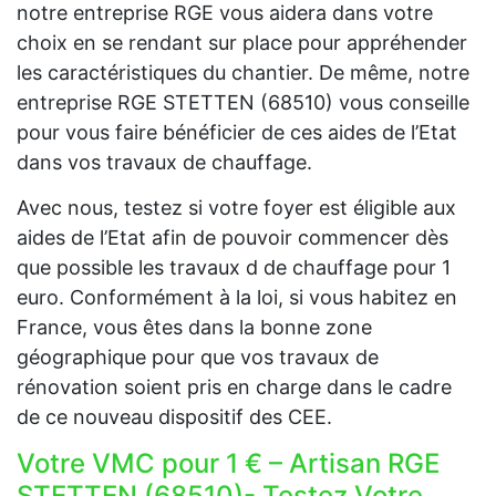
notre entreprise RGE vous aidera dans votre
choix en se rendant sur place pour appréhender
les caractéristiques du chantier. De même, notre
entreprise RGE STETTEN (68510) vous conseille
pour vous faire bénéficier de ces aides de l’Etat
dans vos travaux de chauffage.
Avec nous, testez si votre foyer est éligible aux
aides de l’Etat afin de pouvoir commencer dès
que possible les travaux d de chauffage pour 1
euro. Conformément à la loi, si vous habitez en
France, vous êtes dans la bonne zone
géographique pour que vos travaux de
rénovation soient pris en charge dans le cadre
de ce nouveau dispositif des CEE.
Votre VMC pour 1 € – Artisan RGE
STETTEN (68510)- Testez Votre