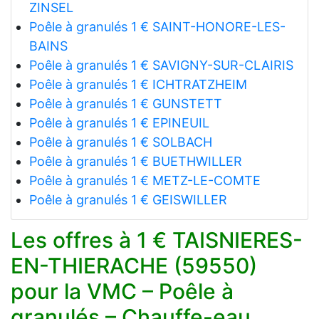
ZINSEL
Poêle à granulés 1 € SAINT-HONORE-LES-
BAINS
Poêle à granulés 1 € SAVIGNY-SUR-CLAIRIS
Poêle à granulés 1 € ICHTRATZHEIM
Poêle à granulés 1 € GUNSTETT
Poêle à granulés 1 € EPINEUIL
Poêle à granulés 1 € SOLBACH
Poêle à granulés 1 € BUETHWILLER
Poêle à granulés 1 € METZ-LE-COMTE
Poêle à granulés 1 € GEISWILLER
Les offres à 1 € TAISNIERES-
EN-THIERACHE (59550)
pour la VMC – Poêle à
granulés – Chauffe-eau