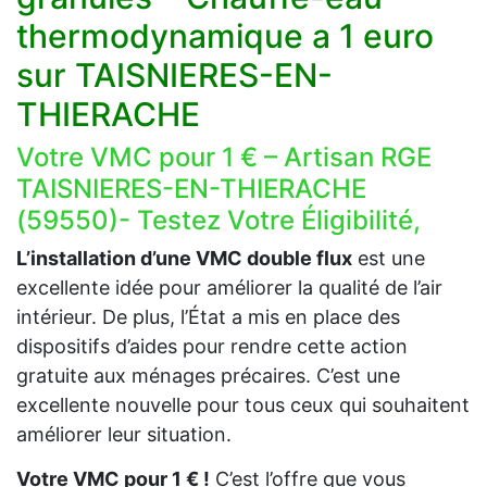
thermodynamique a 1 euro
sur TAISNIERES-EN-
THIERACHE
Votre VMC pour 1 € – Artisan RGE
TAISNIERES-EN-THIERACHE
(59550)- Testez Votre Éligibilité,
L’installation d’une VMC double flux
est une
excellente idée pour améliorer la qualité de l’air
intérieur. De plus, l’État a mis en place des
dispositifs d’aides pour rendre cette action
gratuite aux ménages précaires. C’est une
excellente nouvelle pour tous ceux qui souhaitent
améliorer leur situation.
Votre VMC pour 1 € !
C’est l’offre que vous