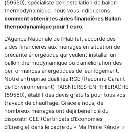
(59550), spécialiste de l’installation de ballon
thermodynamique, nous vous indiquerons
comment obtenir les aides financières Ballon
thermodynamique pour 1 euro.
L’Agence Nationale de l’Habitat, accorde des
aides financières aux ménages en situation de
précarité énergétique qui veulent installer un
ballon thermodynamique ou d’amélioration des
performances énergétiques de leur logement.
Notre entreprise qualifiée RGE (Reconnu Garant
de l’Environnement) TAISNIERES-EN-THIERACHE
(59550), établit des devis gratuits pour tous vos
travaux de chauffage. Grâce à nous, de
nombreux ménages ont déjà bénéficié du
dispositif CEE (Certificats d’Economies
d’Energie) dans le cadre du « Ma Prime Rénov' »