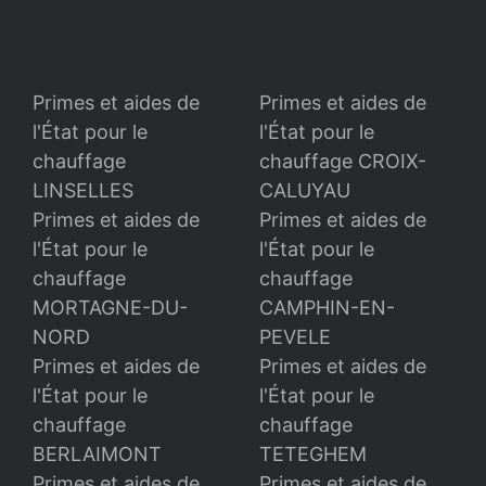
Primes et aides de
Primes et aides de
l'État pour le
l'État pour le
chauffage
chauffage CROIX-
LINSELLES
CALUYAU
Primes et aides de
Primes et aides de
l'État pour le
l'État pour le
chauffage
chauffage
MORTAGNE-DU-
CAMPHIN-EN-
NORD
PEVELE
Primes et aides de
Primes et aides de
l'État pour le
l'État pour le
chauffage
chauffage
BERLAIMONT
TETEGHEM
Primes et aides de
Primes et aides de