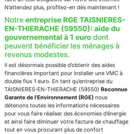
N’attendez plus, profitez-en dès maintenant !
Notre
entreprise RGE TAISNIERES-
EN-THIERACHE (59550):
aide du
gouvernemental à 1 euro
dont
peuvent bénéficier les ménages à
revenus modestes.
Il est désormais possible d’obtenir des aides
financières important pour installer une VMC à
double flux 1 euro. En tant qu’entreprise du
TAISNIERES-EN-THIERACHE (59550)
Reconnue
Garante de l’Environnement (RGE)
nous
détenons toutes les informations nécessaires
pour vous faire réaliser des économies d’énergie
et ainsi faire diminuer votre facture de chauffage
tout en vous procurant plus de confort