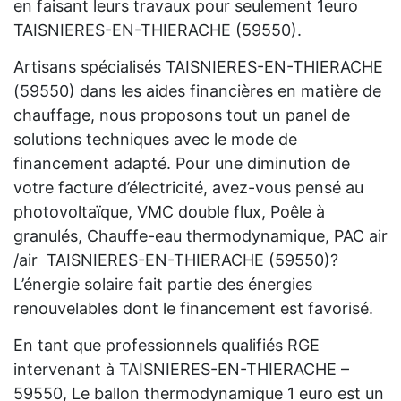
en faisant leurs travaux pour seulement 1euro
TAISNIERES-EN-THIERACHE (59550).
Artisans spécialisés TAISNIERES-EN-THIERACHE
(59550) dans les aides financières en matière de
chauffage, nous proposons tout un panel de
solutions techniques avec le mode de
financement adapté. Pour une diminution de
votre facture d’électricité, avez-vous pensé au
photovoltaïque, VMC double flux, Poêle à
granulés, Chauffe-eau thermodynamique, PAC air
/air TAISNIERES-EN-THIERACHE (59550)?
L’énergie solaire fait partie des énergies
renouvelables dont le financement est favorisé.
En tant que professionnels qualifiés RGE
intervenant à TAISNIERES-EN-THIERACHE –
59550, Le ballon thermodynamique 1 euro est un