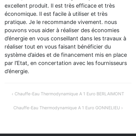
excellent produit. Il est très efficace et très
économique. Il est facile à utiliser et très
pratique. Je le recommande vivement. nous
pouvons vous aider à réaliser des économies
d’énergie en vous conseillant dans les travaux à
réaliser tout en vous faisant bénéficier du
système d’aides et de financement mis en place
par l’Etat, en concertation avec les fournisseurs
d’énergie.
Navigation
Chauffe-Eau Thermodynamique A 1 Euro BERLAIMONT
de
Chauffe-Eau Thermodynamique A 1 Euro GONNELIEU
l’article