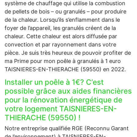
système de chauffage qui utilise la combustion
de pellets de bois – ou granulés – pour produire
de la chaleur. Lorsqu’ils s’enflamment dans le
foyer de l’appareil, les granulés créent de la
chaleur. Cette chaleur est alors diffusée par
convection et par rayonnement dans votre
pièce. Je suis très heureux de pouvoir profiter de
ma Prime pour mon poêle à granulés à 1 euro
TAISNIERES-EN-THIERACHE (59550) en 2022.
Installer un poêle à 1€? C’est
possible grâce aux aides financières
pour la rénovation énergétique de
votre logement TAISNIERES-EN-
THIERACHE (59550) !
Notre entreprise qualifiée RGE (Reconnu Garant
de l’environnement) à TAISNIERES-EN-