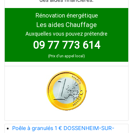
Rénovation énergétique
Les aides Chauffage
Auxquelles vous pouvez prétendre
09 77 773 614
(Prix d'un appel local)
Poêle à granulés 1 € DOSSENHEIM-SUR-