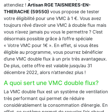
attendiez !
Artisan RGE TAISNIERES-EN-
THIERACHE (59550)
vous propose de tester
votre éligibilité pour une VMC à 1 €. Vous avez
toujours rêvé d’avoir une VMC à double flux mais
vous n’avez jamais pu vous le permettre ? C’est
désormais possible grâce à l’offre spéciale
« Votre VMC pour 1€ ». En effet, si vous êtes
éligible au programme, vous pourrez bénéficier
d’une VMC double flux à un prix très avantageux.
De plus, cette offre est valable jusqu’au 31
décembre 2022, alors n’attendez plus !
A quoi sert une VMC double flux?
La VMC double flux est un système de ventilation
très performant qui permet de réduire
considérablement la consommation d’énergie. En
effet, ce système permet de recycler l’air chaud