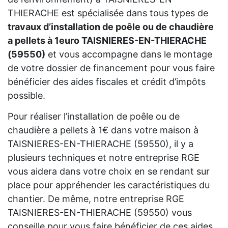
THIERACHE est spécialisée dans tous types de
travaux d’installation de poêle ou de chaudière
a pellets à 1euro TAISNIERES-EN-THIERACHE
(59550)
et vous accompagne dans le montage
de votre dossier de financement pour vous faire
bénéficier des aides fiscales et crédit d’impôts
possible.
Pour réaliser l’installation de poêle ou de
chaudière a pellets à 1€ dans votre maison à
TAISNIERES-EN-THIERACHE (59550), il y a
plusieurs techniques et notre entreprise RGE
vous aidera dans votre choix en se rendant sur
place pour appréhender les caractéristiques du
chantier. De même, notre entreprise RGE
TAISNIERES-EN-THIERACHE (59550) vous
conseille pour vous faire bénéficier de ces aides