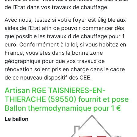
de l’Etat dans vos travaux de chauffage.
Avec nous, testez si votre foyer est éligible aux
aides de l’Etat afin de pouvoir commencer dès
que possible les travaux d de chauffage pour 1
euro. Conformément à la loi, si vous habitez en
France, vous êtes dans la bonne zone
géographique pour que vos travaux de
rénovation soient pris en charge dans le cadre
de ce nouveau dispositif des CEE.
Artisan RGE TAISNIERES-EN-
THIERACHE (59550) fournit et pose
Ballon thermodynamique pour 1 €
Le ballon