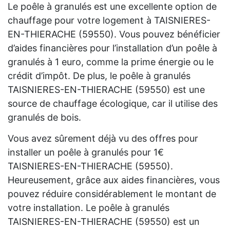
Le poêle à granulés est une excellente option de
chauffage pour votre logement à TAISNIERES-
EN-THIERACHE (59550). Vous pouvez bénéficier
d’aides financières pour l’installation d’un poêle à
granulés à 1 euro, comme la prime énergie ou le
crédit d’impôt. De plus, le poêle à granulés
TAISNIERES-EN-THIERACHE (59550) est une
source de chauffage écologique, car il utilise des
granulés de bois.
Vous avez sûrement déjà vu des offres pour
installer un poêle à granulés pour 1€
TAISNIERES-EN-THIERACHE (59550).
Heureusement, grâce aux aides financières, vous
pouvez réduire considérablement le montant de
votre installation. Le poêle à granulés
TAISNIERES-EN-THIERACHE (59550) est un