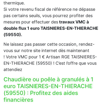
thermique.
Si votre revenu fiscal de référence ne dépasse
pas certains seuils, vous pourrez profiter des
mesures pour effectuer des
travaux VMC à
double flux 1 euro TAISNIERES-EN-THIERACHE
(59550).
Ne laissez pas passer cette occasion, rendez-
vous sur notre site internet dès maintenant
! Votre VMC pour 1 € Artisan RGE TAISNIERES-
EN-THIERACHE (59550) ! C’est l’offre que vous
attendiez
Chaudière ou poêle à granulés à 1
euro TAISNIERES-EN-THIERACHE
(59550) : Profitez des aides
financières