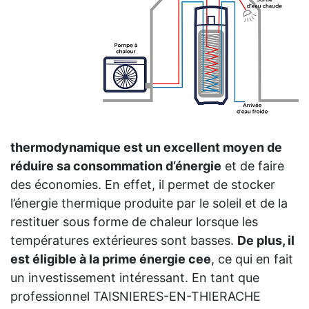
thermodynamique est un excellent moyen de
réduire sa consommation d’énergie
et de faire
des économies. En effet, il permet de stocker
l’énergie thermique produite par le soleil et de la
restituer sous forme de chaleur lorsque les
températures extérieures sont basses.
De plus, il
est éligible à la prime énergie cee
, ce qui en fait
un investissement intéressant. En tant que
professionnel TAISNIERES-EN-THIERACHE