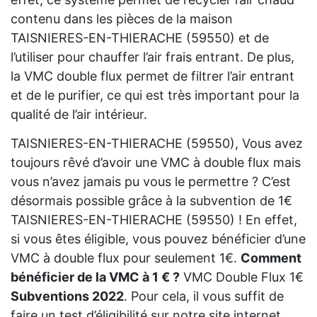
contenu dans les pièces de la maison
TAISNIERES-EN-THIERACHE (59550) et de
l’utiliser pour chauffer l’air frais entrant. De plus,
la VMC double flux permet de filtrer l’air entrant
et de le purifier, ce qui est très important pour la
qualité de l’air intérieur.
TAISNIERES-EN-THIERACHE (59550), Vous avez
toujours rêvé d’avoir une VMC à double flux mais
vous n’avez jamais pu vous le permettre ? C’est
désormais possible grâce à la subvention de 1€
TAISNIERES-EN-THIERACHE (59550) ! En effet,
si vous êtes éligible, vous pouvez bénéficier d’une
VMC à double flux pour seulement 1€.
Comment
bénéficier de la VMC à 1 € ?
VMC Double Flux 1€
Subventions 2022
. Pour cela, il vous suffit de
faire un test d’éligibilité sur notre site internet.