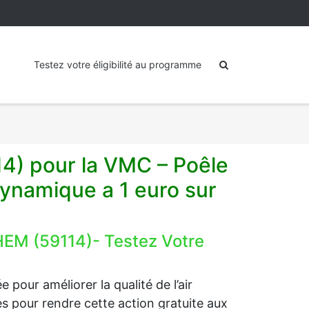
Testez votre éligibilité au programme
4) pour la VMC – Poêle
ynamique a 1 euro sur
EM (59114)- Testez Votre
 pour améliorer la qualité de l’air
ides pour rendre cette action gratuite aux