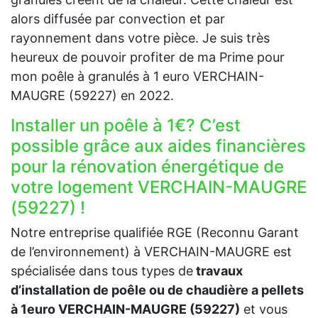
alors diffusée par convection et par
rayonnement dans votre pièce. Je suis très
heureux de pouvoir profiter de ma Prime pour
mon poêle à granulés à 1 euro VERCHAIN-
MAUGRE (59227) en 2022.
Installer un poêle à 1€? C’est
possible grâce aux aides financières
pour la rénovation énergétique de
votre logement VERCHAIN-MAUGRE
(59227) !
Notre entreprise qualifiée RGE (Reconnu Garant
de l’environnement) à VERCHAIN-MAUGRE est
spécialisée dans tous types de
travaux
d’installation de poêle ou de chaudière a pellets
à 1euro VERCHAIN-MAUGRE (59227)
et vous