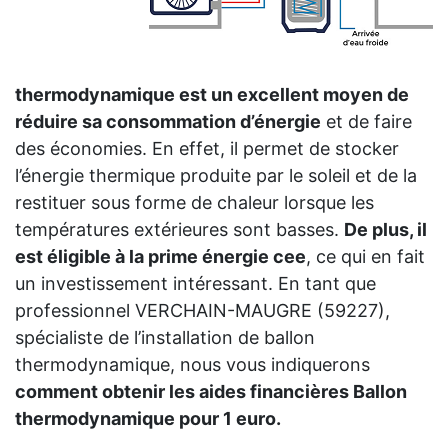
thermodynamique est un excellent moyen de
réduire sa consommation d’énergie
et de faire
des économies. En effet, il permet de stocker
l’énergie thermique produite par le soleil et de la
restituer sous forme de chaleur lorsque les
températures extérieures sont basses.
De plus, il
est éligible à la prime énergie cee
, ce qui en fait
un investissement intéressant. En tant que
professionnel VERCHAIN-MAUGRE (59227),
spécialiste de l’installation de ballon
thermodynamique, nous vous indiquerons
comment obtenir les aides financières Ballon
thermodynamique pour 1 euro.