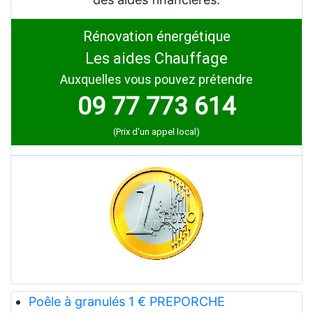
Rénovation énergétique
Les aides Chauffage
Auxquelles vous pouvez prétendre
09 77 773 614
(Prix d'un appel local)
Poêle à granulés 1 € PREPORCHE