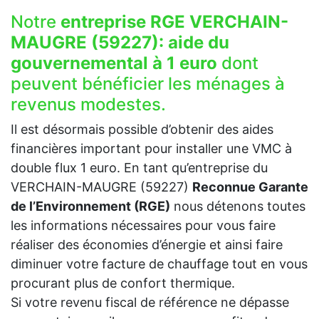
Notre
entreprise RGE VERCHAIN-
MAUGRE (59227):
aide du
gouvernemental à 1 euro
dont
peuvent bénéficier les ménages à
revenus modestes.
Il est désormais possible d’obtenir des aides
financières important pour installer une VMC à
double flux 1 euro. En tant qu’entreprise du
VERCHAIN-MAUGRE (59227)
Reconnue Garante
de l’Environnement (RGE)
nous détenons toutes
les informations nécessaires pour vous faire
réaliser des économies d’énergie et ainsi faire
diminuer votre facture de chauffage tout en vous
procurant plus de confort thermique.
Si votre revenu fiscal de référence ne dépasse