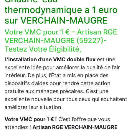
thermodynamique a 1 euro
sur VERCHAIN-MAUGRE
Votre VMC pour 1 € – Artisan RGE
VERCHAIN-MAUGRE (59227)-
Testez Votre Éligibilité,
L’installation d’une VMC double flux
est une
excellente idée pour améliorer la qualité de l’air
intérieur. De plus, l’État a mis en place des
dispositifs d’aides pour rendre cette action
gratuite aux ménages précaires. C’est une
excellente nouvelle pour tous ceux qui souhaitent
améliorer leur situation.
Votre VMC pour 1 € !
C’est l’offre que vous
attendiez !
Artisan RGE VERCHAIN-MAUGRE