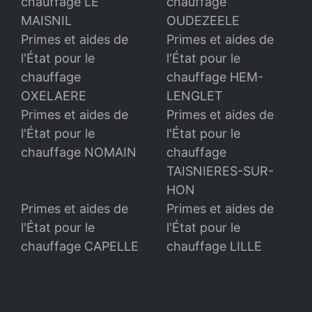
chauffage LE
chauffage
MAISNIL
OUDEZEELE
Primes et aides de
Primes et aides de
l'État pour le
l'État pour le
chauffage
chauffage HEM-
OXELAERE
LENGLET
Primes et aides de
Primes et aides de
l'État pour le
l'État pour le
chauffage NOMAIN
chauffage
TAISNIERES-SUR-
HON
Primes et aides de
Primes et aides de
l'État pour le
l'État pour le
chauffage CAPELLE
chauffage LILLE