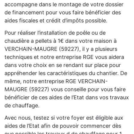
accompagne dans le montage de votre dossier
de financement pour vous faire bénéficier des
aides fiscales et crédit d’impôts possible.
Pour réaliser l’installation de poêle ou de
chaudière a pellets à 1€ dans votre maison à
VERCHAIN-MAUGRE (59227), il y a plusieurs
techniques et notre entreprise RGE vous aidera
dans votre choix en se rendant sur place pour
appréhender les caractéristiques du chantier. De
même, notre entreprise RGE VERCHAIN-
MAUGRE (59227) vous conseille pour vous faire
bénéficier de ces aides de l’Etat dans vos travaux
de chauffage.
Avec nous, testez si votre foyer est éligible aux
aides de l’Etat afin de pouvoir commencer dès
que possible les travaux d de chauffage pour 1