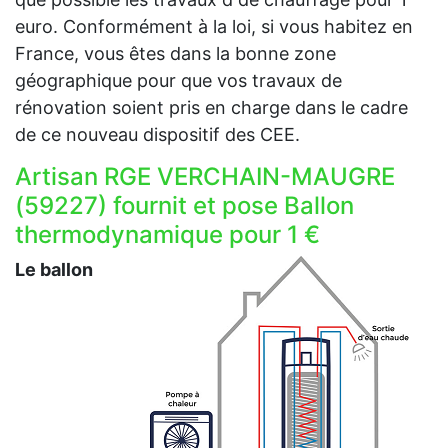
euro. Conformément à la loi, si vous habitez en
France, vous êtes dans la bonne zone
géographique pour que vos travaux de
rénovation soient pris en charge dans le cadre
de ce nouveau dispositif des CEE.
Artisan RGE VERCHAIN-MAUGRE
(59227) fournit et pose Ballon
thermodynamique pour 1 €
Le ballon