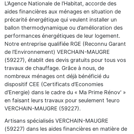
L’Agence Nationale de l’Habitat, accorde des
aides financières aux ménages en situation de
précarité énergétique qui veulent installer un
ballon thermodynamique ou d’amélioration des
performances énergétiques de leur logement.
Notre entreprise qualifiée RGE (Reconnu Garant
de l’Environnement) VERCHAIN-MAUGRE
(59227), établit des devis gratuits pour tous vos
travaux de chauffage. Grâce à nous, de
nombreux ménages ont déjà bénéficié du
dispositif CEE (Certificats d’Economies
d’Energie) dans le cadre du « Ma Prime Rénov' »
en faisant leurs travaux pour seulement 1euro
VERCHAIN-MAUGRE (59227).
Artisans spécialisés VERCHAIN-MAUGRE
(59227) dans les aides financières en matière de