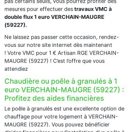
pas certains seuils, vous pourrez profiter des
mesures pour effectuer des
travaux VMC à
double flux 1 euro VERCHAIN-MAUGRE
(59227).
Ne laissez pas passer cette occasion, rendez-
vous sur notre site internet dès maintenant
! Votre VMC pour 1 € Artisan RGE VERCHAIN-
MAUGRE (59227) ! C’est l’offre que vous
attendiez
Chaudière ou poêle à granulés à 1
euro VERCHAIN-MAUGRE (59227) :
Profitez des aides financières
Le poêle à granulés est une excellente option de
chauffage pour votre logement à VERCHAIN-
MAUGRE (59227). Vous pouvez bénéficier