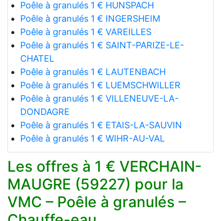
Poêle à granulés 1 € HUNSPACH
Poêle à granulés 1 € INGERSHEIM
Poêle à granulés 1 € VAREILLES
Poêle à granulés 1 € SAINT-PARIZE-LE-
CHATEL
Poêle à granulés 1 € LAUTENBACH
Poêle à granulés 1 € LUEMSCHWILLER
Poêle à granulés 1 € VILLENEUVE-LA-
DONDAGRE
Poêle à granulés 1 € ETAIS-LA-SAUVIN
Poêle à granulés 1 € WIHR-AU-VAL
Les offres à 1 € VERCHAIN-
MAUGRE (59227) pour la
VMC – Poêle à granulés –
Chauffe-eau