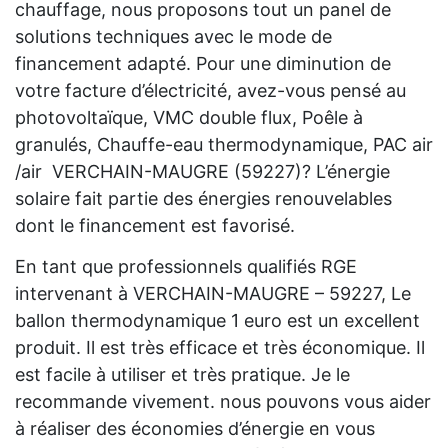
chauffage, nous proposons tout un panel de
solutions techniques avec le mode de
financement adapté. Pour une diminution de
votre facture d’électricité, avez-vous pensé au
photovoltaïque, VMC double flux, Poêle à
granulés, Chauffe-eau thermodynamique, PAC air
/air VERCHAIN-MAUGRE (59227)? L’énergie
solaire fait partie des énergies renouvelables
dont le financement est favorisé.
En tant que professionnels qualifiés RGE
intervenant à VERCHAIN-MAUGRE – 59227, Le
ballon thermodynamique 1 euro est un excellent
produit. Il est très efficace et très économique. Il
est facile à utiliser et très pratique. Je le
recommande vivement. nous pouvons vous aider
à réaliser des économies d’énergie en vous