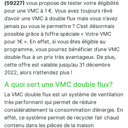
(59227)
vous propose de tester votre éligibilité
pour une VMC à 1 €. Vous avez toujours rêvé
d’avoir une VMC à double flux mais vous n’avez
jamais pu vous le permettre ? C’est désormais
possible grâce à l’offre spéciale « Votre VMC
pour 1€ ». En effet, si vous êtes éligible au
programme, vous pourrez bénéficier d’une VMC
double flux à un prix très avantageux. De plus,
cette offre est valable jusqu’au 31 décembre
2022, alors n’attendez plus !
A quoi sert une VMC double flux?
La VMC double flux est un système de ventilation
très performant qui permet de réduire
considérablement la consommation d’énergie. En
effet, ce système permet de recycler l’air chaud
contenu dans les pièces de la maison