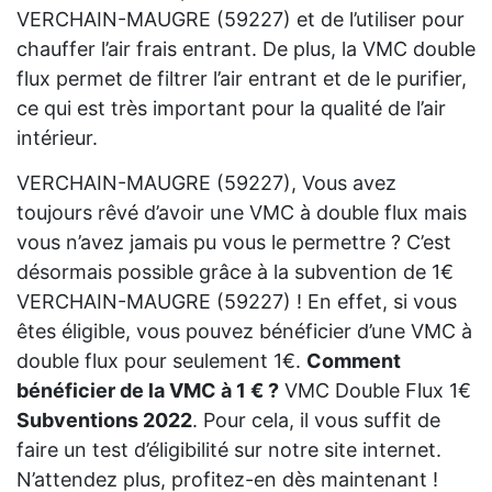
VERCHAIN-MAUGRE (59227) et de l’utiliser pour
chauffer l’air frais entrant. De plus, la VMC double
flux permet de filtrer l’air entrant et de le purifier,
ce qui est très important pour la qualité de l’air
intérieur.
VERCHAIN-MAUGRE (59227), Vous avez
toujours rêvé d’avoir une VMC à double flux mais
vous n’avez jamais pu vous le permettre ? C’est
désormais possible grâce à la subvention de 1€
VERCHAIN-MAUGRE (59227) ! En effet, si vous
êtes éligible, vous pouvez bénéficier d’une VMC à
double flux pour seulement 1€.
Comment
bénéficier de la VMC à 1 € ?
VMC Double Flux 1€
Subventions 2022
. Pour cela, il vous suffit de
faire un test d’éligibilité sur notre site internet.
N’attendez plus, profitez-en dès maintenant !