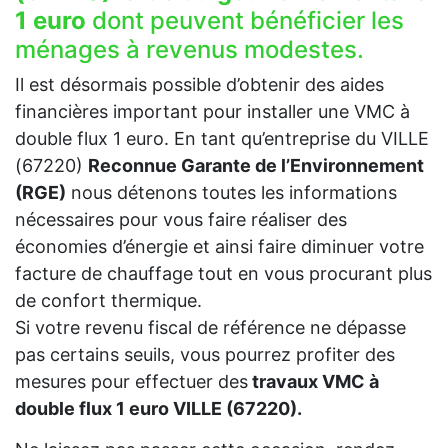
1 euro
dont peuvent bénéficier les
ménages à revenus modestes.
Il est désormais possible d’obtenir des aides
financières important pour installer une VMC à
double flux 1 euro. En tant qu’entreprise du VILLE
(67220)
Reconnue Garante de l’Environnement
(RGE)
nous détenons toutes les informations
nécessaires pour vous faire réaliser des
économies d’énergie et ainsi faire diminuer votre
facture de chauffage tout en vous procurant plus
de confort thermique.
Si votre revenu fiscal de référence ne dépasse
pas certains seuils, vous pourrez profiter des
mesures pour effectuer des
travaux VMC à
double flux 1 euro VILLE (67220).