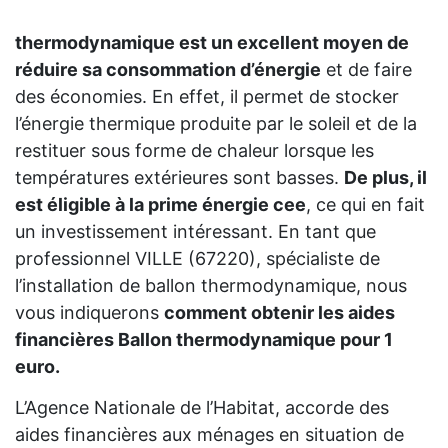
thermodynamique est un excellent moyen de
réduire sa consommation d’énergie
et de faire
des économies. En effet, il permet de stocker
l’énergie thermique produite par le soleil et de la
restituer sous forme de chaleur lorsque les
températures extérieures sont basses.
De plus, il
est éligible à la prime énergie cee
, ce qui en fait
un investissement intéressant. En tant que
professionnel VILLE (67220), spécialiste de
l’installation de ballon thermodynamique, nous
vous indiquerons
comment obtenir les aides
financières Ballon thermodynamique pour 1
euro.
L’Agence Nationale de l’Habitat, accorde des
aides financières aux ménages en situation de