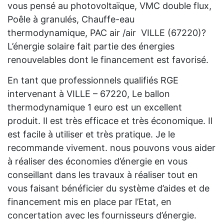
vous pensé au photovoltaïque, VMC double flux,
Poêle à granulés, Chauffe-eau
thermodynamique, PAC air /air VILLE (67220)?
L’énergie solaire fait partie des énergies
renouvelables dont le financement est favorisé.
En tant que professionnels qualifiés RGE
intervenant à VILLE – 67220, Le ballon
thermodynamique 1 euro est un excellent
produit. Il est très efficace et très économique. Il
est facile à utiliser et très pratique. Je le
recommande vivement. nous pouvons vous aider
à réaliser des économies d’énergie en vous
conseillant dans les travaux à réaliser tout en
vous faisant bénéficier du système d’aides et de
financement mis en place par l’Etat, en
concertation avec les fournisseurs d’énergie.