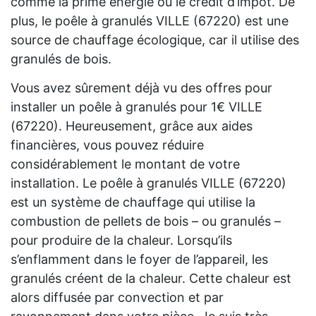
comme la prime énergie ou le crédit d’impôt. De
plus, le poêle à granulés VILLE (67220) est une
source de chauffage écologique, car il utilise des
granulés de bois.
Vous avez sûrement déjà vu des offres pour
installer un poêle à granulés pour 1€ VILLE
(67220). Heureusement, grâce aux aides
financières, vous pouvez réduire
considérablement le montant de votre
installation. Le poêle à granulés VILLE (67220)
est un système de chauffage qui utilise la
combustion de pellets de bois – ou granulés –
pour produire de la chaleur. Lorsqu’ils
s’enflamment dans le foyer de l’appareil, les
granulés créent de la chaleur. Cette chaleur est
alors diffusée par convection et par