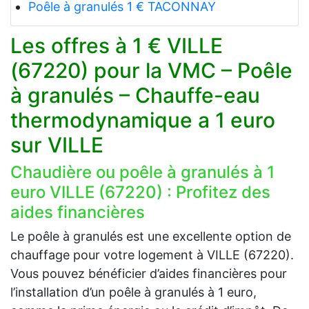
Poêle à granulés 1 € TACONNAY
Les offres à 1 € VILLE
(67220) pour la VMC – Poêle
à granulés – Chauffe-eau
thermodynamique a 1 euro
sur VILLE
Chaudière ou poêle à granulés à 1
euro VILLE (67220) : Profitez des
aides financières
Le poêle à granulés est une excellente option de
chauffage pour votre logement à VILLE (67220).
Vous pouvez bénéficier d’aides financières pour
l’installation d’un poêle à granulés à 1 euro,