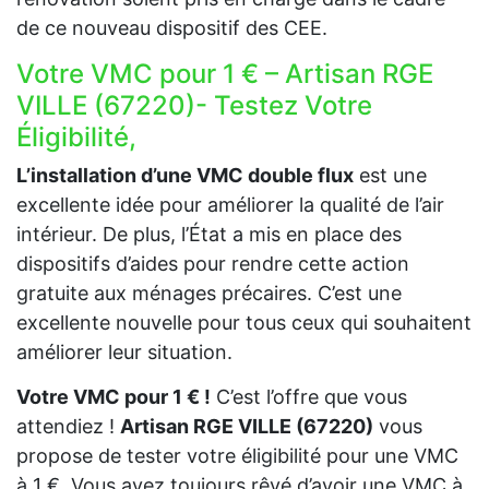
de ce nouveau dispositif des CEE.
Votre VMC pour 1 € – Artisan RGE
VILLE (67220)- Testez Votre
Éligibilité,
L’installation d’une VMC double flux
est une
excellente idée pour améliorer la qualité de l’air
intérieur. De plus, l’État a mis en place des
dispositifs d’aides pour rendre cette action
gratuite aux ménages précaires. C’est une
excellente nouvelle pour tous ceux qui souhaitent
améliorer leur situation.
Votre VMC pour 1 € !
C’est l’offre que vous
attendiez !
Artisan RGE VILLE (67220)
vous
propose de tester votre éligibilité pour une VMC
à 1 €. Vous avez toujours rêvé d’avoir une VMC à