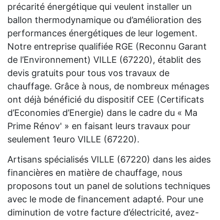
précarité énergétique qui veulent installer un
ballon thermodynamique ou d’amélioration des
performances énergétiques de leur logement.
Notre entreprise qualifiée RGE (Reconnu Garant
de l’Environnement) VILLE (67220), établit des
devis gratuits pour tous vos travaux de
chauffage. Grâce à nous, de nombreux ménages
ont déjà bénéficié du dispositif CEE (Certificats
d’Economies d’Energie) dans le cadre du « Ma
Prime Rénov' » en faisant leurs travaux pour
seulement 1euro VILLE (67220).
Artisans spécialisés VILLE (67220) dans les aides
financières en matière de chauffage, nous
proposons tout un panel de solutions techniques
avec le mode de financement adapté. Pour une
diminution de votre facture d’électricité, avez-