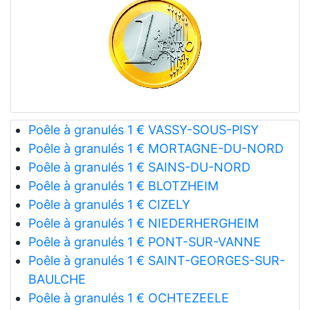
Poêle à granulés 1 € VASSY-SOUS-PISY
Poêle à granulés 1 € MORTAGNE-DU-NORD
Poêle à granulés 1 € SAINS-DU-NORD
Poêle à granulés 1 € BLOTZHEIM
Poêle à granulés 1 € CIZELY
Poêle à granulés 1 € NIEDERHERGHEIM
Poêle à granulés 1 € PONT-SUR-VANNE
Poêle à granulés 1 € SAINT-GEORGES-SUR-
BAULCHE
Poêle à granulés 1 € OCHTEZEELE