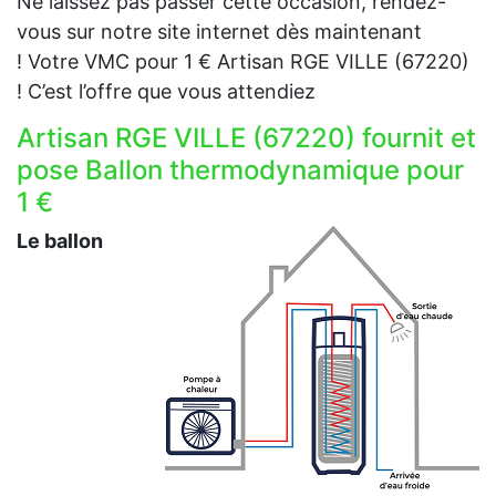
Ne laissez pas passer cette occasion, rendez-
vous sur notre site internet dès maintenant
! Votre VMC pour 1 € Artisan RGE VILLE (67220)
! C’est l’offre que vous attendiez
Artisan RGE VILLE (67220) fournit et
pose Ballon thermodynamique pour
1 €
Le ballon