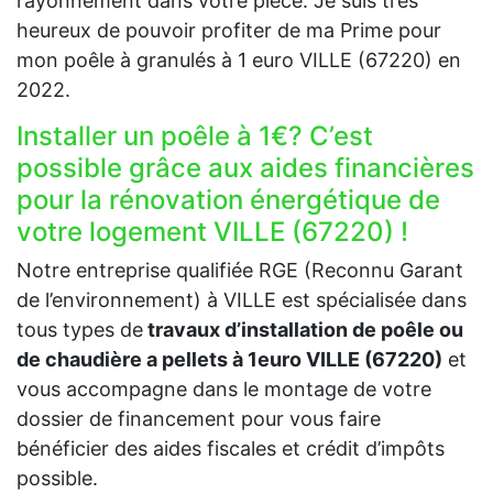
rayonnement dans votre pièce. Je suis très
heureux de pouvoir profiter de ma Prime pour
mon poêle à granulés à 1 euro VILLE (67220) en
2022.
Installer un poêle à 1€? C’est
possible grâce aux aides financières
pour la rénovation énergétique de
votre logement VILLE (67220) !
Notre entreprise qualifiée RGE (Reconnu Garant
de l’environnement) à VILLE est spécialisée dans
tous types de
travaux d’installation de poêle ou
de chaudière a pellets à 1euro VILLE (67220)
et
vous accompagne dans le montage de votre
dossier de financement pour vous faire
bénéficier des aides fiscales et crédit d’impôts
possible.