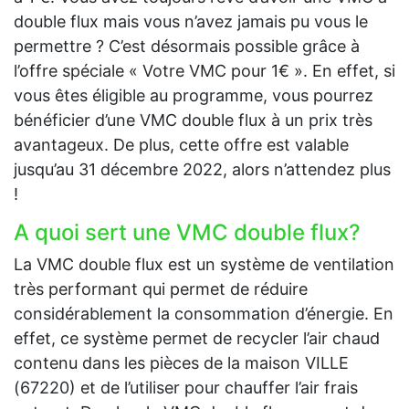
double flux mais vous n’avez jamais pu vous le
permettre ? C’est désormais possible grâce à
l’offre spéciale « Votre VMC pour 1€ ». En effet, si
vous êtes éligible au programme, vous pourrez
bénéficier d’une VMC double flux à un prix très
avantageux. De plus, cette offre est valable
jusqu’au 31 décembre 2022, alors n’attendez plus
!
A quoi sert une VMC double flux?
La VMC double flux est un système de ventilation
très performant qui permet de réduire
considérablement la consommation d’énergie. En
effet, ce système permet de recycler l’air chaud
contenu dans les pièces de la maison VILLE
(67220) et de l’utiliser pour chauffer l’air frais