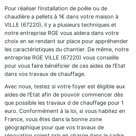
Pour réaliser l’installation de poêle ou de
chaudière a pellets à 1€ dans votre maison à
VILLE (67220), il y a plusieurs techniques et
notre entreprise RGE vous aidera dans votre
choix en se rendant sur place pour appréhender
les caractéristiques du chantier. De même, notre
entreprise RGE VILLE (67220) vous conseille
pour vous faire bénéficier de ces aides de l’Etat
dans vos travaux de chauffage.
Avec nous, testez si votre foyer est éligible aux
aides de l’Etat afin de pouvoir commencer dès
que possible les travaux d de chauffage pour 1
euro. Conformément à la loi, si vous habitez en
France, vous êtes dans la bonne zone
géographique pour que vos travaux de
rénovation soient pris en charge dans le cadre