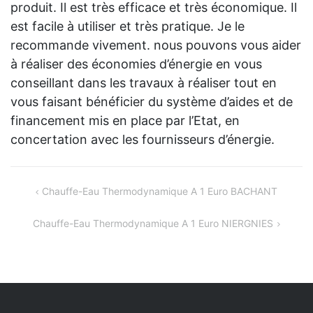
produit. Il est très efficace et très économique. Il
est facile à utiliser et très pratique. Je le
recommande vivement. nous pouvons vous aider
à réaliser des économies d’énergie en vous
conseillant dans les travaux à réaliser tout en
vous faisant bénéficier du système d’aides et de
financement mis en place par l’Etat, en
concertation avec les fournisseurs d’énergie.
Navigation
Chauffe-Eau Thermodynamique A 1 Euro BACHANT
de
Chauffe-Eau Thermodynamique A 1 Euro NIERGNIES
l’article