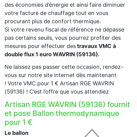
des économies d’énergie et ainsi faire diminuer
votre facture de chauffage tout en vous
procurant plus de confort thermique.
Si votre revenu fiscal de référence ne dépasse
pas certains seuils, vous pourrez profiter des
mesures pour effectuer des
travaux VMC à
double flux 1 euro WAVRIN (59136).
Ne laissez pas passer cette occasion, rendez-
vous sur notre site internet dès maintenant
! Votre VMC pour 1 € Artisan RGE WAVRIN
(59136) ! C’est l’offre que vous attendiez
Artisan RGE WAVRIN (59136) fournit
et pose Ballon thermodynamique
pour 1 €
Le ballon