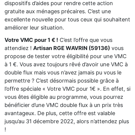
dispositifs d’aides pour rendre cette action
gratuite aux ménages précaires. C’est une
excellente nouvelle pour tous ceux qui souhaitent
améliorer leur situation.
Votre VMC pour 1 € !
C’est l’offre que vous
attendiez !
Artisan RGE WAVRIN (59136)
vous
propose de tester votre éligibilité pour une VMC
à 1 €. Vous avez toujours rêvé d’avoir une VMC à
double flux mais vous n’avez jamais pu vous le
permettre ? C’est désormais possible grâce à
l’offre spéciale « Votre VMC pour 1€ ». En effet, si
vous êtes éligible au programme, vous pourrez
bénéficier d’une VMC double flux à un prix très
avantageux. De plus, cette offre est valable
jusqu’au 31 décembre 2022, alors n’attendez plus
!