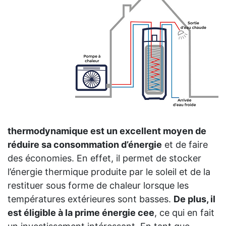
thermodynamique est un excellent moyen de
réduire sa consommation d’énergie
et de faire
des économies. En effet, il permet de stocker
l’énergie thermique produite par le soleil et de la
restituer sous forme de chaleur lorsque les
températures extérieures sont basses.
De plus, il
est éligible à la prime énergie cee
, ce qui en fait