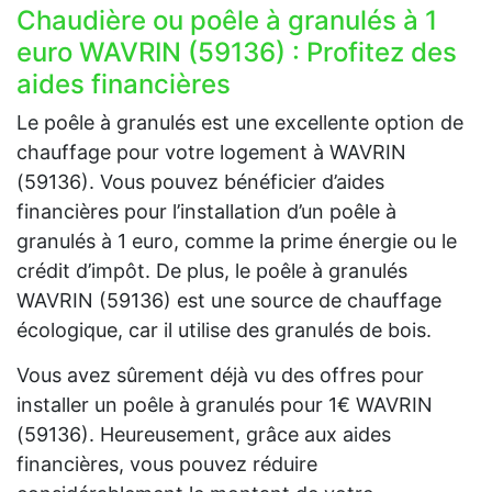
Chaudière ou poêle à granulés à 1
euro WAVRIN (59136) : Profitez des
aides financières
Le poêle à granulés est une excellente option de
chauffage pour votre logement à WAVRIN
(59136). Vous pouvez bénéficier d’aides
financières pour l’installation d’un poêle à
granulés à 1 euro, comme la prime énergie ou le
crédit d’impôt. De plus, le poêle à granulés
WAVRIN (59136) est une source de chauffage
écologique, car il utilise des granulés de bois.
Vous avez sûrement déjà vu des offres pour
installer un poêle à granulés pour 1€ WAVRIN
(59136). Heureusement, grâce aux aides
financières, vous pouvez réduire