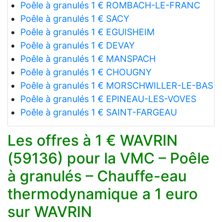
Poêle à granulés 1 € ROMBACH-LE-FRANC
Poêle à granulés 1 € SACY
Poêle à granulés 1 € EGUISHEIM
Poêle à granulés 1 € DEVAY
Poêle à granulés 1 € MANSPACH
Poêle à granulés 1 € CHOUGNY
Poêle à granulés 1 € MORSCHWILLER-LE-BAS
Poêle à granulés 1 € EPINEAU-LES-VOVES
Poêle à granulés 1 € SAINT-FARGEAU
Les offres à 1 € WAVRIN
(59136) pour la VMC – Poêle
à granulés – Chauffe-eau
thermodynamique a 1 euro
sur WAVRIN