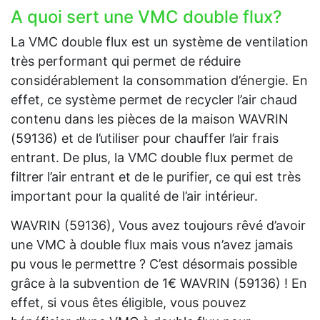
A quoi sert une VMC double flux?
La VMC double flux est un système de ventilation
très performant qui permet de réduire
considérablement la consommation d’énergie. En
effet, ce système permet de recycler l’air chaud
contenu dans les pièces de la maison WAVRIN
(59136) et de l’utiliser pour chauffer l’air frais
entrant. De plus, la VMC double flux permet de
filtrer l’air entrant et de le purifier, ce qui est très
important pour la qualité de l’air intérieur.
WAVRIN (59136), Vous avez toujours rêvé d’avoir
une VMC à double flux mais vous n’avez jamais
pu vous le permettre ? C’est désormais possible
grâce à la subvention de 1€ WAVRIN (59136) ! En
effet, si vous êtes éligible, vous pouvez