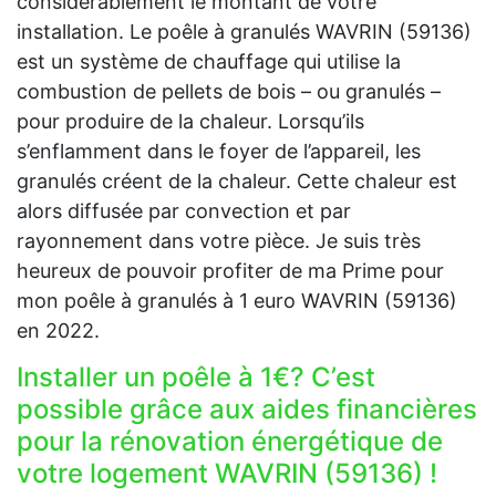
considérablement le montant de votre
installation. Le poêle à granulés WAVRIN (59136)
est un système de chauffage qui utilise la
combustion de pellets de bois – ou granulés –
pour produire de la chaleur. Lorsqu’ils
s’enflamment dans le foyer de l’appareil, les
granulés créent de la chaleur. Cette chaleur est
alors diffusée par convection et par
rayonnement dans votre pièce. Je suis très
heureux de pouvoir profiter de ma Prime pour
mon poêle à granulés à 1 euro WAVRIN (59136)
en 2022.
Installer un poêle à 1€? C’est
possible grâce aux aides financières
pour la rénovation énergétique de
votre logement WAVRIN (59136) !