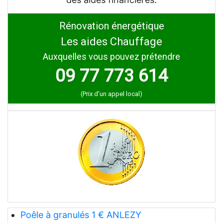
Rénovation énergétique
Les aides Chauffage
Auxquelles vous pouvez prétendre
09 77 773 614
(Prix d'un appel local)
Poêle à granulés 1 € ANLEZY