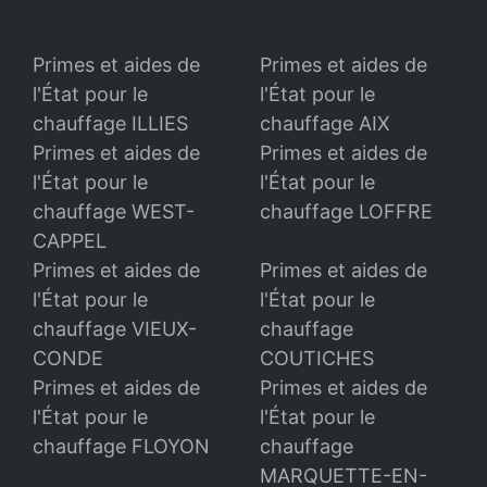
Primes et aides de
Primes et aides de
l'État pour le
l'État pour le
chauffage ILLIES
chauffage AIX
Primes et aides de
Primes et aides de
l'État pour le
l'État pour le
chauffage WEST-
chauffage LOFFRE
CAPPEL
Primes et aides de
Primes et aides de
l'État pour le
l'État pour le
chauffage VIEUX-
chauffage
CONDE
COUTICHES
Primes et aides de
Primes et aides de
l'État pour le
l'État pour le
chauffage FLOYON
chauffage
MARQUETTE-EN-