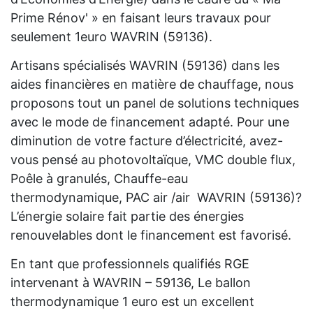
Prime Rénov' » en faisant leurs travaux pour
seulement 1euro WAVRIN (59136).
Artisans spécialisés WAVRIN (59136) dans les
aides financières en matière de chauffage, nous
proposons tout un panel de solutions techniques
avec le mode de financement adapté. Pour une
diminution de votre facture d’électricité, avez-
vous pensé au photovoltaïque, VMC double flux,
Poêle à granulés, Chauffe-eau
thermodynamique, PAC air /air WAVRIN (59136)?
L’énergie solaire fait partie des énergies
renouvelables dont le financement est favorisé.
En tant que professionnels qualifiés RGE
intervenant à WAVRIN – 59136, Le ballon
thermodynamique 1 euro est un excellent