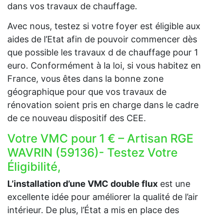
dans vos travaux de chauffage.
Avec nous, testez si votre foyer est éligible aux
aides de l’Etat afin de pouvoir commencer dès
que possible les travaux d de chauffage pour 1
euro. Conformément à la loi, si vous habitez en
France, vous êtes dans la bonne zone
géographique pour que vos travaux de
rénovation soient pris en charge dans le cadre
de ce nouveau dispositif des CEE.
Votre VMC pour 1 € – Artisan RGE
WAVRIN (59136)- Testez Votre
Éligibilité,
L’installation d’une VMC double flux
est une
excellente idée pour améliorer la qualité de l’air
intérieur. De plus, l’État a mis en place des