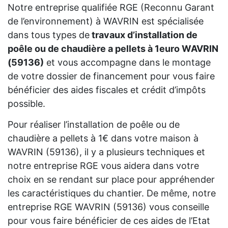
Notre entreprise qualifiée RGE (Reconnu Garant
de l’environnement) à WAVRIN est spécialisée
dans tous types de
travaux d’installation de
poêle ou de chaudière a pellets à 1euro WAVRIN
(59136)
et vous accompagne dans le montage
de votre dossier de financement pour vous faire
bénéficier des aides fiscales et crédit d’impôts
possible.
Pour réaliser l’installation de poêle ou de
chaudière a pellets à 1€ dans votre maison à
WAVRIN (59136), il y a plusieurs techniques et
notre entreprise RGE vous aidera dans votre
choix en se rendant sur place pour appréhender
les caractéristiques du chantier. De même, notre
entreprise RGE WAVRIN (59136) vous conseille
pour vous faire bénéficier de ces aides de l’Etat