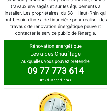
travaux envisagés et sur les équipements à
installer. Les propriétaires du 68 – Haut-Rhin qui
ont besoin d’une aide financière pour réaliser des
travaux de rénovation énergétique peuvent
contacter le service public de l’énergie.
Rénovation énergétique
Les aides Chauffage
Auxquelles vous pouvez prétendre
09 77 773 614
(Prix d'un appel local)