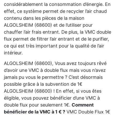
considérablement la consommation d’énergie. En
effet, ce système permet de recycler l’air chaud
contenu dans les pièces de la maison
ALGOLSHEIM (68600) et de l’utiliser pour
chauffer l’air frais entrant. De plus, la VMC double
flux permet de filtrer l’air entrant et de le purifier,
ce qui est très important pour la qualité de l’air
intérieur.
ALGOLSHEIM (68600), Vous avez toujours rêvé
d’avoir une VMC à double flux mais vous n’avez
jamais pu vous le permettre ? C’est désormais
possible grâce à la subvention de 1€
ALGOLSHEIM (68600) ! En effet, si vous êtes
éligible, vous pouvez bénéficier d’une VMC à
double flux pour seulement 1€.
Comment
bénéficier de la VMC à 1 € ?
VMC Double Flux 1€