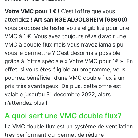
Votre VMC pour 1 € !
C’est l’offre que vous
attendiez !
Artisan RGE ALGOLSHEIM (68600)
vous propose de tester votre éligibilité pour une
VMC à 1 €. Vous avez toujours rêvé d’avoir une
VMC à double flux mais vous n’avez jamais pu
vous le permettre ? C’est désormais possible
grâce à l’offre spéciale « Votre VMC pour 1€ ». En
effet, si vous êtes éligible au programme, vous
pourrez bénéficier d’une VMC double flux à un
prix très avantageux. De plus, cette offre est
valable jusqu’au 31 décembre 2022, alors
n’attendez plus !
A quoi sert une VMC double flux?
La VMC double flux est un système de ventilation
très performant qui permet de réduire