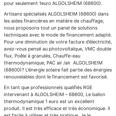
pour seulement 1euro ALGOLSHEIM (68600).
Artisans spécialisés ALGOLSHEIM (68600) dans
les aides financières en matière de chauffage,
nous proposons tout un panel de solutions
techniques avec le mode de financement adapté.
Pour une diminution de votre facture d’électricité,
avez-vous pensé au photovoltaïque, VMC double
flux, Poêle à granulés, Chauffe-eau
thermodynamique, PAC air /air ALGOLSHEIM
(68600)? L’énergie solaire fait partie des énergies
renouvelables dont le financement est favorisé.
En tant que professionnels qualifiés RGE
intervenant à ALGOLSHEIM – 68600, Le ballon
thermodynamique 1 euro est un excellent
produit. Il est très efficace et très économique. Il
est facile à utiliser et très pratique. Je le