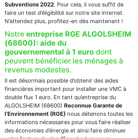
Subventions 2022
. Pour cela, il vous suffit de
faire un test d’éligibilité sur notre site internet.
N’attendez plus, profitez-en dès maintenant !
Notre
entreprise RGE ALGOLSHEIM
(68600):
aide du
gouvernemental à 1 euro
dont
peuvent bénéficier les ménages à
revenus modestes.
Il est désormais possible d’obtenir des aides
financières important pour installer une VMC à
double flux 1 euro. En tant qu’entreprise du
ALGOLSHEIM (68600)
Reconnue Garante de
l’Environnement (RGE)
nous détenons toutes les
informations nécessaires pour vous faire réaliser
des économies d’énergie et ainsi faire diminuer