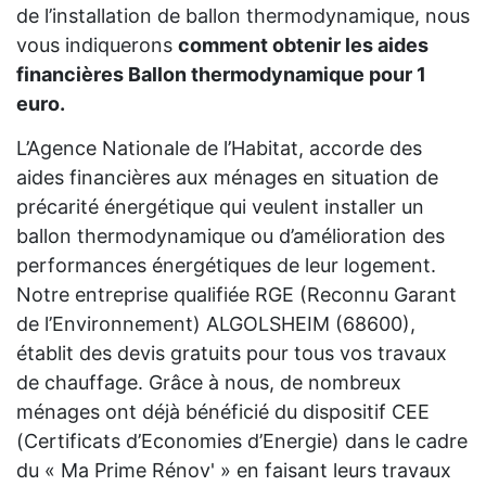
de l’installation de ballon thermodynamique, nous
vous indiquerons
comment obtenir les aides
financières Ballon thermodynamique pour 1
euro.
L’Agence Nationale de l’Habitat, accorde des
aides financières aux ménages en situation de
précarité énergétique qui veulent installer un
ballon thermodynamique ou d’amélioration des
performances énergétiques de leur logement.
Notre entreprise qualifiée RGE (Reconnu Garant
de l’Environnement) ALGOLSHEIM (68600),
établit des devis gratuits pour tous vos travaux
de chauffage. Grâce à nous, de nombreux
ménages ont déjà bénéficié du dispositif CEE
(Certificats d’Economies d’Energie) dans le cadre
du « Ma Prime Rénov' » en faisant leurs travaux