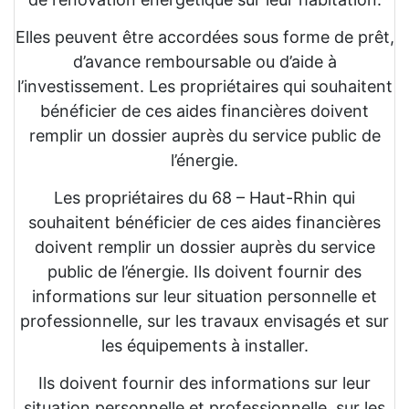
Elles peuvent être accordées sous forme de prêt,
d’avance remboursable ou d’aide à
l’investissement. Les propriétaires qui souhaitent
bénéficier de ces aides financières doivent
remplir un dossier auprès du service public de
l’énergie.
Les propriétaires du 68 – Haut-Rhin qui
souhaitent bénéficier de ces aides financières
doivent remplir un dossier auprès du service
public de l’énergie. Ils doivent fournir des
informations sur leur situation personnelle et
professionnelle, sur les travaux envisagés et sur
les équipements à installer.
Ils doivent fournir des informations sur leur
situation personnelle et professionnelle, sur les