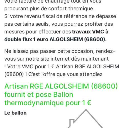
votre facture de chauffage tout en vous
procurant plus de confort thermique.
Si votre revenu fiscal de référence ne dépasse
pas certains seuils, vous pourrez profiter des
mesures pour effectuer des
travaux VMC à
double flux 1 euro ALGOLSHEIM (68600).
Ne laissez pas passer cette occasion, rendez-
vous sur notre site internet dès maintenant
! Votre VMC pour 1 € Artisan RGE ALGOLSHEIM
(68600) ! C’est l’offre que vous attendiez
Artisan RGE ALGOLSHEIM (68600)
fournit et pose Ballon
thermodynamique pour 1 €
Le ballon