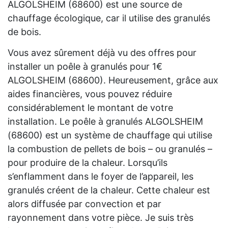
ALGOLSHEIM (68600) est une source de
chauffage écologique, car il utilise des granulés
de bois.
Vous avez sûrement déjà vu des offres pour
installer un poêle à granulés pour 1€
ALGOLSHEIM (68600). Heureusement, grâce aux
aides financières, vous pouvez réduire
considérablement le montant de votre
installation. Le poêle à granulés ALGOLSHEIM
(68600) est un système de chauffage qui utilise
la combustion de pellets de bois – ou granulés –
pour produire de la chaleur. Lorsqu’ils
s’enflamment dans le foyer de l’appareil, les
granulés créent de la chaleur. Cette chaleur est
alors diffusée par convection et par
rayonnement dans votre pièce. Je suis très