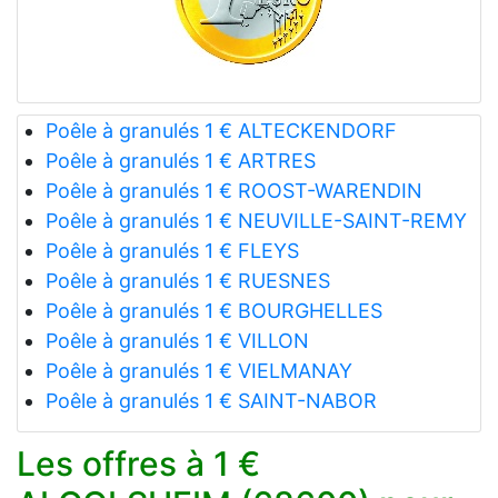
Poêle à granulés 1 € ALTECKENDORF
Poêle à granulés 1 € ARTRES
Poêle à granulés 1 € ROOST-WARENDIN
Poêle à granulés 1 € NEUVILLE-SAINT-REMY
Poêle à granulés 1 € FLEYS
Poêle à granulés 1 € RUESNES
Poêle à granulés 1 € BOURGHELLES
Poêle à granulés 1 € VILLON
Poêle à granulés 1 € VIELMANAY
Poêle à granulés 1 € SAINT-NABOR
Les offres à 1 €