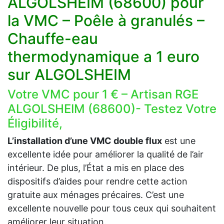
ALGOLSHEIM (68600) pour
la VMC – Poêle à granulés –
Chauffe-eau
thermodynamique a 1 euro
sur ALGOLSHEIM
Votre VMC pour 1 € – Artisan RGE
ALGOLSHEIM (68600)- Testez Votre
Éligibilité,
L’installation d’une VMC double flux
est une
excellente idée pour améliorer la qualité de l’air
intérieur. De plus, l’État a mis en place des
dispositifs d’aides pour rendre cette action
gratuite aux ménages précaires. C’est une
excellente nouvelle pour tous ceux qui souhaitent
améliorer leur situation.