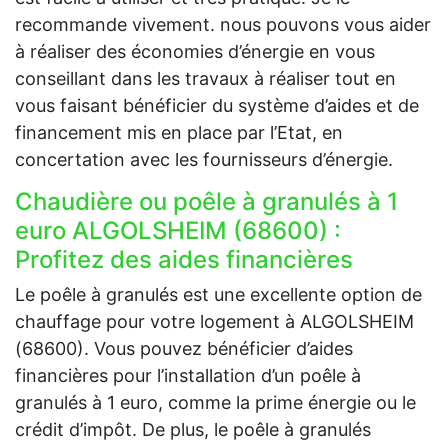
recommande vivement. nous pouvons vous aider
à réaliser des économies d’énergie en vous
conseillant dans les travaux à réaliser tout en
vous faisant bénéficier du système d’aides et de
financement mis en place par l’Etat, en
concertation avec les fournisseurs d’énergie.
Chaudière ou poêle à granulés à 1
euro ALGOLSHEIM (68600) :
Profitez des aides financières
Le poêle à granulés est une excellente option de
chauffage pour votre logement à ALGOLSHEIM
(68600). Vous pouvez bénéficier d’aides
financières pour l’installation d’un poêle à
granulés à 1 euro, comme la prime énergie ou le
crédit d’impôt. De plus, le poêle à granulés