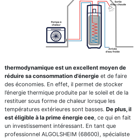
thermodynamique est un excellent moyen de
réduire sa consommation d’énergie
et de faire
des économies. En effet, il permet de stocker
l’énergie thermique produite par le soleil et de la
restituer sous forme de chaleur lorsque les
températures extérieures sont basses.
De plus, il
est éligible à la prime énergie cee
, ce qui en fait
un investissement intéressant. En tant que
professionnel ALGOLSHEIM (68600), spécialiste