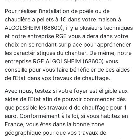
Pour réaliser l’installation de poêle ou de
chaudière a pellets à 1€ dans votre maison à
ALGOLSHEIM (68600), il y a plusieurs techniques
et notre entreprise RGE vous aidera dans votre
choix en se rendant sur place pour appréhender
les caractéristiques du chantier. De même, notre
entreprise RGE ALGOLSHEIM (68600) vous
conseille pour vous faire bénéficier de ces aides
de l’Etat dans vos travaux de chauffage.
Avec nous, testez si votre foyer est éligible aux
aides de l’Etat afin de pouvoir commencer dès
que possible les travaux d de chauffage pour 1
euro. Conformément à la loi, si vous habitez en
France, vous êtes dans la bonne zone
géographique pour que vos travaux de