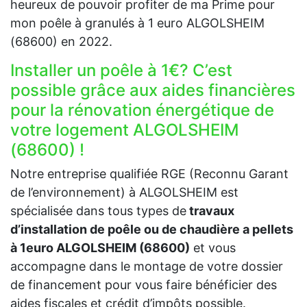
heureux de pouvoir profiter de ma Prime pour
mon poêle à granulés à 1 euro ALGOLSHEIM
(68600) en 2022.
Installer un poêle à 1€? C’est
possible grâce aux aides financières
pour la rénovation énergétique de
votre logement ALGOLSHEIM
(68600) !
Notre entreprise qualifiée RGE (Reconnu Garant
de l’environnement) à ALGOLSHEIM est
spécialisée dans tous types de
travaux
d’installation de poêle ou de chaudière a pellets
à 1euro ALGOLSHEIM (68600)
et vous
accompagne dans le montage de votre dossier
de financement pour vous faire bénéficier des
aides fiscales et crédit d’impôts possible.