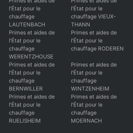
Primes et aides de
Primes et aides de
l'État pour le
l'État pour le
chauffage
chauffage VIEUX-
LAUTENBACH
THANN
Primes et aides de
Primes et aides de
l'État pour le
l'État pour le
chauffage
chauffage RODEREN
WERENTZHOUSE
Primes et aides de
Primes et aides de
l'État pour le
l'État pour le
chauffage
chauffage
BERNWILLER
WINTZENHEIM
Primes et aides de
Primes et aides de
l'État pour le
l'État pour le
chauffage
chauffage
RUELISHEIM
MOERNACH