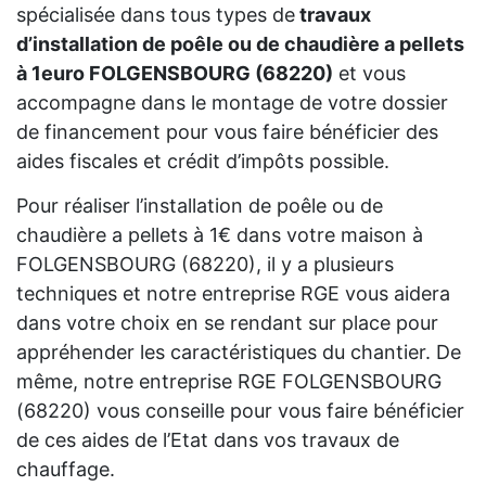
spécialisée dans tous types de
travaux
d’installation de poêle ou de chaudière a pellets
à 1euro FOLGENSBOURG (68220)
et vous
accompagne dans le montage de votre dossier
de financement pour vous faire bénéficier des
aides fiscales et crédit d’impôts possible.
Pour réaliser l’installation de poêle ou de
chaudière a pellets à 1€ dans votre maison à
FOLGENSBOURG (68220), il y a plusieurs
techniques et notre entreprise RGE vous aidera
dans votre choix en se rendant sur place pour
appréhender les caractéristiques du chantier. De
même, notre entreprise RGE FOLGENSBOURG
(68220) vous conseille pour vous faire bénéficier
de ces aides de l’Etat dans vos travaux de
chauffage.