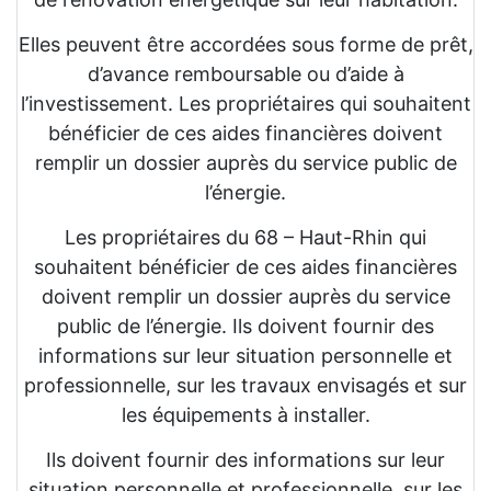
Elles peuvent être accordées sous forme de prêt,
d’avance remboursable ou d’aide à
l’investissement. Les propriétaires qui souhaitent
bénéficier de ces aides financières doivent
remplir un dossier auprès du service public de
l’énergie.
Les propriétaires du 68 – Haut-Rhin qui
souhaitent bénéficier de ces aides financières
doivent remplir un dossier auprès du service
public de l’énergie. Ils doivent fournir des
informations sur leur situation personnelle et
professionnelle, sur les travaux envisagés et sur
les équipements à installer.
Ils doivent fournir des informations sur leur
situation personnelle et professionnelle, sur les