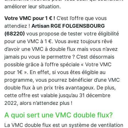
améliorer leur situation.
Votre VMC pour 1 € !
C’est l’offre que vous
attendiez !
Artisan RGE FOLGENSBOURG
(68220)
vous propose de tester votre éligibilité
pour une VMC à 1 €. Vous avez toujours rêvé
d’avoir une VMC à double flux mais vous n’avez
jamais pu vous le permettre ? C’est désormais
possible grâce à l’offre spéciale « Votre VMC
pour 1€ ». En effet, si vous êtes éligible au
programme, vous pourrez bénéficier d’une VMC
double flux à un prix très avantageux. De plus,
cette offre est valable jusqu’au 31 décembre
2022, alors n’attendez plus !
A quoi sert une VMC double flux?
La VMC double flux est un système de ventilation