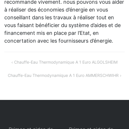
recommande vivement. nous pouvons vous aider
à réaliser des économies d’énergie en vous
conseillant dans les travaux à réaliser tout en
vous faisant bénéficier du système d’aides et de
financement mis en place par l’Etat, en
concertation avec les fournisseurs d’énergie.
Navigation
Chauffe-Eau Thermodynamique A 1 Euro ALGOLSHEIM
de
Chauffe-Eau Thermodynamique A 1 Euro AMMERSCHWIHR
l’article