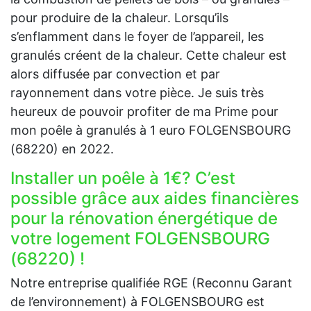
pour produire de la chaleur. Lorsqu’ils
s’enflamment dans le foyer de l’appareil, les
granulés créent de la chaleur. Cette chaleur est
alors diffusée par convection et par
rayonnement dans votre pièce. Je suis très
heureux de pouvoir profiter de ma Prime pour
mon poêle à granulés à 1 euro FOLGENSBOURG
(68220) en 2022.
Installer un poêle à 1€? C’est
possible grâce aux aides financières
pour la rénovation énergétique de
votre logement FOLGENSBOURG
(68220) !
Notre entreprise qualifiée RGE (Reconnu Garant
de l’environnement) à FOLGENSBOURG est