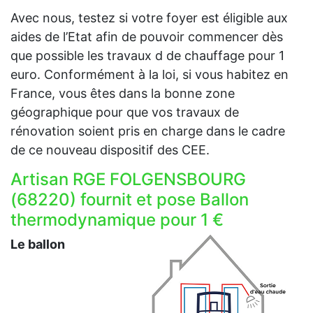
Avec nous, testez si votre foyer est éligible aux
aides de l’Etat afin de pouvoir commencer dès
que possible les travaux d de chauffage pour 1
euro. Conformément à la loi, si vous habitez en
France, vous êtes dans la bonne zone
géographique pour que vos travaux de
rénovation soient pris en charge dans le cadre
de ce nouveau dispositif des CEE.
Artisan RGE FOLGENSBOURG
(68220) fournit et pose Ballon
thermodynamique pour 1 €
Le ballon