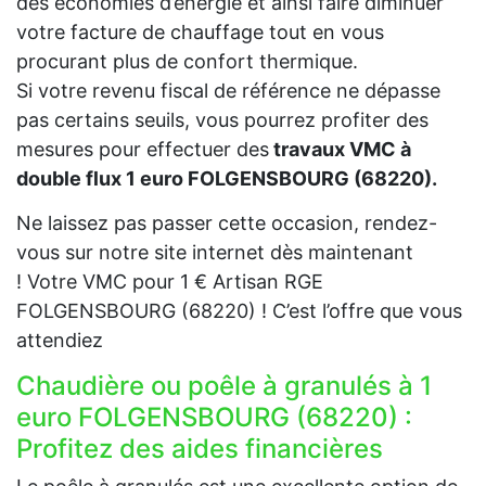
des économies d’énergie et ainsi faire diminuer
votre facture de chauffage tout en vous
procurant plus de confort thermique.
Si votre revenu fiscal de référence ne dépasse
pas certains seuils, vous pourrez profiter des
mesures pour effectuer des
travaux VMC à
double flux 1 euro FOLGENSBOURG (68220).
Ne laissez pas passer cette occasion, rendez-
vous sur notre site internet dès maintenant
! Votre VMC pour 1 € Artisan RGE
FOLGENSBOURG (68220) ! C’est l’offre que vous
attendiez
Chaudière ou poêle à granulés à 1
euro FOLGENSBOURG (68220) :
Profitez des aides financières