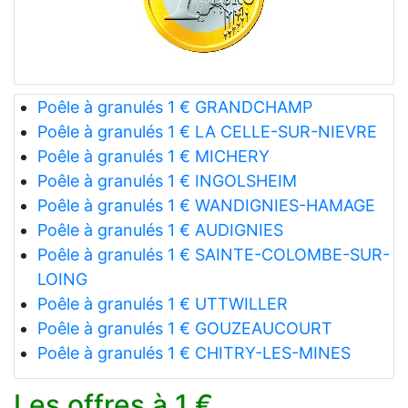
Poêle à granulés 1 € GRANDCHAMP
Poêle à granulés 1 € LA CELLE-SUR-NIEVRE
Poêle à granulés 1 € MICHERY
Poêle à granulés 1 € INGOLSHEIM
Poêle à granulés 1 € WANDIGNIES-HAMAGE
Poêle à granulés 1 € AUDIGNIES
Poêle à granulés 1 € SAINTE-COLOMBE-SUR-
LOING
Poêle à granulés 1 € UTTWILLER
Poêle à granulés 1 € GOUZEAUCOURT
Poêle à granulés 1 € CHITRY-LES-MINES
Les offres à 1 €