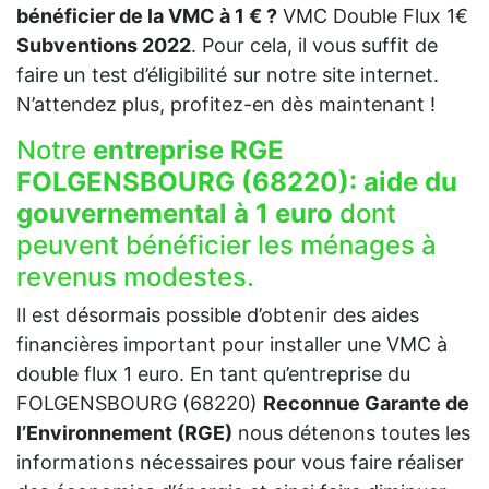
bénéficier de la VMC à 1 € ?
VMC Double Flux 1€
Subventions 2022
. Pour cela, il vous suffit de
faire un test d’éligibilité sur notre site internet.
N’attendez plus, profitez-en dès maintenant !
Notre
entreprise RGE
FOLGENSBOURG (68220):
aide du
gouvernemental à 1 euro
dont
peuvent bénéficier les ménages à
revenus modestes.
Il est désormais possible d’obtenir des aides
financières important pour installer une VMC à
double flux 1 euro. En tant qu’entreprise du
FOLGENSBOURG (68220)
Reconnue Garante de
l’Environnement (RGE)
nous détenons toutes les
informations nécessaires pour vous faire réaliser