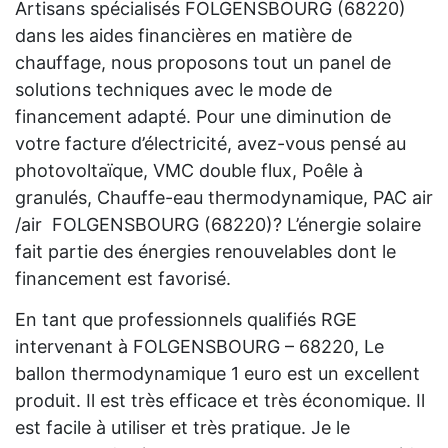
Artisans spécialisés FOLGENSBOURG (68220)
dans les aides financières en matière de
chauffage, nous proposons tout un panel de
solutions techniques avec le mode de
financement adapté. Pour une diminution de
votre facture d’électricité, avez-vous pensé au
photovoltaïque, VMC double flux, Poêle à
granulés, Chauffe-eau thermodynamique, PAC air
/air FOLGENSBOURG (68220)? L’énergie solaire
fait partie des énergies renouvelables dont le
financement est favorisé.
En tant que professionnels qualifiés RGE
intervenant à FOLGENSBOURG – 68220, Le
ballon thermodynamique 1 euro est un excellent
produit. Il est très efficace et très économique. Il
est facile à utiliser et très pratique. Je le