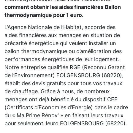
comment obtenir les aides financières Ballon
thermodynamique pour 1 euro.
L’Agence Nationale de l’Habitat, accorde des
aides financières aux ménages en situation de
précarité énergétique qui veulent installer un
ballon thermodynamique ou d’amélioration des
performances énergétiques de leur logement.
Notre entreprise qualifiée RGE (Reconnu Garant
de l’Environnement) FOLGENSBOURG (68220),
établit des devis gratuits pour tous vos travaux
de chauffage. Grâce à nous, de nombreux
ménages ont déjà bénéficié du dispositif CEE
(Certificats d’Economies d’Energie) dans le cadre
du « Ma Prime Rénov' » en faisant leurs travaux
pour seulement 1euro FOLGENSBOURG (68220).