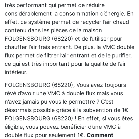
très performant qui permet de réduire
considérablement la consommation d’énergie. En
effet, ce système permet de recycler l’air chaud
contenu dans les pièces de la maison
FOLGENSBOURG (68220) et de l’utiliser pour
chauffer l’air frais entrant. De plus, la VMC double
flux permet de filtrer l’air entrant et de le purifier,
ce qui est très important pour la qualité de l’air
intérieur.
FOLGENSBOURG (68220), Vous avez toujours
rêvé d’avoir une VMC à double flux mais vous
n’avez jamais pu vous le permettre ? C’est
désormais possible grâce à la subvention de 1€
FOLGENSBOURG (68220) ! En effet, si vous êtes
éligible, vous pouvez bénéficier d’une VMC à
double flux pour seulement 1€.
Comment