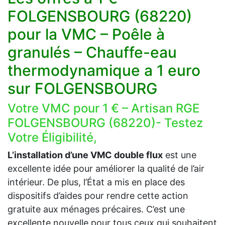
FOLGENSBOURG (68220)
pour la VMC – Poêle à
granulés – Chauffe-eau
thermodynamique a 1 euro
sur FOLGENSBOURG
Votre VMC pour 1 € – Artisan RGE
FOLGENSBOURG (68220)- Testez
Votre Éligibilité,
L’installation d’une VMC double flux
est une
excellente idée pour améliorer la qualité de l’air
intérieur. De plus, l’État a mis en place des
dispositifs d’aides pour rendre cette action
gratuite aux ménages précaires. C’est une
excellente nouvelle pour tous ceux qui souhaitent