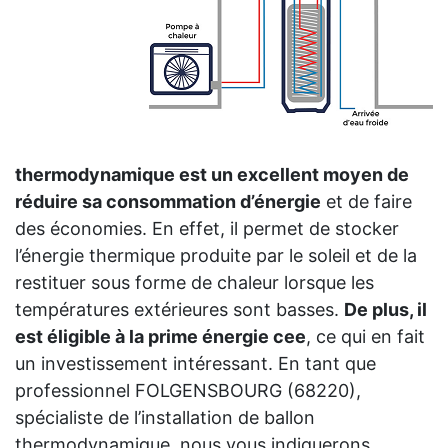
thermodynamique est un excellent moyen de
réduire sa consommation d’énergie
et de faire
des économies. En effet, il permet de stocker
l’énergie thermique produite par le soleil et de la
restituer sous forme de chaleur lorsque les
températures extérieures sont basses.
De plus, il
est éligible à la prime énergie cee
, ce qui en fait
un investissement intéressant. En tant que
professionnel FOLGENSBOURG (68220),
spécialiste de l’installation de ballon
thermodynamique, nous vous indiquerons