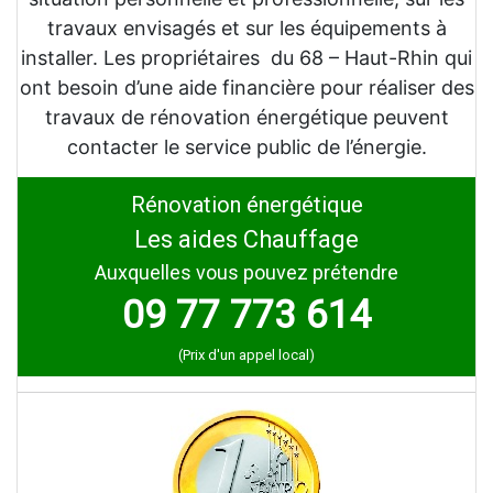
travaux envisagés et sur les équipements à
installer. Les propriétaires du 68 – Haut-Rhin qui
ont besoin d’une aide financière pour réaliser des
travaux de rénovation énergétique peuvent
contacter le service public de l’énergie.
Rénovation énergétique
Les aides Chauffage
Auxquelles vous pouvez prétendre
09 77 773 614
(Prix d'un appel local)