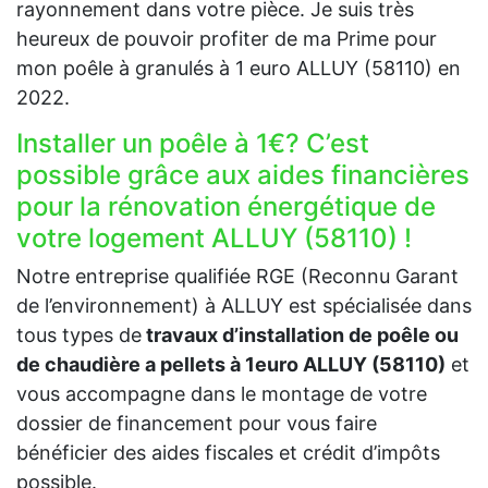
rayonnement dans votre pièce. Je suis très
heureux de pouvoir profiter de ma Prime pour
mon poêle à granulés à 1 euro ALLUY (58110) en
2022.
Installer un poêle à 1€? C’est
possible grâce aux aides financières
pour la rénovation énergétique de
votre logement ALLUY (58110) !
Notre entreprise qualifiée RGE (Reconnu Garant
de l’environnement) à ALLUY est spécialisée dans
tous types de
travaux d’installation de poêle ou
de chaudière a pellets à 1euro ALLUY (58110)
et
vous accompagne dans le montage de votre
dossier de financement pour vous faire
bénéficier des aides fiscales et crédit d’impôts
possible.