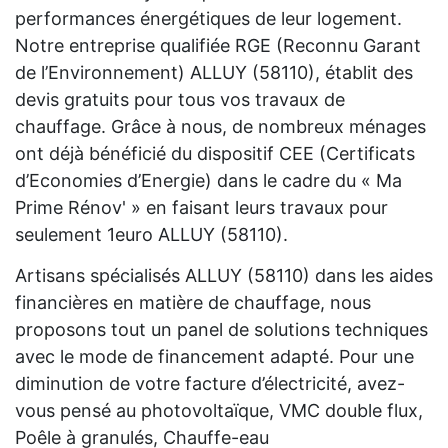
performances énergétiques de leur logement.
Notre entreprise qualifiée RGE (Reconnu Garant
de l’Environnement) ALLUY (58110), établit des
devis gratuits pour tous vos travaux de
chauffage. Grâce à nous, de nombreux ménages
ont déjà bénéficié du dispositif CEE (Certificats
d’Economies d’Energie) dans le cadre du « Ma
Prime Rénov' » en faisant leurs travaux pour
seulement 1euro ALLUY (58110).
Artisans spécialisés ALLUY (58110) dans les aides
financières en matière de chauffage, nous
proposons tout un panel de solutions techniques
avec le mode de financement adapté. Pour une
diminution de votre facture d’électricité, avez-
vous pensé au photovoltaïque, VMC double flux,
Poêle à granulés, Chauffe-eau