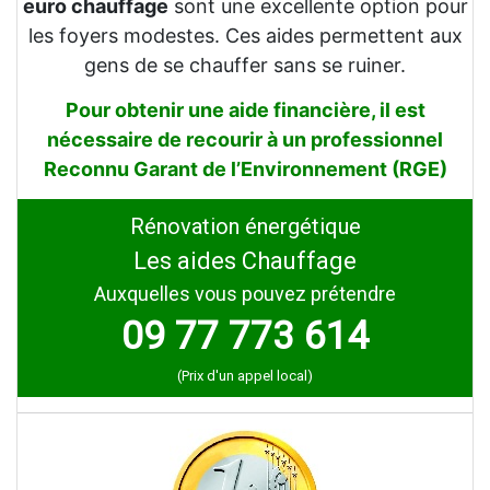
euro chauffage
sont une excellente option pour
les foyers modestes. Ces aides permettent aux
gens de se chauffer sans se ruiner.
Pour obtenir une aide financière, il est
nécessaire de recourir à un professionnel
Reconnu Garant de l’Environnement (RGE)
Rénovation énergétique
Les aides Chauffage
Auxquelles vous pouvez prétendre
09 77 773 614
(Prix d'un appel local)