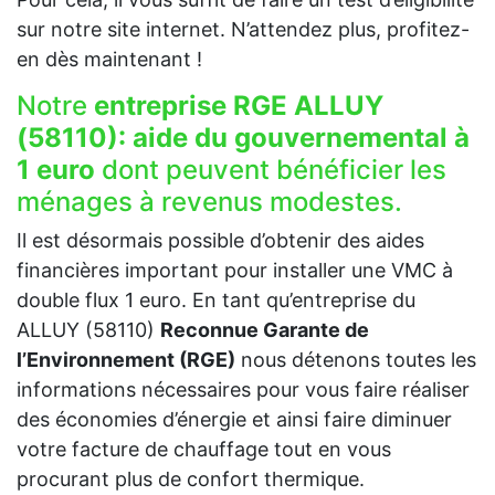
sur notre site internet. N’attendez plus, profitez-
en dès maintenant !
Notre
entreprise RGE ALLUY
(58110):
aide du gouvernemental à
1 euro
dont peuvent bénéficier les
ménages à revenus modestes.
Il est désormais possible d’obtenir des aides
financières important pour installer une VMC à
double flux 1 euro. En tant qu’entreprise du
ALLUY (58110)
Reconnue Garante de
l’Environnement (RGE)
nous détenons toutes les
informations nécessaires pour vous faire réaliser
des économies d’énergie et ainsi faire diminuer
votre facture de chauffage tout en vous
procurant plus de confort thermique.