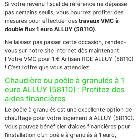
Si votre revenu fiscal de référence ne dépasse
pas certains seuils, vous pourrez profiter des
mesures pour effectuer des
travaux VMC à
double flux 1 euro ALLUY (58110).
Ne laissez pas passer cette occasion, rendez-
vous sur notre site internet dès maintenant
! Votre VMC pour 1 € Artisan RGE ALLUY (58110)
! C’est l’offre que vous attendiez
Chaudière ou poêle à granulés à 1
euro ALLUY (58110) : Profitez des
aides financières
Le poêle à granulés est une excellente option de
chauffage pour votre logement à ALLUY (58110).
Vous pouvez bénéficier d’aides financières pour
l’installation d’un poêle à granulés à 1 euro,