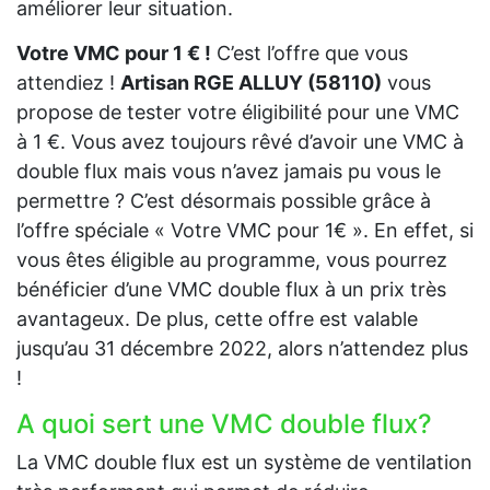
améliorer leur situation.
Votre VMC pour 1 € !
C’est l’offre que vous
attendiez !
Artisan RGE ALLUY (58110)
vous
propose de tester votre éligibilité pour une VMC
à 1 €. Vous avez toujours rêvé d’avoir une VMC à
double flux mais vous n’avez jamais pu vous le
permettre ? C’est désormais possible grâce à
l’offre spéciale « Votre VMC pour 1€ ». En effet, si
vous êtes éligible au programme, vous pourrez
bénéficier d’une VMC double flux à un prix très
avantageux. De plus, cette offre est valable
jusqu’au 31 décembre 2022, alors n’attendez plus
!
A quoi sert une VMC double flux?
La VMC double flux est un système de ventilation