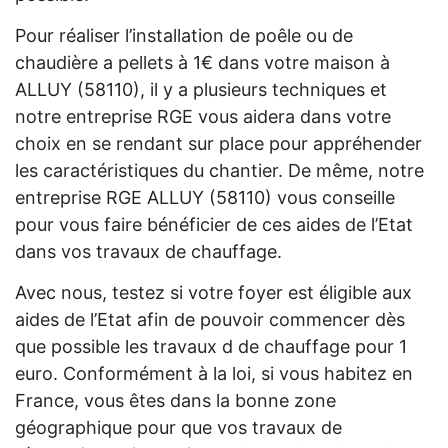
Pour réaliser l’installation de poêle ou de
chaudière a pellets à 1€ dans votre maison à
ALLUY (58110), il y a plusieurs techniques et
notre entreprise RGE vous aidera dans votre
choix en se rendant sur place pour appréhender
les caractéristiques du chantier. De même, notre
entreprise RGE ALLUY (58110) vous conseille
pour vous faire bénéficier de ces aides de l’Etat
dans vos travaux de chauffage.
Avec nous, testez si votre foyer est éligible aux
aides de l’Etat afin de pouvoir commencer dès
que possible les travaux d de chauffage pour 1
euro. Conformément à la loi, si vous habitez en
France, vous êtes dans la bonne zone
géographique pour que vos travaux de