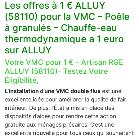
Les offres à 1 € ALLUY
(58110) pour la VMC – Poêle
à granulés – Chauffe-eau
thermodynamique a 1 euro
sur ALLUY
Votre VMC pour 1 € – Artisan RGE
ALLUY (58110)- Testez Votre
Éligibilité,
L’installation d’une VMC double flux
est une
excellente idée pour améliorer la qualité de l’air
intérieur. De plus, l’État a mis en place des
dispositifs d’aides pour rendre cette action
gratuite aux ménages précaires. C’est une
excellente nouvelle pour tous ceux qui souhaitent