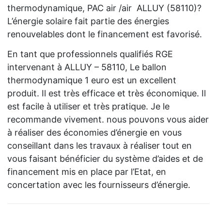
thermodynamique, PAC air /air ALLUY (58110)?
L’énergie solaire fait partie des énergies
renouvelables dont le financement est favorisé.
En tant que professionnels qualifiés RGE
intervenant à ALLUY – 58110, Le ballon
thermodynamique 1 euro est un excellent
produit. Il est très efficace et très économique. Il
est facile à utiliser et très pratique. Je le
recommande vivement. nous pouvons vous aider
à réaliser des économies d’énergie en vous
conseillant dans les travaux à réaliser tout en
vous faisant bénéficier du système d’aides et de
financement mis en place par l’Etat, en
concertation avec les fournisseurs d’énergie.