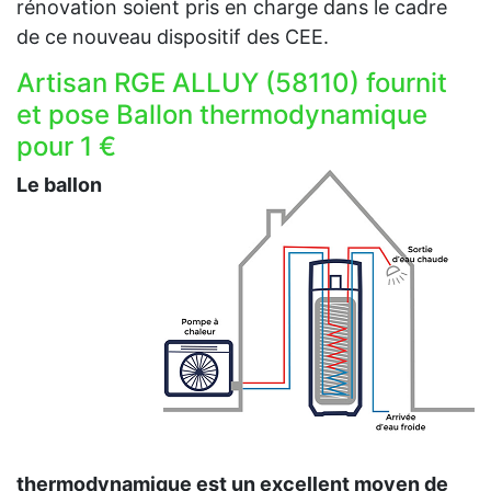
rénovation soient pris en charge dans le cadre
de ce nouveau dispositif des CEE.
Artisan RGE ALLUY (58110) fournit
et pose Ballon thermodynamique
pour 1 €
Le ballon
thermodynamique est un excellent moyen de