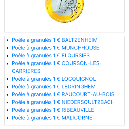
Poêle à granulés 1 € BALTZENHEIM
Poêle à granulés 1 € MUNCHHOUSE
Poêle à granulés 1 € FLOURSIES
Poêle à granulés 1 € COURSON-LES-
CARRIERES
Poêle à granulés 1 € LOCQUIGNOL
Poêle à granulés 1 € LEDRINGHEM
Poêle à granulés 1 € RAUCOURT-AU-BOIS
Poêle à granulés 1 € NIEDERSOULTZBACH
Poêle à granulés 1 € RIBEAUVILLE
Poêle à granulés 1 € MALICORNE