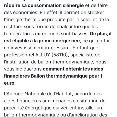
réduire sa consommation d’énergie
et de faire
des économies. En effet, il permet de stocker
l’énergie thermique produite par le soleil et de la
restituer sous forme de chaleur lorsque les
températures extérieures sont basses.
De plus, il
est éligible à la prime énergie cee
, ce qui en fait
un investissement intéressant. En tant que
professionnel ALLUY (58110), spécialiste de
l’installation de ballon thermodynamique, nous
vous indiquerons
comment obtenir les aides
financières Ballon thermodynamique pour 1
euro.
L’Agence Nationale de l’Habitat, accorde des
aides financières aux ménages en situation de
précarité énergétique qui veulent installer un
ballon thermodynamique ou d’amélioration des