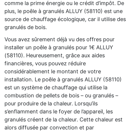
comme la prime énergie ou le crédit d’impôt. De
plus, le poêle à granulés ALLUY (58110) est une
source de chauffage écologique, car il utilise des
granulés de bois.
Vous avez sûrement déjà vu des offres pour
installer un poêle à granulés pour 1€ ALLUY
(58110). Heureusement, grâce aux aides
financières, vous pouvez réduire
considérablement le montant de votre
installation. Le poêle à granulés ALLUY (58110)
est un système de chauffage qui utilise la
combustion de pellets de bois – ou granulés –
pour produire de la chaleur. Lorsqu’ils
s’enflamment dans le foyer de l’appareil, les
granulés créent de la chaleur. Cette chaleur est
alors diffusée par convection et par