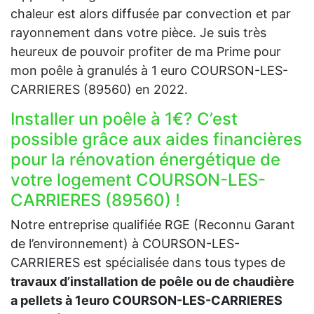
chaleur est alors diffusée par convection et par
rayonnement dans votre pièce. Je suis très
heureux de pouvoir profiter de ma Prime pour
mon poêle à granulés à 1 euro COURSON-LES-
CARRIERES (89560) en 2022.
Installer un poêle à 1€? C’est
possible grâce aux aides financières
pour la rénovation énergétique de
votre logement COURSON-LES-
CARRIERES (89560) !
Notre entreprise qualifiée RGE (Reconnu Garant
de l’environnement) à COURSON-LES-
CARRIERES est spécialisée dans tous types de
travaux d’installation de poêle ou de chaudière
a pellets à 1euro COURSON-LES-CARRIERES