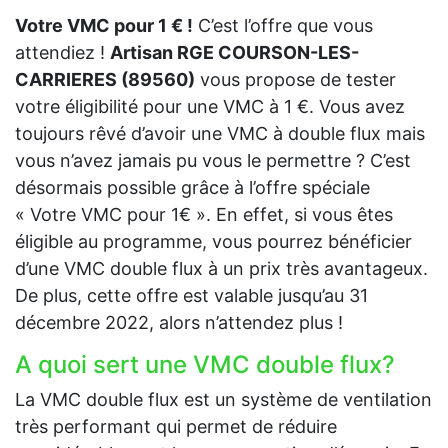
Votre VMC pour 1 € !
C’est l’offre que vous
attendiez !
Artisan RGE COURSON-LES-
CARRIERES (89560)
vous propose de tester
votre éligibilité pour une VMC à 1 €. Vous avez
toujours rêvé d’avoir une VMC à double flux mais
vous n’avez jamais pu vous le permettre ? C’est
désormais possible grâce à l’offre spéciale
« Votre VMC pour 1€ ». En effet, si vous êtes
éligible au programme, vous pourrez bénéficier
d’une VMC double flux à un prix très avantageux.
De plus, cette offre est valable jusqu’au 31
décembre 2022, alors n’attendez plus !
A quoi sert une VMC double flux?
La VMC double flux est un système de ventilation
très performant qui permet de réduire