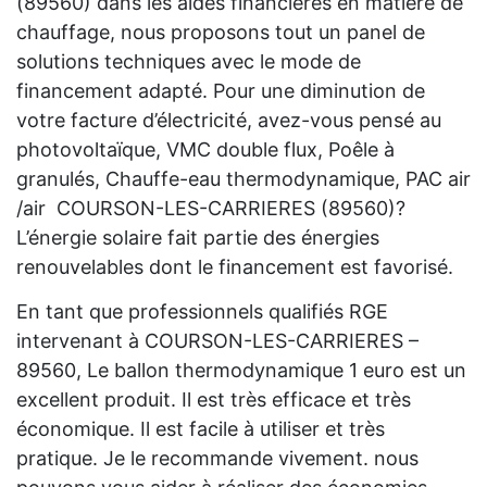
(89560) dans les aides financières en matière de
chauffage, nous proposons tout un panel de
solutions techniques avec le mode de
financement adapté. Pour une diminution de
votre facture d’électricité, avez-vous pensé au
photovoltaïque, VMC double flux, Poêle à
granulés, Chauffe-eau thermodynamique, PAC air
/air COURSON-LES-CARRIERES (89560)?
L’énergie solaire fait partie des énergies
renouvelables dont le financement est favorisé.
En tant que professionnels qualifiés RGE
intervenant à COURSON-LES-CARRIERES –
89560, Le ballon thermodynamique 1 euro est un
excellent produit. Il est très efficace et très
économique. Il est facile à utiliser et très
pratique. Je le recommande vivement. nous