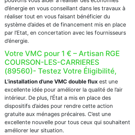
pouvons vous aider à réaliser des économies
d’énergie en vous conseillant dans les travaux à
réaliser tout en vous faisant bénéficier du
système d’aides et de financement mis en place
par l’Etat, en concertation avec les fournisseurs
d’énergie.
Votre VMC pour 1 € – Artisan RGE
COURSON-LES-CARRIERES
(89560)- Testez Votre Éligibilité,
L’installation d’une VMC double flux
est une
excellente idée pour améliorer la qualité de l’air
intérieur. De plus, l’État a mis en place des
dispositifs d’aides pour rendre cette action
gratuite aux ménages précaires. C’est une
excellente nouvelle pour tous ceux qui souhaitent
améliorer leur situation.