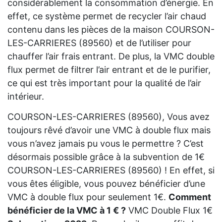
considérablement la consommation d’énergie. En
effet, ce système permet de recycler l’air chaud
contenu dans les pièces de la maison COURSON-
LES-CARRIERES (89560) et de l’utiliser pour
chauffer l’air frais entrant. De plus, la VMC double
flux permet de filtrer l’air entrant et de le purifier,
ce qui est très important pour la qualité de l’air
intérieur.
COURSON-LES-CARRIERES (89560), Vous avez
toujours rêvé d’avoir une VMC à double flux mais
vous n’avez jamais pu vous le permettre ? C’est
désormais possible grâce à la subvention de 1€
COURSON-LES-CARRIERES (89560) ! En effet, si
vous êtes éligible, vous pouvez bénéficier d’une
VMC à double flux pour seulement 1€.
Comment
bénéficier de la VMC à 1 € ?
VMC Double Flux 1€