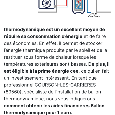
thermodynamique est un excellent moyen de
réduire sa consommation d’énergie
et de faire
des économies. En effet, il permet de stocker
l’énergie thermique produite par le soleil et de la
restituer sous forme de chaleur lorsque les
températures extérieures sont basses.
De plus, il
est éligible à la prime énergie cee
, ce qui en fait
un investissement intéressant. En tant que
professionnel COURSON-LES-CARRIERES
(89560), spécialiste de l’installation de ballon
thermodynamique, nous vous indiquerons
comment obtenir les aides financières Ballon
thermodynamique pour 1 euro.