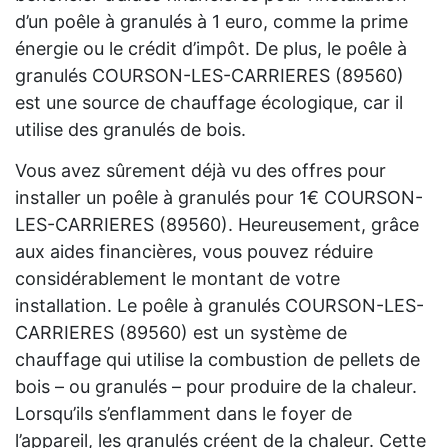
d’un poêle à granulés à 1 euro, comme la prime
énergie ou le crédit d’impôt. De plus, le poêle à
granulés COURSON-LES-CARRIERES (89560)
est une source de chauffage écologique, car il
utilise des granulés de bois.
Vous avez sûrement déjà vu des offres pour
installer un poêle à granulés pour 1€ COURSON-
LES-CARRIERES (89560). Heureusement, grâce
aux aides financières, vous pouvez réduire
considérablement le montant de votre
installation. Le poêle à granulés COURSON-LES-
CARRIERES (89560) est un système de
chauffage qui utilise la combustion de pellets de
bois – ou granulés – pour produire de la chaleur.
Lorsqu’ils s’enflamment dans le foyer de
l’appareil, les granulés créent de la chaleur. Cette