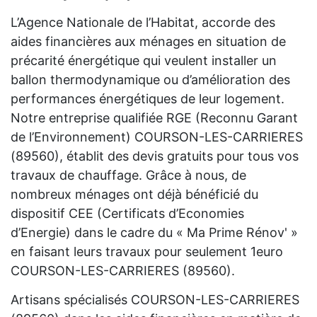
L’Agence Nationale de l’Habitat, accorde des
aides financières aux ménages en situation de
précarité énergétique qui veulent installer un
ballon thermodynamique ou d’amélioration des
performances énergétiques de leur logement.
Notre entreprise qualifiée RGE (Reconnu Garant
de l’Environnement) COURSON-LES-CARRIERES
(89560), établit des devis gratuits pour tous vos
travaux de chauffage. Grâce à nous, de
nombreux ménages ont déjà bénéficié du
dispositif CEE (Certificats d’Economies
d’Energie) dans le cadre du « Ma Prime Rénov' »
en faisant leurs travaux pour seulement 1euro
COURSON-LES-CARRIERES (89560).
Artisans spécialisés COURSON-LES-CARRIERES