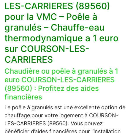
LES-CARRIERES (89560)
pour la VMC – Poêle à
granulés – Chauffe-eau
thermodynamique a 1 euro
sur COURSON-LES-
CARRIERES
Chaudière ou poêle à granulés à 1
euro COURSON-LES-CARRIERES
(89560) : Profitez des aides
financières
Le poêle à granulés est une excellente option de
chauffage pour votre logement à COURSON-
LES-CARRIERES (89560). Vous pouvez
bénéficier d’aides financières pour l’installation