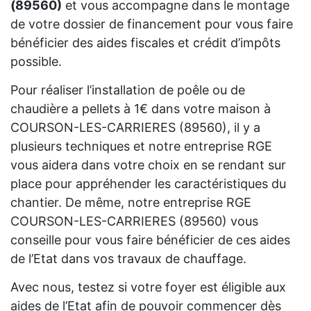
(89560)
et vous accompagne dans le montage
de votre dossier de financement pour vous faire
bénéficier des aides fiscales et crédit d’impôts
possible.
Pour réaliser l’installation de poêle ou de
chaudière a pellets à 1€ dans votre maison à
COURSON-LES-CARRIERES (89560), il y a
plusieurs techniques et notre entreprise RGE
vous aidera dans votre choix en se rendant sur
place pour appréhender les caractéristiques du
chantier. De même, notre entreprise RGE
COURSON-LES-CARRIERES (89560) vous
conseille pour vous faire bénéficier de ces aides
de l’Etat dans vos travaux de chauffage.
Avec nous, testez si votre foyer est éligible aux
aides de l’Etat afin de pouvoir commencer dès