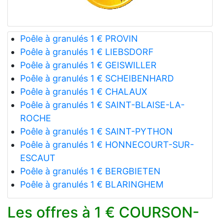
Poêle à granulés 1 € PROVIN
Poêle à granulés 1 € LIEBSDORF
Poêle à granulés 1 € GEISWILLER
Poêle à granulés 1 € SCHEIBENHARD
Poêle à granulés 1 € CHALAUX
Poêle à granulés 1 € SAINT-BLAISE-LA-
ROCHE
Poêle à granulés 1 € SAINT-PYTHON
Poêle à granulés 1 € HONNECOURT-SUR-
ESCAUT
Poêle à granulés 1 € BERGBIETEN
Poêle à granulés 1 € BLARINGHEM
Les offres à 1 € COURSON-