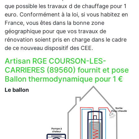
que possible les travaux d de chauffage pour 1
euro. Conformément à la loi, si vous habitez en
France, vous êtes dans la bonne zone
géographique pour que vos travaux de
rénovation soient pris en charge dans le cadre
de ce nouveau dispositif des CEE.
Artisan RGE COURSON-LES-
CARRIERES (89560) fournit et pose
Ballon thermodynamique pour 1 €
Le ballon