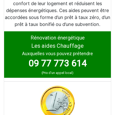
confort de leur logement et réduisent les
dépenses énergétiques. Ces aides peuvent être
accordées sous forme d’un prêt à taux zéro, d’un
prêt à taux bonifié ou d’une subvention.
Rénovation énergétique
Les aides Chauffage
Auxquelles vous pouvez prétendre
09 77 773 614
(Prix d'un appel local)