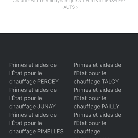
Chauffe-Eau Thermodynamique A 1 Euro VILLIERS-LES-
l’article
HAUTS
Primes et aides de
Primes et aides de
l'État pour le
l'État pour le
chauffage PERCEY
chauffage TALCY
Primes et aides de
Primes et aides de
l'État pour le
l'État pour le
chauffage JUNAY
chauffage PAILLY
Primes et aides de
Primes et aides de
l'État pour le
l'État pour le
chauffage PIMELLES
chauffage