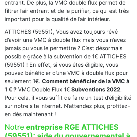
entrant. De plus, la VMC double flux permet de
filtrer l’air entrant et de le purifier, ce qui est très
important pour la qualité de l’air intérieur.
ATTICHES (59551), Vous avez toujours rêvé
d’avoir une VMC à double flux mais vous n’avez
jamais pu vous le permettre ? C’est désormais
possible grâce à la subvention de 1€ ATTICHES
(59551) ! En effet, si vous êtes éligible, vous
pouvez bénéficier d’une VMC à double flux pour
seulement 1€.
Comment bénéficier de la VMC à
1 € ?
VMC Double Flux 1€
Subventions 2022
.
Pour cela, il vous suffit de faire un test d’éligibilité
sur notre site internet. N’attendez plus, profitez-
en dès maintenant !
Notre
entreprise RGE ATTICHES
(59551):
aide du gouvernemental à