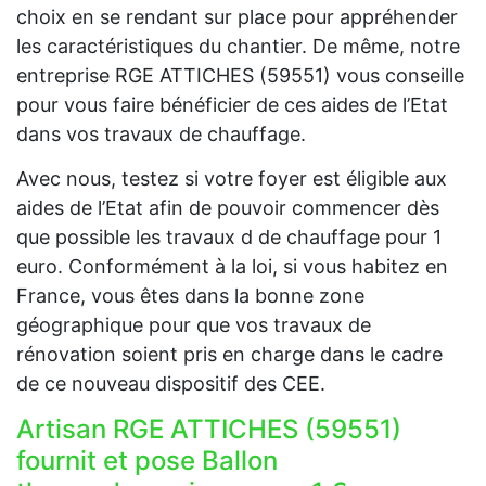
choix en se rendant sur place pour appréhender
les caractéristiques du chantier. De même, notre
entreprise RGE ATTICHES (59551) vous conseille
pour vous faire bénéficier de ces aides de l’Etat
dans vos travaux de chauffage.
Avec nous, testez si votre foyer est éligible aux
aides de l’Etat afin de pouvoir commencer dès
que possible les travaux d de chauffage pour 1
euro. Conformément à la loi, si vous habitez en
France, vous êtes dans la bonne zone
géographique pour que vos travaux de
rénovation soient pris en charge dans le cadre
de ce nouveau dispositif des CEE.
Artisan RGE ATTICHES (59551)
fournit et pose Ballon