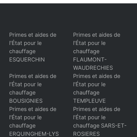
Primes et aides de
Primes et aides de
l'État pour le
l'État pour le
chauffage
chauffage
ESQUERCHIN
FLAUMONT-
WAUDRECHIES
Primes et aides de
Primes et aides de
l'État pour le
l'État pour le
chauffage
chauffage
BOUSIGNIES
TEMPLEUVE
Primes et aides de
Primes et aides de
l'État pour le
l'État pour le
chauffage
chauffage SARS-ET-
ERQUINGHEM-LYS
ROSIERES