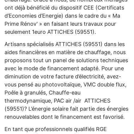
ont déjà bénéficié du dispositif CEE (Certificats
d’Economies d’Energie) dans le cadre du « Ma
Prime Rénov' » en faisant leurs travaux pour
seulement 1euro ATTICHES (59551).
Artisans spécialisés ATTICHES (59551) dans les
aides financières en matière de chauffage, nous
proposons tout un panel de solutions techniques
avec le mode de financement adapté. Pour une
diminution de votre facture d’électricité, avez-
vous pensé au photovoltaïque, VMC double flux,
Poêle à granulés, Chauffe-eau
thermodynamique, PAC air /air ATTICHES
(59551)? L’énergie solaire fait partie des énergies
renouvelables dont le financement est favorisé.
En tant que professionnels qualifiés RGE