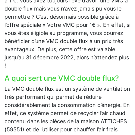
à 1 €. Vous avez toujours rêvé d’avoir une VMC à
double flux mais vous n’avez jamais pu vous le
permettre ? C’est désormais possible grâce à
l’offre spéciale « Votre VMC pour 1€ ». En effet, si
vous êtes éligible au programme, vous pourrez
bénéficier d’une VMC double flux à un prix très
avantageux. De plus, cette offre est valable
jusqu’au 31 décembre 2022, alors n’attendez plus
!
A quoi sert une VMC double flux?
La VMC double flux est un système de ventilation
très performant qui permet de réduire
considérablement la consommation d’énergie. En
effet, ce système permet de recycler l’air chaud
contenu dans les pièces de la maison ATTICHES
(59551) et de l’utiliser pour chauffer l’air frais