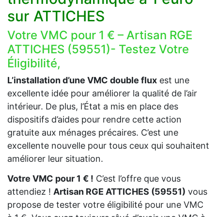
sur ATTICHES
Votre VMC pour 1 € – Artisan RGE
ATTICHES (59551)- Testez Votre
Éligibilité,
L’installation d’une VMC double flux
est une
excellente idée pour améliorer la qualité de l’air
intérieur. De plus, l’État a mis en place des
dispositifs d’aides pour rendre cette action
gratuite aux ménages précaires. C’est une
excellente nouvelle pour tous ceux qui souhaitent
améliorer leur situation.
Votre VMC pour 1 € !
C’est l’offre que vous
attendiez !
Artisan RGE ATTICHES (59551)
vous
propose de tester votre éligibilité pour une VMC