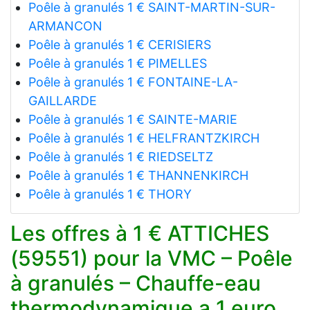
Poêle à granulés 1 € SAINT-MARTIN-SUR-
ARMANCON
Poêle à granulés 1 € CERISIERS
Poêle à granulés 1 € PIMELLES
Poêle à granulés 1 € FONTAINE-LA-
GAILLARDE
Poêle à granulés 1 € SAINTE-MARIE
Poêle à granulés 1 € HELFRANTZKIRCH
Poêle à granulés 1 € RIEDSELTZ
Poêle à granulés 1 € THANNENKIRCH
Poêle à granulés 1 € THORY
Les offres à 1 € ATTICHES
(59551) pour la VMC – Poêle
à granulés – Chauffe-eau
thermodynamique a 1 euro