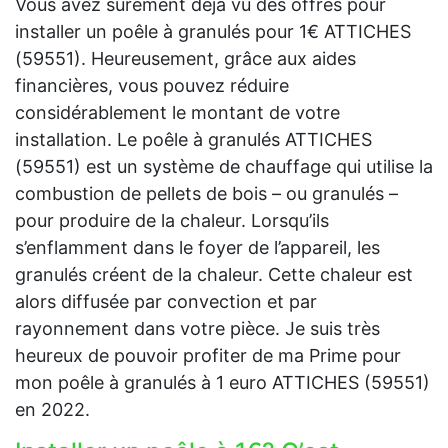
Vous avez sûrement déjà vu des offres pour
installer un poêle à granulés pour 1€ ATTICHES
(59551). Heureusement, grâce aux aides
financières, vous pouvez réduire
considérablement le montant de votre
installation. Le poêle à granulés ATTICHES
(59551) est un système de chauffage qui utilise la
combustion de pellets de bois – ou granulés –
pour produire de la chaleur. Lorsqu’ils
s’enflamment dans le foyer de l’appareil, les
granulés créent de la chaleur. Cette chaleur est
alors diffusée par convection et par
rayonnement dans votre pièce. Je suis très
heureux de pouvoir profiter de ma Prime pour
mon poêle à granulés à 1 euro ATTICHES (59551)
en 2022.