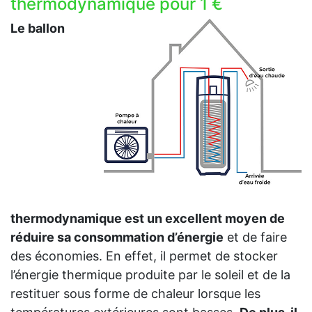
thermodynamique pour 1 €
Le ballon
thermodynamique est un excellent moyen de
réduire sa consommation d’énergie
et de faire
des économies. En effet, il permet de stocker
l’énergie thermique produite par le soleil et de la
restituer sous forme de chaleur lorsque les