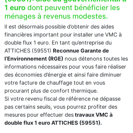
1 euro
dont peuvent bénéficier les
ménages à revenus modestes.
Il est désormais possible d’obtenir des aides
financières important pour installer une VMC à
double flux 1 euro. En tant qu’entreprise du
ATTICHES (59551)
Reconnue Garante de
l’Environnement (RGE)
nous détenons toutes les
informations nécessaires pour vous faire réaliser
des économies d’énergie et ainsi faire diminuer
votre facture de chauffage tout en vous
procurant plus de confort thermique.
Si votre revenu fiscal de référence ne dépasse
pas certains seuils, vous pourrez profiter des
mesures pour effectuer des
travaux VMC à
double flux 1 euro ATTICHES (59551).