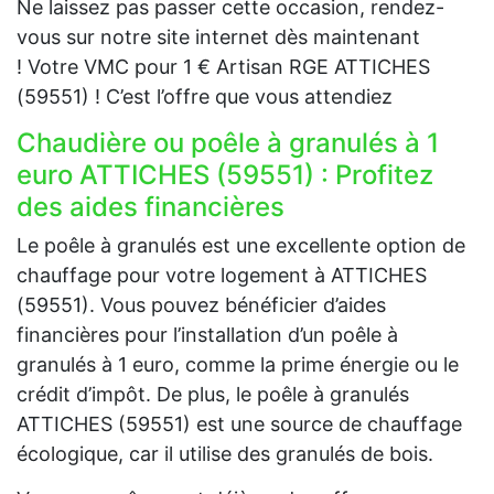
Ne laissez pas passer cette occasion, rendez-
vous sur notre site internet dès maintenant
! Votre VMC pour 1 € Artisan RGE ATTICHES
(59551) ! C’est l’offre que vous attendiez
Chaudière ou poêle à granulés à 1
euro ATTICHES (59551) : Profitez
des aides financières
Le poêle à granulés est une excellente option de
chauffage pour votre logement à ATTICHES
(59551). Vous pouvez bénéficier d’aides
financières pour l’installation d’un poêle à
granulés à 1 euro, comme la prime énergie ou le
crédit d’impôt. De plus, le poêle à granulés
ATTICHES (59551) est une source de chauffage
écologique, car il utilise des granulés de bois.