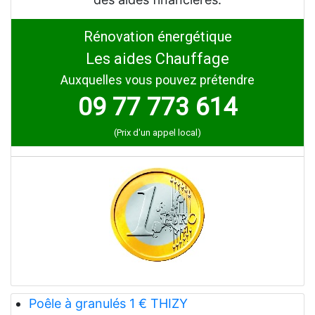
Rénovation énergétique
Les aides Chauffage
Auxquelles vous pouvez prétendre
09 77 773 614
(Prix d'un appel local)
Poêle à granulés 1 € THIZY