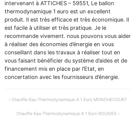
intervenant à ATTICHES – 59551, Le ballon
thermodynamique 1 euro est un excellent
produit. Il est très efficace et très économique. Il
est facile à utiliser et très pratique. Je le
recommande vivement. nous pouvons vous aider
à réaliser des économies d’énergie en vous
conseillant dans les travaux à réaliser tout en
vous faisant bénéficier du système d’aides et de
financement mis en place par l’Etat, en
concertation avec les fournisseurs d’énergie.
Navigation
Chauffe-Eau Thermodynamique A 1 Euro MONCHECOURT
de
Chauffe-Eau Thermodynamique A 1 Euro ROUSIES
l’article