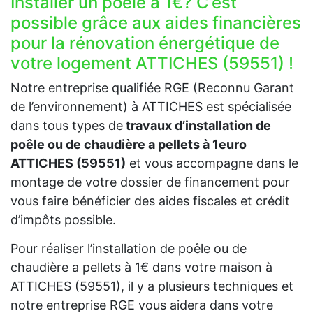
Installer un poêle à 1€? C’est
possible grâce aux aides financières
pour la rénovation énergétique de
votre logement ATTICHES (59551) !
Notre entreprise qualifiée RGE (Reconnu Garant
de l’environnement) à ATTICHES est spécialisée
dans tous types de
travaux d’installation de
poêle ou de chaudière a pellets à 1euro
ATTICHES (59551)
et vous accompagne dans le
montage de votre dossier de financement pour
vous faire bénéficier des aides fiscales et crédit
d’impôts possible.
Pour réaliser l’installation de poêle ou de
chaudière a pellets à 1€ dans votre maison à
ATTICHES (59551), il y a plusieurs techniques et
notre entreprise RGE vous aidera dans votre