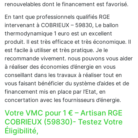
renouvelables dont le financement est favorisé.
En tant que professionnels qualifiés RGE
intervenant à COBRIEUX – 59830, Le ballon
thermodynamique 1 euro est un excellent
produit. Il est très efficace et très économique. Il
est facile à utiliser et très pratique. Je le
recommande vivement. nous pouvons vous aider
à réaliser des économies d’énergie en vous
conseillant dans les travaux à réaliser tout en
vous faisant bénéficier du système d’aides et de
financement mis en place par l’Etat, en
concertation avec les fournisseurs d’énergie.
Votre VMC pour 1 € – Artisan RGE
COBRIEUX (59830)- Testez Votre
Éligibilité,