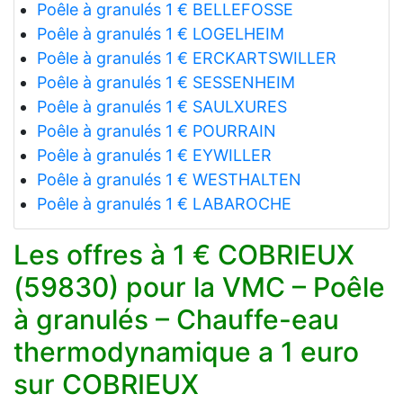
Poêle à granulés 1 € BELLEFOSSE
Poêle à granulés 1 € LOGELHEIM
Poêle à granulés 1 € ERCKARTSWILLER
Poêle à granulés 1 € SESSENHEIM
Poêle à granulés 1 € SAULXURES
Poêle à granulés 1 € POURRAIN
Poêle à granulés 1 € EYWILLER
Poêle à granulés 1 € WESTHALTEN
Poêle à granulés 1 € LABAROCHE
Les offres à 1 € COBRIEUX
(59830) pour la VMC – Poêle
à granulés – Chauffe-eau
thermodynamique a 1 euro
sur COBRIEUX