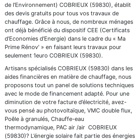
de l’Environnement) COBRIEUX (59830), établit
des devis gratuits pour tous vos travaux de
chauffage. Grâce à nous, de nombreux ménages
ont déjà bénéficié du dispositif CEE (Certificats
d’Economies d’Energie) dans le cadre du « Ma
Prime Rénov' » en faisant leurs travaux pour
seulement 1euro COBRIEUX (59830).
Artisans spécialisés COBRIEUX (59830) dans les
aides financières en matière de chauffage, nous
proposons tout un panel de solutions techniques
avec le mode de financement adapté. Pour une
diminution de votre facture d’électricité, avez-
vous pensé au photovoltaïque, VMC double flux,
Poêle à granulés, Chauffe-eau
thermodynamique, PAC air /air COBRIEUX
(59830)? L’énergie solaire fait partie des énergies