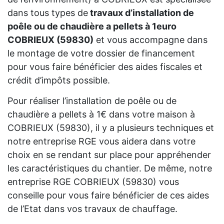
dans tous types de
travaux d’installation de
poêle ou de chaudière a pellets à 1euro
COBRIEUX (59830)
et vous accompagne dans
le montage de votre dossier de financement
pour vous faire bénéficier des aides fiscales et
crédit d’impôts possible.
Pour réaliser l’installation de poêle ou de
chaudière a pellets à 1€ dans votre maison à
COBRIEUX (59830), il y a plusieurs techniques et
notre entreprise RGE vous aidera dans votre
choix en se rendant sur place pour appréhender
les caractéristiques du chantier. De même, notre
entreprise RGE COBRIEUX (59830) vous
conseille pour vous faire bénéficier de ces aides
de l’Etat dans vos travaux de chauffage.