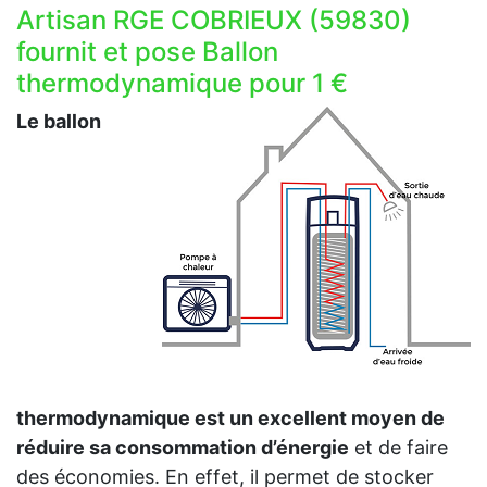
Artisan RGE COBRIEUX (59830)
fournit et pose Ballon
thermodynamique pour 1 €
Le ballon
thermodynamique est un excellent moyen de
réduire sa consommation d’énergie
et de faire
des économies. En effet, il permet de stocker