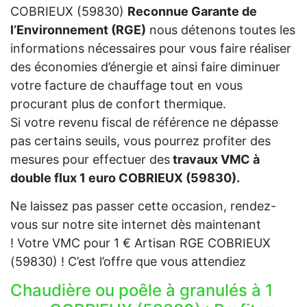
COBRIEUX (59830)
Reconnue Garante de
l’Environnement (RGE)
nous détenons toutes les
informations nécessaires pour vous faire réaliser
des économies d’énergie et ainsi faire diminuer
votre facture de chauffage tout en vous
procurant plus de confort thermique.
Si votre revenu fiscal de référence ne dépasse
pas certains seuils, vous pourrez profiter des
mesures pour effectuer des
travaux VMC à
double flux 1 euro COBRIEUX (59830).
Ne laissez pas passer cette occasion, rendez-
vous sur notre site internet dès maintenant
! Votre VMC pour 1 € Artisan RGE COBRIEUX
(59830) ! C’est l’offre que vous attendiez
Chaudière ou poêle à granulés à 1