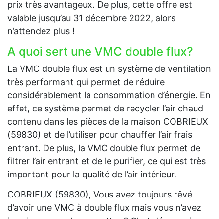
prix très avantageux. De plus, cette offre est
valable jusqu’au 31 décembre 2022, alors
n’attendez plus !
A quoi sert une VMC double flux?
La VMC double flux est un système de ventilation
très performant qui permet de réduire
considérablement la consommation d’énergie. En
effet, ce système permet de recycler l’air chaud
contenu dans les pièces de la maison COBRIEUX
(59830) et de l’utiliser pour chauffer l’air frais
entrant. De plus, la VMC double flux permet de
filtrer l’air entrant et de le purifier, ce qui est très
important pour la qualité de l’air intérieur.
COBRIEUX (59830), Vous avez toujours rêvé
d’avoir une VMC à double flux mais vous n’avez