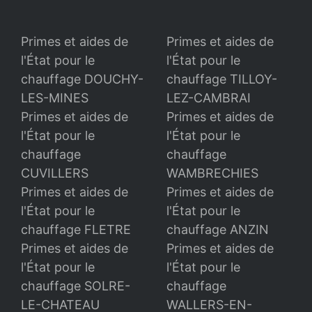
Primes et aides de
Primes et aides de
l'État pour le
l'État pour le
chauffage DOUCHY-
chauffage TILLOY-
LES-MINES
LEZ-CAMBRAI
Primes et aides de
Primes et aides de
l'État pour le
l'État pour le
chauffage
chauffage
CUVILLERS
WAMBRECHIES
Primes et aides de
Primes et aides de
l'État pour le
l'État pour le
chauffage FLETRE
chauffage ANZIN
Primes et aides de
Primes et aides de
l'État pour le
l'État pour le
chauffage SOLRE-
chauffage
LE-CHATEAU
WALLERS-EN-