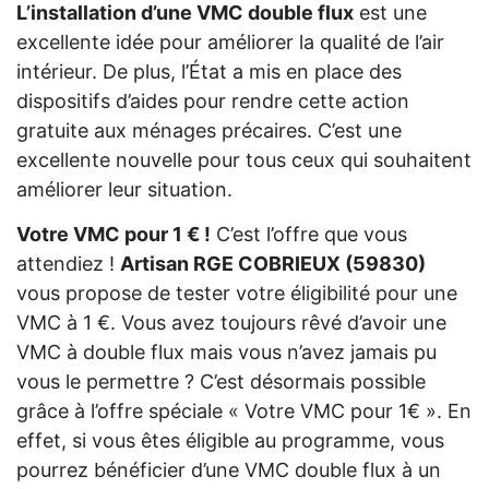
L’installation d’une VMC double flux
est une
excellente idée pour améliorer la qualité de l’air
intérieur. De plus, l’État a mis en place des
dispositifs d’aides pour rendre cette action
gratuite aux ménages précaires. C’est une
excellente nouvelle pour tous ceux qui souhaitent
améliorer leur situation.
Votre VMC pour 1 € !
C’est l’offre que vous
attendiez !
Artisan RGE COBRIEUX (59830)
vous propose de tester votre éligibilité pour une
VMC à 1 €. Vous avez toujours rêvé d’avoir une
VMC à double flux mais vous n’avez jamais pu
vous le permettre ? C’est désormais possible
grâce à l’offre spéciale « Votre VMC pour 1€ ». En
effet, si vous êtes éligible au programme, vous
pourrez bénéficier d’une VMC double flux à un