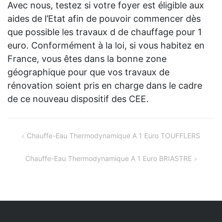
Avec nous, testez si votre foyer est éligible aux
aides de l’Etat afin de pouvoir commencer dès
que possible les travaux d de chauffage pour 1
euro. Conformément à la loi, si vous habitez en
France, vous êtes dans la bonne zone
géographique pour que vos travaux de
rénovation soient pris en charge dans le cadre
de ce nouveau dispositif des CEE.
Navigation
Chauffe-Eau Thermodynamique A 1 Euro TOUFFLERS
de
Chauffe-Eau Thermodynamique A 1 Euro BRIASTRE
l’article