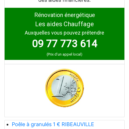
Rénovation énergétique
Les aides Chauffage
Auxquelles vous pouvez prétendre
09 77 773 614
(Prix d'un appel local)
Poêle à granulés 1 € RIBEAUVILLE