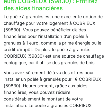
euro COBRIEUX (59830) : Profitez
des aides financières
Le poêle à granulés est une excellente option de
chauffage pour votre logement à COBRIEUX
(59830). Vous pouvez bénéficier d’aides
financières pour l’installation d’un poêle à
granulés à 1 euro, comme la prime énergie ou le
crédit d’impôt. De plus, le poêle à granulés
COBRIEUX (59830) est une source de chauffage
écologique, car il utilise des granulés de bois.
Vous avez sûrement déjà vu des offres pour
installer un poêle à granulés pour 1€ COBRIEUX
(59830). Heureusement, grâce aux aides
financières, vous pouvez réduire
considérablement le montant de votre
installation. Le poêle à granulés COBRIEUX