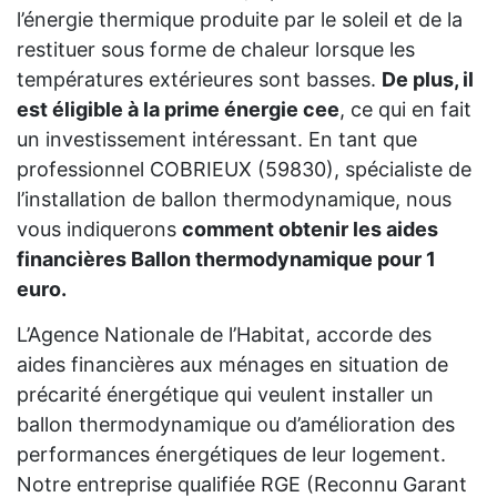
l’énergie thermique produite par le soleil et de la
restituer sous forme de chaleur lorsque les
températures extérieures sont basses.
De plus, il
est éligible à la prime énergie cee
, ce qui en fait
un investissement intéressant. En tant que
professionnel COBRIEUX (59830), spécialiste de
l’installation de ballon thermodynamique, nous
vous indiquerons
comment obtenir les aides
financières Ballon thermodynamique pour 1
euro.
L’Agence Nationale de l’Habitat, accorde des
aides financières aux ménages en situation de
précarité énergétique qui veulent installer un
ballon thermodynamique ou d’amélioration des
performances énergétiques de leur logement.
Notre entreprise qualifiée RGE (Reconnu Garant