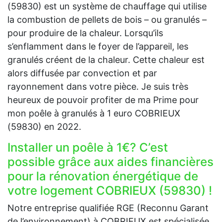
(59830) est un système de chauffage qui utilise
la combustion de pellets de bois – ou granulés –
pour produire de la chaleur. Lorsqu’ils
s’enflamment dans le foyer de l’appareil, les
granulés créent de la chaleur. Cette chaleur est
alors diffusée par convection et par
rayonnement dans votre pièce. Je suis très
heureux de pouvoir profiter de ma Prime pour
mon poêle à granulés à 1 euro COBRIEUX
(59830) en 2022.
Installer un poêle à 1€? C’est
possible grâce aux aides financières
pour la rénovation énergétique de
votre logement COBRIEUX (59830) !
Notre entreprise qualifiée RGE (Reconnu Garant
de l’environnement) à COBRIEUX est spécialisée