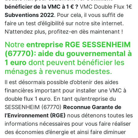
bénéficier de la VMC à 1 € ?
VMC Double Flux 1€
Subventions 2022
. Pour cela, il vous suffit de
faire un test d’éligibilité sur notre site internet.
N’attendez plus, profitez-en dès maintenant !
Notre
entreprise RGE SESSENHEIM
(67770):
aide du gouvernemental à
1 euro
dont peuvent bénéficier les
ménages à revenus modestes.
Il est désormais possible d’obtenir des aides
financières important pour installer une VMC à
double flux 1 euro. En tant qu’entreprise du
SESSENHEIM (67770)
Reconnue Garante de
l’Environnement (RGE)
nous détenons toutes les
informations nécessaires pour vous faire réaliser
des économies d’énergie et ainsi faire diminuer