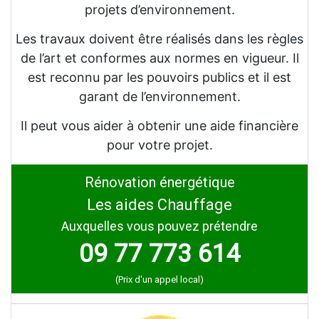
projets d’environnement.
Les travaux doivent être réalisés dans les règles
de l’art et conformes aux normes en vigueur. Il
est reconnu par les pouvoirs publics et il est
garant de l’environnement.
Il peut vous aider à obtenir une aide financière
pour votre projet.
Rénovation énergétique
Les aides Chauffage
Auxquelles vous pouvez prétendre
09 77 773 614
(Prix d'un appel local)