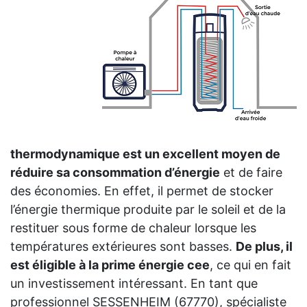
thermodynamique est un excellent moyen de
réduire sa consommation d’énergie
et de faire
des économies. En effet, il permet de stocker
l’énergie thermique produite par le soleil et de la
restituer sous forme de chaleur lorsque les
températures extérieures sont basses.
De plus, il
est éligible à la prime énergie cee
, ce qui en fait
un investissement intéressant. En tant que
professionnel SESSENHEIM (67770), spécialiste