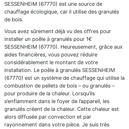
SESSENHEIM (67770) est une source de
chauffage écologique, car il utilise des granulés
de bois.
Vous avez sûrement déjà vu des offres pour
installer un poêle à granulés pour 1€
SESSENHEIM (67770). Heureusement, grâce aux
aides financières, vous pouvez réduire
considérablement le montant de votre
installation. Le poêle à granulés SESSENHEIM
(67770) est un système de chauffage qui utilise la
combustion de pellets de bois – ou granulés –
pour produire de la chaleur. Lorsqu’ils
s’enflamment dans le foyer de l’appareil, les
granulés créent de la chaleur. Cette chaleur est
alors diffusée par convection et par
rayonnement dans votre pièce. Je suis très