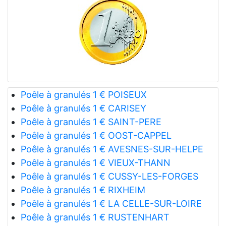
Poêle à granulés 1 € POISEUX
Poêle à granulés 1 € CARISEY
Poêle à granulés 1 € SAINT-PERE
Poêle à granulés 1 € OOST-CAPPEL
Poêle à granulés 1 € AVESNES-SUR-HELPE
Poêle à granulés 1 € VIEUX-THANN
Poêle à granulés 1 € CUSSY-LES-FORGES
Poêle à granulés 1 € RIXHEIM
Poêle à granulés 1 € LA CELLE-SUR-LOIRE
Poêle à granulés 1 € RUSTENHART