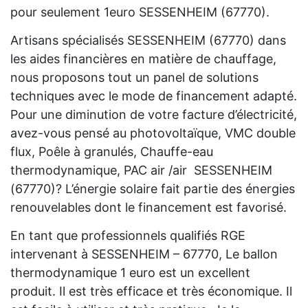
pour seulement 1euro SESSENHEIM (67770).
Artisans spécialisés SESSENHEIM (67770) dans
les aides financières en matière de chauffage,
nous proposons tout un panel de solutions
techniques avec le mode de financement adapté.
Pour une diminution de votre facture d’électricité,
avez-vous pensé au photovoltaïque, VMC double
flux, Poêle à granulés, Chauffe-eau
thermodynamique, PAC air /air SESSENHEIM
(67770)? L’énergie solaire fait partie des énergies
renouvelables dont le financement est favorisé.
En tant que professionnels qualifiés RGE
intervenant à SESSENHEIM – 67770, Le ballon
thermodynamique 1 euro est un excellent
produit. Il est très efficace et très économique. Il