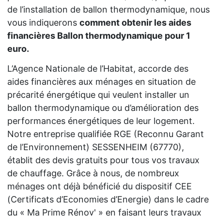
de l’installation de ballon thermodynamique, nous
vous indiquerons
comment obtenir les aides
financières Ballon thermodynamique pour 1
euro.
L’Agence Nationale de l’Habitat, accorde des
aides financières aux ménages en situation de
précarité énergétique qui veulent installer un
ballon thermodynamique ou d’amélioration des
performances énergétiques de leur logement.
Notre entreprise qualifiée RGE (Reconnu Garant
de l’Environnement) SESSENHEIM (67770),
établit des devis gratuits pour tous vos travaux
de chauffage. Grâce à nous, de nombreux
ménages ont déjà bénéficié du dispositif CEE
(Certificats d’Economies d’Energie) dans le cadre
du « Ma Prime Rénov' » en faisant leurs travaux