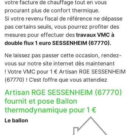
votre facture de chauffage tout en vous
procurant plus de confort thermique.
Si votre revenu fiscal de référence ne dépasse
pas certains seuils, vous pourrez profiter des
mesures pour effectuer des
travaux VMC à
double flux 1 euro SESSENHEIM (67770).
Ne laissez pas passer cette occasion, rendez-
vous sur notre site internet dès maintenant
! Votre VMC pour 1 € Artisan RGE SESSENHEIM
(67770) ! C’est l’offre que vous attendiez
Artisan RGE SESSENHEIM (67770)
fournit et pose Ballon
thermodynamique pour 1 €
Le ballon