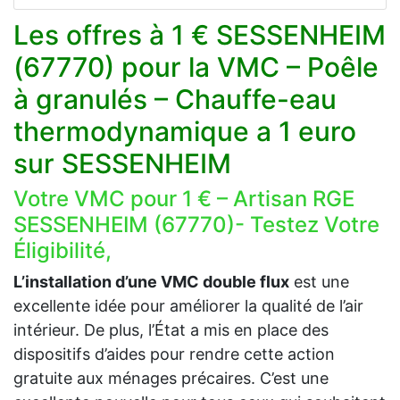
Les offres à 1 € SESSENHEIM
(67770) pour la VMC – Poêle
à granulés – Chauffe-eau
thermodynamique a 1 euro
sur SESSENHEIM
Votre VMC pour 1 € – Artisan RGE
SESSENHEIM (67770)- Testez Votre
Éligibilité,
L’installation d’une VMC double flux
est une
excellente idée pour améliorer la qualité de l’air
intérieur. De plus, l’État a mis en place des
dispositifs d’aides pour rendre cette action
gratuite aux ménages précaires. C’est une