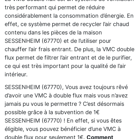
très performant qui permet de réduire
considérablement la consommation d’énergie. En
effet, ce système permet de recycler l’air chaud
contenu dans les pièces de la maison
SESSENHEIM (67770) et de l’utiliser pour
chauffer l’air frais entrant. De plus, la VMC double
flux permet de filtrer l’air entrant et de le purifier,
ce qui est très important pour la qualité de l’air
intérieur.
SESSENHEIM (67770), Vous avez toujours rêvé
d’avoir une VMC à double flux mais vous n’avez
jamais pu vous le permettre ? C’est désormais
possible grâce à la subvention de 1€
SESSENHEIM (67770) ! En effet, si vous êtes
éligible, vous pouvez bénéficier d’une VMC à
double flux pour seulement 1€.
Comment