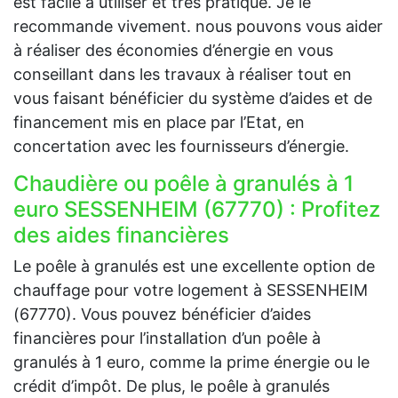
est facile à utiliser et très pratique. Je le
recommande vivement. nous pouvons vous aider
à réaliser des économies d’énergie en vous
conseillant dans les travaux à réaliser tout en
vous faisant bénéficier du système d’aides et de
financement mis en place par l’Etat, en
concertation avec les fournisseurs d’énergie.
Chaudière ou poêle à granulés à 1
euro SESSENHEIM (67770) : Profitez
des aides financières
Le poêle à granulés est une excellente option de
chauffage pour votre logement à SESSENHEIM
(67770). Vous pouvez bénéficier d’aides
financières pour l’installation d’un poêle à
granulés à 1 euro, comme la prime énergie ou le
crédit d’impôt. De plus, le poêle à granulés