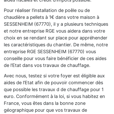
Pour réaliser l’installation de poêle ou de
chaudière a pellets à 1€ dans votre maison à
SESSENHEIM (67770), il y a plusieurs techniques
et notre entreprise RGE vous aidera dans votre
choix en se rendant sur place pour appréhender
les caractéristiques du chantier. De même, notre
entreprise RGE SESSENHEIM (67770) vous
conseille pour vous faire bénéficier de ces aides
de l’Etat dans vos travaux de chauffage.
Avec nous, testez si votre foyer est éligible aux
aides de l’Etat afin de pouvoir commencer dès
que possible les travaux d de chauffage pour 1
euro. Conformément à la loi, si vous habitez en
France, vous êtes dans la bonne zone
géographique pour que vos travaux de