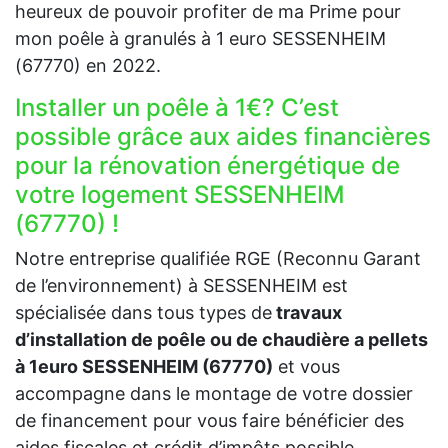
heureux de pouvoir profiter de ma Prime pour
mon poêle à granulés à 1 euro SESSENHEIM
(67770) en 2022.
Installer un poêle à 1€? C’est
possible grâce aux aides financières
pour la rénovation énergétique de
votre logement SESSENHEIM
(67770) !
Notre entreprise qualifiée RGE (Reconnu Garant
de l’environnement) à SESSENHEIM est
spécialisée dans tous types de
travaux
d’installation de poêle ou de chaudière a pellets
à 1euro SESSENHEIM (67770)
et vous
accompagne dans le montage de votre dossier
de financement pour vous faire bénéficier des
aides fiscales et crédit d’impôts possible.