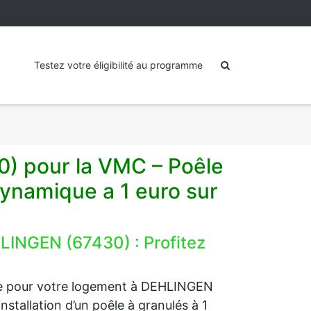
Testez votre éligibilité au programme
0) pour la VMC – Poêle
ynamique a 1 euro sur
HLINGEN (67430) : Profitez
age pour votre logement à DEHLINGEN
nstallation d’un poêle à granulés à 1