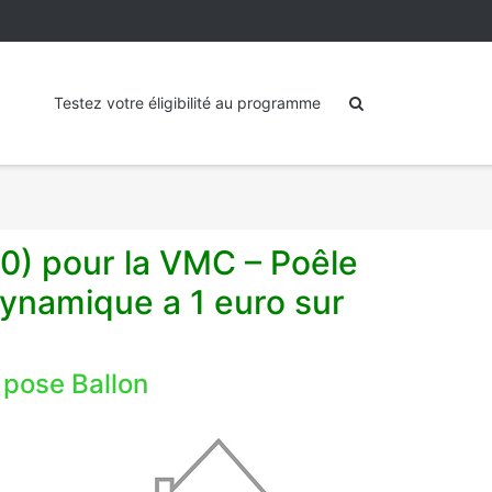
Testez votre éligibilité au programme
0) pour la VMC – Poêle
ynamique a 1 euro sur
 pose Ballon