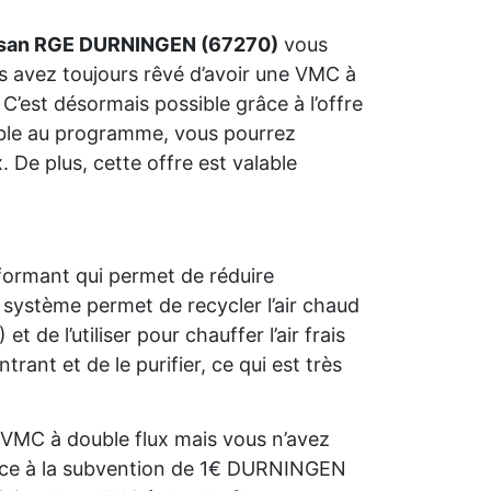
isan RGE DURNINGEN (67270)
vous
us avez toujours rêvé d’avoir une VMC à
C’est désormais possible grâce à l’offre
gible au programme, vous pourrez
 De plus, cette offre est valable
formant qui permet de réduire
système permet de recycler l’air chaud
e l’utiliser pour chauffer l’air frais
trant et de le purifier, ce qui est très
VMC à double flux mais vous n’avez
râce à la subvention de 1€ DURNINGEN