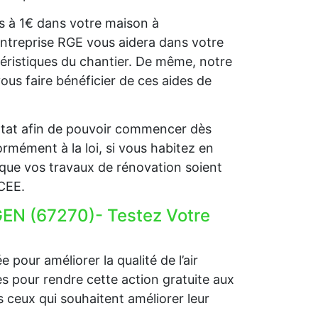
ets à 1€ dans votre maison à
entreprise RGE vous aidera dans votre
éristiques du chantier. De même, notre
s faire bénéficier de ces aides de
l’Etat afin de pouvoir commencer dès
rmément à la loi, si vous habitez en
que vos travaux de rénovation soient
 CEE.
EN (67270)- Testez Votre
 pour améliorer la qualité de l’air
ides pour rendre cette action gratuite aux
 ceux qui souhaitent améliorer leur