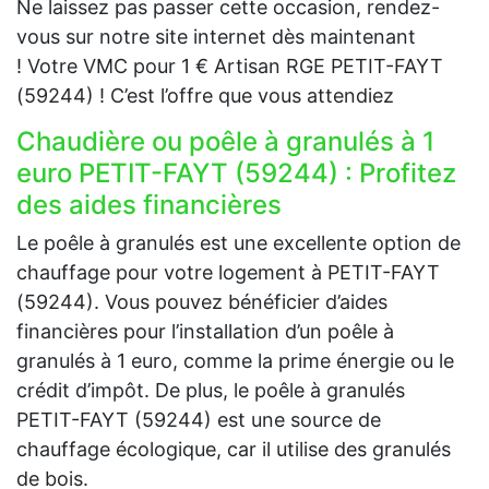
Ne laissez pas passer cette occasion, rendez-
vous sur notre site internet dès maintenant
! Votre VMC pour 1 € Artisan RGE PETIT-FAYT
(59244) ! C’est l’offre que vous attendiez
Chaudière ou poêle à granulés à 1
euro PETIT-FAYT (59244) : Profitez
des aides financières
Le poêle à granulés est une excellente option de
chauffage pour votre logement à PETIT-FAYT
(59244). Vous pouvez bénéficier d’aides
financières pour l’installation d’un poêle à
granulés à 1 euro, comme la prime énergie ou le
crédit d’impôt. De plus, le poêle à granulés
PETIT-FAYT (59244) est une source de
chauffage écologique, car il utilise des granulés
de bois.