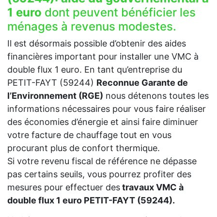
1 euro
dont peuvent bénéficier les
ménages à revenus modestes.
Il est désormais possible d’obtenir des aides
financières important pour installer une VMC à
double flux 1 euro. En tant qu’entreprise du
PETIT-FAYT (59244)
Reconnue Garante de
l’Environnement (RGE)
nous détenons toutes les
informations nécessaires pour vous faire réaliser
des économies d’énergie et ainsi faire diminuer
votre facture de chauffage tout en vous
procurant plus de confort thermique.
Si votre revenu fiscal de référence ne dépasse
pas certains seuils, vous pourrez profiter des
mesures pour effectuer des
travaux VMC à
double flux 1 euro PETIT-FAYT (59244).