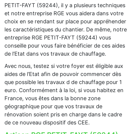
PETIT-FAYT (59244), il y a plusieurs techniques
et notre entreprise RGE vous aidera dans votre
choix en se rendant sur place pour appréhender
les caractéristiques du chantier. De même, notre
entreprise RGE PETIT-FAYT (59244) vous
conseille pour vous faire bénéficier de ces aides
de l’Etat dans vos travaux de chauffage.
Avec nous, testez si votre foyer est éligible aux
aides de l’Etat afin de pouvoir commencer dès
que possible les travaux d de chauffage pour 1
euro. Conformément à la loi, si vous habitez en
France, vous êtes dans la bonne zone
géographique pour que vos travaux de
rénovation soient pris en charge dans le cadre
de ce nouveau dispositif des CEE.