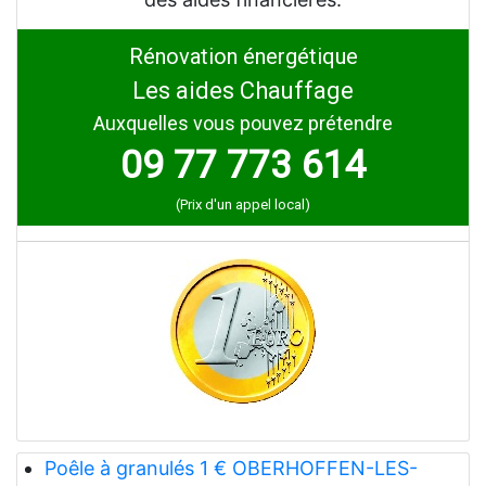
Rénovation énergétique
Les aides Chauffage
Auxquelles vous pouvez prétendre
09 77 773 614
(Prix d'un appel local)
Poêle à granulés 1 € OBERHOFFEN-LES-