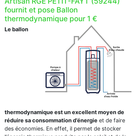
Artisan RGE PETIT-FAYT (59244)
fournit et pose Ballon
thermodynamique pour 1 €
Le ballon
thermodynamique est un excellent moyen de
réduire sa consommation d’énergie
et de faire
des économies. En effet, il permet de stocker