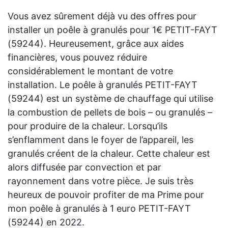
Vous avez sûrement déjà vu des offres pour
installer un poêle à granulés pour 1€ PETIT-FAYT
(59244). Heureusement, grâce aux aides
financières, vous pouvez réduire
considérablement le montant de votre
installation. Le poêle à granulés PETIT-FAYT
(59244) est un système de chauffage qui utilise
la combustion de pellets de bois – ou granulés –
pour produire de la chaleur. Lorsqu’ils
s’enflamment dans le foyer de l’appareil, les
granulés créent de la chaleur. Cette chaleur est
alors diffusée par convection et par
rayonnement dans votre pièce. Je suis très
heureux de pouvoir profiter de ma Prime pour
mon poêle à granulés à 1 euro PETIT-FAYT
(59244) en 2022.