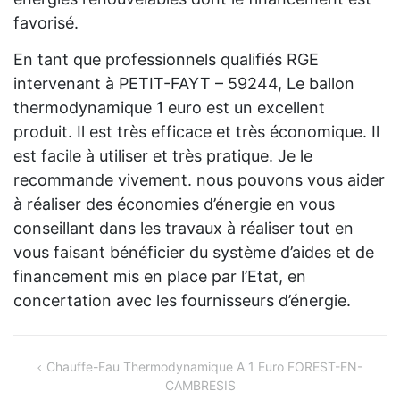
favorisé.
En tant que professionnels qualifiés RGE
intervenant à PETIT-FAYT – 59244, Le ballon
thermodynamique 1 euro est un excellent
produit. Il est très efficace et très économique. Il
est facile à utiliser et très pratique. Je le
recommande vivement. nous pouvons vous aider
à réaliser des économies d’énergie en vous
conseillant dans les travaux à réaliser tout en
vous faisant bénéficier du système d’aides et de
financement mis en place par l’Etat, en
concertation avec les fournisseurs d’énergie.
Navigation
Chauffe-Eau Thermodynamique A 1 Euro FOREST-EN-
CAMBRESIS
de