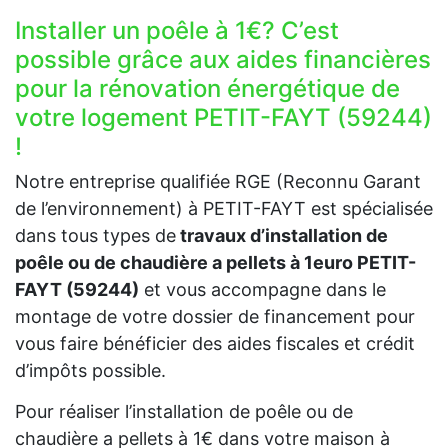
Installer un poêle à 1€? C’est
possible grâce aux aides financières
pour la rénovation énergétique de
votre logement PETIT-FAYT (59244)
!
Notre entreprise qualifiée RGE (Reconnu Garant
de l’environnement) à PETIT-FAYT est spécialisée
dans tous types de
travaux d’installation de
poêle ou de chaudière a pellets à 1euro PETIT-
FAYT (59244)
et vous accompagne dans le
montage de votre dossier de financement pour
vous faire bénéficier des aides fiscales et crédit
d’impôts possible.
Pour réaliser l’installation de poêle ou de
chaudière a pellets à 1€ dans votre maison à