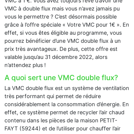
VMC à 1 €. Vous avez toujours rêvé d’avoir une
VMC à double flux mais vous n’avez jamais pu
vous le permettre ? C’est désormais possible
grâce à l’offre spéciale « Votre VMC pour 1€ ». En
effet, si vous êtes éligible au programme, vous
pourrez bénéficier d’une VMC double flux à un
prix très avantageux. De plus, cette offre est
valable jusqu’au 31 décembre 2022, alors
n’attendez plus !
A quoi sert une VMC double flux?
La VMC double flux est un système de ventilation
très performant qui permet de réduire
considérablement la consommation d’énergie. En
effet, ce système permet de recycler l’air chaud
contenu dans les pièces de la maison PETIT-
FAYT (59244) et de l’utiliser pour chauffer l’air