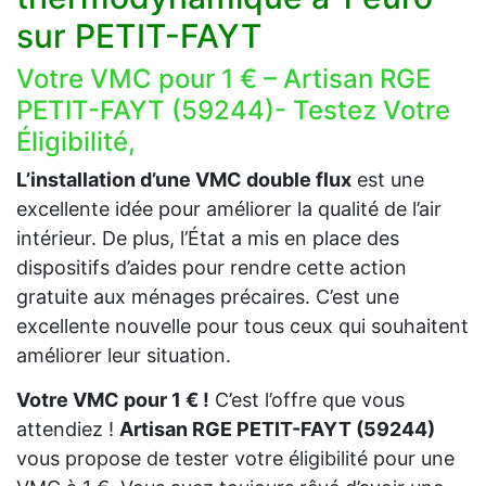
sur PETIT-FAYT
Votre VMC pour 1 € – Artisan RGE
PETIT-FAYT (59244)- Testez Votre
Éligibilité,
L’installation d’une VMC double flux
est une
excellente idée pour améliorer la qualité de l’air
intérieur. De plus, l’État a mis en place des
dispositifs d’aides pour rendre cette action
gratuite aux ménages précaires. C’est une
excellente nouvelle pour tous ceux qui souhaitent
améliorer leur situation.
Votre VMC pour 1 € !
C’est l’offre que vous
attendiez !
Artisan RGE PETIT-FAYT (59244)
vous propose de tester votre éligibilité pour une