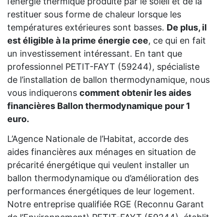
l’énergie thermique produite par le soleil et de la
restituer sous forme de chaleur lorsque les
températures extérieures sont basses.
De plus, il
est éligible à la prime énergie cee
, ce qui en fait
un investissement intéressant. En tant que
professionnel PETIT-FAYT (59244), spécialiste
de l’installation de ballon thermodynamique, nous
vous indiquerons
comment obtenir les aides
financières Ballon thermodynamique pour 1
euro.
L’Agence Nationale de l’Habitat, accorde des
aides financières aux ménages en situation de
précarité énergétique qui veulent installer un
ballon thermodynamique ou d’amélioration des
performances énergétiques de leur logement.
Notre entreprise qualifiée RGE (Reconnu Garant