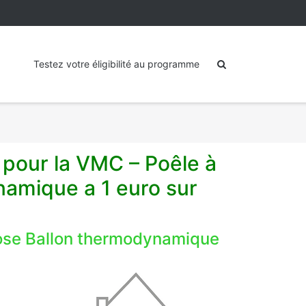
Testez votre éligibilité au programme
 pour la VMC – Poêle à
amique a 1 euro sur
ose Ballon thermodynamique