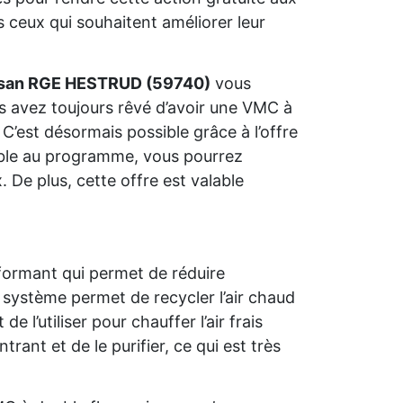
 ceux qui souhaitent améliorer leur
isan RGE HESTRUD (59740)
vous
us avez toujours rêvé d’avoir une VMC à
C’est désormais possible grâce à l’offre
gible au programme, vous pourrez
 De plus, cette offre est valable
formant qui permet de réduire
système permet de recycler l’air chaud
l’utiliser pour chauffer l’air frais
trant et de le purifier, ce qui est très