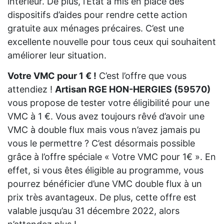
intérieur. De plus, l’État a mis en place des
dispositifs d’aides pour rendre cette action
gratuite aux ménages précaires. C’est une
excellente nouvelle pour tous ceux qui souhaitent
améliorer leur situation.
Votre VMC pour 1 € !
C’est l’offre que vous
attendiez !
Artisan RGE HON-HERGIES (59570)
vous propose de tester votre éligibilité pour une
VMC à 1 €. Vous avez toujours rêvé d’avoir une
VMC à double flux mais vous n’avez jamais pu
vous le permettre ? C’est désormais possible
grâce à l’offre spéciale « Votre VMC pour 1€ ». En
effet, si vous êtes éligible au programme, vous
pourrez bénéficier d’une VMC double flux à un
prix très avantageux. De plus, cette offre est
valable jusqu’au 31 décembre 2022, alors