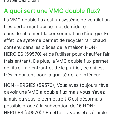
n’attendez plus !
A quoi sert une VMC double flux?
La VMC double flux est un système de ventilation
très performant qui permet de réduire
considérablement la consommation d’énergie. En
effet, ce système permet de recycler l’air chaud
contenu dans les pièces de la maison HON-
HERGIES (59570) et de l’utiliser pour chauffer l’air
frais entrant. De plus, la VMC double flux permet
de filtrer l’air entrant et de le purifier, ce qui est
très important pour la qualité de l’air intérieur.
HON-HERGIES (59570), Vous avez toujours rêvé
d’avoir une VMC à double flux mais vous n’avez
jamais pu vous le permettre ? C’est désormais
possible grâce à la subvention de 1€ HON-
HERGIES (59570) ! En effet, si vous êtes éligible,