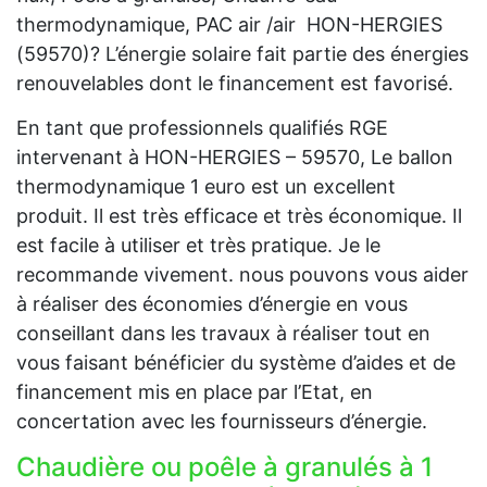
thermodynamique, PAC air /air HON-HERGIES
(59570)? L’énergie solaire fait partie des énergies
renouvelables dont le financement est favorisé.
En tant que professionnels qualifiés RGE
intervenant à HON-HERGIES – 59570, Le ballon
thermodynamique 1 euro est un excellent
produit. Il est très efficace et très économique. Il
est facile à utiliser et très pratique. Je le
recommande vivement. nous pouvons vous aider
à réaliser des économies d’énergie en vous
conseillant dans les travaux à réaliser tout en
vous faisant bénéficier du système d’aides et de
financement mis en place par l’Etat, en
concertation avec les fournisseurs d’énergie.
Chaudière ou poêle à granulés à 1