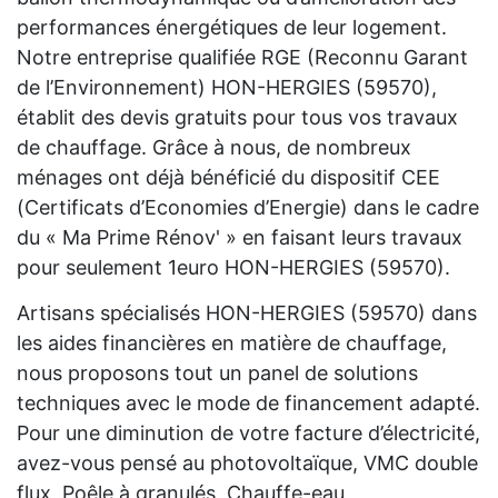
performances énergétiques de leur logement.
Notre entreprise qualifiée RGE (Reconnu Garant
de l’Environnement) HON-HERGIES (59570),
établit des devis gratuits pour tous vos travaux
de chauffage. Grâce à nous, de nombreux
ménages ont déjà bénéficié du dispositif CEE
(Certificats d’Economies d’Energie) dans le cadre
du « Ma Prime Rénov' » en faisant leurs travaux
pour seulement 1euro HON-HERGIES (59570).
Artisans spécialisés HON-HERGIES (59570) dans
les aides financières en matière de chauffage,
nous proposons tout un panel de solutions
techniques avec le mode de financement adapté.
Pour une diminution de votre facture d’électricité,
avez-vous pensé au photovoltaïque, VMC double
flux, Poêle à granulés, Chauffe-eau