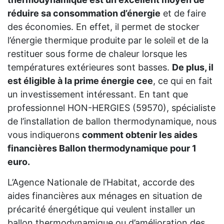
réduire sa consommation d’énergie
et de faire
des économies. En effet, il permet de stocker
l’énergie thermique produite par le soleil et de la
restituer sous forme de chaleur lorsque les
températures extérieures sont basses.
De plus, il
est éligible à la prime énergie cee
, ce qui en fait
un investissement intéressant. En tant que
professionnel HON-HERGIES (59570), spécialiste
de l’installation de ballon thermodynamique, nous
vous indiquerons
comment obtenir les aides
financières Ballon thermodynamique pour 1
euro.
L’Agence Nationale de l’Habitat, accorde des
aides financières aux ménages en situation de
précarité énergétique qui veulent installer un
ballon thermodynamique ou d’amélioration des