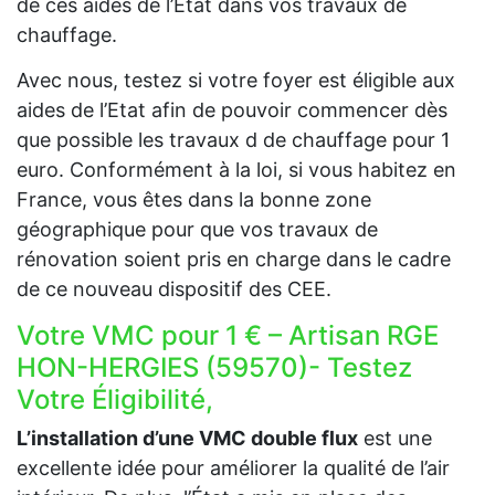
de ces aides de l’Etat dans vos travaux de
chauffage.
Avec nous, testez si votre foyer est éligible aux
aides de l’Etat afin de pouvoir commencer dès
que possible les travaux d de chauffage pour 1
euro. Conformément à la loi, si vous habitez en
France, vous êtes dans la bonne zone
géographique pour que vos travaux de
rénovation soient pris en charge dans le cadre
de ce nouveau dispositif des CEE.
Votre VMC pour 1 € – Artisan RGE
HON-HERGIES (59570)- Testez
Votre Éligibilité,
L’installation d’une VMC double flux
est une
excellente idée pour améliorer la qualité de l’air