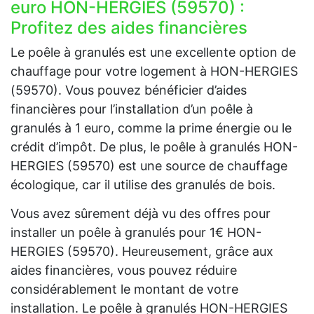
euro HON-HERGIES (59570) :
Profitez des aides financières
Le poêle à granulés est une excellente option de
chauffage pour votre logement à HON-HERGIES
(59570). Vous pouvez bénéficier d’aides
financières pour l’installation d’un poêle à
granulés à 1 euro, comme la prime énergie ou le
crédit d’impôt. De plus, le poêle à granulés HON-
HERGIES (59570) est une source de chauffage
écologique, car il utilise des granulés de bois.
Vous avez sûrement déjà vu des offres pour
installer un poêle à granulés pour 1€ HON-
HERGIES (59570). Heureusement, grâce aux
aides financières, vous pouvez réduire
considérablement le montant de votre
installation. Le poêle à granulés HON-HERGIES