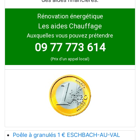
Rénovation énergétique
Les aides Chauffage
Auxquelles vous pouvez prétendre
09 77 773 614
(Prix d'un appel local)
Poêle à granulés 1 € ESCHBACH-AU-VAL