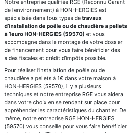
Notre entreprise qualifiée RGE (Reconnu Garant
de l’environnement) à HON-HERGIES est
spécialisée dans tous types de
travaux
d’installation de poêle ou de chaudière a pellets
à 1euro HON-HERGIES (59570)
et vous
accompagne dans le montage de votre dossier
de financement pour vous faire bénéficier des
aides fiscales et crédit d’impôts possible.
Pour réaliser l’installation de poêle ou de
chaudière a pellets à 1€ dans votre maison à
HON-HERGIES (59570), il y a plusieurs
techniques et notre entreprise RGE vous aidera
dans votre choix en se rendant sur place pour
appréhender les caractéristiques du chantier. De
même, notre entreprise RGE HON-HERGIES
(59570) vous conseille pour vous faire bénéficier