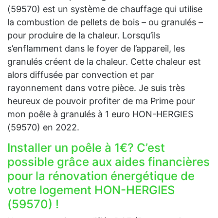
(59570) est un système de chauffage qui utilise
la combustion de pellets de bois – ou granulés –
pour produire de la chaleur. Lorsqu’ils
s’enflamment dans le foyer de l’appareil, les
granulés créent de la chaleur. Cette chaleur est
alors diffusée par convection et par
rayonnement dans votre pièce. Je suis très
heureux de pouvoir profiter de ma Prime pour
mon poêle à granulés à 1 euro HON-HERGIES
(59570) en 2022.
Installer un poêle à 1€? C’est
possible grâce aux aides financières
pour la rénovation énergétique de
votre logement HON-HERGIES
(59570) !