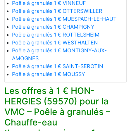
Poêle à granulés 1 € VINNEUF
Poêle à granulés 1 € OTTERSWILLER
Poêle à granulés 1 € MUESPACH-LE-HAUT
Poêle à granulés 1 € CHAMPIGNY
Poêle à granulés 1 € ROTTELSHEIM
Poêle à granulés 1 € WESTHALTEN
Poêle à granulés 1 € MONTIGNY-AUX-
AMOGNES
Poêle à granulés 1 € SAINT-SEROTIN
Poêle à granulés 1 € MOUSSY
Les offres à 1 € HON-
HERGIES (59570) pour la
VMC – Poêle à granulés –
Chauffe-eau