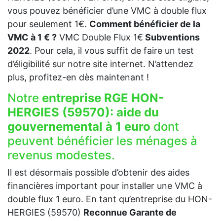
vous pouvez bénéficier d’une VMC à double flux
pour seulement 1€.
Comment bénéficier de la
VMC à 1 € ?
VMC Double Flux 1€
Subventions
2022
. Pour cela, il vous suffit de faire un test
d’éligibilité sur notre site internet. N’attendez
plus, profitez-en dès maintenant !
Notre
entreprise RGE HON-
HERGIES (59570):
aide du
gouvernemental à 1 euro
dont
peuvent bénéficier les ménages à
revenus modestes.
Il est désormais possible d’obtenir des aides
financières important pour installer une VMC à
double flux 1 euro. En tant qu’entreprise du HON-
HERGIES (59570)
Reconnue Garante de