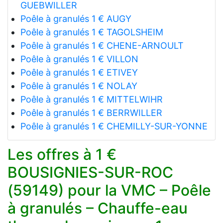
GUEBWILLER
Poêle à granulés 1 € AUGY
Poêle à granulés 1 € TAGOLSHEIM
Poêle à granulés 1 € CHENE-ARNOULT
Poêle à granulés 1 € VILLON
Poêle à granulés 1 € ETIVEY
Poêle à granulés 1 € NOLAY
Poêle à granulés 1 € MITTELWIHR
Poêle à granulés 1 € BERRWILLER
Poêle à granulés 1 € CHEMILLY-SUR-YONNE
Les offres à 1 €
BOUSIGNIES-SUR-ROC
(59149) pour la VMC – Poêle
à granulés – Chauffe-eau