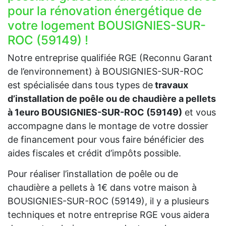
pour la rénovation énergétique de
votre logement BOUSIGNIES-SUR-
ROC (59149) !
Notre entreprise qualifiée RGE (Reconnu Garant
de l’environnement) à BOUSIGNIES-SUR-ROC
est spécialisée dans tous types de
travaux
d’installation de poêle ou de chaudière a pellets
à 1euro BOUSIGNIES-SUR-ROC (59149)
et vous
accompagne dans le montage de votre dossier
de financement pour vous faire bénéficier des
aides fiscales et crédit d’impôts possible.
Pour réaliser l’installation de poêle ou de
chaudière a pellets à 1€ dans votre maison à
BOUSIGNIES-SUR-ROC (59149), il y a plusieurs
techniques et notre entreprise RGE vous aidera