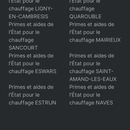
l'État pour le
l'État pour le
chauffage LIGNY-
chauffage
EN-CAMBRESIS
QUAROUBLE
Primes et aides de
Primes et aides de
l'État pour le
l'État pour le
chauffage
chauffage MAIRIEUX
SANCOURT
Primes et aides de
Primes et aides de
l'État pour le
l'État pour le
chauffage ESWARS
chauffage SAINT-
AMAND-LES-EAUX
Primes et aides de
Primes et aides de
l'État pour le
l'État pour le
chauffage ESTRUN
chauffage NAVES