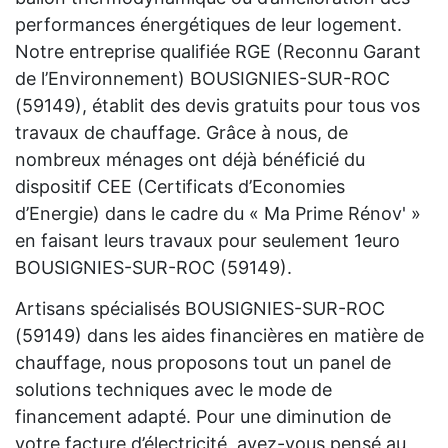
performances énergétiques de leur logement.
Notre entreprise qualifiée RGE (Reconnu Garant
de l’Environnement) BOUSIGNIES-SUR-ROC
(59149), établit des devis gratuits pour tous vos
travaux de chauffage. Grâce à nous, de
nombreux ménages ont déjà bénéficié du
dispositif CEE (Certificats d’Economies
d’Energie) dans le cadre du « Ma Prime Rénov' »
en faisant leurs travaux pour seulement 1euro
BOUSIGNIES-SUR-ROC (59149).
Artisans spécialisés BOUSIGNIES-SUR-ROC
(59149) dans les aides financières en matière de
chauffage, nous proposons tout un panel de
solutions techniques avec le mode de
financement adapté. Pour une diminution de
votre facture d’électricité, avez-vous pensé au