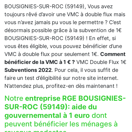
BOUSIGNIES-SUR-ROC (59149), Vous avez
toujours rêvé d’avoir une VMC à double flux mais
vous n’avez jamais pu vous le permettre ? C’est
désormais possible grâce à la subvention de 1€
BOUSIGNIES-SUR-ROC (59149) ! En effet, si
vous êtes éligible, vous pouvez bénéficier d’une
VMC à double flux pour seulement 1€.
Comment
bénéficier de la VMC à 1 € ?
VMC Double Flux 1€
Subventions 2022
. Pour cela, il vous suffit de
faire un test d’éligibilité sur notre site internet.
N’attendez plus, profitez-en dès maintenant !
Notre
entreprise RGE BOUSIGNIES-
SUR-ROC (59149):
aide du
gouvernemental à 1 euro
dont
peuvent bénéficier les ménages à