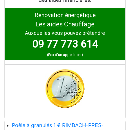
Rénovation énergétique
Les aides Chauffage
Auxquelles vous pouvez prétendre
09 77 773 614
(Prix d'un appel local)
Poêle à granulés 1 € RIMBACH-PRES-