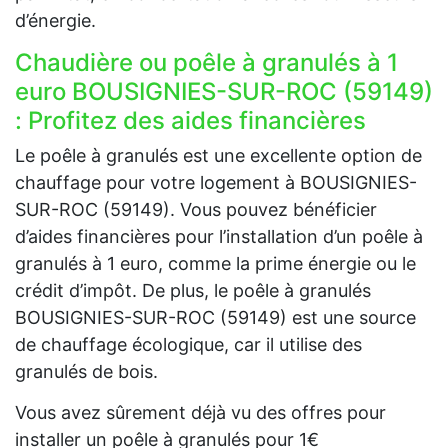
d’énergie.
Chaudière ou poêle à granulés à 1
euro BOUSIGNIES-SUR-ROC (59149)
: Profitez des aides financières
Le poêle à granulés est une excellente option de
chauffage pour votre logement à BOUSIGNIES-
SUR-ROC (59149). Vous pouvez bénéficier
d’aides financières pour l’installation d’un poêle à
granulés à 1 euro, comme la prime énergie ou le
crédit d’impôt. De plus, le poêle à granulés
BOUSIGNIES-SUR-ROC (59149) est une source
de chauffage écologique, car il utilise des
granulés de bois.
Vous avez sûrement déjà vu des offres pour
installer un poêle à granulés pour 1€