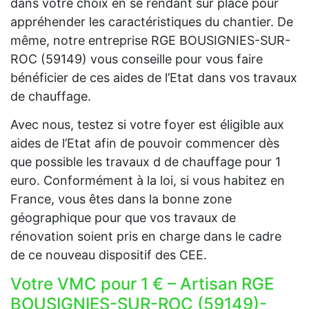
dans votre choix en se rendant sur place pour
appréhender les caractéristiques du chantier. De
même, notre entreprise RGE BOUSIGNIES-SUR-
ROC (59149) vous conseille pour vous faire
bénéficier de ces aides de l’Etat dans vos travaux
de chauffage.
Avec nous, testez si votre foyer est éligible aux
aides de l’Etat afin de pouvoir commencer dès
que possible les travaux d de chauffage pour 1
euro. Conformément à la loi, si vous habitez en
France, vous êtes dans la bonne zone
géographique pour que vos travaux de
rénovation soient pris en charge dans le cadre
de ce nouveau dispositif des CEE.
Votre VMC pour 1 € – Artisan RGE
BOUSIGNIES-SUR-ROC (59149)-