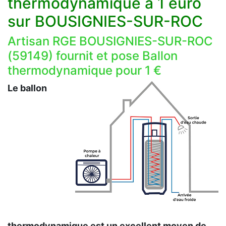
thermodynamique a 1 euro
sur BOUSIGNIES-SUR-ROC
Artisan RGE BOUSIGNIES-SUR-ROC
(59149) fournit et pose Ballon
thermodynamique pour 1 €
Le ballon
thermodynamique est un excellent moyen de