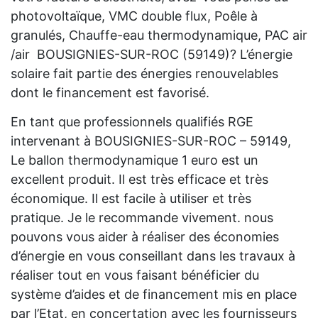
photovoltaïque, VMC double flux, Poêle à
granulés, Chauffe-eau thermodynamique, PAC air
/air BOUSIGNIES-SUR-ROC (59149)? L’énergie
solaire fait partie des énergies renouvelables
dont le financement est favorisé.
En tant que professionnels qualifiés RGE
intervenant à BOUSIGNIES-SUR-ROC – 59149,
Le ballon thermodynamique 1 euro est un
excellent produit. Il est très efficace et très
économique. Il est facile à utiliser et très
pratique. Je le recommande vivement. nous
pouvons vous aider à réaliser des économies
d’énergie en vous conseillant dans les travaux à
réaliser tout en vous faisant bénéficier du
système d’aides et de financement mis en place
par l’Etat, en concertation avec les fournisseurs