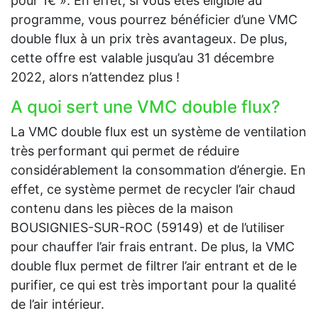
pour 1€ ». En effet, si vous êtes éligible au
programme, vous pourrez bénéficier d’une VMC
double flux à un prix très avantageux. De plus,
cette offre est valable jusqu’au 31 décembre
2022, alors n’attendez plus !
A quoi sert une VMC double flux?
La VMC double flux est un système de ventilation
très performant qui permet de réduire
considérablement la consommation d’énergie. En
effet, ce système permet de recycler l’air chaud
contenu dans les pièces de la maison
BOUSIGNIES-SUR-ROC (59149) et de l’utiliser
pour chauffer l’air frais entrant. De plus, la VMC
double flux permet de filtrer l’air entrant et de le
purifier, ce qui est très important pour la qualité
de l’air intérieur.