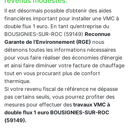
revenus modestes.
Il est désormais possible d’obtenir des aides
financières important pour installer une VMC à
double flux 1 euro. En tant qu’entreprise du
BOUSIGNIES-SUR-ROC (59149)
Reconnue
Garante de l’Environnement (RGE)
nous
détenons toutes les informations nécessaires
pour vous faire réaliser des économies d’énergie
et ainsi faire diminuer votre facture de chauffage
tout en vous procurant plus de confort
thermique.
Si votre revenu fiscal de référence ne dépasse
pas certains seuils, vous pourrez profiter des
mesures pour effectuer des
travaux VMC à
double flux 1 euro BOUSIGNIES-SUR-ROC
(59149).