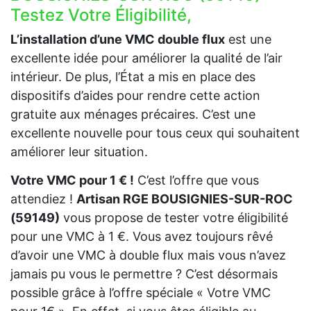
Testez Votre Éligibilité,
L’installation d’une VMC double flux
est une
excellente idée pour améliorer la qualité de l’air
intérieur. De plus, l’État a mis en place des
dispositifs d’aides pour rendre cette action
gratuite aux ménages précaires. C’est une
excellente nouvelle pour tous ceux qui souhaitent
améliorer leur situation.
Votre VMC pour 1 € !
C’est l’offre que vous
attendiez !
Artisan RGE BOUSIGNIES-SUR-ROC
(59149)
vous propose de tester votre éligibilité
pour une VMC à 1 €. Vous avez toujours rêvé
d’avoir une VMC à double flux mais vous n’avez
jamais pu vous le permettre ? C’est désormais
possible grâce à l’offre spéciale « Votre VMC