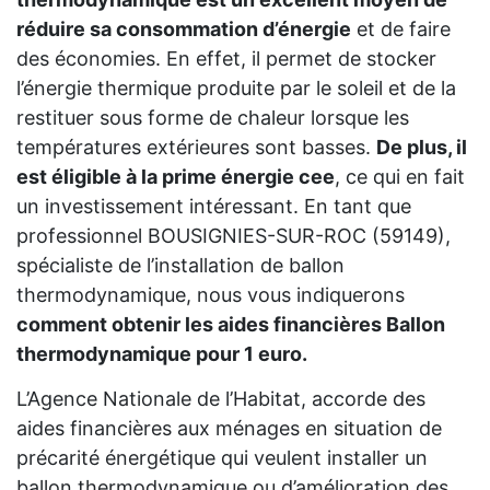
réduire sa consommation d’énergie
et de faire
des économies. En effet, il permet de stocker
l’énergie thermique produite par le soleil et de la
restituer sous forme de chaleur lorsque les
températures extérieures sont basses.
De plus, il
est éligible à la prime énergie cee
, ce qui en fait
un investissement intéressant. En tant que
professionnel BOUSIGNIES-SUR-ROC (59149),
spécialiste de l’installation de ballon
thermodynamique, nous vous indiquerons
comment obtenir les aides financières Ballon
thermodynamique pour 1 euro.
L’Agence Nationale de l’Habitat, accorde des
aides financières aux ménages en situation de
précarité énergétique qui veulent installer un
ballon thermodynamique ou d’amélioration des