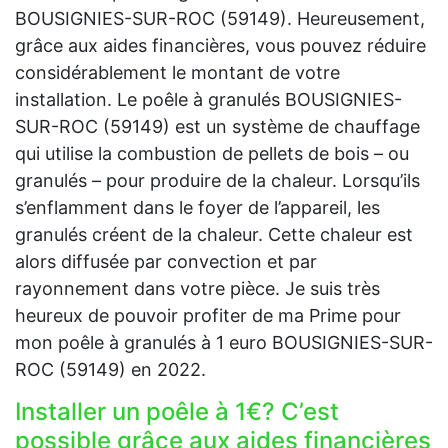
BOUSIGNIES-SUR-ROC (59149). Heureusement,
grâce aux aides financières, vous pouvez réduire
considérablement le montant de votre
installation. Le poêle à granulés BOUSIGNIES-
SUR-ROC (59149) est un système de chauffage
qui utilise la combustion de pellets de bois – ou
granulés – pour produire de la chaleur. Lorsqu’ils
s’enflamment dans le foyer de l’appareil, les
granulés créent de la chaleur. Cette chaleur est
alors diffusée par convection et par
rayonnement dans votre pièce. Je suis très
heureux de pouvoir profiter de ma Prime pour
mon poêle à granulés à 1 euro BOUSIGNIES-SUR-
ROC (59149) en 2022.
Installer un poêle à 1€? C’est
possible grâce aux aides financières