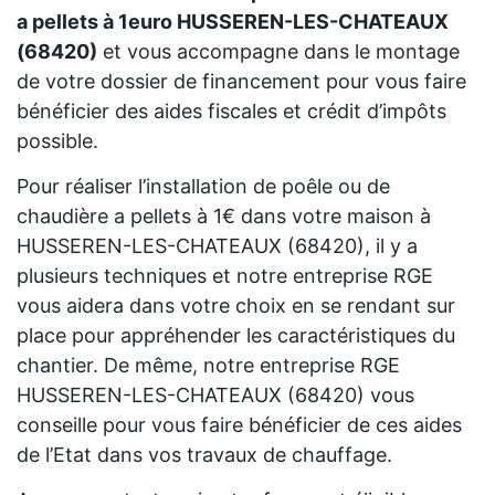
a pellets à 1euro HUSSEREN-LES-CHATEAUX
(68420)
et vous accompagne dans le montage
de votre dossier de financement pour vous faire
bénéficier des aides fiscales et crédit d’impôts
possible.
Pour réaliser l’installation de poêle ou de
chaudière a pellets à 1€ dans votre maison à
HUSSEREN-LES-CHATEAUX (68420), il y a
plusieurs techniques et notre entreprise RGE
vous aidera dans votre choix en se rendant sur
place pour appréhender les caractéristiques du
chantier. De même, notre entreprise RGE
HUSSEREN-LES-CHATEAUX (68420) vous
conseille pour vous faire bénéficier de ces aides
de l’Etat dans vos travaux de chauffage.