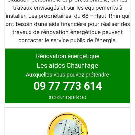
travaux envisagés et sur les équipements à
installer. Les propriétaires du 68 – Haut-Rhin qui
ont besoin d’une aide financière pour réaliser des
travaux de rénovation énergétique peuvent
contacter le service public de l’énergie.
Rénovation énergétique
Les aides Chauffage
Auxquelles vous pouvez prétendre
09 77 773 614
(Prix d'un appel local)