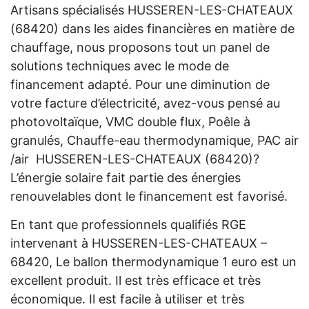
Artisans spécialisés HUSSEREN-LES-CHATEAUX
(68420) dans les aides financières en matière de
chauffage, nous proposons tout un panel de
solutions techniques avec le mode de
financement adapté. Pour une diminution de
votre facture d’électricité, avez-vous pensé au
photovoltaïque, VMC double flux, Poêle à
granulés, Chauffe-eau thermodynamique, PAC air
/air HUSSEREN-LES-CHATEAUX (68420)?
L’énergie solaire fait partie des énergies
renouvelables dont le financement est favorisé.
En tant que professionnels qualifiés RGE
intervenant à HUSSEREN-LES-CHATEAUX –
68420, Le ballon thermodynamique 1 euro est un
excellent produit. Il est très efficace et très
économique. Il est facile à utiliser et très