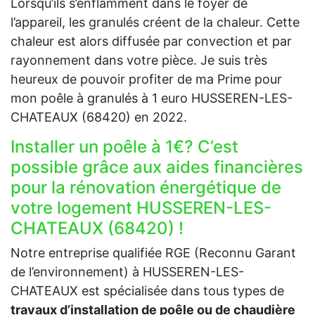
Lorsqu’ils s’enflamment dans le foyer de
l’appareil, les granulés créent de la chaleur. Cette
chaleur est alors diffusée par convection et par
rayonnement dans votre pièce. Je suis très
heureux de pouvoir profiter de ma Prime pour
mon poêle à granulés à 1 euro HUSSEREN-LES-
CHATEAUX (68420) en 2022.
Installer un poêle à 1€? C’est
possible grâce aux aides financières
pour la rénovation énergétique de
votre logement HUSSEREN-LES-
CHATEAUX (68420) !
Notre entreprise qualifiée RGE (Reconnu Garant
de l’environnement) à HUSSEREN-LES-
CHATEAUX est spécialisée dans tous types de
travaux d’installation de poêle ou de chaudière