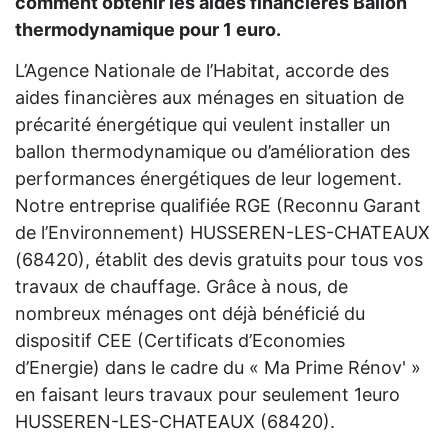
comment obtenir les aides financières Ballon
thermodynamique pour 1 euro.
L’Agence Nationale de l’Habitat, accorde des
aides financières aux ménages en situation de
précarité énergétique qui veulent installer un
ballon thermodynamique ou d’amélioration des
performances énergétiques de leur logement.
Notre entreprise qualifiée RGE (Reconnu Garant
de l’Environnement) HUSSEREN-LES-CHATEAUX
(68420), établit des devis gratuits pour tous vos
travaux de chauffage. Grâce à nous, de
nombreux ménages ont déjà bénéficié du
dispositif CEE (Certificats d’Economies
d’Energie) dans le cadre du « Ma Prime Rénov' »
en faisant leurs travaux pour seulement 1euro
HUSSEREN-LES-CHATEAUX (68420).