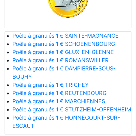
Poêle à granulés 1 € SAINTE-MAGNANCE
Poêle à granulés 1 € SCHOENENBOURG
Poêle à granulés 1 € GLUX-EN-GLENNE
Poêle à granulés 1 € ROMANSWILLER
Poêle à granulés 1 € DAMPIERRE-SOUS-
BOUHY
Poêle à granulés 1 € TRICHEY
Poêle à granulés 1 € REUTENBOURG
Poêle à granulés 1 € MARCHIENNES
Poêle à granulés 1 € STUTZHEIM-OFFENHEIM
Poêle à granulés 1 € HONNECOURT-SUR-
ESCAUT