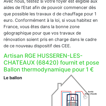
Avec nous, testez si votre foyer est éligible aux
aides de l’Etat afin de pouvoir commencer dès
que possible les travaux d de chauffage pour 1
euro. Conformément à la loi, si vous habitez en
France, vous êtes dans la bonne zone
géographique pour que vos travaux de
rénovation soient pris en charge dans le cadre
de ce nouveau dispositif des CEE.
Artisan RGE HUSSEREN-LES-
CHATEAUX (68420) fournit et pose
Ballon thermodynamique pour 1 €
Le ballon