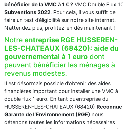
bénéficier de la VMC à 1 € ?
VMC Double Flux 1€
Subventions 2022
. Pour cela, il vous suffit de
faire un test d’éligibilité sur notre site internet.
N’attendez plus, profitez-en dès maintenant !
Notre
entreprise RGE HUSSEREN-
LES-CHATEAUX (68420):
aide du
gouvernemental à 1 euro
dont
peuvent bénéficier les ménages à
revenus modestes.
Il est désormais possible d’obtenir des aides
financières important pour installer une VMC à
double flux 1 euro. En tant qu’entreprise du
HUSSEREN-LES-CHATEAUX (68420)
Reconnue
Garante de l’Environnement (RGE)
nous
détenons toutes les informations nécessaires