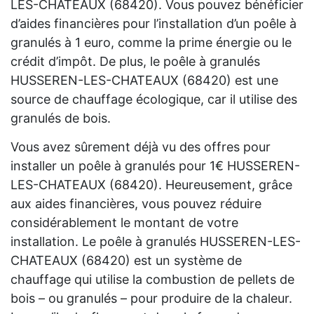
LES-CHATEAUX (68420). Vous pouvez bénéficier
d’aides financières pour l’installation d’un poêle à
granulés à 1 euro, comme la prime énergie ou le
crédit d’impôt. De plus, le poêle à granulés
HUSSEREN-LES-CHATEAUX (68420) est une
source de chauffage écologique, car il utilise des
granulés de bois.
Vous avez sûrement déjà vu des offres pour
installer un poêle à granulés pour 1€ HUSSEREN-
LES-CHATEAUX (68420). Heureusement, grâce
aux aides financières, vous pouvez réduire
considérablement le montant de votre
installation. Le poêle à granulés HUSSEREN-LES-
CHATEAUX (68420) est un système de
chauffage qui utilise la combustion de pellets de
bois – ou granulés – pour produire de la chaleur.