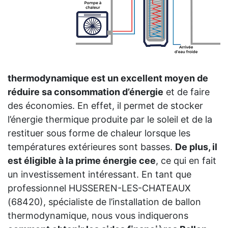
thermodynamique est un excellent moyen de
réduire sa consommation d’énergie
et de faire
des économies. En effet, il permet de stocker
l’énergie thermique produite par le soleil et de la
restituer sous forme de chaleur lorsque les
températures extérieures sont basses.
De plus, il
est éligible à la prime énergie cee
, ce qui en fait
un investissement intéressant. En tant que
professionnel HUSSEREN-LES-CHATEAUX
(68420), spécialiste de l’installation de ballon
thermodynamique, nous vous indiquerons