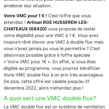
améliorer leur situation.
Votre VMC pour 1 € !
C’est l’offre que vous
attendiez !
Artisan RGE HUSSEREN-LES-
CHATEAUX (68420)
vous propose de tester
votre éligibilité pour une VMC à 1 €. Vous avez
toujours rêvé d’avoir une VMC à double flux mais
vous n’avez jamais pu vous le permettre ? C’est
désormais possible grâce à l’offre spéciale
« Votre VMC pour 1€ ». En effet, si vous êtes
éligible au programme, vous pourrez bénéficier
d’une VMC double flux à un prix très avantageux.
De plus, cette offre est valable jusqu’au 31
décembre 2022, alors n’attendez plus !
A quoi sert une VMC double flux?
La VMC double flux est un système de ventilation