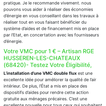
pratique. Je le recommande vivement. nous
pouvons vous aider à réaliser des économies
d’énergie en vous conseillant dans les travaux à
réaliser tout en vous faisant bénéficier du
système d’aides et de financement mis en place
par l’Etat, en concertation avec les fournisseurs
d’énergie.
Votre VMC pour 1 € – Artisan RGE
HUSSEREN-LES-CHATEAUX
(68420)- Testez Votre Éligibilité,
L’installation d’une VMC double flux
est une
excellente idée pour améliorer la qualité de l’air
intérieur. De plus, l’État a mis en place des
dispositifs d’aides pour rendre cette action
gratuite aux ménages précaires. C’est une
excellente nouvelle pour tous ceux qui souhaitent