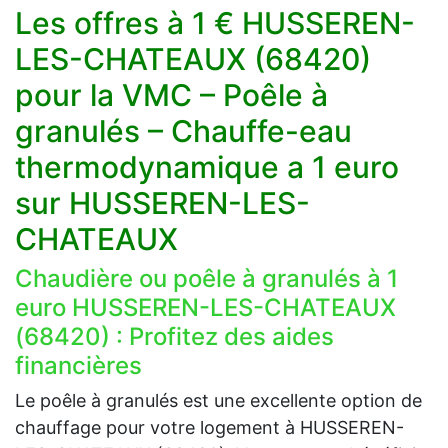
Les offres à 1 € HUSSEREN-
LES-CHATEAUX (68420)
pour la VMC – Poêle à
granulés – Chauffe-eau
thermodynamique a 1 euro
sur HUSSEREN-LES-
CHATEAUX
Chaudière ou poêle à granulés à 1
euro HUSSEREN-LES-CHATEAUX
(68420) : Profitez des aides
financières
Le poêle à granulés est une excellente option de
chauffage pour votre logement à HUSSEREN-