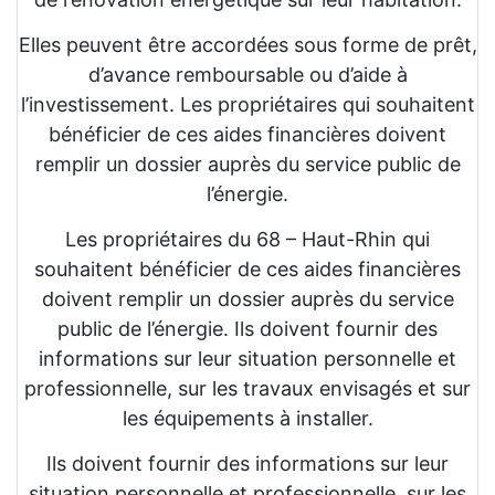
Elles peuvent être accordées sous forme de prêt,
d’avance remboursable ou d’aide à
l’investissement. Les propriétaires qui souhaitent
bénéficier de ces aides financières doivent
remplir un dossier auprès du service public de
l’énergie.
Les propriétaires du 68 – Haut-Rhin qui
souhaitent bénéficier de ces aides financières
doivent remplir un dossier auprès du service
public de l’énergie. Ils doivent fournir des
informations sur leur situation personnelle et
professionnelle, sur les travaux envisagés et sur
les équipements à installer.
Ils doivent fournir des informations sur leur
situation personnelle et professionnelle, sur les