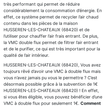
très performant qui permet de réduire
considérablement la consommation d’énergie. En
effet, ce système permet de recycler l’air chaud
contenu dans les pièces de la maison
HUSSEREN-LES-CHATEAUX (68420) et de
l’utiliser pour chauffer l’air frais entrant. De plus,
la VMC double flux permet de filtrer l’air entrant
et de le purifier, ce qui est très important pour la
qualité de l’air intérieur.
HUSSEREN-LES-CHATEAUX (68420), Vous avez
toujours rêvé d’avoir une VMC à double flux mais
vous n’avez jamais pu vous le permettre ? C’est
désormais possible grâce à la subvention de 1€
HUSSEREN-LES-CHATEAUX (68420) ! En effet,
si vous êtes éligible, vous pouvez bénéficier d’une
VMC à double flux pour seulement 1€.
Comment