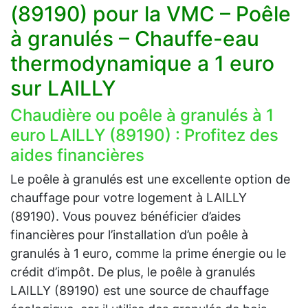
(89190) pour la VMC – Poêle
à granulés – Chauffe-eau
thermodynamique a 1 euro
sur LAILLY
Chaudière ou poêle à granulés à 1
euro LAILLY (89190) : Profitez des
aides financières
Le poêle à granulés est une excellente option de
chauffage pour votre logement à LAILLY
(89190). Vous pouvez bénéficier d’aides
financières pour l’installation d’un poêle à
granulés à 1 euro, comme la prime énergie ou le
crédit d’impôt. De plus, le poêle à granulés
LAILLY (89190) est une source de chauffage