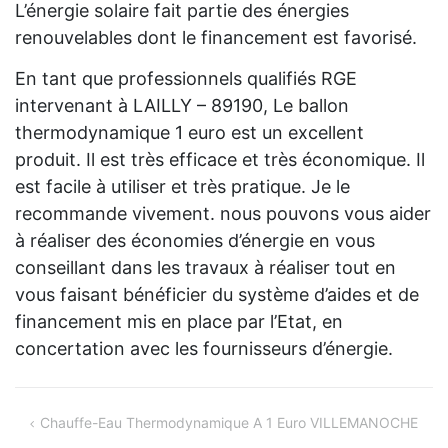
L’énergie solaire fait partie des énergies
renouvelables dont le financement est favorisé.
En tant que professionnels qualifiés RGE
intervenant à LAILLY – 89190, Le ballon
thermodynamique 1 euro est un excellent
produit. Il est très efficace et très économique. Il
est facile à utiliser et très pratique. Je le
recommande vivement. nous pouvons vous aider
à réaliser des économies d’énergie en vous
conseillant dans les travaux à réaliser tout en
vous faisant bénéficier du système d’aides et de
financement mis en place par l’Etat, en
concertation avec les fournisseurs d’énergie.
Navigation
Chauffe-Eau Thermodynamique A 1 Euro VILLEMANOCHE