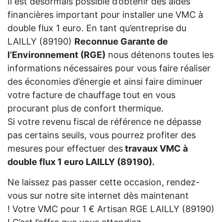
Il est désormais possible d’obtenir des aides
financières important pour installer une VMC à
double flux 1 euro. En tant qu’entreprise du
LAILLY (89190)
Reconnue Garante de
l’Environnement (RGE)
nous détenons toutes les
informations nécessaires pour vous faire réaliser
des économies d’énergie et ainsi faire diminuer
votre facture de chauffage tout en vous
procurant plus de confort thermique.
Si votre revenu fiscal de référence ne dépasse
pas certains seuils, vous pourrez profiter des
mesures pour effectuer des
travaux VMC à
double flux 1 euro LAILLY (89190).
Ne laissez pas passer cette occasion, rendez-
vous sur notre site internet dès maintenant
! Votre VMC pour 1 € Artisan RGE LAILLY (89190)