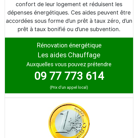
confort de leur logement et réduisent les
dépenses énergétiques. Ces aides peuvent être
accordées sous forme d’un prêt à taux zéro, d’un
prêt à taux bonifié ou d’une subvention.
Rénovation énergétique
Les aides Chauffage
Auxquelles vous pouvez prétendre
09 77 773 614
(Prix d'un appel local)