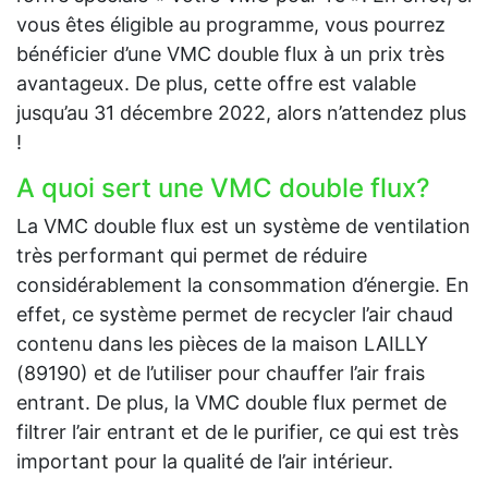
vous êtes éligible au programme, vous pourrez
bénéficier d’une VMC double flux à un prix très
avantageux. De plus, cette offre est valable
jusqu’au 31 décembre 2022, alors n’attendez plus
!
A quoi sert une VMC double flux?
La VMC double flux est un système de ventilation
très performant qui permet de réduire
considérablement la consommation d’énergie. En
effet, ce système permet de recycler l’air chaud
contenu dans les pièces de la maison LAILLY
(89190) et de l’utiliser pour chauffer l’air frais
entrant. De plus, la VMC double flux permet de
filtrer l’air entrant et de le purifier, ce qui est très
important pour la qualité de l’air intérieur.