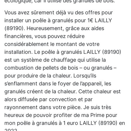
écologique, car il utilise des granulés de bois.
Vous avez sûrement déjà vu des offres pour
installer un poêle à granulés pour 1€ LAILLY
(89190). Heureusement, grâce aux aides
financières, vous pouvez réduire
considérablement le montant de votre
installation. Le poêle à granulés LAILLY (89190)
est un système de chauffage qui utilise la
combustion de pellets de bois – ou granulés –
pour produire de la chaleur. Lorsqu’ils
s’enflamment dans le foyer de l’appareil, les
granulés créent de la chaleur. Cette chaleur est
alors diffusée par convection et par
rayonnement dans votre pièce. Je suis très
heureux de pouvoir profiter de ma Prime pour
mon poêle à granulés à 1 euro LAILLY (89190) en
2022.