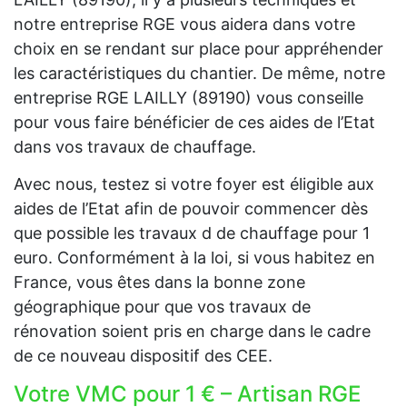
notre entreprise RGE vous aidera dans votre
choix en se rendant sur place pour appréhender
les caractéristiques du chantier. De même, notre
entreprise RGE LAILLY (89190) vous conseille
pour vous faire bénéficier de ces aides de l’Etat
dans vos travaux de chauffage.
Avec nous, testez si votre foyer est éligible aux
aides de l’Etat afin de pouvoir commencer dès
que possible les travaux d de chauffage pour 1
euro. Conformément à la loi, si vous habitez en
France, vous êtes dans la bonne zone
géographique pour que vos travaux de
rénovation soient pris en charge dans le cadre
de ce nouveau dispositif des CEE.
Votre VMC pour 1 € – Artisan RGE