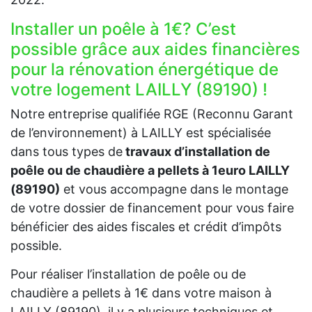
Installer un poêle à 1€? C’est
possible grâce aux aides financières
pour la rénovation énergétique de
votre logement LAILLY (89190) !
Notre entreprise qualifiée RGE (Reconnu Garant
de l’environnement) à LAILLY est spécialisée
dans tous types de
travaux d’installation de
poêle ou de chaudière a pellets à 1euro LAILLY
(89190)
et vous accompagne dans le montage
de votre dossier de financement pour vous faire
bénéficier des aides fiscales et crédit d’impôts
possible.
Pour réaliser l’installation de poêle ou de
chaudière a pellets à 1€ dans votre maison à
LAILLY (89190), il y a plusieurs techniques et