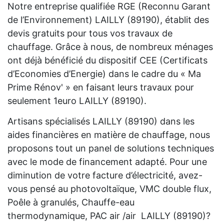
Notre entreprise qualifiée RGE (Reconnu Garant
de l’Environnement) LAILLY (89190), établit des
devis gratuits pour tous vos travaux de
chauffage. Grâce à nous, de nombreux ménages
ont déjà bénéficié du dispositif CEE (Certificats
d’Economies d’Energie) dans le cadre du « Ma
Prime Rénov' » en faisant leurs travaux pour
seulement 1euro LAILLY (89190).
Artisans spécialisés LAILLY (89190) dans les
aides financières en matière de chauffage, nous
proposons tout un panel de solutions techniques
avec le mode de financement adapté. Pour une
diminution de votre facture d’électricité, avez-
vous pensé au photovoltaïque, VMC double flux,
Poêle à granulés, Chauffe-eau
thermodynamique, PAC air /air LAILLY (89190)?