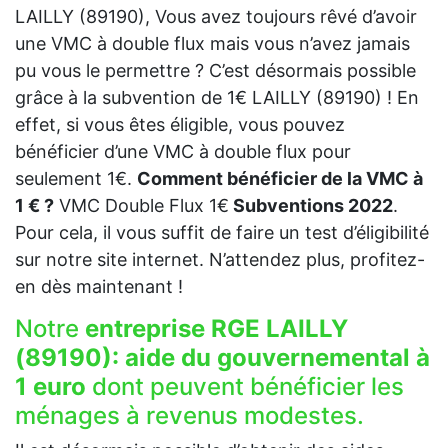
LAILLY (89190), Vous avez toujours rêvé d’avoir
une VMC à double flux mais vous n’avez jamais
pu vous le permettre ? C’est désormais possible
grâce à la subvention de 1€ LAILLY (89190) ! En
effet, si vous êtes éligible, vous pouvez
bénéficier d’une VMC à double flux pour
seulement 1€.
Comment bénéficier de la VMC à
1 € ?
VMC Double Flux 1€
Subventions 2022
.
Pour cela, il vous suffit de faire un test d’éligibilité
sur notre site internet. N’attendez plus, profitez-
en dès maintenant !
Notre
entreprise RGE LAILLY
(89190):
aide du gouvernemental à
1 euro
dont peuvent bénéficier les
ménages à revenus modestes.