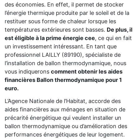
des économies. En effet, il permet de stocker
l’énergie thermique produite par le soleil et de la
restituer sous forme de chaleur lorsque les
températures extérieures sont basses.
De plus, il
est éligible à la prime énergie cee
, ce qui en fait
un investissement intéressant. En tant que
professionnel LAILLY (89190), spécialiste de
l’installation de ballon thermodynamique, nous
vous indiquerons
comment obtenir les aides
financières Ballon thermodynamique pour 1
euro.
L’Agence Nationale de l’Habitat, accorde des
aides financières aux ménages en situation de
précarité énergétique qui veulent installer un
ballon thermodynamique ou d’amélioration des
performances énergétiques de leur logement.