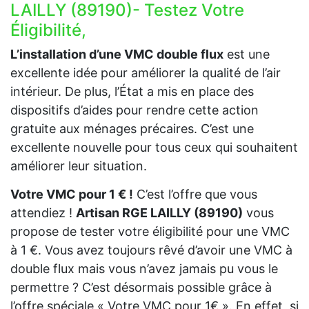
LAILLY (89190)- Testez Votre
Éligibilité,
L’installation d’une VMC double flux
est une
excellente idée pour améliorer la qualité de l’air
intérieur. De plus, l’État a mis en place des
dispositifs d’aides pour rendre cette action
gratuite aux ménages précaires. C’est une
excellente nouvelle pour tous ceux qui souhaitent
améliorer leur situation.
Votre VMC pour 1 € !
C’est l’offre que vous
attendiez !
Artisan RGE LAILLY (89190)
vous
propose de tester votre éligibilité pour une VMC
à 1 €. Vous avez toujours rêvé d’avoir une VMC à
double flux mais vous n’avez jamais pu vous le
permettre ? C’est désormais possible grâce à
l’offre spéciale « Votre VMC pour 1€ ». En effet, si