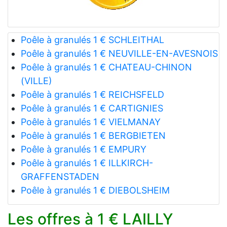
Poêle à granulés 1 € SCHLEITHAL
Poêle à granulés 1 € NEUVILLE-EN-AVESNOIS
Poêle à granulés 1 € CHATEAU-CHINON
(VILLE)
Poêle à granulés 1 € REICHSFELD
Poêle à granulés 1 € CARTIGNIES
Poêle à granulés 1 € VIELMANAY
Poêle à granulés 1 € BERGBIETEN
Poêle à granulés 1 € EMPURY
Poêle à granulés 1 € ILLKIRCH-
GRAFFENSTADEN
Poêle à granulés 1 € DIEBOLSHEIM
Les offres à 1 € LAILLY