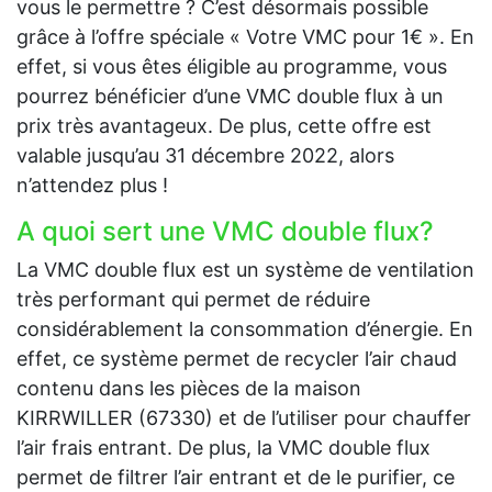
vous le permettre ? C’est désormais possible
grâce à l’offre spéciale « Votre VMC pour 1€ ». En
effet, si vous êtes éligible au programme, vous
pourrez bénéficier d’une VMC double flux à un
prix très avantageux. De plus, cette offre est
valable jusqu’au 31 décembre 2022, alors
n’attendez plus !
A quoi sert une VMC double flux?
La VMC double flux est un système de ventilation
très performant qui permet de réduire
considérablement la consommation d’énergie. En
effet, ce système permet de recycler l’air chaud
contenu dans les pièces de la maison
KIRRWILLER (67330) et de l’utiliser pour chauffer
l’air frais entrant. De plus, la VMC double flux
permet de filtrer l’air entrant et de le purifier, ce