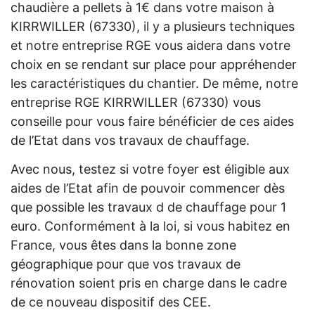
chaudière a pellets à 1€ dans votre maison à
KIRRWILLER (67330), il y a plusieurs techniques
et notre entreprise RGE vous aidera dans votre
choix en se rendant sur place pour appréhender
les caractéristiques du chantier. De même, notre
entreprise RGE KIRRWILLER (67330) vous
conseille pour vous faire bénéficier de ces aides
de l’Etat dans vos travaux de chauffage.
Avec nous, testez si votre foyer est éligible aux
aides de l’Etat afin de pouvoir commencer dès
que possible les travaux d de chauffage pour 1
euro. Conformément à la loi, si vous habitez en
France, vous êtes dans la bonne zone
géographique pour que vos travaux de
rénovation soient pris en charge dans le cadre
de ce nouveau dispositif des CEE.