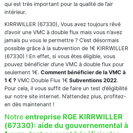
qui est très important pour la qualité de l’air
intérieur.
KIRRWILLER (67330), Vous avez toujours rêvé
d’avoir une VMC à double flux mais vous n’avez
jamais pu vous le permettre ? C’est désormais
possible grâce à la subvention de 1€ KIRRWILLER
(67330) ! En effet, si vous êtes éligible, vous
pouvez bénéficier d’une VMC à double flux pour
seulement 1€.
Comment bénéficier de la VMC à
1 € ?
VMC Double Flux 1€
Subventions 2022
.
Pour cela, il vous suffit de faire un test d’éligibilité
sur notre site internet. N’attendez plus, profitez-
en dès maintenant !
Notre
entreprise RGE KIRRWILLER
(67330):
aide du gouvernemental à