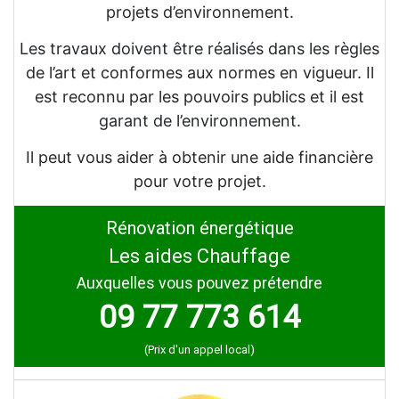
projets d’environnement.
Les travaux doivent être réalisés dans les règles
de l’art et conformes aux normes en vigueur. Il
est reconnu par les pouvoirs publics et il est
garant de l’environnement.
Il peut vous aider à obtenir une aide financière
pour votre projet.
Rénovation énergétique
Les aides Chauffage
Auxquelles vous pouvez prétendre
09 77 773 614
(Prix d'un appel local)