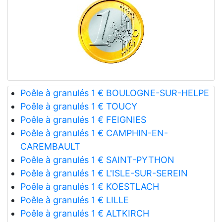
Poêle à granulés 1 € BOULOGNE-SUR-HELPE
Poêle à granulés 1 € TOUCY
Poêle à granulés 1 € FEIGNIES
Poêle à granulés 1 € CAMPHIN-EN-
CAREMBAULT
Poêle à granulés 1 € SAINT-PYTHON
Poêle à granulés 1 € L'ISLE-SUR-SEREIN
Poêle à granulés 1 € KOESTLACH
Poêle à granulés 1 € LILLE
Poêle à granulés 1 € ALTKIRCH