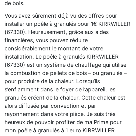
de bois.
Vous avez sûrement déjà vu des offres pour
installer un poêle à granulés pour 1€ KIRRWILLER
(67330). Heureusement, grâce aux aides
financières, vous pouvez réduire
considérablement le montant de votre
installation. Le poêle à granulés KIRRWILLER
(67330) est un système de chauffage qui utilise
la combustion de pellets de bois – ou granulés –
pour produire de la chaleur. Lorsqu’ils
s’enflamment dans le foyer de l’appareil, les
granulés créent de la chaleur. Cette chaleur est
alors diffusée par convection et par
rayonnement dans votre pièce. Je suis très
heureux de pouvoir profiter de ma Prime pour
mon poêle à granulés à 1 euro KIRRWILLER