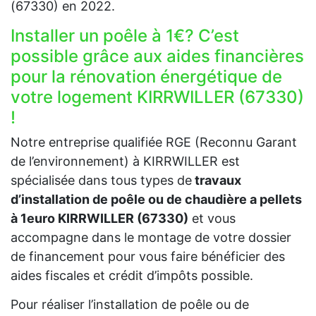
(67330) en 2022.
Installer un poêle à 1€? C’est
possible grâce aux aides financières
pour la rénovation énergétique de
votre logement KIRRWILLER (67330)
!
Notre entreprise qualifiée RGE (Reconnu Garant
de l’environnement) à KIRRWILLER est
spécialisée dans tous types de
travaux
d’installation de poêle ou de chaudière a pellets
à 1euro KIRRWILLER (67330)
et vous
accompagne dans le montage de votre dossier
de financement pour vous faire bénéficier des
aides fiscales et crédit d’impôts possible.
Pour réaliser l’installation de poêle ou de