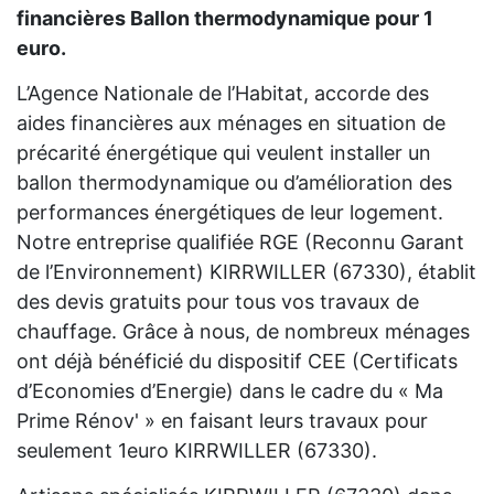
financières Ballon thermodynamique pour 1
euro.
L’Agence Nationale de l’Habitat, accorde des
aides financières aux ménages en situation de
précarité énergétique qui veulent installer un
ballon thermodynamique ou d’amélioration des
performances énergétiques de leur logement.
Notre entreprise qualifiée RGE (Reconnu Garant
de l’Environnement) KIRRWILLER (67330), établit
des devis gratuits pour tous vos travaux de
chauffage. Grâce à nous, de nombreux ménages
ont déjà bénéficié du dispositif CEE (Certificats
d’Economies d’Energie) dans le cadre du « Ma
Prime Rénov' » en faisant leurs travaux pour
seulement 1euro KIRRWILLER (67330).