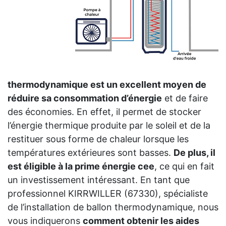
thermodynamique est un excellent moyen de
réduire sa consommation d’énergie
et de faire
des économies. En effet, il permet de stocker
l’énergie thermique produite par le soleil et de la
restituer sous forme de chaleur lorsque les
températures extérieures sont basses.
De plus, il
est éligible à la prime énergie cee
, ce qui en fait
un investissement intéressant. En tant que
professionnel KIRRWILLER (67330), spécialiste
de l’installation de ballon thermodynamique, nous
vous indiquerons
comment obtenir les aides