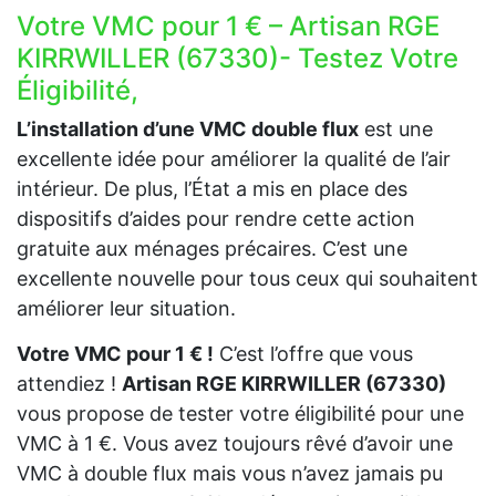
Votre VMC pour 1 € – Artisan RGE
KIRRWILLER (67330)- Testez Votre
Éligibilité,
L’installation d’une VMC double flux
est une
excellente idée pour améliorer la qualité de l’air
intérieur. De plus, l’État a mis en place des
dispositifs d’aides pour rendre cette action
gratuite aux ménages précaires. C’est une
excellente nouvelle pour tous ceux qui souhaitent
améliorer leur situation.
Votre VMC pour 1 € !
C’est l’offre que vous
attendiez !
Artisan RGE KIRRWILLER (67330)
vous propose de tester votre éligibilité pour une
VMC à 1 €. Vous avez toujours rêvé d’avoir une
VMC à double flux mais vous n’avez jamais pu