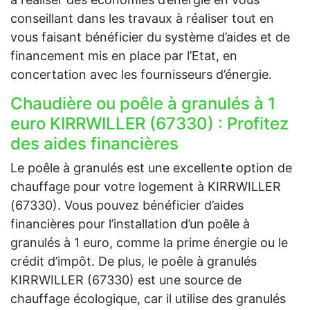
conseillant dans les travaux à réaliser tout en
vous faisant bénéficier du système d’aides et de
financement mis en place par l’Etat, en
concertation avec les fournisseurs d’énergie.
Chaudière ou poêle à granulés à 1
euro KIRRWILLER (67330) : Profitez
des aides financières
Le poêle à granulés est une excellente option de
chauffage pour votre logement à KIRRWILLER
(67330). Vous pouvez bénéficier d’aides
financières pour l’installation d’un poêle à
granulés à 1 euro, comme la prime énergie ou le
crédit d’impôt. De plus, le poêle à granulés
KIRRWILLER (67330) est une source de
chauffage écologique, car il utilise des granulés