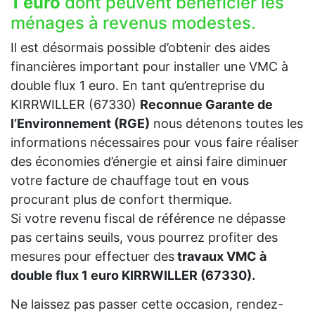
1 euro
dont peuvent bénéficier les
ménages à revenus modestes.
Il est désormais possible d’obtenir des aides
financières important pour installer une VMC à
double flux 1 euro. En tant qu’entreprise du
KIRRWILLER (67330)
Reconnue Garante de
l’Environnement (RGE)
nous détenons toutes les
informations nécessaires pour vous faire réaliser
des économies d’énergie et ainsi faire diminuer
votre facture de chauffage tout en vous
procurant plus de confort thermique.
Si votre revenu fiscal de référence ne dépasse
pas certains seuils, vous pourrez profiter des
mesures pour effectuer des
travaux VMC à
double flux 1 euro KIRRWILLER (67330).
Ne laissez pas passer cette occasion, rendez-