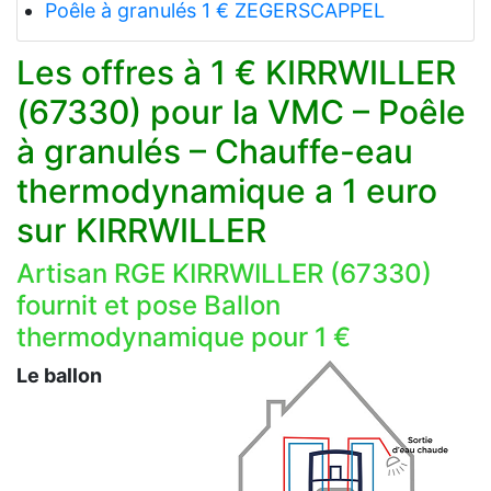
Poêle à granulés 1 € ZEGERSCAPPEL
Les offres à 1 € KIRRWILLER
(67330) pour la VMC – Poêle
à granulés – Chauffe-eau
thermodynamique a 1 euro
sur KIRRWILLER
Artisan RGE KIRRWILLER (67330)
fournit et pose Ballon
thermodynamique pour 1 €
Le ballon