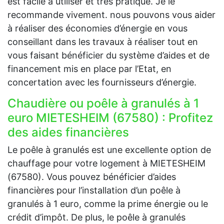
est facile à utiliser et très pratique. Je le
recommande vivement. nous pouvons vous aider
à réaliser des économies d’énergie en vous
conseillant dans les travaux à réaliser tout en
vous faisant bénéficier du système d’aides et de
financement mis en place par l’Etat, en
concertation avec les fournisseurs d’énergie.
Chaudière ou poêle à granulés à 1
euro MIETESHEIM (67580) : Profitez
des aides financières
Le poêle à granulés est une excellente option de
chauffage pour votre logement à MIETESHEIM
(67580). Vous pouvez bénéficier d’aides
financières pour l’installation d’un poêle à
granulés à 1 euro, comme la prime énergie ou le
crédit d’impôt. De plus, le poêle à granulés