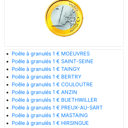
Poêle à granulés 1 € MOEUVRES
Poêle à granulés 1 € SAINT-SEINE
Poêle à granulés 1 € TAINGY
Poêle à granulés 1 € BERTRY
Poêle à granulés 1 € COULOUTRE
Poêle à granulés 1 € ANZIN
Poêle à granulés 1 € BUETHWILLER
Poêle à granulés 1 € PREUX-AU-SART
Poêle à granulés 1 € MASTAING
Poêle à granulés 1 € HIRSINGUE