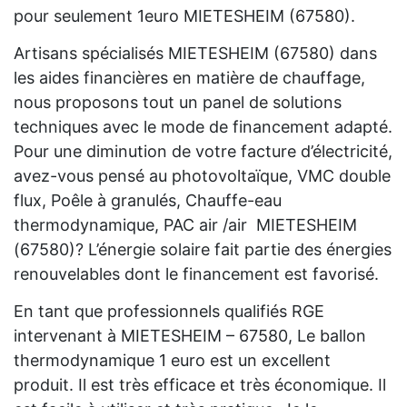
pour seulement 1euro MIETESHEIM (67580).
Artisans spécialisés MIETESHEIM (67580) dans
les aides financières en matière de chauffage,
nous proposons tout un panel de solutions
techniques avec le mode de financement adapté.
Pour une diminution de votre facture d’électricité,
avez-vous pensé au photovoltaïque, VMC double
flux, Poêle à granulés, Chauffe-eau
thermodynamique, PAC air /air MIETESHEIM
(67580)? L’énergie solaire fait partie des énergies
renouvelables dont le financement est favorisé.
En tant que professionnels qualifiés RGE
intervenant à MIETESHEIM – 67580, Le ballon
thermodynamique 1 euro est un excellent
produit. Il est très efficace et très économique. Il