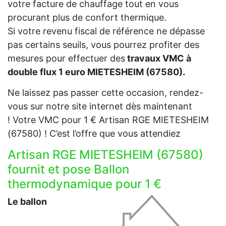
votre facture de chauffage tout en vous
procurant plus de confort thermique.
Si votre revenu fiscal de référence ne dépasse
pas certains seuils, vous pourrez profiter des
mesures pour effectuer des
travaux VMC à
double flux 1 euro MIETESHEIM (67580).
Ne laissez pas passer cette occasion, rendez-
vous sur notre site internet dès maintenant
! Votre VMC pour 1 € Artisan RGE MIETESHEIM
(67580) ! C’est l’offre que vous attendiez
Artisan RGE MIETESHEIM (67580)
fournit et pose Ballon
thermodynamique pour 1 €
Le ballon