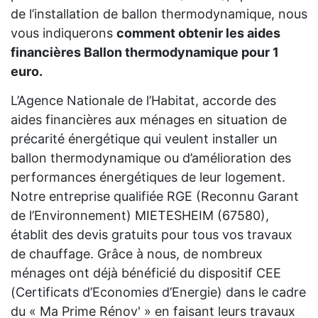
de l’installation de ballon thermodynamique, nous
vous indiquerons
comment obtenir les aides
financières Ballon thermodynamique pour 1
euro.
L’Agence Nationale de l’Habitat, accorde des
aides financières aux ménages en situation de
précarité énergétique qui veulent installer un
ballon thermodynamique ou d’amélioration des
performances énergétiques de leur logement.
Notre entreprise qualifiée RGE (Reconnu Garant
de l’Environnement) MIETESHEIM (67580),
établit des devis gratuits pour tous vos travaux
de chauffage. Grâce à nous, de nombreux
ménages ont déjà bénéficié du dispositif CEE
(Certificats d’Economies d’Energie) dans le cadre
du « Ma Prime Rénov' » en faisant leurs travaux