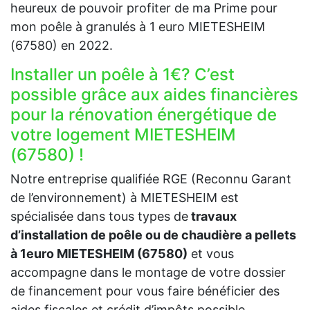
heureux de pouvoir profiter de ma Prime pour
mon poêle à granulés à 1 euro MIETESHEIM
(67580) en 2022.
Installer un poêle à 1€? C’est
possible grâce aux aides financières
pour la rénovation énergétique de
votre logement MIETESHEIM
(67580) !
Notre entreprise qualifiée RGE (Reconnu Garant
de l’environnement) à MIETESHEIM est
spécialisée dans tous types de
travaux
d’installation de poêle ou de chaudière a pellets
à 1euro MIETESHEIM (67580)
et vous
accompagne dans le montage de votre dossier
de financement pour vous faire bénéficier des
aides fiscales et crédit d’impôts possible.