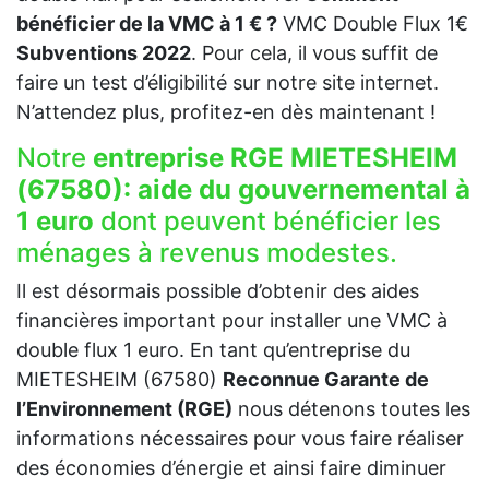
bénéficier de la VMC à 1 € ?
VMC Double Flux 1€
Subventions 2022
. Pour cela, il vous suffit de
faire un test d’éligibilité sur notre site internet.
N’attendez plus, profitez-en dès maintenant !
Notre
entreprise RGE MIETESHEIM
(67580):
aide du gouvernemental à
1 euro
dont peuvent bénéficier les
ménages à revenus modestes.
Il est désormais possible d’obtenir des aides
financières important pour installer une VMC à
double flux 1 euro. En tant qu’entreprise du
MIETESHEIM (67580)
Reconnue Garante de
l’Environnement (RGE)
nous détenons toutes les
informations nécessaires pour vous faire réaliser
des économies d’énergie et ainsi faire diminuer