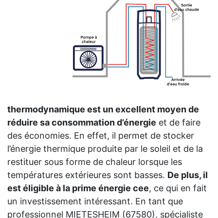
thermodynamique est un excellent moyen de
réduire sa consommation d’énergie
et de faire
des économies. En effet, il permet de stocker
l’énergie thermique produite par le soleil et de la
restituer sous forme de chaleur lorsque les
températures extérieures sont basses.
De plus, il
est éligible à la prime énergie cee
, ce qui en fait
un investissement intéressant. En tant que
professionnel MIETESHEIM (67580), spécialiste