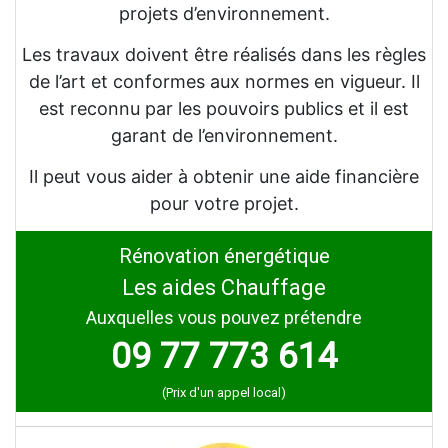
projets d’environnement.
Les travaux doivent être réalisés dans les règles
de l’art et conformes aux normes en vigueur. Il
est reconnu par les pouvoirs publics et il est
garant de l’environnement.
Il peut vous aider à obtenir une aide financière
pour votre projet.
Rénovation énergétique
Les aides Chauffage
Auxquelles vous pouvez prétendre
09 77 773 614
(Prix d'un appel local)