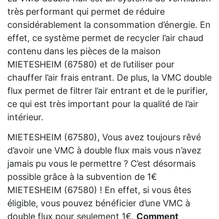
très performant qui permet de réduire
considérablement la consommation d’énergie. En
effet, ce système permet de recycler l’air chaud
contenu dans les pièces de la maison
MIETESHEIM (67580) et de l’utiliser pour
chauffer l’air frais entrant. De plus, la VMC double
flux permet de filtrer l’air entrant et de le purifier,
ce qui est très important pour la qualité de l’air
intérieur.
MIETESHEIM (67580), Vous avez toujours rêvé
d’avoir une VMC à double flux mais vous n’avez
jamais pu vous le permettre ? C’est désormais
possible grâce à la subvention de 1€
MIETESHEIM (67580) ! En effet, si vous êtes
éligible, vous pouvez bénéficier d’une VMC à
double flux pour seulement 1€.
Comment