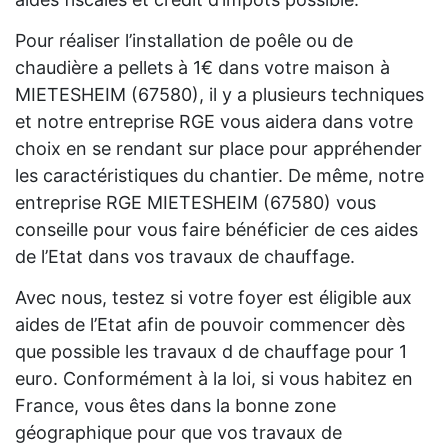
Pour réaliser l’installation de poêle ou de
chaudière a pellets à 1€ dans votre maison à
MIETESHEIM (67580), il y a plusieurs techniques
et notre entreprise RGE vous aidera dans votre
choix en se rendant sur place pour appréhender
les caractéristiques du chantier. De même, notre
entreprise RGE MIETESHEIM (67580) vous
conseille pour vous faire bénéficier de ces aides
de l’Etat dans vos travaux de chauffage.
Avec nous, testez si votre foyer est éligible aux
aides de l’Etat afin de pouvoir commencer dès
que possible les travaux d de chauffage pour 1
euro. Conformément à la loi, si vous habitez en
France, vous êtes dans la bonne zone
géographique pour que vos travaux de