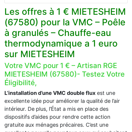
Les offres à 1 € MIETESHEIM
(67580) pour la VMC – Poêle
à granulés – Chauffe-eau
thermodynamique a 1 euro
sur MIETESHEIM
Votre VMC pour 1 € – Artisan RGE
MIETESHEIM (67580)- Testez Votre
Éligibilité,
L’installation d’une VMC double flux
est une
excellente idée pour améliorer la qualité de l’air
intérieur. De plus, l’État a mis en place des
dispositifs d’aides pour rendre cette action
gratuite aux ménages précaires. C’est une