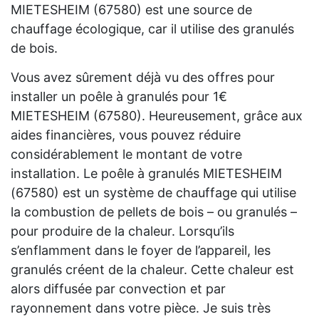
MIETESHEIM (67580) est une source de
chauffage écologique, car il utilise des granulés
de bois.
Vous avez sûrement déjà vu des offres pour
installer un poêle à granulés pour 1€
MIETESHEIM (67580). Heureusement, grâce aux
aides financières, vous pouvez réduire
considérablement le montant de votre
installation. Le poêle à granulés MIETESHEIM
(67580) est un système de chauffage qui utilise
la combustion de pellets de bois – ou granulés –
pour produire de la chaleur. Lorsqu’ils
s’enflamment dans le foyer de l’appareil, les
granulés créent de la chaleur. Cette chaleur est
alors diffusée par convection et par
rayonnement dans votre pièce. Je suis très