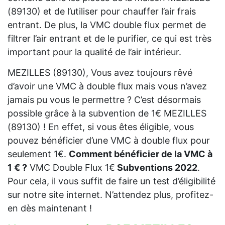
(89130) et de l’utiliser pour chauffer l’air frais
entrant. De plus, la VMC double flux permet de
filtrer l’air entrant et de le purifier, ce qui est très
important pour la qualité de l’air intérieur.
MEZILLES (89130), Vous avez toujours rêvé
d’avoir une VMC à double flux mais vous n’avez
jamais pu vous le permettre ? C’est désormais
possible grâce à la subvention de 1€ MEZILLES
(89130) ! En effet, si vous êtes éligible, vous
pouvez bénéficier d’une VMC à double flux pour
seulement 1€.
Comment bénéficier de la VMC à
1 € ?
VMC Double Flux 1€
Subventions 2022
.
Pour cela, il vous suffit de faire un test d’éligibilité
sur notre site internet. N’attendez plus, profitez-
en dès maintenant !