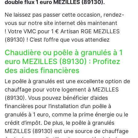
double flux 1 euro MEZILLES (89130).
Ne laissez pas passer cette occasion, rendez-
vous sur notre site internet dès maintenant
! Votre VMC pour 1 € Artisan RGE MEZILLES
(89130) ! C’est l’offre que vous attendiez
Chaudière ou poêle à granulés à 1
euro MEZILLES (89130) : Profitez
des aides financières
Le poêle à granulés est une excellente option de
chauffage pour votre logement à MEZILLES
(89130). Vous pouvez bénéficier d’aides
financières pour l’installation d’un poêle à
granulés à 1 euro, comme la prime énergie ou le
crédit d’impôt. De plus, le poêle à granulés
MEZILLES (89130) est une source de chauffage