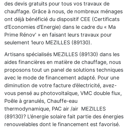
des devis gratuits pour tous vos travaux de
chauffage. Grâce à nous, de nombreux ménages
ont déjà bénéficié du dispositif CEE (Certificats
d’Economies d’Energie) dans le cadre du « Ma
Prime Rénov' » en faisant leurs travaux pour
seulement 1euro MEZILLES (89130).
Artisans spécialisés MEZILLES (89130) dans les
aides financières en matière de chauffage, nous
proposons tout un panel de solutions techniques
avec le mode de financement adapté. Pour une
diminution de votre facture d’électricité, avez-
vous pensé au photovoltaïque, VMC double flux,
Poêle à granulés, Chauffe-eau
thermodynamique, PAC air /air MEZILLES
(89130)? L’énergie solaire fait partie des énergies
renouvelables dont le financement est favorisé.