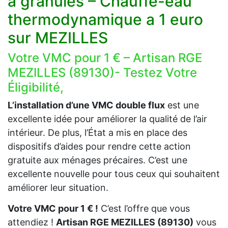
à granulés – Chauffe-eau
thermodynamique a 1 euro
sur MEZILLES
Votre VMC pour 1 € – Artisan RGE
MEZILLES (89130)- Testez Votre
Éligibilité,
L’installation d’une VMC double flux
est une
excellente idée pour améliorer la qualité de l’air
intérieur. De plus, l’État a mis en place des
dispositifs d’aides pour rendre cette action
gratuite aux ménages précaires. C’est une
excellente nouvelle pour tous ceux qui souhaitent
améliorer leur situation.
Votre VMC pour 1 € !
C’est l’offre que vous
attendiez !
Artisan RGE MEZILLES (89130)
vous