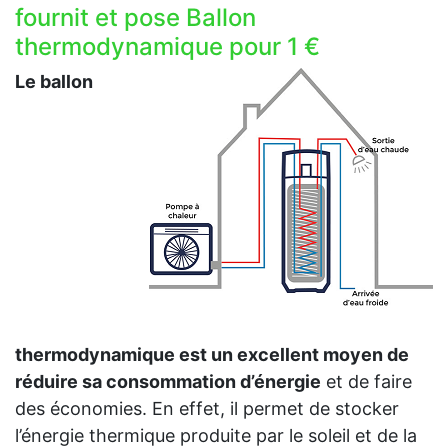
fournit et pose Ballon
thermodynamique pour 1 €
Le ballon
thermodynamique est un excellent moyen de
réduire sa consommation d’énergie
et de faire
des économies. En effet, il permet de stocker
l’énergie thermique produite par le soleil et de la