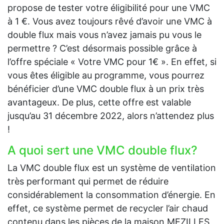
propose de tester votre éligibilité pour une VMC
à 1 €. Vous avez toujours rêvé d’avoir une VMC à
double flux mais vous n’avez jamais pu vous le
permettre ? C’est désormais possible grâce à
l’offre spéciale « Votre VMC pour 1€ ». En effet, si
vous êtes éligible au programme, vous pourrez
bénéficier d’une VMC double flux à un prix très
avantageux. De plus, cette offre est valable
jusqu’au 31 décembre 2022, alors n’attendez plus
!
A quoi sert une VMC double flux?
La VMC double flux est un système de ventilation
très performant qui permet de réduire
considérablement la consommation d’énergie. En
effet, ce système permet de recycler l’air chaud
contenu dans les pièces de la maison MEZILLES