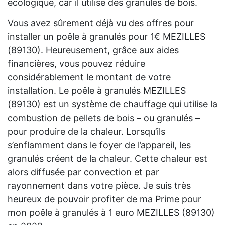
écologique, car il utilise des granulés de bois.
Vous avez sûrement déjà vu des offres pour
installer un poêle à granulés pour 1€ MEZILLES
(89130). Heureusement, grâce aux aides
financières, vous pouvez réduire
considérablement le montant de votre
installation. Le poêle à granulés MEZILLES
(89130) est un système de chauffage qui utilise la
combustion de pellets de bois – ou granulés –
pour produire de la chaleur. Lorsqu’ils
s’enflamment dans le foyer de l’appareil, les
granulés créent de la chaleur. Cette chaleur est
alors diffusée par convection et par
rayonnement dans votre pièce. Je suis très
heureux de pouvoir profiter de ma Prime pour
mon poêle à granulés à 1 euro MEZILLES (89130)