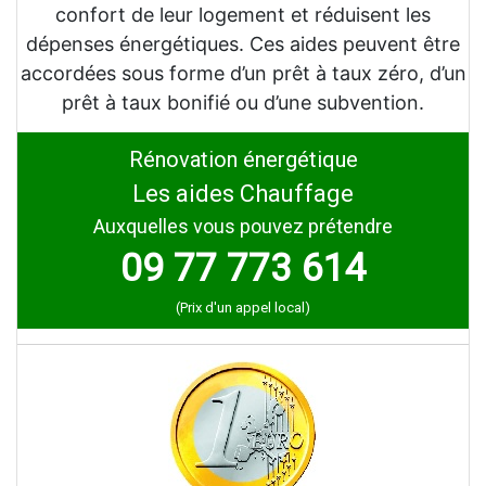
confort de leur logement et réduisent les
dépenses énergétiques. Ces aides peuvent être
accordées sous forme d’un prêt à taux zéro, d’un
prêt à taux bonifié ou d’une subvention.
Rénovation énergétique
Les aides Chauffage
Auxquelles vous pouvez prétendre
09 77 773 614
(Prix d'un appel local)