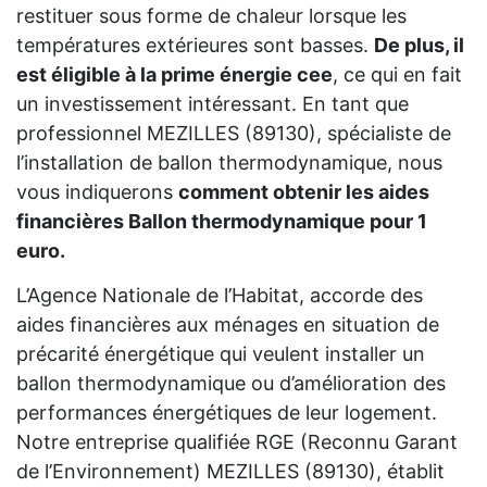
restituer sous forme de chaleur lorsque les
températures extérieures sont basses.
De plus, il
est éligible à la prime énergie cee
, ce qui en fait
un investissement intéressant. En tant que
professionnel MEZILLES (89130), spécialiste de
l’installation de ballon thermodynamique, nous
vous indiquerons
comment obtenir les aides
financières Ballon thermodynamique pour 1
euro.
L’Agence Nationale de l’Habitat, accorde des
aides financières aux ménages en situation de
précarité énergétique qui veulent installer un
ballon thermodynamique ou d’amélioration des
performances énergétiques de leur logement.
Notre entreprise qualifiée RGE (Reconnu Garant
de l’Environnement) MEZILLES (89130), établit