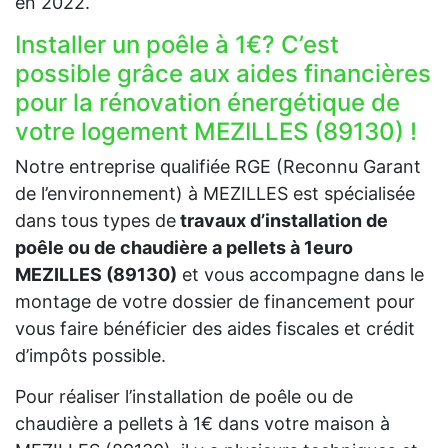
en 2022.
Installer un poêle à 1€? C’est
possible grâce aux aides financières
pour la rénovation énergétique de
votre logement MEZILLES (89130) !
Notre entreprise qualifiée RGE (Reconnu Garant
de l’environnement) à MEZILLES est spécialisée
dans tous types de
travaux d’installation de
poêle ou de chaudière a pellets à 1euro
MEZILLES (89130)
et vous accompagne dans le
montage de votre dossier de financement pour
vous faire bénéficier des aides fiscales et crédit
d’impôts possible.
Pour réaliser l’installation de poêle ou de
chaudière a pellets à 1€ dans votre maison à