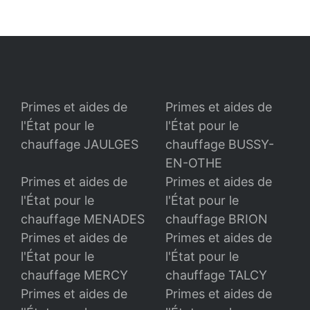
Primes et aides de
Primes et aides de
l'État pour le
l'État pour le
chauffage JAULGES
chauffage BUSSY-
EN-OTHE
Primes et aides de
Primes et aides de
l'État pour le
l'État pour le
chauffage MENADES
chauffage BRION
Primes et aides de
Primes et aides de
l'État pour le
l'État pour le
chauffage MERCY
chauffage TALCY
Primes et aides de
Primes et aides de