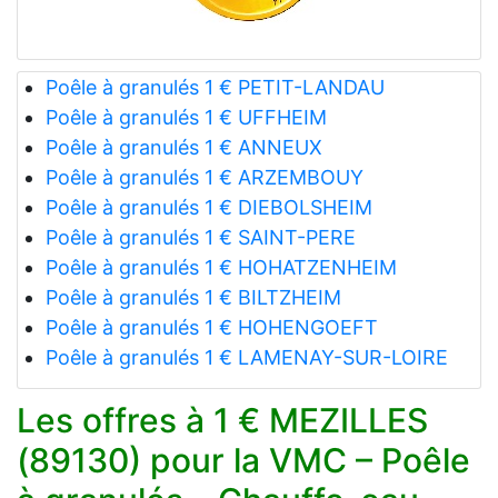
Poêle à granulés 1 € PETIT-LANDAU
Poêle à granulés 1 € UFFHEIM
Poêle à granulés 1 € ANNEUX
Poêle à granulés 1 € ARZEMBOUY
Poêle à granulés 1 € DIEBOLSHEIM
Poêle à granulés 1 € SAINT-PERE
Poêle à granulés 1 € HOHATZENHEIM
Poêle à granulés 1 € BILTZHEIM
Poêle à granulés 1 € HOHENGOEFT
Poêle à granulés 1 € LAMENAY-SUR-LOIRE
Les offres à 1 € MEZILLES
(89130) pour la VMC – Poêle