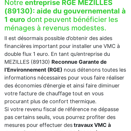
Notre
entreprise RGE MEZILLES
(89130):
aide du gouvernemental à
1 euro
dont peuvent bénéficier les
ménages à revenus modestes.
Il est désormais possible d’obtenir des aides
financières important pour installer une VMC à
double flux 1 euro. En tant qu’entreprise du
MEZILLES (89130)
Reconnue Garante de
l’Environnement (RGE)
nous détenons toutes les
informations nécessaires pour vous faire réaliser
des économies d’énergie et ainsi faire diminuer
votre facture de chauffage tout en vous
procurant plus de confort thermique.
Si votre revenu fiscal de référence ne dépasse
pas certains seuils, vous pourrez profiter des
mesures pour effectuer des
travaux VMC à