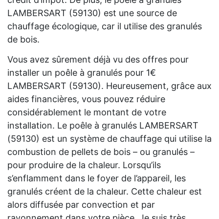
LAMBERSART (59130) est une source de
chauffage écologique, car il utilise des granulés
de bois.
Vous avez sûrement déjà vu des offres pour
installer un poêle à granulés pour 1€
LAMBERSART (59130). Heureusement, grâce aux
aides financières, vous pouvez réduire
considérablement le montant de votre
installation. Le poêle à granulés LAMBERSART
(59130) est un système de chauffage qui utilise la
combustion de pellets de bois – ou granulés –
pour produire de la chaleur. Lorsqu’ils
s’enflamment dans le foyer de l’appareil, les
granulés créent de la chaleur. Cette chaleur est
alors diffusée par convection et par
rayonnement dans votre pièce. Je suis très