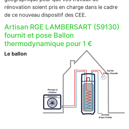
rénovation soient pris en charge dans le cadre
de ce nouveau dispositif des CEE.
Artisan RGE LAMBERSART (59130)
fournit et pose Ballon
thermodynamique pour 1 €
Le ballon