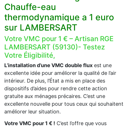
Chauffe-eau
thermodynamique a 1 euro
sur LAMBERSART
Votre VMC pour 1 € – Artisan RGE
LAMBERSART (59130)- Testez
Votre Éligibilité,
L’installation d’une VMC double flux
est une
excellente idée pour améliorer la qualité de l’air
intérieur. De plus, l’État a mis en place des
dispositifs d’aides pour rendre cette action
gratuite aux ménages précaires. C’est une
excellente nouvelle pour tous ceux qui souhaitent
améliorer leur situation.
Votre VMC pour 1 € !
C’est l’offre que vous