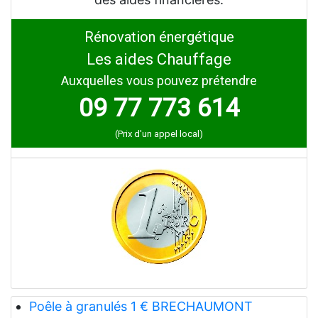
Rénovation énergétique
Les aides Chauffage
Auxquelles vous pouvez prétendre
09 77 773 614
(Prix d'un appel local)
Poêle à granulés 1 € BRECHAUMONT