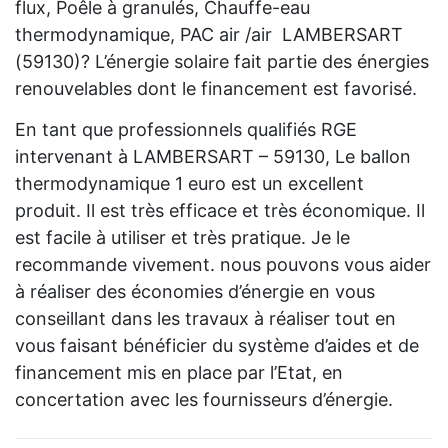
flux, Poêle à granulés, Chauffe-eau
thermodynamique, PAC air /air LAMBERSART
(59130)? L’énergie solaire fait partie des énergies
renouvelables dont le financement est favorisé.
En tant que professionnels qualifiés RGE
intervenant à LAMBERSART – 59130, Le ballon
thermodynamique 1 euro est un excellent
produit. Il est très efficace et très économique. Il
est facile à utiliser et très pratique. Je le
recommande vivement. nous pouvons vous aider
à réaliser des économies d’énergie en vous
conseillant dans les travaux à réaliser tout en
vous faisant bénéficier du système d’aides et de
financement mis en place par l’Etat, en
concertation avec les fournisseurs d’énergie.