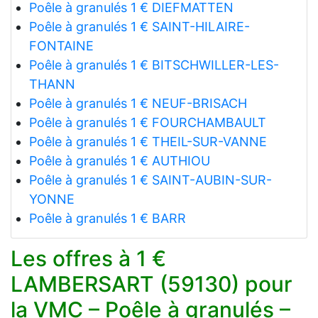
Poêle à granulés 1 € DIEFMATTEN
Poêle à granulés 1 € SAINT-HILAIRE-
FONTAINE
Poêle à granulés 1 € BITSCHWILLER-LES-
THANN
Poêle à granulés 1 € NEUF-BRISACH
Poêle à granulés 1 € FOURCHAMBAULT
Poêle à granulés 1 € THEIL-SUR-VANNE
Poêle à granulés 1 € AUTHIOU
Poêle à granulés 1 € SAINT-AUBIN-SUR-
YONNE
Poêle à granulés 1 € BARR
Les offres à 1 €
LAMBERSART (59130) pour
la VMC – Poêle à granulés –