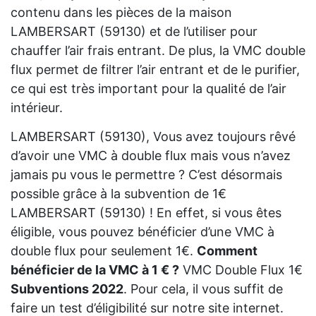
contenu dans les pièces de la maison
LAMBERSART (59130) et de l’utiliser pour
chauffer l’air frais entrant. De plus, la VMC double
flux permet de filtrer l’air entrant et de le purifier,
ce qui est très important pour la qualité de l’air
intérieur.
LAMBERSART (59130), Vous avez toujours rêvé
d’avoir une VMC à double flux mais vous n’avez
jamais pu vous le permettre ? C’est désormais
possible grâce à la subvention de 1€
LAMBERSART (59130) ! En effet, si vous êtes
éligible, vous pouvez bénéficier d’une VMC à
double flux pour seulement 1€.
Comment
bénéficier de la VMC à 1 € ?
VMC Double Flux 1€
Subventions 2022
. Pour cela, il vous suffit de
faire un test d’éligibilité sur notre site internet.