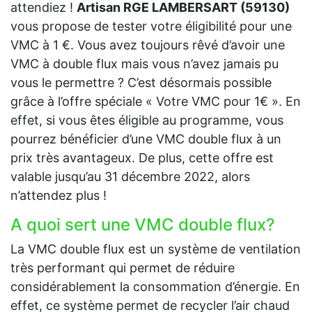
attendiez !
Artisan RGE LAMBERSART (59130)
vous propose de tester votre éligibilité pour une
VMC à 1 €. Vous avez toujours rêvé d’avoir une
VMC à double flux mais vous n’avez jamais pu
vous le permettre ? C’est désormais possible
grâce à l’offre spéciale « Votre VMC pour 1€ ». En
effet, si vous êtes éligible au programme, vous
pourrez bénéficier d’une VMC double flux à un
prix très avantageux. De plus, cette offre est
valable jusqu’au 31 décembre 2022, alors
n’attendez plus !
A quoi sert une VMC double flux?
La VMC double flux est un système de ventilation
très performant qui permet de réduire
considérablement la consommation d’énergie. En
effet, ce système permet de recycler l’air chaud