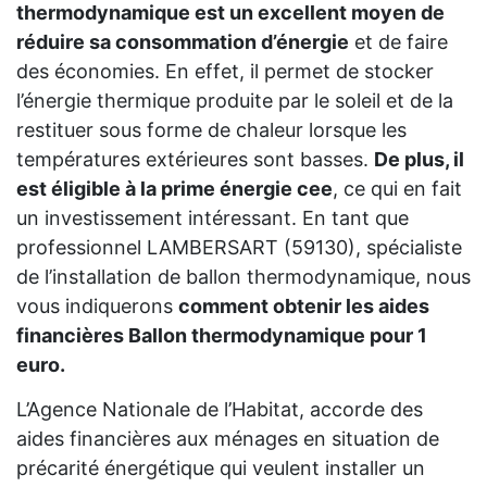
thermodynamique est un excellent moyen de
réduire sa consommation d’énergie
et de faire
des économies. En effet, il permet de stocker
l’énergie thermique produite par le soleil et de la
restituer sous forme de chaleur lorsque les
températures extérieures sont basses.
De plus, il
est éligible à la prime énergie cee
, ce qui en fait
un investissement intéressant. En tant que
professionnel LAMBERSART (59130), spécialiste
de l’installation de ballon thermodynamique, nous
vous indiquerons
comment obtenir les aides
financières Ballon thermodynamique pour 1
euro.
L’Agence Nationale de l’Habitat, accorde des
aides financières aux ménages en situation de
précarité énergétique qui veulent installer un