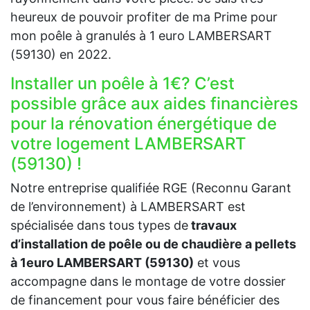
heureux de pouvoir profiter de ma Prime pour
mon poêle à granulés à 1 euro LAMBERSART
(59130) en 2022.
Installer un poêle à 1€? C’est
possible grâce aux aides financières
pour la rénovation énergétique de
votre logement LAMBERSART
(59130) !
Notre entreprise qualifiée RGE (Reconnu Garant
de l’environnement) à LAMBERSART est
spécialisée dans tous types de
travaux
d’installation de poêle ou de chaudière a pellets
à 1euro LAMBERSART (59130)
et vous
accompagne dans le montage de votre dossier
de financement pour vous faire bénéficier des