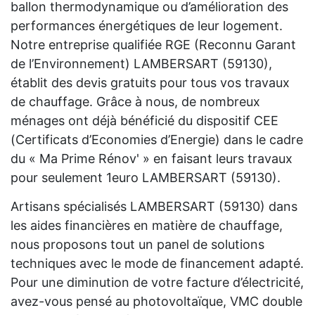
ballon thermodynamique ou d’amélioration des
performances énergétiques de leur logement.
Notre entreprise qualifiée RGE (Reconnu Garant
de l’Environnement) LAMBERSART (59130),
établit des devis gratuits pour tous vos travaux
de chauffage. Grâce à nous, de nombreux
ménages ont déjà bénéficié du dispositif CEE
(Certificats d’Economies d’Energie) dans le cadre
du « Ma Prime Rénov' » en faisant leurs travaux
pour seulement 1euro LAMBERSART (59130).
Artisans spécialisés LAMBERSART (59130) dans
les aides financières en matière de chauffage,
nous proposons tout un panel de solutions
techniques avec le mode de financement adapté.
Pour une diminution de votre facture d’électricité,
avez-vous pensé au photovoltaïque, VMC double