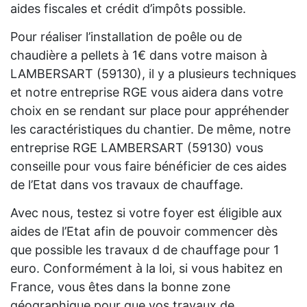
aides fiscales et crédit d’impôts possible.
Pour réaliser l’installation de poêle ou de
chaudière a pellets à 1€ dans votre maison à
LAMBERSART (59130), il y a plusieurs techniques
et notre entreprise RGE vous aidera dans votre
choix en se rendant sur place pour appréhender
les caractéristiques du chantier. De même, notre
entreprise RGE LAMBERSART (59130) vous
conseille pour vous faire bénéficier de ces aides
de l’Etat dans vos travaux de chauffage.
Avec nous, testez si votre foyer est éligible aux
aides de l’Etat afin de pouvoir commencer dès
que possible les travaux d de chauffage pour 1
euro. Conformément à la loi, si vous habitez en
France, vous êtes dans la bonne zone
géographique pour que vos travaux de