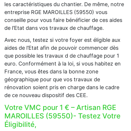
les caractéristiques du chantier. De même, notre
entreprise RGE MAROILLES (59550) vous
conseille pour vous faire bénéficier de ces aides
de l’Etat dans vos travaux de chauffage.
Avec nous, testez si votre foyer est éligible aux
aides de l’Etat afin de pouvoir commencer dès
que possible les travaux d de chauffage pour 1
euro. Conformément à la loi, si vous habitez en
France, vous êtes dans la bonne zone
géographique pour que vos travaux de
rénovation soient pris en charge dans le cadre
de ce nouveau dispositif des CEE.
Votre VMC pour 1 € – Artisan RGE
MAROILLES (59550)- Testez Votre
Éligibilité,