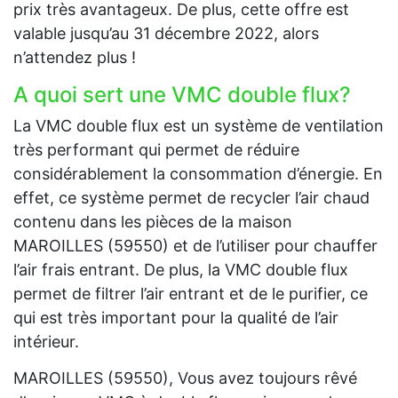
prix très avantageux. De plus, cette offre est
valable jusqu’au 31 décembre 2022, alors
n’attendez plus !
A quoi sert une VMC double flux?
La VMC double flux est un système de ventilation
très performant qui permet de réduire
considérablement la consommation d’énergie. En
effet, ce système permet de recycler l’air chaud
contenu dans les pièces de la maison
MAROILLES (59550) et de l’utiliser pour chauffer
l’air frais entrant. De plus, la VMC double flux
permet de filtrer l’air entrant et de le purifier, ce
qui est très important pour la qualité de l’air
intérieur.
MAROILLES (59550), Vous avez toujours rêvé