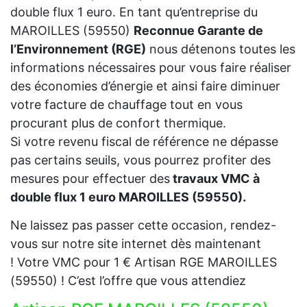
double flux 1 euro. En tant qu’entreprise du
MAROILLES (59550)
Reconnue Garante de
l’Environnement (RGE)
nous détenons toutes les
informations nécessaires pour vous faire réaliser
des économies d’énergie et ainsi faire diminuer
votre facture de chauffage tout en vous
procurant plus de confort thermique.
Si votre revenu fiscal de référence ne dépasse
pas certains seuils, vous pourrez profiter des
mesures pour effectuer des
travaux VMC à
double flux 1 euro MAROILLES (59550).
Ne laissez pas passer cette occasion, rendez-
vous sur notre site internet dès maintenant
! Votre VMC pour 1 € Artisan RGE MAROILLES
(59550) ! C’est l’offre que vous attendiez