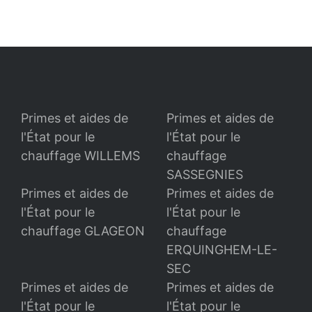
Primes et aides de
Primes et aides de
l'État pour le
l'État pour le
chauffage WILLEMS
chauffage
SASSEGNIES
Primes et aides de
Primes et aides de
l'État pour le
l'État pour le
chauffage GLAGEON
chauffage
ERQUINGHEM-LE-
SEC
Primes et aides de
Primes et aides de
l'État pour le
l'État pour le