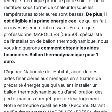
l’énergie thermique produite par le soleil et de la
restituer sous forme de chaleur lorsque les
températures extérieures sont basses.
De plus, il
est éligible à la prime énergie cee
, ce qui en fait
un investissement intéressant. En tant que
professionnel MAROILLES (59550), spécialiste
de l’installation de ballon thermodynamique, nous
vous indiquerons
comment obtenir les aides
financières Ballon thermodynamique pour 1
euro.
L’Agence Nationale de l’Habitat, accorde des
aides financières aux ménages en situation de
précarité énergétique qui veulent installer un
ballon thermodynamique ou d’amélioration des
performances énergétiques de leur logement.
Notre entreprise qualifiée RGE (Reconnu Garant