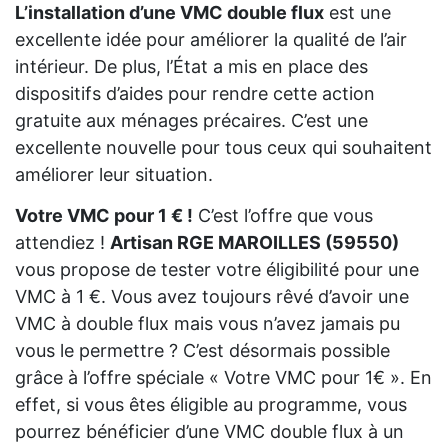
L’installation d’une VMC double flux
est une
excellente idée pour améliorer la qualité de l’air
intérieur. De plus, l’État a mis en place des
dispositifs d’aides pour rendre cette action
gratuite aux ménages précaires. C’est une
excellente nouvelle pour tous ceux qui souhaitent
améliorer leur situation.
Votre VMC pour 1 € !
C’est l’offre que vous
attendiez !
Artisan RGE MAROILLES (59550)
vous propose de tester votre éligibilité pour une
VMC à 1 €. Vous avez toujours rêvé d’avoir une
VMC à double flux mais vous n’avez jamais pu
vous le permettre ? C’est désormais possible
grâce à l’offre spéciale « Votre VMC pour 1€ ». En
effet, si vous êtes éligible au programme, vous
pourrez bénéficier d’une VMC double flux à un