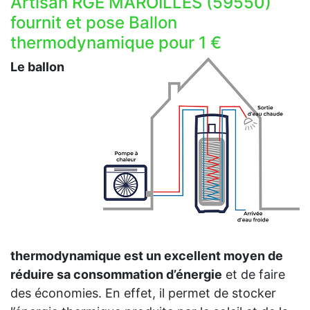
Artisan RGE MAROILLES (59550)
fournit et pose Ballon
thermodynamique pour 1 €
Le ballon
thermodynamique est un excellent moyen de
réduire sa consommation d’énergie
et de faire
des économies. En effet, il permet de stocker