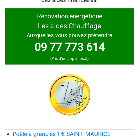
Rénovation énergétique
Les aides Chauffage
Auxquelles vous pouvez prétendre
09 77 773 614
(Prix d'un appel local)
Poêle à granulés 1 € SAINT-MAURICE