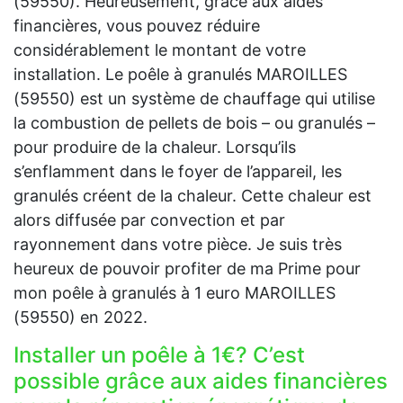
(59550). Heureusement, grâce aux aides
financières, vous pouvez réduire
considérablement le montant de votre
installation. Le poêle à granulés MAROILLES
(59550) est un système de chauffage qui utilise
la combustion de pellets de bois – ou granulés –
pour produire de la chaleur. Lorsqu’ils
s’enflamment dans le foyer de l’appareil, les
granulés créent de la chaleur. Cette chaleur est
alors diffusée par convection et par
rayonnement dans votre pièce. Je suis très
heureux de pouvoir profiter de ma Prime pour
mon poêle à granulés à 1 euro MAROILLES
(59550) en 2022.
Installer un poêle à 1€? C’est
possible grâce aux aides financières