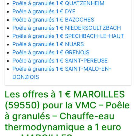
Poêle à granulés 1 € QUATZENHEIM
Poêle à granulés 1 € DYE
Poêle à granulés 1 € BAZOCHES
Poêle à granulés 1 € NIEDERSOULTZBACH
Poêle à granulés 1 € SPECHBACH-LE-HAUT
Poêle à granulés 1 € NUARS
Poêle à granulés 1 € GRENOIS
Poêle à granulés 1 € SAINT-PEREUSE
Poêle à granulés 1 € SAINT-MALO-EN-
DONZIOIS
Les offres à 1 € MAROILLES
(59550) pour la VMC – Poêle
à granulés – Chauffe-eau
thermodynamique a 1 euro