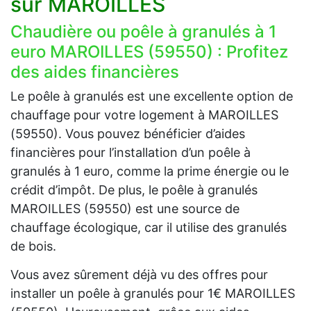
sur MAROILLES
Chaudière ou poêle à granulés à 1
euro MAROILLES (59550) : Profitez
des aides financières
Le poêle à granulés est une excellente option de
chauffage pour votre logement à MAROILLES
(59550). Vous pouvez bénéficier d’aides
financières pour l’installation d’un poêle à
granulés à 1 euro, comme la prime énergie ou le
crédit d’impôt. De plus, le poêle à granulés
MAROILLES (59550) est une source de
chauffage écologique, car il utilise des granulés
de bois.
Vous avez sûrement déjà vu des offres pour
installer un poêle à granulés pour 1€ MAROILLES