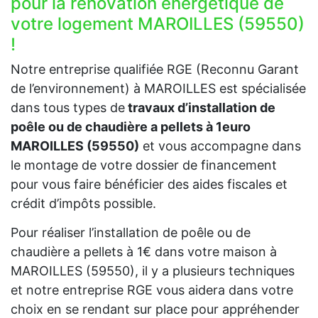
pour la rénovation énergétique de
votre logement MAROILLES (59550)
!
Notre entreprise qualifiée RGE (Reconnu Garant
de l’environnement) à MAROILLES est spécialisée
dans tous types de
travaux d’installation de
poêle ou de chaudière a pellets à 1euro
MAROILLES (59550)
et vous accompagne dans
le montage de votre dossier de financement
pour vous faire bénéficier des aides fiscales et
crédit d’impôts possible.
Pour réaliser l’installation de poêle ou de
chaudière a pellets à 1€ dans votre maison à
MAROILLES (59550), il y a plusieurs techniques
et notre entreprise RGE vous aidera dans votre
choix en se rendant sur place pour appréhender