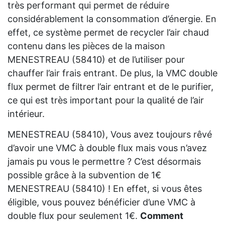
très performant qui permet de réduire
considérablement la consommation d’énergie. En
effet, ce système permet de recycler l’air chaud
contenu dans les pièces de la maison
MENESTREAU (58410) et de l’utiliser pour
chauffer l’air frais entrant. De plus, la VMC double
flux permet de filtrer l’air entrant et de le purifier,
ce qui est très important pour la qualité de l’air
intérieur.
MENESTREAU (58410), Vous avez toujours rêvé
d’avoir une VMC à double flux mais vous n’avez
jamais pu vous le permettre ? C’est désormais
possible grâce à la subvention de 1€
MENESTREAU (58410) ! En effet, si vous êtes
éligible, vous pouvez bénéficier d’une VMC à
double flux pour seulement 1€.
Comment