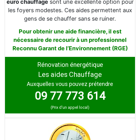
euro chauffage
sont une excellente option pour
les foyers modestes. Ces aides permettent aux
gens de se chauffer sans se ruiner.
Pour obtenir une aide financière, il est
nécessaire de recourir à un professionnel
Reconnu Garant de l’Environnement (RGE)
Rénovation énergétique
Les aides Chauffage
Auxquelles vous pouvez prétendre
09 77 773 614
(Prix d'un appel local)