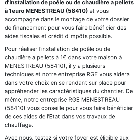
d’installation de poêle ou de chaudière a pellets
à 1euro MENESTREAU (58410)
et vous
accompagne dans le montage de votre dossier
de financement pour vous faire bénéficier des
aides fiscales et crédit d’impôts possible.
Pour réaliser l’installation de poêle ou de
chaudière a pellets à 1€ dans votre maison à
MENESTREAU (58410), il y a plusieurs
techniques et notre entreprise RGE vous aidera
dans votre choix en se rendant sur place pour
appréhender les caractéristiques du chantier. De
même, notre entreprise RGE MENESTREAU
(58410) vous conseille pour vous faire bénéficier
de ces aides de l’Etat dans vos travaux de
chauffage.
Avec nous, testez si votre foyer est éligible aux