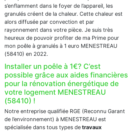
s’enflamment dans le foyer de l’appareil, les
granulés créent de la chaleur. Cette chaleur est
alors diffusée par convection et par
rayonnement dans votre pièce. Je suis très
heureux de pouvoir profiter de ma Prime pour
mon poêle à granulés à 1 euro MENESTREAU
(58410) en 2022.
Installer un poêle à 1€? C’est
possible grâce aux aides financières
pour la rénovation énergétique de
votre logement MENESTREAU
(58410) !
Notre entreprise qualifiée RGE (Reconnu Garant
de l’environnement) à MENESTREAU est
spécialisée dans tous types de
travaux