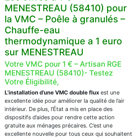
MENESTREAU (58410) pour
la VMC – Poêle à granulés –
Chauffe-eau
thermodynamique a 1 euro
sur MENESTREAU
Votre VMC pour 1 € – Artisan RGE
MENESTREAU (58410)- Testez
Votre Éligibilité,
L’installation d’une VMC double flux
est une
excellente idée pour améliorer la qualité de l’air
intérieur. De plus, l’État a mis en place des
dispositifs d’aides pour rendre cette action
gratuite aux ménages précaires. C’est une
excellente nouvelle pour tous ceux qui souhaitent