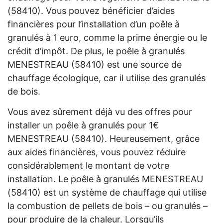
(58410). Vous pouvez bénéficier d’aides
financières pour l’installation d’un poêle à
granulés à 1 euro, comme la prime énergie ou le
crédit d’impôt. De plus, le poêle à granulés
MENESTREAU (58410) est une source de
chauffage écologique, car il utilise des granulés
de bois.
Vous avez sûrement déjà vu des offres pour
installer un poêle à granulés pour 1€
MENESTREAU (58410). Heureusement, grâce
aux aides financières, vous pouvez réduire
considérablement le montant de votre
installation. Le poêle à granulés MENESTREAU
(58410) est un système de chauffage qui utilise
la combustion de pellets de bois – ou granulés –
pour produire de la chaleur. Lorsqu’ils