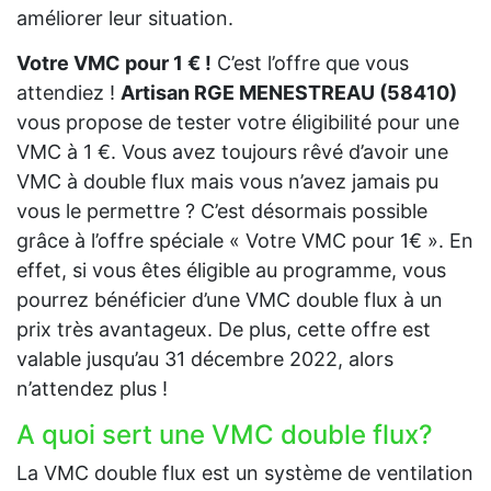
améliorer leur situation.
Votre VMC pour 1 € !
C’est l’offre que vous
attendiez !
Artisan RGE MENESTREAU (58410)
vous propose de tester votre éligibilité pour une
VMC à 1 €. Vous avez toujours rêvé d’avoir une
VMC à double flux mais vous n’avez jamais pu
vous le permettre ? C’est désormais possible
grâce à l’offre spéciale « Votre VMC pour 1€ ». En
effet, si vous êtes éligible au programme, vous
pourrez bénéficier d’une VMC double flux à un
prix très avantageux. De plus, cette offre est
valable jusqu’au 31 décembre 2022, alors
n’attendez plus !
A quoi sert une VMC double flux?
La VMC double flux est un système de ventilation