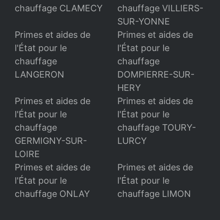
chauffage CLAMECY
chauffage VILLIERS-
SUR-YONNE
Primes et aides de
Primes et aides de
l'État pour le
l'État pour le
chauffage
chauffage
LANGERON
DOMPIERRE-SUR-
HERY
Primes et aides de
Primes et aides de
l'État pour le
l'État pour le
chauffage
chauffage TOURY-
GERMIGNY-SUR-
LURCY
LOIRE
Primes et aides de
Primes et aides de
l'État pour le
l'État pour le
chauffage ONLAY
chauffage LIMON