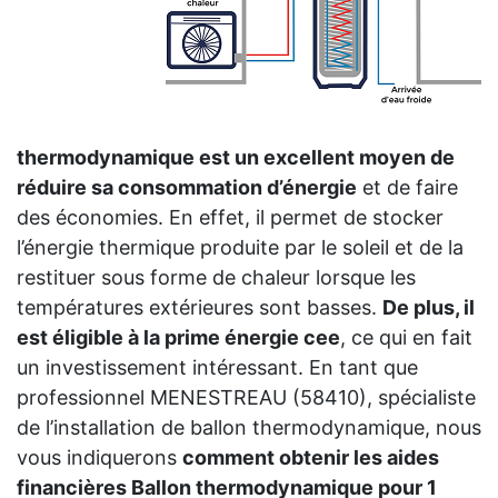
thermodynamique est un excellent moyen de
réduire sa consommation d’énergie
et de faire
des économies. En effet, il permet de stocker
l’énergie thermique produite par le soleil et de la
restituer sous forme de chaleur lorsque les
températures extérieures sont basses.
De plus, il
est éligible à la prime énergie cee
, ce qui en fait
un investissement intéressant. En tant que
professionnel MENESTREAU (58410), spécialiste
de l’installation de ballon thermodynamique, nous
vous indiquerons
comment obtenir les aides
financières Ballon thermodynamique pour 1