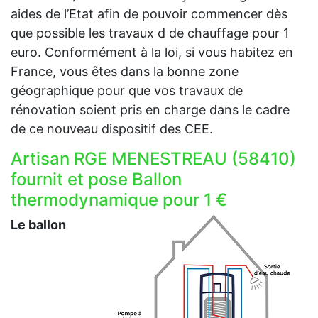
aides de l’Etat afin de pouvoir commencer dès
que possible les travaux d de chauffage pour 1
euro. Conformément à la loi, si vous habitez en
France, vous êtes dans la bonne zone
géographique pour que vos travaux de
rénovation soient pris en charge dans le cadre
de ce nouveau dispositif des CEE.
Artisan RGE MENESTREAU (58410)
fournit et pose Ballon
thermodynamique pour 1 €
Le ballon