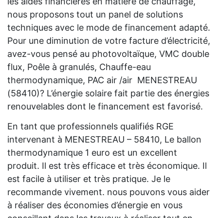
les aides financières en matière de chauffage,
nous proposons tout un panel de solutions
techniques avec le mode de financement adapté.
Pour une diminution de votre facture d’électricité,
avez-vous pensé au photovoltaïque, VMC double
flux, Poêle à granulés, Chauffe-eau
thermodynamique, PAC air /air MENESTREAU
(58410)? L’énergie solaire fait partie des énergies
renouvelables dont le financement est favorisé.
En tant que professionnels qualifiés RGE
intervenant à MENESTREAU – 58410, Le ballon
thermodynamique 1 euro est un excellent
produit. Il est très efficace et très économique. Il
est facile à utiliser et très pratique. Je le
recommande vivement. nous pouvons vous aider
à réaliser des économies d’énergie en vous