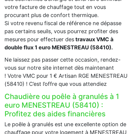
votre facture de chauffage tout en vous
procurant plus de confort thermique.
Si votre revenu fiscal de référence ne dépasse
pas certains seuils, vous pourrez profiter des
mesures pour effectuer des
travaux VMC à
double flux 1 euro MENESTREAU (58410).
Ne laissez pas passer cette occasion, rendez-
vous sur notre site internet dès maintenant
! Votre VMC pour 1 € Artisan RGE MENESTREAU
(58410) ! C’est l’offre que vous attendiez
Chaudière ou poêle à granulés à 1
euro MENESTREAU (58410) :
Profitez des aides financières
Le poêle à granulés est une excellente option de
chauffage pour votre logement à MENESTREAU