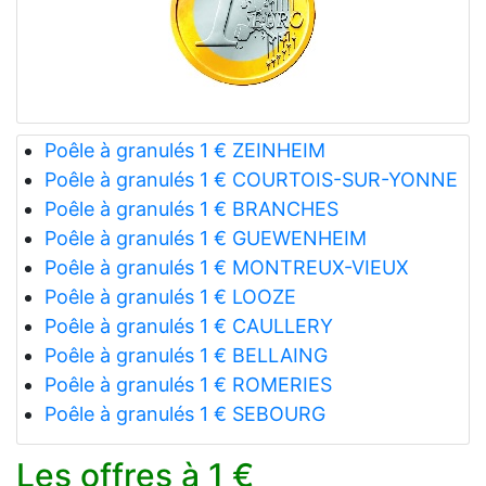
Poêle à granulés 1 € ZEINHEIM
Poêle à granulés 1 € COURTOIS-SUR-YONNE
Poêle à granulés 1 € BRANCHES
Poêle à granulés 1 € GUEWENHEIM
Poêle à granulés 1 € MONTREUX-VIEUX
Poêle à granulés 1 € LOOZE
Poêle à granulés 1 € CAULLERY
Poêle à granulés 1 € BELLAING
Poêle à granulés 1 € ROMERIES
Poêle à granulés 1 € SEBOURG
Les offres à 1 €