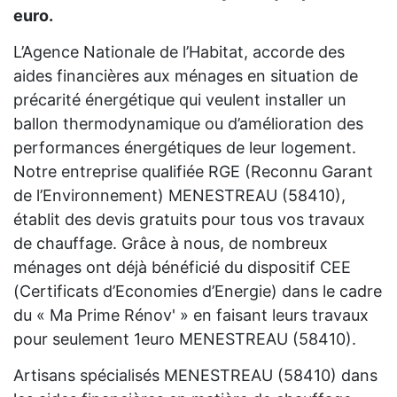
euro.
L’Agence Nationale de l’Habitat, accorde des
aides financières aux ménages en situation de
précarité énergétique qui veulent installer un
ballon thermodynamique ou d’amélioration des
performances énergétiques de leur logement.
Notre entreprise qualifiée RGE (Reconnu Garant
de l’Environnement) MENESTREAU (58410),
établit des devis gratuits pour tous vos travaux
de chauffage. Grâce à nous, de nombreux
ménages ont déjà bénéficié du dispositif CEE
(Certificats d’Economies d’Energie) dans le cadre
du « Ma Prime Rénov' » en faisant leurs travaux
pour seulement 1euro MENESTREAU (58410).
Artisans spécialisés MENESTREAU (58410) dans