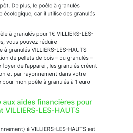
pôt. De plus, le poêle à granulés
ologique, car il utilise des granulés
oêle à granulés pour 1€ VILLIERS-LES-
s, vous pouvez réduire
êle à granulés VILLIERS-LES-HAUTS
ion de pellets de bois – ou granulés –
 foyer de l’appareil, les granulés créent
tion et par rayonnement dans votre
e pour mon poêle à granulés à 1 euro
e aux aides financières pour
ent VILLIERS-LES-HAUTS
ironnement) à VILLIERS-LES-HAUTS est