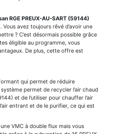
isan RGE PREUX-AU-SART (59144)
. Vous avez toujours rêvé d’avoir une
ettre ? C’est désormais possible grâce
 êtes éligible au programme, vous
antageux. De plus, cette offre est
formant qui permet de réduire
système permet de recycler l’air chaud
 et de l’utiliser pour chauffer l’air
air entrant et de le purifier, ce qui est
 une VMC à double flux mais vous