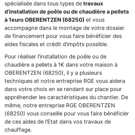
spécialisée dans tous types de
travaux
d’installation de poêle ou de chaudière a pellets
à 1euro OBERENTZEN (68250)
et vous
accompagne dans le montage de votre dossier
de financement pour vous faire bénéficier des
aides fiscales et crédit d’impôts possible.
Pour réaliser l’installation de poêle ou de
chaudière a pellets à 1€ dans votre maison à
OBERENTZEN (68250), il y a plusieurs
techniques et notre entreprise RGE vous aidera
dans votre choix en se rendant sur place pour
appréhender les caractéristiques du chantier. De
même, notre entreprise RGE OBERENTZEN
(68250) vous conseille pour vous faire bénéficier
de ces aides de l’Etat dans vos travaux de
chauffage.