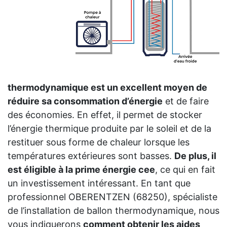
thermodynamique est un excellent moyen de
réduire sa consommation d’énergie
et de faire
des économies. En effet, il permet de stocker
l’énergie thermique produite par le soleil et de la
restituer sous forme de chaleur lorsque les
températures extérieures sont basses.
De plus, il
est éligible à la prime énergie cee
, ce qui en fait
un investissement intéressant. En tant que
professionnel OBERENTZEN (68250), spécialiste
de l’installation de ballon thermodynamique, nous
vous indiquerons
comment obtenir les aides