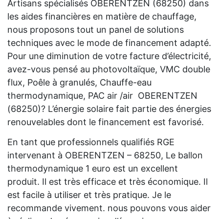
Artisans spécialisés OBERENTZEN (68250) dans
les aides financières en matière de chauffage,
nous proposons tout un panel de solutions
techniques avec le mode de financement adapté.
Pour une diminution de votre facture d’électricité,
avez-vous pensé au photovoltaïque, VMC double
flux, Poêle à granulés, Chauffe-eau
thermodynamique, PAC air /air OBERENTZEN
(68250)? L’énergie solaire fait partie des énergies
renouvelables dont le financement est favorisé.
En tant que professionnels qualifiés RGE
intervenant à OBERENTZEN – 68250, Le ballon
thermodynamique 1 euro est un excellent
produit. Il est très efficace et très économique. Il
est facile à utiliser et très pratique. Je le
recommande vivement. nous pouvons vous aider