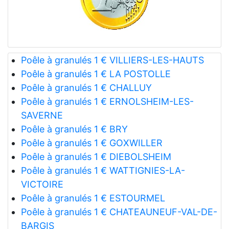
Poêle à granulés 1 € VILLIERS-LES-HAUTS
Poêle à granulés 1 € LA POSTOLLE
Poêle à granulés 1 € CHALLUY
Poêle à granulés 1 € ERNOLSHEIM-LES-
SAVERNE
Poêle à granulés 1 € BRY
Poêle à granulés 1 € GOXWILLER
Poêle à granulés 1 € DIEBOLSHEIM
Poêle à granulés 1 € WATTIGNIES-LA-
VICTOIRE
Poêle à granulés 1 € ESTOURMEL
Poêle à granulés 1 € CHATEAUNEUF-VAL-DE-
BARGIS