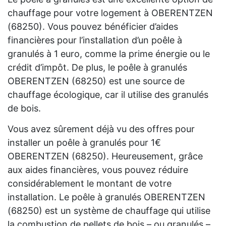
chauffage pour votre logement à OBERENTZEN
(68250). Vous pouvez bénéficier d’aides
financières pour l’installation d’un poêle à
granulés à 1 euro, comme la prime énergie ou le
crédit d’impôt. De plus, le poêle à granulés
OBERENTZEN (68250) est une source de
chauffage écologique, car il utilise des granulés
de bois.
Vous avez sûrement déjà vu des offres pour
installer un poêle à granulés pour 1€
OBERENTZEN (68250). Heureusement, grâce
aux aides financières, vous pouvez réduire
considérablement le montant de votre
installation. Le poêle à granulés OBERENTZEN
(68250) est un système de chauffage qui utilise
la combustion de pellets de bois – ou granulés –