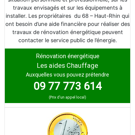
travaux envisagés et sur les équipements à
installer. Les propriétaires du 68 – Haut-Rhin qui
ont besoin d’une aide financière pour réaliser des
travaux de rénovation énergétique peuvent
contacter le service public de l’énergie.
Rénovation énergétique
Les aides Chauffage
Auxquelles vous pouvez prétendre
09 77 773 614
(Prix d'un appel local)