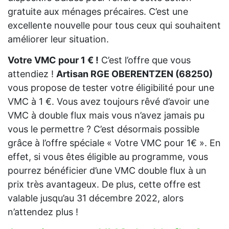
gratuite aux ménages précaires. C’est une
excellente nouvelle pour tous ceux qui souhaitent
améliorer leur situation.
Votre VMC pour 1 € !
C’est l’offre que vous
attendiez !
Artisan RGE OBERENTZEN (68250)
vous propose de tester votre éligibilité pour une
VMC à 1 €. Vous avez toujours rêvé d’avoir une
VMC à double flux mais vous n’avez jamais pu
vous le permettre ? C’est désormais possible
grâce à l’offre spéciale « Votre VMC pour 1€ ». En
effet, si vous êtes éligible au programme, vous
pourrez bénéficier d’une VMC double flux à un
prix très avantageux. De plus, cette offre est
valable jusqu’au 31 décembre 2022, alors
n’attendez plus !