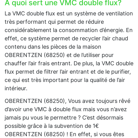
A quoi sert une VMC double flux?
La VMC double flux est un système de ventilation
très performant qui permet de réduire
considérablement la consommation d’énergie. En
effet, ce système permet de recycler l’air chaud
contenu dans les pièces de la maison
OBERENTZEN (68250) et de l’utiliser pour
chauffer l’air frais entrant. De plus, la VMC double
flux permet de filtrer l’air entrant et de le purifier,
ce qui est très important pour la qualité de l’air
intérieur.
OBERENTZEN (68250), Vous avez toujours rêvé
d’avoir une VMC à double flux mais vous n’avez
jamais pu vous le permettre ? C’est désormais
possible grâce à la subvention de 1€
OBERENTZEN (68250) ! En effet, si vous êtes