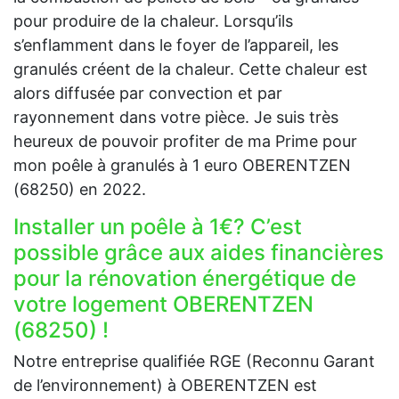
pour produire de la chaleur. Lorsqu’ils
s’enflamment dans le foyer de l’appareil, les
granulés créent de la chaleur. Cette chaleur est
alors diffusée par convection et par
rayonnement dans votre pièce. Je suis très
heureux de pouvoir profiter de ma Prime pour
mon poêle à granulés à 1 euro OBERENTZEN
(68250) en 2022.
Installer un poêle à 1€? C’est
possible grâce aux aides financières
pour la rénovation énergétique de
votre logement OBERENTZEN
(68250) !
Notre entreprise qualifiée RGE (Reconnu Garant
de l’environnement) à OBERENTZEN est