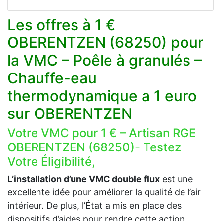
Les offres à 1 €
OBERENTZEN (68250) pour
la VMC – Poêle à granulés –
Chauffe-eau
thermodynamique a 1 euro
sur OBERENTZEN
Votre VMC pour 1 € – Artisan RGE
OBERENTZEN (68250)- Testez
Votre Éligibilité,
L’installation d’une VMC double flux
est une
excellente idée pour améliorer la qualité de l’air
intérieur. De plus, l’État a mis en place des
dispositifs d’aides pour rendre cette action