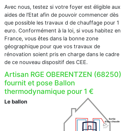
Avec nous, testez si votre foyer est éligible aux
aides de l’Etat afin de pouvoir commencer dès
que possible les travaux d de chauffage pour 1
euro. Conformément à la loi, si vous habitez en
France, vous êtes dans la bonne zone
géographique pour que vos travaux de
rénovation soient pris en charge dans le cadre
de ce nouveau dispositif des CEE.
Artisan RGE OBERENTZEN (68250)
fournit et pose Ballon
thermodynamique pour 1 €
Le ballon