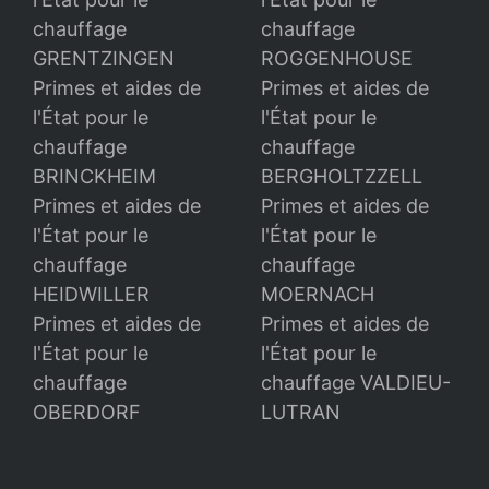
chauffage
chauffage
GRENTZINGEN
ROGGENHOUSE
Primes et aides de
Primes et aides de
l'État pour le
l'État pour le
chauffage
chauffage
BRINCKHEIM
BERGHOLTZZELL
Primes et aides de
Primes et aides de
l'État pour le
l'État pour le
chauffage
chauffage
HEIDWILLER
MOERNACH
Primes et aides de
Primes et aides de
l'État pour le
l'État pour le
chauffage
chauffage VALDIEU-
OBERDORF
LUTRAN