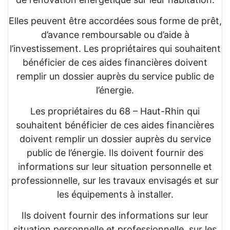
Elles peuvent être accordées sous forme de prêt,
d’avance remboursable ou d’aide à
l’investissement. Les propriétaires qui souhaitent
bénéficier de ces aides financières doivent
remplir un dossier auprès du service public de
l’énergie.
Les propriétaires du 68 – Haut-Rhin qui
souhaitent bénéficier de ces aides financières
doivent remplir un dossier auprès du service
public de l’énergie. Ils doivent fournir des
informations sur leur situation personnelle et
professionnelle, sur les travaux envisagés et sur
les équipements à installer.
Ils doivent fournir des informations sur leur
situation personnelle et professionnelle, sur les