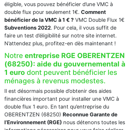
éligible, vous pouvez bénéficier d’une VMC à
double flux pour seulement 1€.
Comment
bénéficier de la VMC à 1 € ?
VMC Double Flux 1€
Subventions 2022
. Pour cela, il vous suffit de
faire un test d’éligibilité sur notre site internet.
N’attendez plus, profitez-en dès maintenant !
Notre
entreprise RGE OBERENTZEN
(68250):
aide du gouvernemental à
1 euro
dont peuvent bénéficier les
ménages à revenus modestes.
Il est désormais possible d’obtenir des aides
financières important pour installer une VMC à
double flux 1 euro. En tant qu’entreprise du
OBERENTZEN (68250)
Reconnue Garante de
l’Environnement (RGE)
nous détenons toutes les