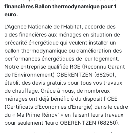
financières Ballon thermodynamique pour 1
euro.
L’Agence Nationale de l’Habitat, accorde des
aides financières aux ménages en situation de
précarité énergétique qui veulent installer un
ballon thermodynamique ou d’amélioration des
performances énergétiques de leur logement.
Notre entreprise qualifiée RGE (Reconnu Garant
de l’Environnement) OBERENTZEN (68250),
établit des devis gratuits pour tous vos travaux
de chauffage. Grâce à nous, de nombreux
ménages ont déjà bénéficié du dispositif CEE
(Certificats d’Economies d’Energie) dans le cadre
du « Ma Prime Rénov' » en faisant leurs travaux
pour seulement 1euro OBERENTZEN (68250).