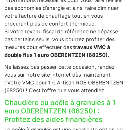
informations nécessaires pour vous faire réaliser
des économies d’énergie et ainsi faire diminuer
votre facture de chauffage tout en vous
procurant plus de confort thermique.
Si votre revenu fiscal de référence ne dépasse
pas certains seuils, vous pourrez profiter des
mesures pour effectuer des
travaux VMC à
double flux 1 euro OBERENTZEN (68250).
Ne laissez pas passer cette occasion, rendez-
vous sur notre site internet dès maintenant
! Votre VMC pour 1 € Artisan RGE OBERENTZEN
(68250) ! C’est l’offre que vous attendiez
Chaudière ou poêle à granulés à 1
euro OBERENTZEN (68250) :
Profitez des aides financières
Le poêle à granulés est une excellente option de