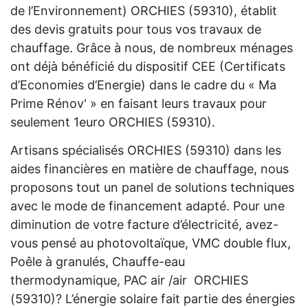
de l’Environnement) ORCHIES (59310), établit
des devis gratuits pour tous vos travaux de
chauffage. Grâce à nous, de nombreux ménages
ont déjà bénéficié du dispositif CEE (Certificats
d’Economies d’Energie) dans le cadre du « Ma
Prime Rénov' » en faisant leurs travaux pour
seulement 1euro ORCHIES (59310).
Artisans spécialisés ORCHIES (59310) dans les
aides financières en matière de chauffage, nous
proposons tout un panel de solutions techniques
avec le mode de financement adapté. Pour une
diminution de votre facture d’électricité, avez-
vous pensé au photovoltaïque, VMC double flux,
Poêle à granulés, Chauffe-eau
thermodynamique, PAC air /air ORCHIES
(59310)? L’énergie solaire fait partie des énergies