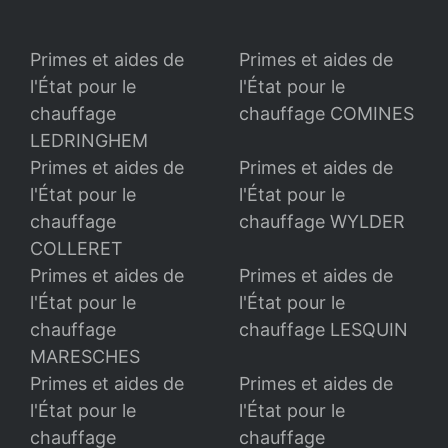
Primes et aides de
Primes et aides de
l'État pour le
l'État pour le
chauffage
chauffage COMINES
LEDRINGHEM
Primes et aides de
Primes et aides de
l'État pour le
l'État pour le
chauffage
chauffage WYLDER
COLLERET
Primes et aides de
Primes et aides de
l'État pour le
l'État pour le
chauffage
chauffage LESQUIN
MARESCHES
Primes et aides de
Primes et aides de
l'État pour le
l'État pour le
chauffage
chauffage