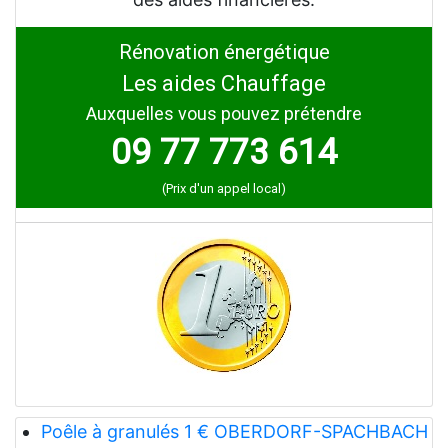
Rénovation énergétique
Les aides Chauffage
Auxquelles vous pouvez prétendre
09 77 773 614
(Prix d'un appel local)
Poêle à granulés 1 € OBERDORF-SPACHBACH