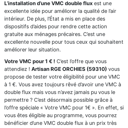
L’installation d’une VMC double flux
est une
excellente idée pour améliorer la qualité de l’air
intérieur. De plus, l’État a mis en place des
dispositifs d’aides pour rendre cette action
gratuite aux ménages précaires. C’est une
excellente nouvelle pour tous ceux qui souhaitent
améliorer leur situation.
Votre VMC pour 1 € !
C’est l’offre que vous
attendiez !
Artisan RGE ORCHIES (59310)
vous
propose de tester votre éligibilité pour une VMC
à 1 €. Vous avez toujours rêvé d’avoir une VMC à
double flux mais vous n’avez jamais pu vous le
permettre ? C’est désormais possible grâce à
l’offre spéciale « Votre VMC pour 1€ ». En effet, si
vous êtes éligible au programme, vous pourrez
bénéficier d’une VMC double flux à un prix très