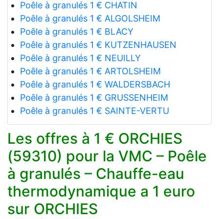
Poêle à granulés 1 € CHATIN
Poêle à granulés 1 € ALGOLSHEIM
Poêle à granulés 1 € BLACY
Poêle à granulés 1 € KUTZENHAUSEN
Poêle à granulés 1 € NEUILLY
Poêle à granulés 1 € ARTOLSHEIM
Poêle à granulés 1 € WALDERSBACH
Poêle à granulés 1 € GRUSSENHEIM
Poêle à granulés 1 € SAINTE-VERTU
Les offres à 1 € ORCHIES
(59310) pour la VMC – Poêle
à granulés – Chauffe-eau
thermodynamique a 1 euro
sur ORCHIES