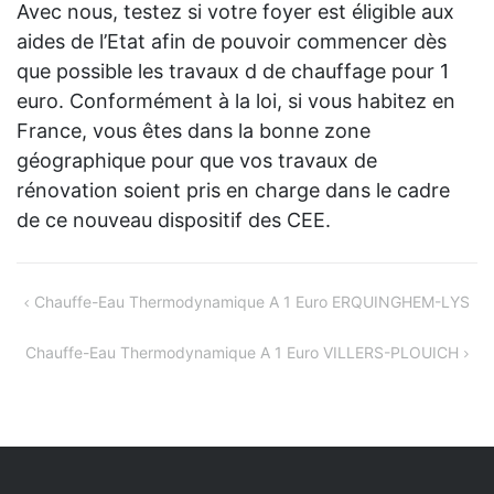
Avec nous, testez si votre foyer est éligible aux
aides de l’Etat afin de pouvoir commencer dès
que possible les travaux d de chauffage pour 1
euro. Conformément à la loi, si vous habitez en
France, vous êtes dans la bonne zone
géographique pour que vos travaux de
rénovation soient pris en charge dans le cadre
de ce nouveau dispositif des CEE.
Navigation
Chauffe-Eau Thermodynamique A 1 Euro ERQUINGHEM-LYS
de
Chauffe-Eau Thermodynamique A 1 Euro VILLERS-PLOUICH
l’article