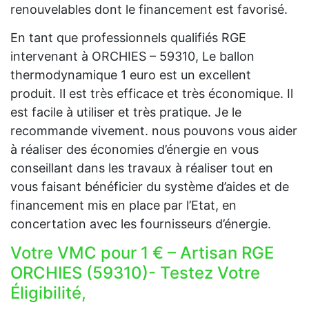
renouvelables dont le financement est favorisé.
En tant que professionnels qualifiés RGE
intervenant à ORCHIES – 59310, Le ballon
thermodynamique 1 euro est un excellent
produit. Il est très efficace et très économique. Il
est facile à utiliser et très pratique. Je le
recommande vivement. nous pouvons vous aider
à réaliser des économies d’énergie en vous
conseillant dans les travaux à réaliser tout en
vous faisant bénéficier du système d’aides et de
financement mis en place par l’Etat, en
concertation avec les fournisseurs d’énergie.
Votre VMC pour 1 € – Artisan RGE
ORCHIES (59310)- Testez Votre
Éligibilité,