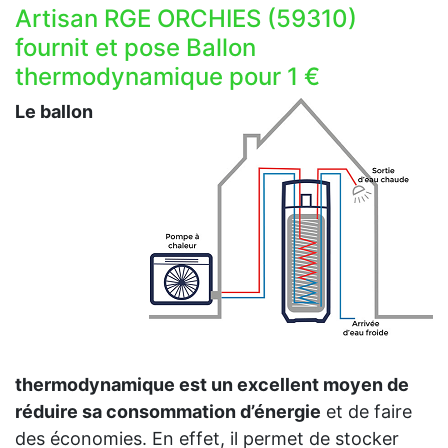
Artisan RGE ORCHIES (59310)
fournit et pose Ballon
thermodynamique pour 1 €
Le ballon
thermodynamique est un excellent moyen de
réduire sa consommation d’énergie
et de faire
des économies. En effet, il permet de stocker