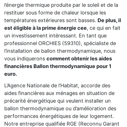
l’énergie thermique produite par le soleil et de la
restituer sous forme de chaleur lorsque les
températures extérieures sont basses.
De plus, il
est éligible à la prime énergie cee
, ce qui en fait
un investissement intéressant. En tant que
professionnel ORCHIES (59310), spécialiste de
l’installation de ballon thermodynamique, nous
vous indiquerons
comment obtenir les aides
financières Ballon thermodynamique pour 1
euro.
L’Agence Nationale de l’Habitat, accorde des
aides financières aux ménages en situation de
précarité énergétique qui veulent installer un
ballon thermodynamique ou d’amélioration des
performances énergétiques de leur logement.
Notre entreprise qualifiée RGE (Reconnu Garant