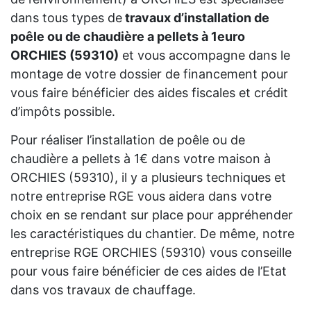
dans tous types de
travaux d’installation de
poêle ou de chaudière a pellets à 1euro
ORCHIES (59310)
et vous accompagne dans le
montage de votre dossier de financement pour
vous faire bénéficier des aides fiscales et crédit
d’impôts possible.
Pour réaliser l’installation de poêle ou de
chaudière a pellets à 1€ dans votre maison à
ORCHIES (59310), il y a plusieurs techniques et
notre entreprise RGE vous aidera dans votre
choix en se rendant sur place pour appréhender
les caractéristiques du chantier. De même, notre
entreprise RGE ORCHIES (59310) vous conseille
pour vous faire bénéficier de ces aides de l’Etat
dans vos travaux de chauffage.