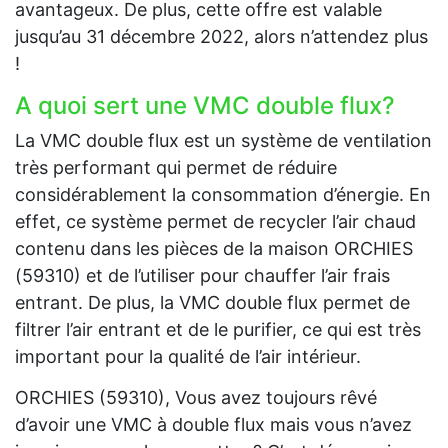
avantageux. De plus, cette offre est valable
jusqu’au 31 décembre 2022, alors n’attendez plus
!
A quoi sert une VMC double flux?
La VMC double flux est un système de ventilation
très performant qui permet de réduire
considérablement la consommation d’énergie. En
effet, ce système permet de recycler l’air chaud
contenu dans les pièces de la maison ORCHIES
(59310) et de l’utiliser pour chauffer l’air frais
entrant. De plus, la VMC double flux permet de
filtrer l’air entrant et de le purifier, ce qui est très
important pour la qualité de l’air intérieur.
ORCHIES (59310), Vous avez toujours rêvé
d’avoir une VMC à double flux mais vous n’avez