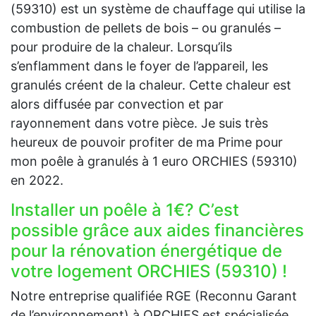
(59310) est un système de chauffage qui utilise la
combustion de pellets de bois – ou granulés –
pour produire de la chaleur. Lorsqu’ils
s’enflamment dans le foyer de l’appareil, les
granulés créent de la chaleur. Cette chaleur est
alors diffusée par convection et par
rayonnement dans votre pièce. Je suis très
heureux de pouvoir profiter de ma Prime pour
mon poêle à granulés à 1 euro ORCHIES (59310)
en 2022.
Installer un poêle à 1€? C’est
possible grâce aux aides financières
pour la rénovation énergétique de
votre logement ORCHIES (59310) !
Notre entreprise qualifiée RGE (Reconnu Garant
de l’environnement) à ORCHIES est spécialisée