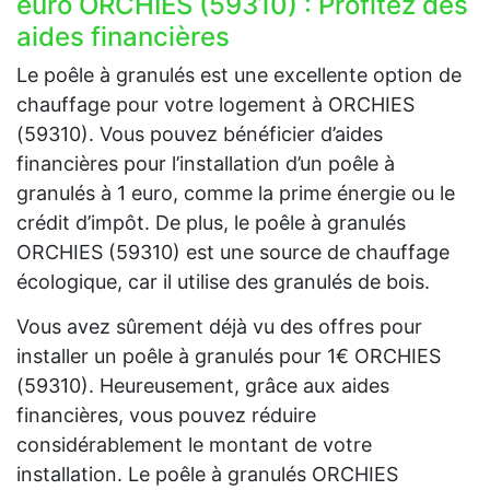
euro ORCHIES (59310) : Profitez des
aides financières
Le poêle à granulés est une excellente option de
chauffage pour votre logement à ORCHIES
(59310). Vous pouvez bénéficier d’aides
financières pour l’installation d’un poêle à
granulés à 1 euro, comme la prime énergie ou le
crédit d’impôt. De plus, le poêle à granulés
ORCHIES (59310) est une source de chauffage
écologique, car il utilise des granulés de bois.
Vous avez sûrement déjà vu des offres pour
installer un poêle à granulés pour 1€ ORCHIES
(59310). Heureusement, grâce aux aides
financières, vous pouvez réduire
considérablement le montant de votre
installation. Le poêle à granulés ORCHIES