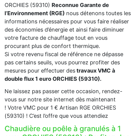
ORCHIES (59310)
Reconnue Garante de
l’Environnement (RGE)
nous détenons toutes les
informations nécessaires pour vous faire réaliser
des économies d’énergie et ainsi faire diminuer
votre facture de chauffage tout en vous
procurant plus de confort thermique.
Si votre revenu fiscal de référence ne dépasse
pas certains seuils, vous pourrez profiter des
mesures pour effectuer des
travaux VMC à
double flux 1 euro ORCHIES (59310).
Ne laissez pas passer cette occasion, rendez-
vous sur notre site internet dès maintenant
! Votre VMC pour 1 € Artisan RGE ORCHIES
(59310) ! C’est l’offre que vous attendiez
Chaudière ou poêle à granulés à 1