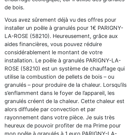
de bois.
Vous avez sûrement déjà vu des offres pour
installer un poêle à granulés pour 1€ PARIGNY-
LA-ROSE (58210). Heureusement, grâce aux
aides financières, vous pouvez réduire
considérablement le montant de votre
installation. Le poêle à granulés PARIGNY-LA-
ROSE (58210) est un système de chauffage qui
utilise la combustion de pellets de bois – ou
granulés – pour produire de la chaleur. Lorsqu’ils
s’enflamment dans le foyer de l’appareil, les
granulés créent de la chaleur. Cette chaleur est
alors diffusée par convection et par
rayonnement dans votre pièce. Je suis très
heureux de pouvoir profiter de ma Prime pour
mon poêle à granulés à 1 euro PARIGNY-LA-