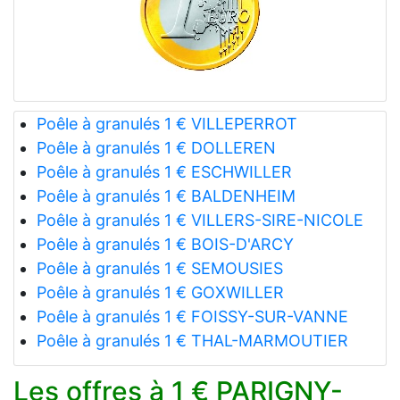
Poêle à granulés 1 € VILLEPERROT
Poêle à granulés 1 € DOLLEREN
Poêle à granulés 1 € ESCHWILLER
Poêle à granulés 1 € BALDENHEIM
Poêle à granulés 1 € VILLERS-SIRE-NICOLE
Poêle à granulés 1 € BOIS-D'ARCY
Poêle à granulés 1 € SEMOUSIES
Poêle à granulés 1 € GOXWILLER
Poêle à granulés 1 € FOISSY-SUR-VANNE
Poêle à granulés 1 € THAL-MARMOUTIER
Les offres à 1 € PARIGNY-