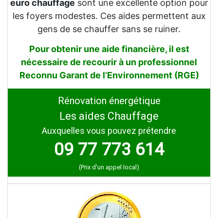
euro chauffage
sont une excellente option pour
les foyers modestes. Ces aides permettent aux
gens de se chauffer sans se ruiner.
Pour obtenir une aide financière, il est
nécessaire de recourir à un professionnel
Reconnu Garant de l’Environnement (RGE)
Rénovation énergétique
Les aides Chauffage
Auxquelles vous pouvez prétendre
09 77 773 614
(Prix d'un appel local)