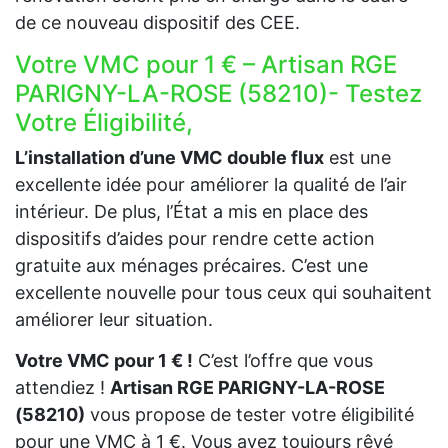
de ce nouveau dispositif des CEE.
Votre VMC pour 1 € – Artisan RGE
PARIGNY-LA-ROSE (58210)- Testez
Votre Éligibilité,
L’installation d’une VMC double flux
est une
excellente idée pour améliorer la qualité de l’air
intérieur. De plus, l’État a mis en place des
dispositifs d’aides pour rendre cette action
gratuite aux ménages précaires. C’est une
excellente nouvelle pour tous ceux qui souhaitent
améliorer leur situation.
Votre VMC pour 1 € !
C’est l’offre que vous
attendiez !
Artisan RGE PARIGNY-LA-ROSE
(58210)
vous propose de tester votre éligibilité
pour une VMC à 1 €. Vous avez toujours rêvé