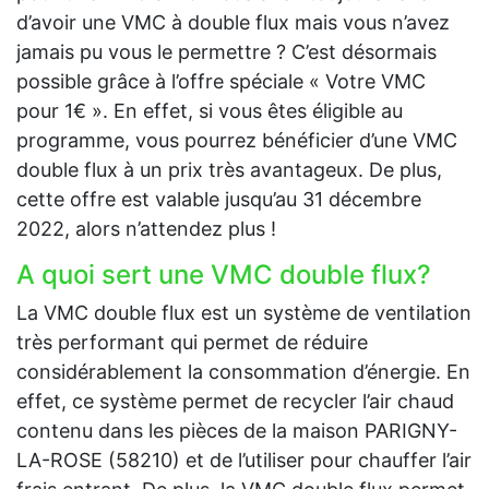
d’avoir une VMC à double flux mais vous n’avez
jamais pu vous le permettre ? C’est désormais
possible grâce à l’offre spéciale « Votre VMC
pour 1€ ». En effet, si vous êtes éligible au
programme, vous pourrez bénéficier d’une VMC
double flux à un prix très avantageux. De plus,
cette offre est valable jusqu’au 31 décembre
2022, alors n’attendez plus !
A quoi sert une VMC double flux?
La VMC double flux est un système de ventilation
très performant qui permet de réduire
considérablement la consommation d’énergie. En
effet, ce système permet de recycler l’air chaud
contenu dans les pièces de la maison PARIGNY-
LA-ROSE (58210) et de l’utiliser pour chauffer l’air