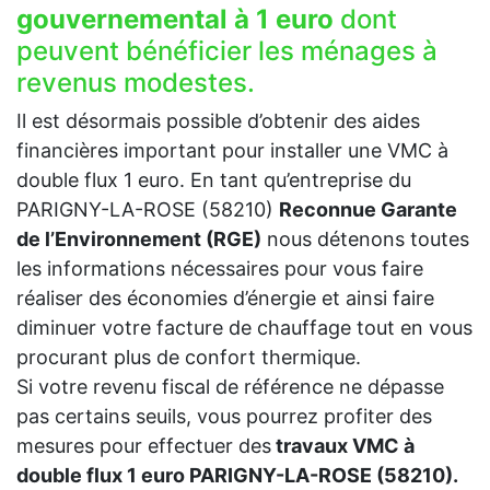
gouvernemental à 1 euro
dont
peuvent bénéficier les ménages à
revenus modestes.
Il est désormais possible d’obtenir des aides
financières important pour installer une VMC à
double flux 1 euro. En tant qu’entreprise du
PARIGNY-LA-ROSE (58210)
Reconnue Garante
de l’Environnement (RGE)
nous détenons toutes
les informations nécessaires pour vous faire
réaliser des économies d’énergie et ainsi faire
diminuer votre facture de chauffage tout en vous
procurant plus de confort thermique.
Si votre revenu fiscal de référence ne dépasse
pas certains seuils, vous pourrez profiter des
mesures pour effectuer des
travaux VMC à
double flux 1 euro PARIGNY-LA-ROSE (58210).