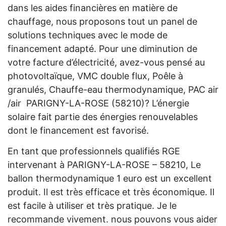
dans les aides financières en matière de
chauffage, nous proposons tout un panel de
solutions techniques avec le mode de
financement adapté. Pour une diminution de
votre facture d’électricité, avez-vous pensé au
photovoltaïque, VMC double flux, Poêle à
granulés, Chauffe-eau thermodynamique, PAC air
/air PARIGNY-LA-ROSE (58210)? L’énergie
solaire fait partie des énergies renouvelables
dont le financement est favorisé.
En tant que professionnels qualifiés RGE
intervenant à PARIGNY-LA-ROSE – 58210, Le
ballon thermodynamique 1 euro est un excellent
produit. Il est très efficace et très économique. Il
est facile à utiliser et très pratique. Je le
recommande vivement. nous pouvons vous aider