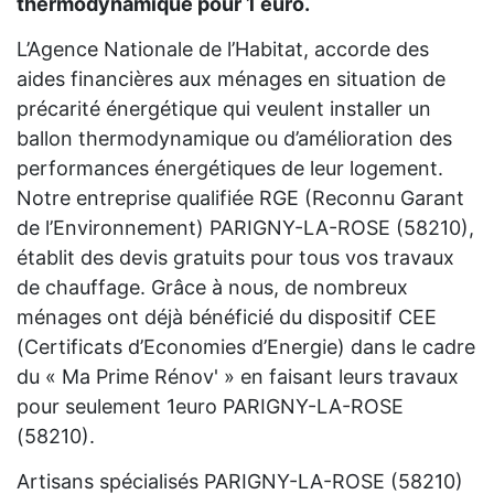
thermodynamique pour 1 euro.
L’Agence Nationale de l’Habitat, accorde des
aides financières aux ménages en situation de
précarité énergétique qui veulent installer un
ballon thermodynamique ou d’amélioration des
performances énergétiques de leur logement.
Notre entreprise qualifiée RGE (Reconnu Garant
de l’Environnement) PARIGNY-LA-ROSE (58210),
établit des devis gratuits pour tous vos travaux
de chauffage. Grâce à nous, de nombreux
ménages ont déjà bénéficié du dispositif CEE
(Certificats d’Economies d’Energie) dans le cadre
du « Ma Prime Rénov' » en faisant leurs travaux
pour seulement 1euro PARIGNY-LA-ROSE
(58210).
Artisans spécialisés PARIGNY-LA-ROSE (58210)