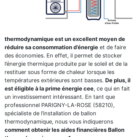
thermodynamique est un excellent moyen de
réduire sa consommation d’énergie
et de faire
des économies. En effet, il permet de stocker
l’énergie thermique produite par le soleil et de la
restituer sous forme de chaleur lorsque les
températures extérieures sont basses.
De plus, il
est éligible à la prime énergie cee
, ce qui en fait
un investissement intéressant. En tant que
professionnel PARIGNY-LA-ROSE (58210),
spécialiste de l’installation de ballon
thermodynamique, nous vous indiquerons
comment obtenir les aides financières Ballon