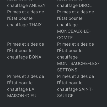
chauffage ANLEZY
chauffage DIROL
Primes et aides de
Primes et aides de
l'État pour le
l'État pour le
chauffage THAIX
chauffage
MONCEAUX-LE-
COMTE
Primes et aides de
Primes et aides de
l'État pour le
l'État pour le
chauffage BONA
chauffage
MONTSAUCHE-LES-
SETTONS
Primes et aides de
Primes et aides de
l'État pour le
l'État pour le
chauffage LA
chauffage SAINT-
MAISON-DIEU
SAULGE