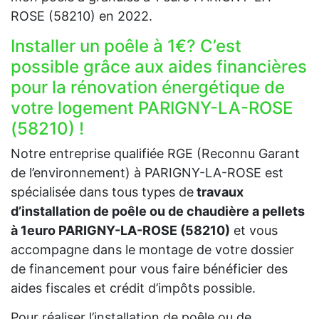
ROSE (58210) en 2022.
Installer un poêle à 1€? C’est
possible grâce aux aides financières
pour la rénovation énergétique de
votre logement PARIGNY-LA-ROSE
(58210) !
Notre entreprise qualifiée RGE (Reconnu Garant
de l’environnement) à PARIGNY-LA-ROSE est
spécialisée dans tous types de
travaux
d’installation de poêle ou de chaudière a pellets
à 1euro PARIGNY-LA-ROSE (58210)
et vous
accompagne dans le montage de votre dossier
de financement pour vous faire bénéficier des
aides fiscales et crédit d’impôts possible.
Pour réaliser l’installation de poêle ou de