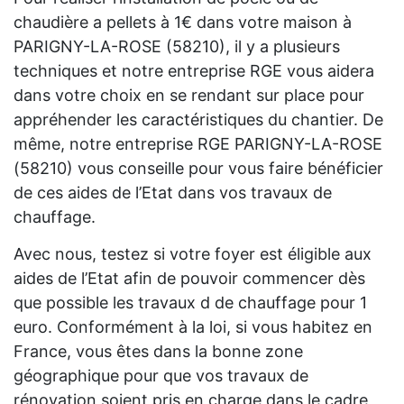
chaudière a pellets à 1€ dans votre maison à
PARIGNY-LA-ROSE (58210), il y a plusieurs
techniques et notre entreprise RGE vous aidera
dans votre choix en se rendant sur place pour
appréhender les caractéristiques du chantier. De
même, notre entreprise RGE PARIGNY-LA-ROSE
(58210) vous conseille pour vous faire bénéficier
de ces aides de l’Etat dans vos travaux de
chauffage.
Avec nous, testez si votre foyer est éligible aux
aides de l’Etat afin de pouvoir commencer dès
que possible les travaux d de chauffage pour 1
euro. Conformément à la loi, si vous habitez en
France, vous êtes dans la bonne zone
géographique pour que vos travaux de
rénovation soient pris en charge dans le cadre