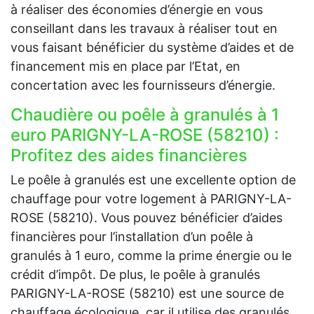
à réaliser des économies d’énergie en vous
conseillant dans les travaux à réaliser tout en
vous faisant bénéficier du système d’aides et de
financement mis en place par l’Etat, en
concertation avec les fournisseurs d’énergie.
Chaudière ou poêle à granulés à 1
euro PARIGNY-LA-ROSE (58210) :
Profitez des aides financières
Le poêle à granulés est une excellente option de
chauffage pour votre logement à PARIGNY-LA-
ROSE (58210). Vous pouvez bénéficier d’aides
financières pour l’installation d’un poêle à
granulés à 1 euro, comme la prime énergie ou le
crédit d’impôt. De plus, le poêle à granulés
PARIGNY-LA-ROSE (58210) est une source de
chauffage écologique, car il utilise des granulés