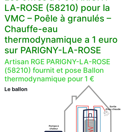
LA-ROSE (58210) pour la
VMC – Poêle à granulés –
Chauffe-eau
thermodynamique a 1 euro
sur PARIGNY-LA-ROSE
Artisan RGE PARIGNY-LA-ROSE
(58210) fournit et pose Ballon
thermodynamique pour 1 €
Le ballon